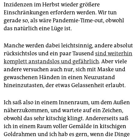
Inzidenzen im Herbst wieder größere
Einschränkungen erfordern werden. Wir tun
gerade so, als wäre Pandemie-Time-out, obwohl
das natürlich eine Lüge ist.
Manche werden dabei leichtsinnig, andere absolut
rücksichtslos und ein paar Tausend
sind weiterhin
komplett anstandslos und gefährlich
. Aber viele
andere versuchen auch nur, sich mit Maske und
gewaschenen Händen in einen Neuzustand
hineinzutasten, der etwas Gelassenheit erlaubt.
Ich saß also in einem Innenraum, um dem Außen
näherzukommen, und wartete auf ein Zeichen,
obwohl das sehr kitschig klingt. Andererseits saß
ich in einem Raum voller Gemälde in kitschigen
Goldrahmen und ich hab es gern, wenn die Dinge