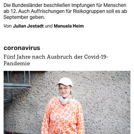
Die Bundesländer beschließen Impfungen für Menschen
ab 12. Auch Auffrischungen für Risikogruppen soll es ab
September geben.
Von
Julian Jestadt
und
Manuela Heim
coronavirus
Fünf Jahre nach Ausbruch der Covid-19-
Pandemie