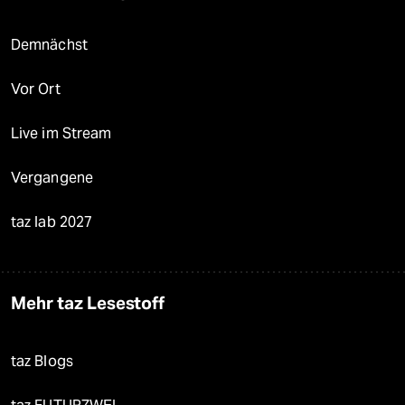
Demnächst
Vor Ort
Live im Stream
Vergangene
taz lab 2027
Mehr taz Lesestoff
taz Blogs