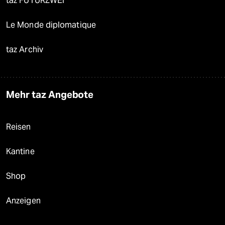
taz FUTURZWEI
Le Monde diplomatique
taz Archiv
Mehr taz Angebote
Reisen
Kantine
Shop
Anzeigen