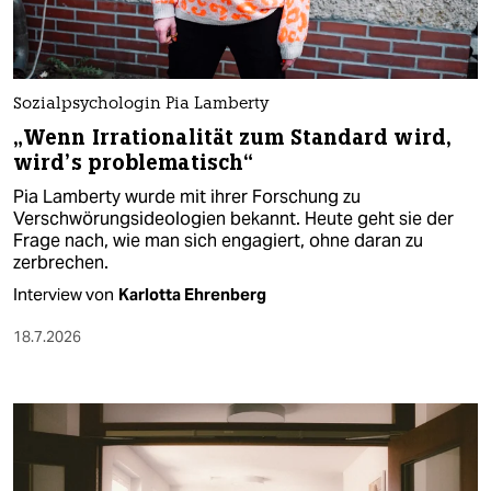
Sozialpsychologin Pia Lamberty
„Wenn Irrationalität zum Standard wird,
wird’s problematisch“
Pia Lamberty wurde mit ihrer Forschung zu
Verschwörungsideologien bekannt. Heute geht sie der
Frage nach, wie man sich engagiert, ohne daran zu
zerbrechen.
Interview von
Karlotta Ehrenberg
18.7.2026