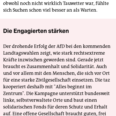
obwohl noch nicht wirklich Tauwetter war, fühlte
sich Suchen schon viel besser an als Warten.
Die Engagierten stärken
Der drohende Erfolg der AfD bei den kommenden
Landtagswahlen zeigt, wie stark rechtsextreme
Kräfte inzwischen geworden sind. Gerade jetzt
braucht es Zusammenhalt und Solidarität. Auch
und vor allem mit den Menschen, die sich vor Ort
für eine starke Zivilgesellschaft einsetzen. Die taz
kooperiert deshalb mit "Alles beginnt im
Zentrum". Die Kampagne unterstützt bundesweit
linke, selbstverwaltete Orte und baut einen
solidarischen Fonds für deren Schutz und Erhalt
auf. Eine offene Gesellschaft braucht guten, frei