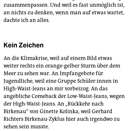
zusammenpassen. Und weil es fast unmöglich ist,
an nichts zu denken, wenn man auf etwas wartet,
dachte ich an alles.
Kein Zeichen
An die Klimakrise, weil auf einem Bild etwas
weiter rechts ein orange-gelber Sturm über dem
Meer zu sehen war. An Impfangebote für
Jugendliche, weil eine Gruppe Schü­le­r:in­nen in
High-Waist-Jeans an mir vorbeizog. An das
angebliche Comeback der Low-Waist-Jeans, wegen
der High-Waist-Jeans. An „Rückkehr nach
Birkenau“ von Ginette Kolinka, weil Gerhard
Richters Birkenau-Zyklus hier auch irgendwo zu
sehen sein musste.