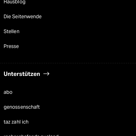
Hausblog
Die Seitenwende
Stellen
Presse
Unterstützen
abo
genossenschaft
taz zahl ich