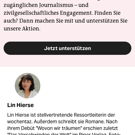
zugänglichen Journalismus – und
zivilgesellschaftliches Engagement. Finden Sie
auch? Dann machen Sie mit und unterstützen Sie
unsere Aktion.
Jetzt unterstützen
Lin Hierse
Lin Hierse ist stellvertretende Ressortleiterin der
wochentaz. Außerdem schreibt sie Romane. Nach
ihrem Debüt "Wovon wir träumen" erschien zuletzt
"Das Verschwinden der Welt" im Piper Verlag. Foto: