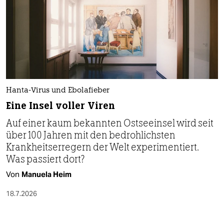
Hanta-Virus und Ebolafieber
Eine Insel voller Viren
Auf einer kaum bekannten Ostseeinsel wird seit
über 100 Jahren mit den bedrohlichsten
Krankheitserregern der Welt experimentiert.
Was passiert dort?
Von
Manuela Heim
18.7.2026