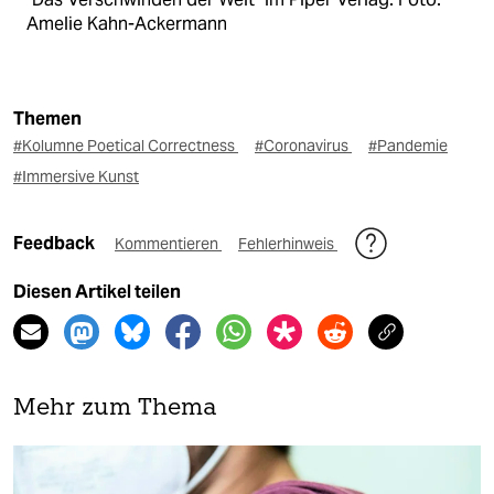
Amelie Kahn-Ackermann
Themen
#Kolumne Poetical Correctness
#Coronavirus
#Pandemie
#Immersive Kunst
Feedback
Kommentieren
Fehlerhinweis
Diesen Artikel teilen
Mehr zum Thema