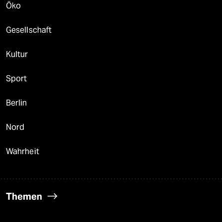
Öko
Gesellschaft
Kultur
Sport
Berlin
Nord
Wahrheit
Themen