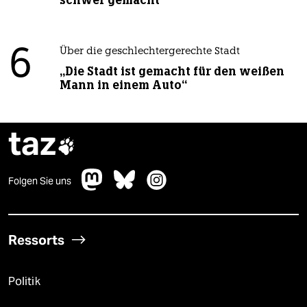
6
Über die geschlechtergerechte Stadt
„Die Stadt ist gemacht für den weißen
Mann in einem Auto“
taz

Folgen Sie uns
Ressorts
Politik