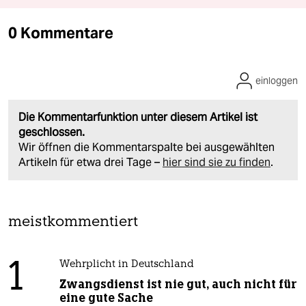
0 Kommentare
einloggen
Die Kommentarfunktion unter diesem Artikel ist
geschlossen.
Wir öffnen die Kommentarspalte bei ausgewählten
Artikeln für etwa drei Tage –
hier sind sie zu finden
.
meistkommentiert
1
Wehrplicht in Deutschland
Zwangsdienst ist nie gut, auch nicht für
eine gute Sache