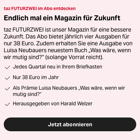
taz FUTURZWEI im Abo entdecken
Endlich mal ein Magazin für Zukunft
taz FUTURZWEI ist unser Magazin für eine bessere
Zukunft. Das Abo bietet jährlich vier Ausgaben für
nur 38 Euro. Zudem erhalten Sie eine Ausgabe von
Luisa Neubauers neuestem Buch „Was wäre, wenn
wir mutig sind?“ (solange Vorrat reicht).
Jedes Quartal neu in Ihrem Briefkasten
Nur 38 Euro im Jahr
Als Prämie Luisa Neubauers „Was wäre, wenn wir
mutig sind?“
Herausgegeben von Harald Welzer
Jetzt abonnieren