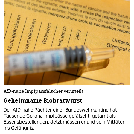
AfD-nahe Impfpassfälscher verurteilt
Geheimname Biobratwurst
Der AfD-nahe Pächter einer Bundeswehrkantine hat
Tausende Corona-Impfpässe gefälscht, getarnt als
Essensbestellungen. Jetzt müssen er und sein Mittäter
ins Gefängnis.