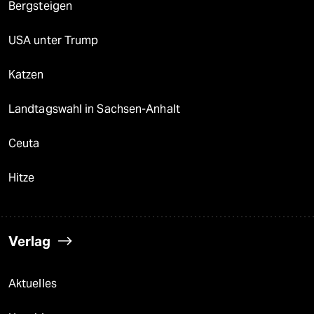
Bergsteigen
USA unter Trump
Katzen
Landtagswahl in Sachsen-Anhalt
Ceuta
Hitze
Verlag
Aktuelles