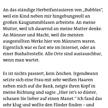
An das ständige Herbeifantasieren von „Bubbles“,
weil ein Kind neben mir hingebungsvoll an
großen Kaugummiblasen arbeitete. An meine
Mutter, weil ich dauernd an meine Mutter denke.
An Männer und Macht, weil die meisten
ausgestellten Werke hier von Männern waren.
Eigentlich war es fast wie im Internet, oder an
einer Bushaltestelle. Alle Orte sind austauschbar,
wenn man wartet.
Es ist nichts passiert, kein Zeichen. Irgendwann
setzte sich eine Frau mit sehr weißen Haaren
neben mich auf die Bank, neigte ihren Kopf in
meine Richtung und sagte. „Hier ist’s so düster,
schauen Sie lieber auf einen Manet.“ Ich fand das
sehr klug und wollte den Flieder finden – und