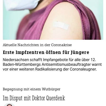
Aktuelle Nachrichten in der Coronakrise
Erste Impfzentren öffnen für Jüngere
Niedersachsen schafft Impfangebote für alle über 12.
Baden-Württembergs Antisemitismusbeauftragter warnt
vor einer weiteren Radikalisierung der Coronaleugner.
Begegnung mit einem Wutbürger
Im Disput mit Doktor Querdenk