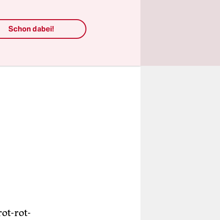
Schon dabei!
ot-rot-