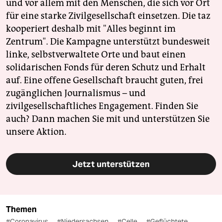
und vor allem mit den Menschen, die sich vor Ort
für eine starke Zivilgesellschaft einsetzen. Die taz
kooperiert deshalb mit "Alles beginnt im
Zentrum". Die Kampagne unterstützt bundesweit
linke, selbstverwaltete Orte und baut einen
solidarischen Fonds für deren Schutz und Erhalt
auf. Eine offene Gesellschaft braucht guten, frei
zugänglichen Journalismus – und
zivilgesellschaftliches Engagement. Finden Sie
auch? Dann machen Sie mit und unterstützen Sie
unsere Aktion.
Jetzt unterstützen
Themen
#Coronavirus
#Niedersachsen
#Celle
#Geflüchtete