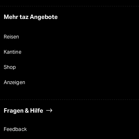
Mehr taz Angebote
Reisen
Kantine
Shop
Anzeigen
Fragen & Hilfe
Feedback