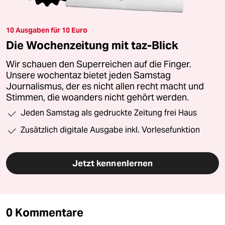
10 Ausgaben für 10 Euro
Die Wochenzeitung mit taz-Blick
Wir schauen den Superreichen auf die Finger.
Unsere wochentaz bietet jeden Samstag
Journalismus, der es nicht allen recht macht und
Stimmen, die woanders nicht gehört werden.
Jeden Samstag als gedruckte Zeitung frei Haus
Zusätzlich digitale Ausgabe inkl. Vorlesefunktion
Jetzt kennenlernen
0 Kommentare