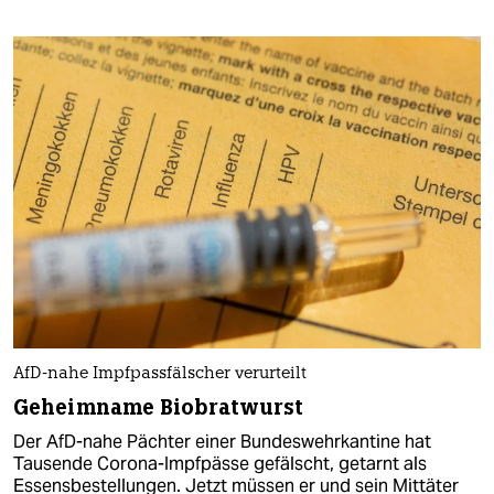
AfD-nahe Impfpassfälscher verurteilt
Geheimname Biobratwurst
Der AfD-nahe Pächter einer Bundeswehrkantine hat
Tausende Corona-Impfpässe gefälscht, getarnt als
Essensbestellungen. Jetzt müssen er und sein Mittäter