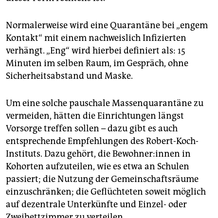
Normalerweise wird eine Quarantäne bei „engem
Kontakt“ mit einem nachweislich Infizierten
verhängt. „Eng“ wird hierbei definiert als: 15
Minuten im selben Raum, im Gespräch, ohne
Sicherheitsabstand und Maske.
Um eine solche pauschale Massenquarantäne zu
vermeiden, hätten die Einrichtungen längst
Vorsorge treffen sollen – dazu gibt es auch
entsprechende Empfehlungen des Robert-Koch-
Instituts. Dazu gehört, die Bewohner:innen in
Kohorten aufzuteilen, wie es etwa an Schulen
passiert; die Nutzung der Gemeinschaftsräume
einzuschränken; die Geflüchteten soweit möglich
auf dezentrale Unterkünfte und Einzel- oder
Zweibettzimmer zu verteilen.