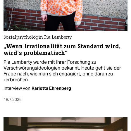
Sozialpsychologin Pia Lamberty
„Wenn Irrationalität zum Standard wird,
wird’s problematisch“
Pia Lamberty wurde mit ihrer Forschung zu
Verschwörungsideologien bekannt. Heute geht sie der
Frage nach, wie man sich engagiert, ohne daran zu
zerbrechen.
Interview von
Karlotta Ehrenberg
18.7.2026