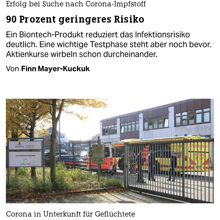
Erfolg bei Suche nach Corona-Impfstoff
90 Prozent geringeres Risiko
Ein Biontech-Produkt reduziert das Infektionsrisiko
deutlich. Eine wichtige Testphase steht aber noch bevor.
Aktienkurse wirbeln schon durcheinander.
Von
Finn Mayer-Kuckuk
Corona in Unterkunft für Geflüchtete