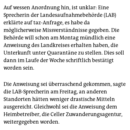
Auf wessen Anordnung hin, ist unklar: Eine
Sprecherin der Landesaufnahmebehörde (LAB)
erklärte auf taz-Anfrage, es habe da
möglicherweise Missverständnisse gegeben. Die
Behörde will schon am Montag mündlich eine
Anweisung des Landkreises erhalten haben, die
Unterkunft unter Quarantäne zu stellen. Dies soll
dann im Laufe der Woche schriftlich bestätigt
worden sein.
Die Anweisung sei überraschend gekommen, sagte
die LAB-Sprecherin am Freitag, an anderen
Standorten hätten weniger drastische Mitteln
ausgereicht. Gleichwohl sei die Anweisung dem
Heimbetreiber, die Celler Zuwanderungsagentur,
weitergegeben worden.