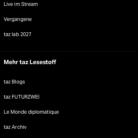
Live im Stream
Vergangene
taz lab 2027
Mehr taz Lesestoff
taz Blogs
taz FUTURZWEI
Le Monde diplomatique
taz Archiv