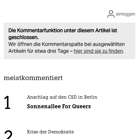
einloggen
Die Kommentarfunktion unter diesem Artikel ist
geschlossen.
Wir öffnen die Kommentarspalte bei ausgewählten
Artikeln für etwa drei Tage –
hier sind sie zu finden
.
meistkommentiert
1
Anschlag auf den CSD in Berlin
Sonnenallee For Queers
Krise der Demokratie