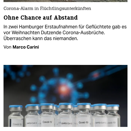
Corona-Alarm in Flüchtlingsunterkünften
Ohne Chance auf Abstand
In zwei Hamburger Erstaufnahmen für Geflüchtete gab es
vor Weihnachten Dutzende Corona-Ausbrüche.
Überraschen kann das niemanden.
Von
Marco Carini