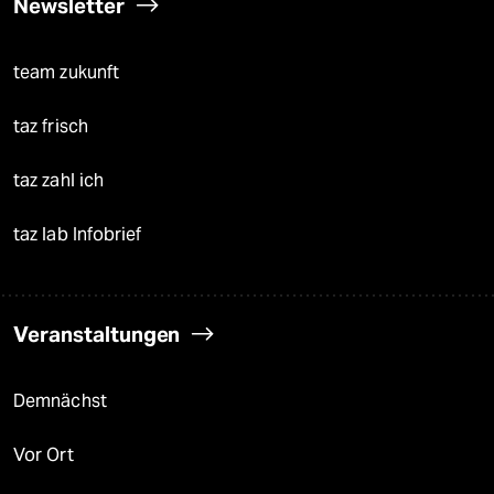
Newsletter
team zukunft
taz frisch
taz zahl ich
taz lab Infobrief
Veranstaltungen
Demnächst
Vor Ort