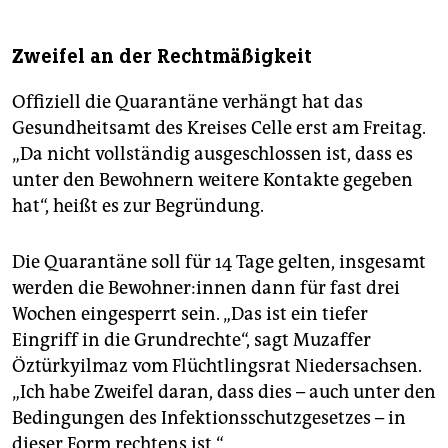
Zweifel an der Rechtmäßigkeit
Offiziell die Quarantäne verhängt hat das
Gesundheitsamt des Kreises Celle erst am Freitag.
„Da nicht vollständig ausgeschlossen ist, dass es
unter den Bewohnern weitere Kontakte gegeben
hat“, heißt es zur Begründung.
Die Quarantäne soll für 14 Tage gelten, insgesamt
werden die Bewohner:innen dann für fast drei
Wochen eingesperrt sein. „Das ist ein tiefer
Eingriff in die Grundrechte“, sagt Muzaffer
Öztürkyilmaz vom Flüchtlingsrat Niedersachsen.
„Ich habe Zweifel daran, dass dies – auch unter den
Bedingungen des Infektionsschutzgesetzes – in
dieser Form rechtens ist.“