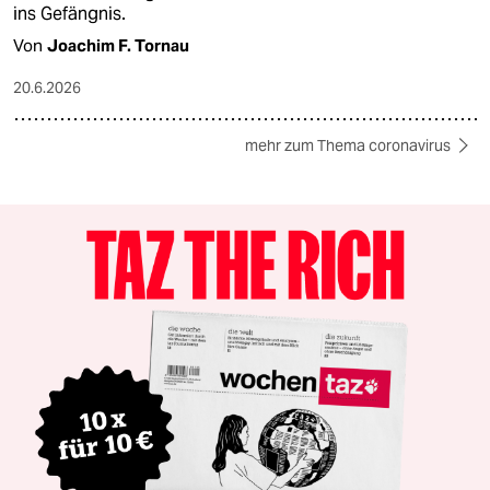
ins Gefängnis.
Von
Joachim F. Tornau
20.6.2026
mehr zum Thema coronavirus