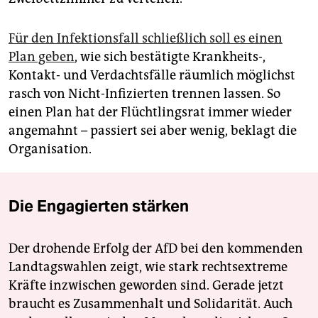
Für den Infektionsfall schließlich soll es einen
Plan geben
, wie sich bestätigte Krankheits-,
Kontakt- und Verdachtsfälle räumlich möglichst
rasch von Nicht-Infizierten trennen lassen. So
einen Plan hat der Flüchtlingsrat immer wieder
angemahnt – passiert sei aber wenig, beklagt die
Organisation.
Die Engagierten stärken
Der drohende Erfolg der AfD bei den kommenden
Landtagswahlen zeigt, wie stark rechtsextreme
Kräfte inzwischen geworden sind. Gerade jetzt
braucht es Zusammenhalt und Solidarität. Auch