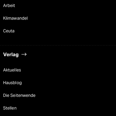
Arbeit
Klimawandel
Ceuta
Verlag
Aktuelles
Hausblog
Die Seitenwende
Stellen