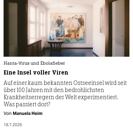
Hanta-Virus und Ebolafieber
Eine Insel voller Viren
Auf einer kaum bekannten Ostseeinsel wird seit
über 100 Jahren mit den bedrohlichsten
Krankheitserregern der Welt experimentiert.
Was passiert dort?
Von
Manuela Heim
18.7.2026