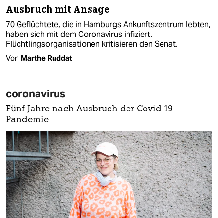
Ausbruch mit Ansage
70 Geflüchtete, die in Hamburgs Ankunftszentrum lebten,
haben sich mit dem Coronavirus infiziert.
Flüchtlingsorganisationen kritisieren den Senat.
Von
Marthe Ruddat
coronavirus
Fünf Jahre nach Ausbruch der Covid-19-
Pandemie