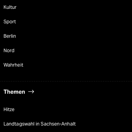
Kultur
Sport
Berlin
Nord
Wahrheit
Themen
Hitze
Landtagswahl in Sachsen-Anhalt