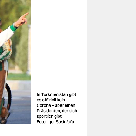
In Turkmenistan gibt
es offiziell kein
Corona – aber einen
Präsidenten, der sich
sportlich gibt
Foto: Igor Sasin/afp