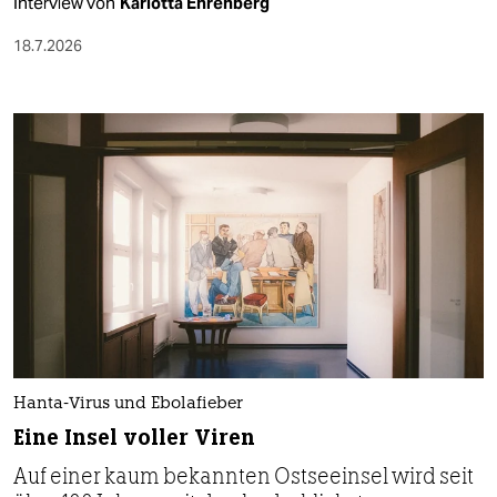
Interview von
Karlotta Ehrenberg
18.7.2026
Hanta-Virus und Ebolafieber
Eine Insel voller Viren
Auf einer kaum bekannten Ostseeinsel wird seit