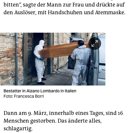
bitten“, sagte der Mann zur Frau und drückte auf
den Auslöser, mit Handschuhen und Atemmaske.
Bestatter in Alzano Lombardo in Italien
Foto: Francesca Borri
Dann am 9. März, innerhalb eines Tages, sind 16
Menschen gestorben. Das änderte alles,
schlagartig.