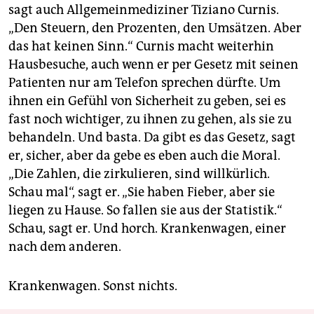
sagt auch Allgemeinmediziner Tiziano Curnis.
„Den Steuern, den Prozenten, den Umsätzen. Aber
das hat keinen Sinn.“ Curnis macht weiterhin
Hausbesuche, auch wenn er per Gesetz mit seinen
Patienten nur am Telefon sprechen dürfte. Um
ihnen ein Gefühl von Sicherheit zu geben, sei es
fast noch wichtiger, zu ihnen zu gehen, als sie zu
behandeln. Und basta. Da gibt es das Gesetz, sagt
er, sicher, aber da gebe es eben auch die Moral.
„Die Zahlen, die zirkulieren, sind willkürlich.
Schau mal“, sagt er. „Sie haben Fieber, aber sie
liegen zu Hause. So fallen sie aus der Statistik.“
Schau, sagt er. Und horch. Krankenwagen, einer
nach dem anderen.
Krankenwagen. Sonst nichts.