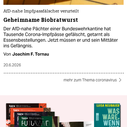
AfD-nahe Impfpassfälscher verurteilt
Geheimname Biobratwurst
Der AfD-nahe Pächter einer Bundeswehrkantine hat
Tausende Corona-Impfpässe gefälscht, getarnt als
Essensbestellungen. Jetzt müssen er und sein Mittäter
ins Gefängnis.
Von
Joachim F. Tornau
20.6.2026
mehr zum Thema coronavirus