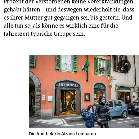
Prozent der Verstorbenen keine Vorerkrankungen
gehabt hätten – und deswegen wiederholt sie, dass
es ihrer Mutter gut gegangen sei, bis gestern. Und
alle tun so, als könne es wirklich eine für die
Jahreszeit typische Grippe sein.
Die Apotheke in Alzano Lombardo