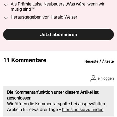
Als Prämie Luisa Neubauers „Was wäre, wenn wir
mutig sind?“
Herausgegeben von Harald Welzer
Jetzt abonnieren
11 Kommentare
/
Neueste
Älteste
einloggen
Die Kommentarfunktion unter diesem Artikel ist
geschlossen.
Wir öffnen die Kommentarspalte bei ausgewählten
Artikeln für etwa drei Tage –
hier sind sie zu finden
.