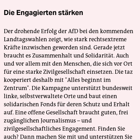
Die Engagierten stärken
Der drohende Erfolg der AfD bei den kommenden
Landtagswahlen zeigt, wie stark rechtsextreme
Kräfte inzwischen geworden sind. Gerade jetzt
braucht es Zusammenhalt und Solidarität. Auch
und vor allem mit den Menschen, die sich vor Ort
für eine starke Zivilgesellschaft einsetzen. Die taz
kooperiert deshalb mit "Alles beginnt im
Zentrum". Die Kampagne unterstützt bundesweit
linke, selbstverwaltete Orte und baut einen
solidarischen Fonds für deren Schutz und Erhalt
auf. Eine offene Gesellschaft braucht guten, frei
zugänglichen Journalismus – und
zivilgesellschaftliches Engagement. Finden Sie
auch? Dann machen Sie mit und unterstützen Sie