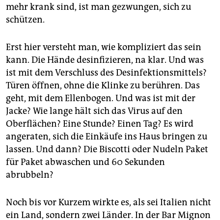
mehr krank sind, ist man gezwungen, sich zu
schützen.
Erst hier versteht man, wie kompliziert das sein
kann. Die Hände desinfizieren, na klar. Und was
ist mit dem Verschluss des Desinfektionsmittels?
Türen öffnen, ohne die Klinke zu berühren. Das
geht, mit dem Ellenbogen. Und was ist mit der
Jacke? Wie lange hält sich das Virus auf den
Oberflächen? Eine Stunde? Einen Tag? Es wird
angeraten, sich die Einkäufe ins Haus bringen zu
lassen. Und dann? Die Biscotti oder Nudeln Paket
für Paket abwaschen und 60 Sekunden
abrubbeln?
Noch bis vor Kurzem wirkte es, als sei Italien nicht
ein Land, sondern zwei Länder. In der Bar Mignon