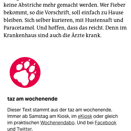
keine Abstriche mehr gemacht werden. Wer Fieber
bekommt, so die Vorschrift, soll einfach zu Hause
bleiben. Sich selber kurieren, mit Hustensaft und
Paracetamol. Und hoffen, dass das reicht. Denn im
Krankenhaus sind auch die Ärzte krank.
taz am wochenende
Dieser Text stammt aus der taz am wochenende.
Immer ab Samstag am Kiosk, im
eKiosk
oder gleich
im praktischen
Wochenendabo
. Und bei
Facebook
und
Twitter
.