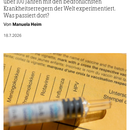
über 100 Jahren mit den bedrohlichsten
Krankheitserregern der Welt experimentiert.
Was passiert dort?
Von
Manuela Heim
18.7.2026