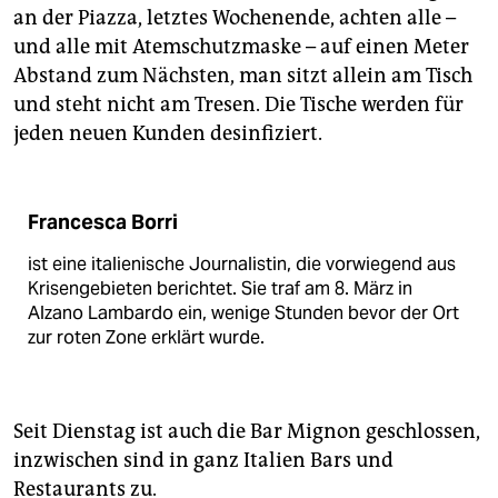
an der Piaz­za, letztes Wochenende, achten alle –
und alle mit Atemschutzmaske – auf einen Meter
Abstand zum Nächsten, man sitzt allein am Tisch
und steht nicht am Tresen. Die Tische werden für
jeden neuen Kunden desinfiziert.
Francesca Borri
ist eine italienische Journalistin, die vorwiegend aus
Krisengebieten berichtet. Sie traf am 8. März in
Alzano Lambardo ein, wenige Stunden bevor der Ort
zur roten Zone erklärt wurde.
Seit Dienstag ist auch die Bar Mi­gnon geschlossen,
inzwischen sind in ganz Italien Bars und
Restaurants zu.