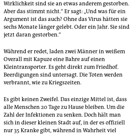
Wirklichkeit sind sie an etwas anderem gestorben.
Aber das stimmt nicht.“ Er sagt: „Und was für ein
Argument ist das auch? Ohne das Virus hätten sie
sechs Monate länger gelebt. Oder ein Jahr. Sie sind
jetzt daran gestorben.“
Während er redet, laden zwei Männer in weißem
Overall mit Kapuze eine Bahre auf einen
Kleintransporter. Es geht direkt zum Friedhof.
Beerdigungen sind untersagt. Die Toten werden
verbrannt, wie zu Kriegszeiten.
Es gibt keinen Zweifel. Das einzige Mittel ist, dass
alle Menschen 20 Tage zu Hause bleiben. Um die
Zahl der Infektionen zu senken. Doch hält man
sich in dieser kleinen Stadt auf, in der es offiziell
nur 35 Kranke gibt, während in Wahrheit viel