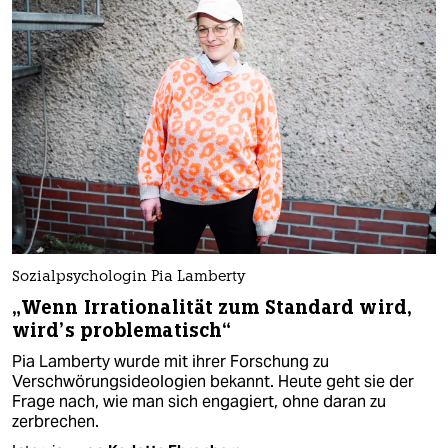
Sozialpsychologin Pia Lamberty
„Wenn Irrationalität zum Standard wird,
wird’s problematisch“
Pia Lamberty wurde mit ihrer Forschung zu
Verschwörungsideologien bekannt. Heute geht sie der
Frage nach, wie man sich engagiert, ohne daran zu
zerbrechen.