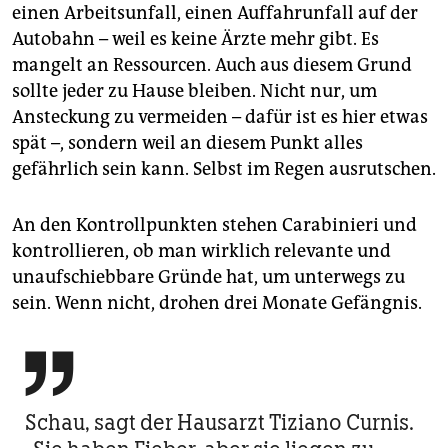
einen Arbeitsunfall, einen Auffahrunfall auf der
Autobahn – weil es keine Ärzte mehr gibt. Es
mangelt an Ressourcen. Auch aus diesem Grund
sollte jeder zu Hause bleiben. Nicht nur, um
Ansteckung zu vermeiden – dafür ist es hier etwas
spät –, sondern weil an diesem Punkt alles
gefährlich sein kann. Selbst im Regen ausrutschen.
An den Kontrollpunkten stehen Carabinieri und
kontrollieren, ob man wirklich relevante und
unaufschiebbare Gründe hat, um unterwegs zu
sein. Wenn nicht, drohen drei Monate Gefängnis.

Schau, sagt der Hausarzt Tiziano Curnis.