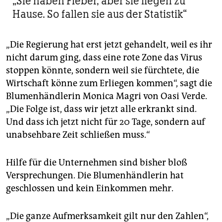
„Sie haben Fieber, aber sie liegen zu
Hause. So fallen sie aus der Statistik“
„Die Regierung hat erst jetzt gehandelt, weil es ihr
nicht darum ging, dass eine rote Zone das Virus
stoppen könnte, sondern weil sie fürchtete, die
Wirtschaft könne zum Erliegen ­kommen“, sagt die
Blumenhändlerin Monica Magri von Oasi Verde.
„Die Folge ist, dass wir jetzt alle erkrankt sind.
Und dass ich jetzt nicht für 20 Tage, sondern auf
unabsehbare Zeit schließen muss.“
Hilfe für die Unternehmen sind bisher bloß
Versprechungen. Die Blumenhändlerin hat
geschlossen und kein Einkommen mehr.
„Die ganze Aufmerksamkeit gilt nur den Zahlen“,