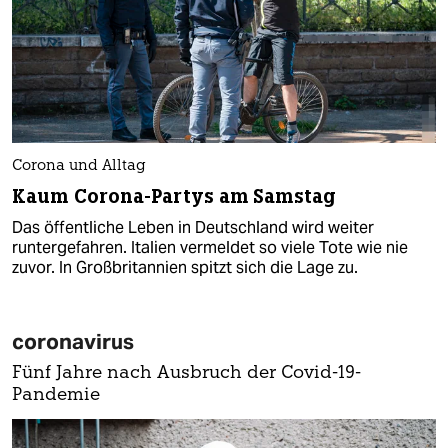
Corona und Alltag
Kaum Corona-Partys am Samstag
Das öffentliche Leben in Deutschland wird weiter
runtergefahren. Italien vermeldet so viele Tote wie nie
zuvor. In Großbritannien spitzt sich die Lage zu.
coronavirus
Fünf Jahre nach Ausbruch der Covid-19-
Pandemie