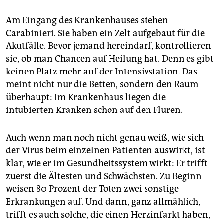
Am Eingang des Krankenhauses stehen
Carabinieri. Sie haben ein Zelt aufgebaut für die
Akutfälle. Bevor jemand hereindarf, kontrollieren
sie, ob man Chancen auf Heilung hat. Denn es gibt
keinen Platz mehr auf der Intensivstation. Das
meint nicht nur die Betten, sondern den Raum
überhaupt: Im Krankenhaus liegen die
intubierten Kranken schon auf den Fluren.
Auch wenn man noch nicht genau weiß, wie sich
der Virus beim einzelnen Patienten auswirkt, ist
klar, wie er im Gesundheitssystem wirkt: Er trifft
zuerst die Ältesten und Schwächsten. Zu Beginn
weisen 80 Prozent der Toten zwei sonstige
Erkrankungen auf. Und dann, ganz allmählich,
trifft es auch solche, die einen Herzinfarkt haben,