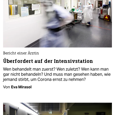
Bericht einer Ärztin
Überfordert auf der Intensivstation
Wen behandelt man zuerst? Wen zuletzt? Wen kann man
gar nicht behandeln? Und muss man gesehen haben, wie
jemand stirbt, um Corona ernst zu nehmen?
Von
Eva Mirasol