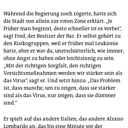
Während die Regierung noch zögerte, hatte sich
die Stadt von allein zur roten Zone erklärt. „Je
früher man beginnt, desto schneller ist es vorbei“,
sagt Fred, der Besitzer der Bar. Er selbst gehört zu
den Risikogruppen, weil er früher mal Leukämie
hatte, aber er war da, unerschütterlich, wie immer,
ohne Angst zu haben oder leichtsinnig zu sein.
„Mit der richtigen Sorgfalt, den richtigen
Vorsichtsmaßnahmen werden wir stärker sein als
das Virus“, sagt er. Und setzt hinzu: „Das Problem
ist, dass manche, um zu zeigen, dass sie stärker
sind als das Virus, nur zeigen, dass sie dümmer
sind.“
Er spielt auf das andere Italien, das andere Alzano
Lombardo an, das bis eine Minute vor der