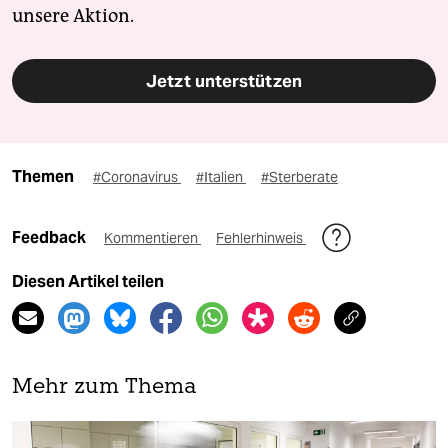
unsere Aktion.
Jetzt unterstützen
Themen
#Coronavirus
#Italien
#Sterberate
Feedback
Kommentieren
Fehlerhinweis
Diesen Artikel teilen
Mehr zum Thema