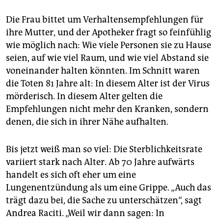
Die Frau bittet um Verhaltensempfehlungen für
ihre Mutter, und der Apotheker fragt so feinfühlig
wie möglich nach: Wie viele Personen sie zu Hause
seien, auf wie viel Raum, und wie viel Abstand sie
voneinander halten könnten. Im Schnitt waren
die Toten 81 Jahre alt: In diesem Alter ist der Virus
mörderisch. In diesem Alter gelten die
Empfehlungen nicht mehr den Kranken, sondern
denen, die sich in ihrer Nähe aufhalten.
Bis jetzt weiß man so viel: Die Sterblichkeitsrate
variiert stark nach Alter. Ab 70 Jahre aufwärts
handelt es sich oft eher um eine
Lungenentzündung als um eine Grippe. „Auch das
trägt dazu bei, die Sache zu unterschätzen“, sagt
Andrea Raciti. „Weil wir dann sagen: In