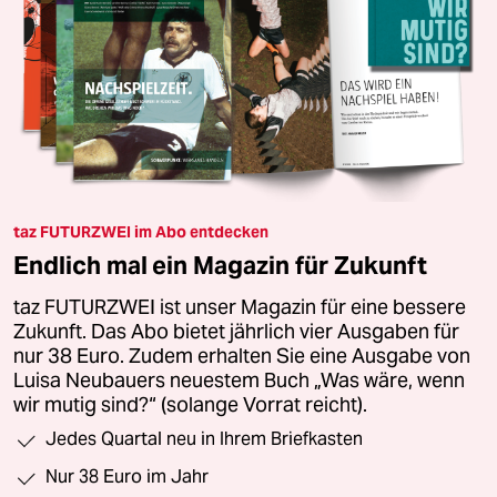
taz FUTURZWEI im Abo entdecken
Endlich mal ein Magazin für Zukunft
taz FUTURZWEI ist unser Magazin für eine bessere
Zukunft. Das Abo bietet jährlich vier Ausgaben für
nur 38 Euro. Zudem erhalten Sie eine Ausgabe von
Luisa Neubauers neuestem Buch „Was wäre, wenn
wir mutig sind?“ (solange Vorrat reicht).
Jedes Quartal neu in Ihrem Briefkasten
Nur 38 Euro im Jahr