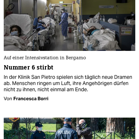
Auf einer Intensivstation in Bergamo
Nummer 6 stirbt
In der Klinik San Pietro spielen sich täglich neue Dramen
ab. Menschen ringen um Luft, ihre Angehörigen dürfen
nicht zu ihnen, nicht einmal am Ende.
Von
Francesca Borri