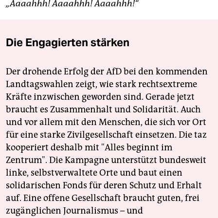
„Aaaahhh! Aaaahhh! Aaaahhh!“
Die Engagierten stärken
Der drohende Erfolg der AfD bei den kommenden
Landtagswahlen zeigt, wie stark rechtsextreme
Kräfte inzwischen geworden sind. Gerade jetzt
braucht es Zusammenhalt und Solidarität. Auch
und vor allem mit den Menschen, die sich vor Ort
für eine starke Zivilgesellschaft einsetzen. Die taz
kooperiert deshalb mit "Alles beginnt im
Zentrum". Die Kampagne unterstützt bundesweit
linke, selbstverwaltete Orte und baut einen
solidarischen Fonds für deren Schutz und Erhalt
auf. Eine offene Gesellschaft braucht guten, frei
zugänglichen Journalismus – und