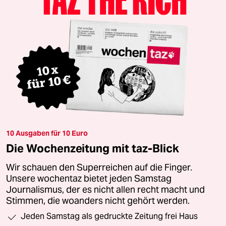
10 Ausgaben für 10 Euro
Die Wochenzeitung mit taz-Blick
Wir schauen den Superreichen auf die Finger.
Unsere wochentaz bietet jeden Samstag
Journalismus, der es nicht allen recht macht und
Stimmen, die woanders nicht gehört werden.
Jeden Samstag als gedruckte Zeitung frei Haus