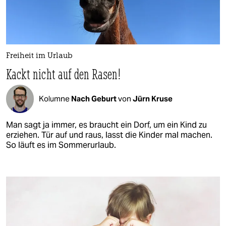
Freiheit im Urlaub
Kackt nicht auf den Rasen!
Kolumne
Nach Geburt
von
Jürn Kruse
Man sagt ja immer, es braucht ein Dorf, um ein Kind zu
erziehen. Tür auf und raus, lasst die Kinder mal machen.
So läuft es im Sommerurlaub.