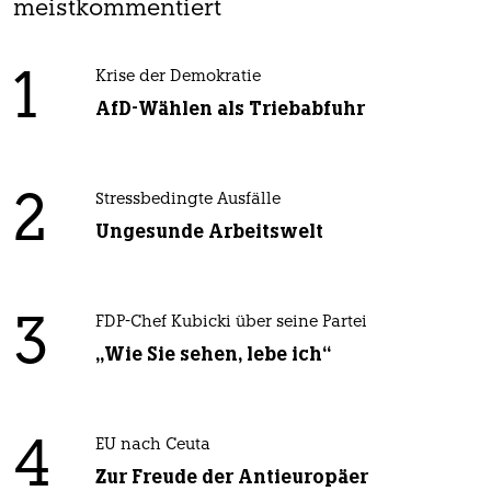
meistkommentiert
1
Krise der Demokratie
AfD-Wählen als Triebabfuhr
2
Stressbedingte Ausfälle
Ungesunde Arbeitswelt
3
FDP-Chef Kubicki über seine Partei
„Wie Sie sehen, lebe ich“
4
EU nach Ceuta
Zur Freude der Antieuropäer