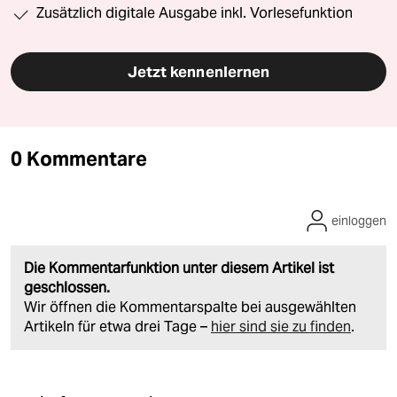
Zusätzlich digitale Ausgabe inkl. Vorlesefunktion
Jetzt kennenlernen
0 Kommentare
einloggen
Die Kommentarfunktion unter diesem Artikel ist
geschlossen.
Wir öffnen die Kommentarspalte bei ausgewählten
Artikeln für etwa drei Tage –
hier sind sie zu finden
.