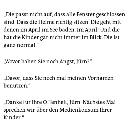
„Die passt nicht auf, dass alle Fenster geschlossen
sind. Dass die Helme richtig sitzen. Die geht mit
denen im April im See baden. Im April! Und die
hat die Kinder gar nicht immer im Blick. Die ist
ganz normal.“
„Wovor haben Sie noch Angst, Jürn?“
„Davor, dass Sie noch mal meinen Vornamen
benutzen.“
„Danke für Ihre Offenheit, Jürn. Nächstes Mal
sprechen wir über den Medienkonsum Ihrer
Kinder.“