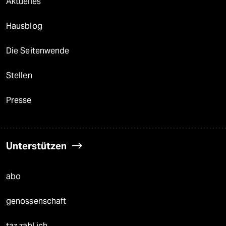
Aktuelles
Hausblog
Die Seitenwende
Stellen
Presse
Unterstützen
abo
genossenschaft
taz zahl ich