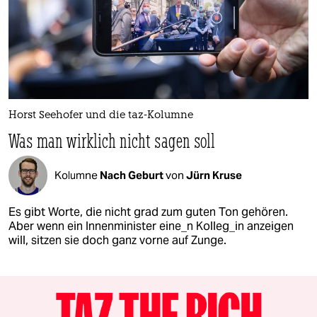
Horst Seehofer und die taz-Kolumne
Was man wirklich nicht sagen soll
Kolumne
Nach Geburt
von
Jürn Kruse
Es gibt Worte, die nicht grad zum guten Ton gehören.
Aber wenn ein Innenminister eine_n Kolleg_in anzeigen
will, sitzen sie doch ganz vorne auf Zunge.