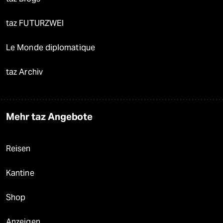
taz FUTURZWEI
Le Monde diplomatique
taz Archiv
Mehr taz Angebote
Reisen
Kantine
Shop
Anzeigen