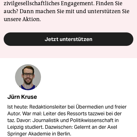
zivilgesellschaftliches Engagement. Finden Sie
auch? Dann machen Sie mit und unterstützen Sie
unsere Aktion.
Jetzt unterstützen
Jürn Kruse
Ist heute: Redaktionsleiter bei Übermedien und freier
Autor. War mal: Leiter des Ressorts tazzwei bei der
taz. Davor: Journalistik und Politikwissenschaft in
Leipzig studiert. Dazwischen: Gelernt an der Axel
Springer Akademie in Berlin.