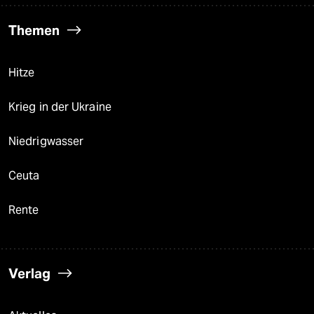
Themen
Hitze
Krieg in der Ukraine
Niedrigwasser
Ceuta
Rente
Verlag