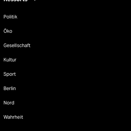
Politik
Öko
Gesellschaft
Kultur
Sport
Berlin
Nord
Wahrheit