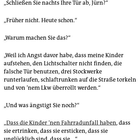
„Schließen Sie nachts Ihre Tür ab, Jürn?“
„Früher nicht. Heute schon.“
„Warum machen Sie das?“
„Weil ich Angst davor habe, dass meine Kinder
aufstehen, den Lichtschalter nicht finden, die
falsche Tür benutzen, drei Stockwerke
runterlaufen, schlaftrunken auf die Straße torkeln
und von ’nem Lkw überrollt werden.“
„Und was ängstigt Sie noch?“
„
Dass die Kinder ’nen Fahrradunfall haben
, dass
sie ertrinken, dass sie ersticken, dass sie
unglücklich sind, dass sie …“