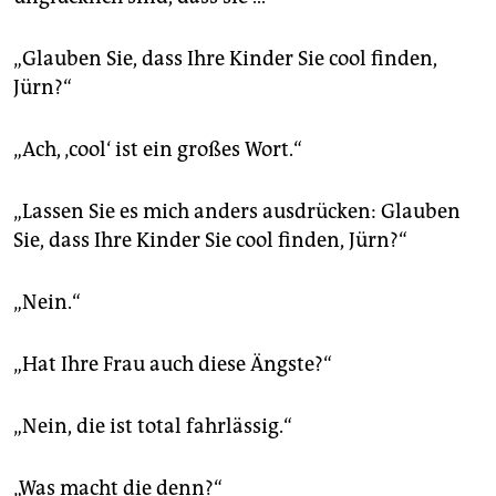
„Glauben Sie, dass Ihre Kinder Sie cool finden,
Jürn?“
„Ach, ‚cool‘ ist ein großes Wort.“
„Lassen Sie es mich anders ausdrücken: Glauben
Sie, dass Ihre Kinder Sie cool finden, Jürn?“
„Nein.“
„Hat Ihre Frau auch diese Ängste?“
„Nein, die ist total fahrlässig.“
„Was macht die denn?“