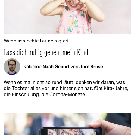
Wenn schlechte Laune regiert
Lass dich ruhig gehen, mein Kind
Kolumne
Nach Geburt
von
Jürn Kruse
Wenn es mal nicht so rund läuft, denken wir daran, was
die Tochter alles vor und hinter sich hat: fünf Kita-Jahre,
die Einschulung, die Corona-Monate.