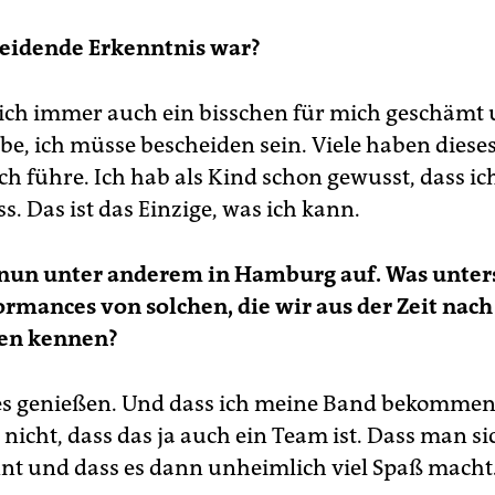
heidende Erkenntnis war?
ich immer auch ein bisschen für mich geschämt
be, ich müsse bescheiden sein. Viele haben diese
ich führe. Ich hab als Kind schon gewusst, dass ic
. Das ist das Einzige, was ich kann.
 nun unter anderem in Hamburg auf. Was unter
ormances von solchen, die wir aus der Zeit nach
en kennen?
es genießen. Und dass ich meine Band bekommen
nicht, dass das ja auch ein Team ist. Dass man si
nt und dass es dann unheimlich viel Spaß macht