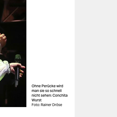
Ohne Perücke wird
man sie so schnell
nicht sehen: Conchita
Wurst
Foto: Rainer Dröse