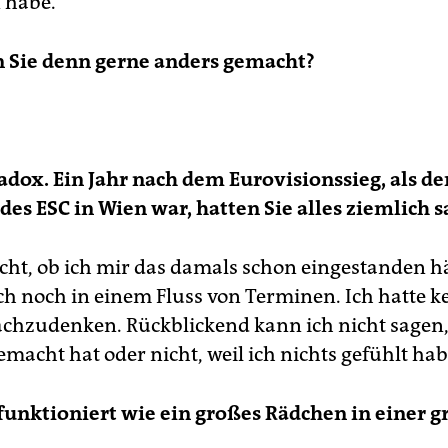
 habe.
n Sie denn gerne anders gemacht?
adox. Ein Jahr nach dem Eurovisionssieg, als de
des ESC in Wien war, hatten Sie alles ziemlich s
icht, ob ich mir das damals schon eingestanden hä
h noch in einem Fluss von Terminen. Ich hatte ke
chzudenken. Rückblickend kann ich nicht sagen,
macht hat oder nicht, weil ich nichts gefühlt hab
funktioniert wie ein großes Rädchen in einer 