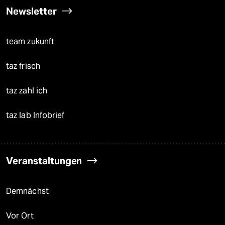
Newsletter
team zukunft
taz frisch
taz zahl ich
taz lab Infobrief
Veranstaltungen
Demnächst
Vor Ort