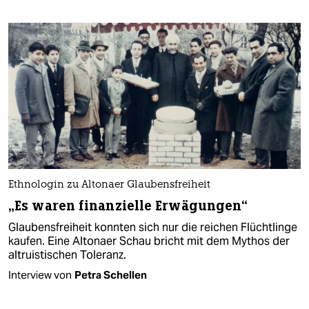
Ethnologin zu Altonaer Glaubensfreiheit
„Es waren finanzielle Erwägungen“
Glaubensfreiheit konnten sich nur die reichen Flüchtlinge
kaufen. Eine Altonaer Schau bricht mit dem Mythos der
altruistischen Toleranz.
Interview von
Petra Schellen