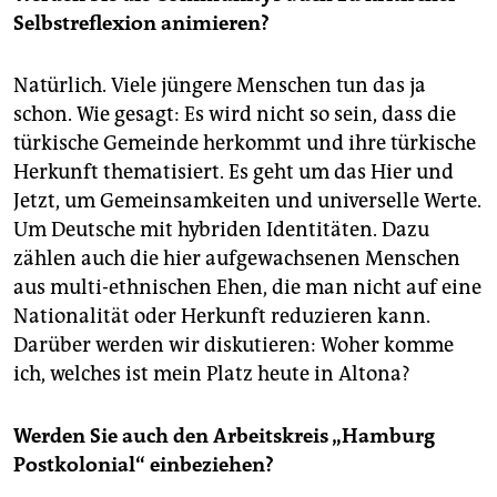
Selbstreflexion animieren?
Natürlich. Viele jüngere Menschen tun das ja
schon. Wie gesagt: Es wird nicht so sein, dass die
türkische Gemeinde herkommt und ihre türkische
Herkunft thematisiert. Es geht um das Hier und
Jetzt, um Gemeinsamkeiten und universelle Werte.
Um Deutsche mit hybriden Identitäten. Dazu
zählen auch die hier aufgewachsenen Menschen
aus multi-ethnischen Ehen, die man nicht auf eine
Nationalität oder Herkunft reduzieren kann.
Darüber werden wir diskutieren: Woher komme
ich, welches ist mein Platz heute in Altona?
Werden Sie auch den Arbeitskreis „Hamburg
Postkolonial“ einbeziehen?