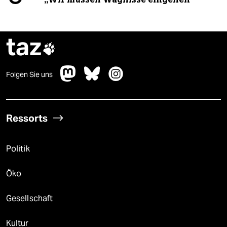
taz

Folgen Sie uns
Ressorts
Politik
Öko
Gesellschaft
Kultur