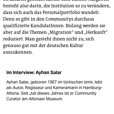
besteht also darin, die Institution so zu verändern,
dass sich auch das Personalportfolio wandelt.
Denn es gibt in den Communitys durchaus
qualifizierte KandidatInnen. Bislang werden sie
aber auf die Themen „Migration“ und „Herkunft“
reduziert. Man gesteht ihnen nicht zu, sich
genauso gut mit der deutschen Kultur
auszukennen.
Im Interview: Ayhan Salar
Ayhan Salar
,
geboren 1967 im türkischen Izmir, lebt
als Autor, Regisseur und Kameramann in Hamburg-
Altona. Seit Juli dieses Jahres ist er Community
Curator am Altonaer Museum.