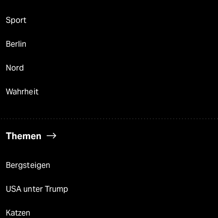
Sport
Berlin
Nord
Wahrheit
Themen
Bergsteigen
USA unter Trump
Katzen