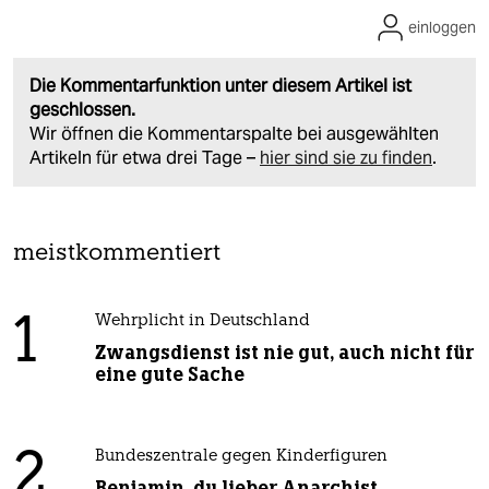
einloggen
Die Kommentarfunktion unter diesem Artikel ist
geschlossen.
Wir öffnen die Kommentarspalte bei ausgewählten
Artikeln für etwa drei Tage –
hier sind sie zu finden
.
meistkommentiert
1
Wehrplicht in Deutschland
Zwangsdienst ist nie gut, auch nicht für
eine gute Sache
2
Bundeszentrale gegen Kinderfiguren
Benjamin, du lieber Anarchist