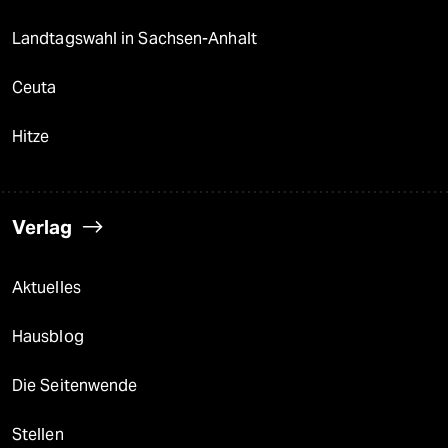
Landtagswahl in Sachsen-Anhalt
Ceuta
Hitze
Verlag
Aktuelles
Hausblog
Die Seitenwende
Stellen