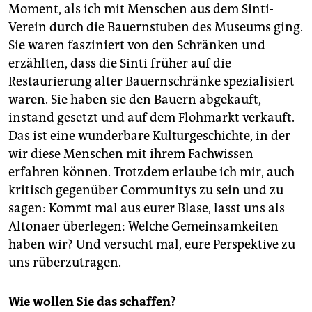
Moment, als ich mit Menschen aus dem Sinti-
Verein durch die Bauernstuben des Museums ging.
Sie waren fasziniert von den Schränken und
erzählten, dass die Sinti früher auf die
Restaurierung alter Bauernschränke spezialisiert
waren. Sie haben sie den Bauern abgekauft,
instand gesetzt und auf dem Flohmarkt verkauft.
Das ist eine wunderbare Kulturgeschichte, in der
wir diese Menschen mit ihrem Fachwissen
erfahren können. Trotzdem erlaube ich mir, auch
kritisch gegenüber Communitys zu sein und zu
sagen: Kommt mal aus eurer Blase, lasst uns als
Altonaer überlegen: Welche Gemeinsamkeiten
haben wir? Und versucht mal, eure Perspektive zu
uns rüberzutragen.
Wie wollen Sie das schaffen?