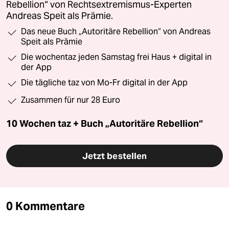
Rebellion“ von Rechtsextremismus-Experten
Andreas Speit als Prämie.
Das neue Buch „Autoritäre Rebellion“ von Andreas
Speit als Prämie
Die wochentaz jeden Samstag frei Haus + digital in
der App
Die tägliche taz von Mo-Fr digital in der App
Zusammen für nur 28 Euro
10 Wochen taz + Buch „Autoritäre Rebellion“
Jetzt bestellen
0 Kommentare