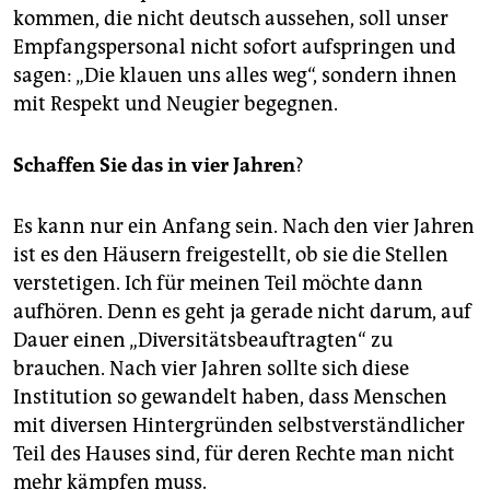
kommen, die nicht deutsch aussehen, soll unser
Empfangspersonal nicht sofort aufspringen und
sagen: „Die klauen uns alles weg“, sondern ihnen
mit Respekt und Neugier begegnen.
Schaffen Sie das in vier Jahren
?
Es kann nur ein Anfang sein. Nach den vier Jahren
ist es den Häusern freigestellt, ob sie die Stellen
verstetigen. Ich für meinen Teil möchte dann
aufhören. Denn es geht ja gerade nicht darum, auf
Dauer einen „Diversitätsbeauftragten“ zu
brauchen. Nach vier Jahren sollte sich diese
Institution so gewandelt haben, dass Menschen
mit diversen Hintergründen selbstverständlicher
Teil des Hauses sind, für deren Rechte man nicht
mehr kämpfen muss.