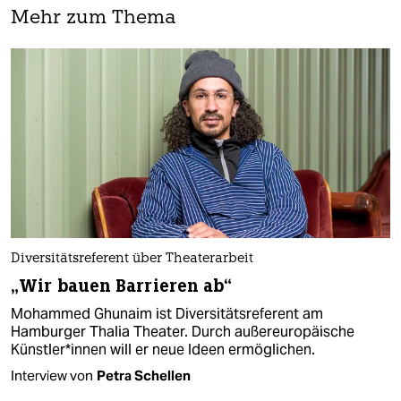
Mehr zum Thema
Diversitätsreferent über Theaterarbeit
„Wir bauen Barrieren ab“
Mohammed Ghunaim ist Diversitätsreferent am
Hamburger Thalia Theater. Durch außereuropäische
Künst­le­r*in­nen will er neue Ideen ermöglichen.
Interview von
Petra Schellen