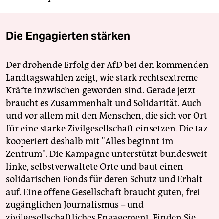
Die Engagierten stärken
Der drohende Erfolg der AfD bei den kommenden
Landtagswahlen zeigt, wie stark rechtsextreme
Kräfte inzwischen geworden sind. Gerade jetzt
braucht es Zusammenhalt und Solidarität. Auch
und vor allem mit den Menschen, die sich vor Ort
für eine starke Zivilgesellschaft einsetzen. Die taz
kooperiert deshalb mit "Alles beginnt im
Zentrum". Die Kampagne unterstützt bundesweit
linke, selbstverwaltete Orte und baut einen
solidarischen Fonds für deren Schutz und Erhalt
auf. Eine offene Gesellschaft braucht guten, frei
zugänglichen Journalismus – und
zivilgesellschaftliches Engagement. Finden Sie