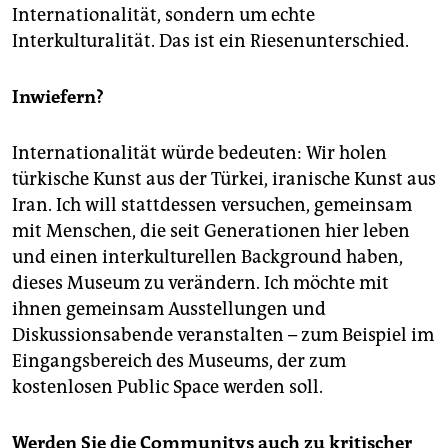
Internationalität, sondern um echte
Interkulturalität. Das ist ein Riesenunterschied.
Inwiefern?
Internationalität würde bedeuten: Wir holen
türkische Kunst aus der Türkei, iranische Kunst aus
Iran. Ich will stattdessen versuchen, gemeinsam
mit Menschen, die seit Generationen hier leben
und einen interkulturellen Background haben,
dieses Museum zu verändern. Ich möchte mit
ihnen gemeinsam Ausstellungen und
Diskussionsabende veranstalten – zum Beispiel im
Eingangsbereich des Museums, der zum
kostenlosen Public Space werden soll.
Werden Sie die Communitys auch zu kritischer