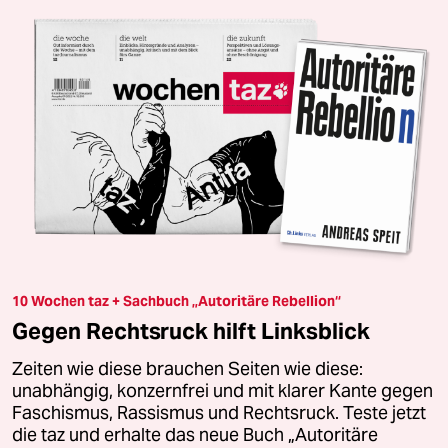
10 Wochen taz + Sachbuch „Autoritäre Rebellion“
Gegen Rechtsruck hilft Linksblick
Zeiten wie diese brauchen Seiten wie diese:
unabhängig, konzernfrei und mit klarer Kante gegen
Faschismus, Rassismus und Rechtsruck. Teste jetzt
die taz und erhalte das neue Buch „Autoritäre