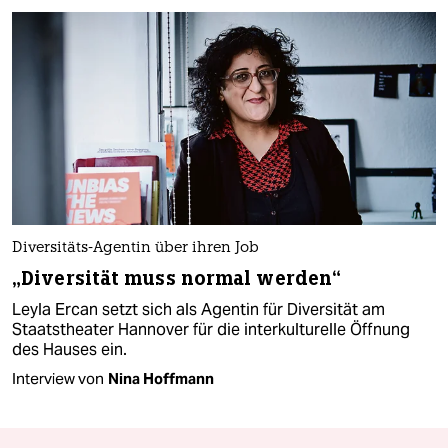
Diversitäts-Agentin über ihren Job
„Diversität muss normal werden“
Leyla Ercan setzt sich als Agentin für Diversität am
Staatstheater Hannover für die interkulturelle Öffnung
des Hauses ein.
Interview von
Nina Hoffmann