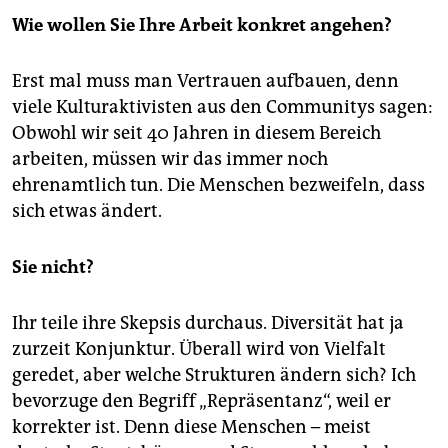
Wie wollen Sie Ihre Arbeit konkret angehen?
Erst mal muss man Vertrauen aufbauen, denn
viele Kulturaktivisten aus den Communitys sagen:
Obwohl wir seit 40 Jahren in diesem Bereich
arbeiten, müssen wir das immer noch
ehrenamtlich tun. Die Menschen bezweifeln, dass
sich etwas ändert.
Sie nicht?
Ihr teile ihre Skepsis durchaus. Diversität hat ja
zurzeit Konjunktur. Überall wird von Vielfalt
geredet, aber welche Strukturen ändern sich? Ich
bevorzuge den Begriff „Repräsentanz“, weil er
korrekter ist. Denn diese Menschen – meist