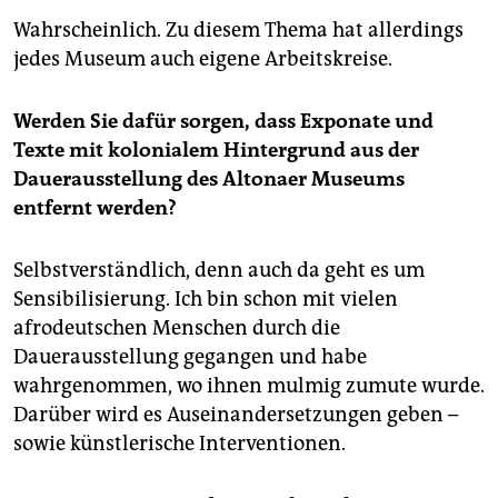
Wahrscheinlich. Zu diesem Thema hat allerdings
jedes Museum auch eigene Arbeitskreise.
Werden Sie dafür sorgen, dass Exponate und
Texte mit kolonialem Hintergrund aus der
Dauerausstellung des Altonaer Museums
entfernt werden?
Selbstverständlich, denn auch da geht es um
Sensibilisierung. Ich bin schon mit vielen
afrodeutschen Menschen durch die
Dauerausstellung gegangen und habe
wahrgenommen, wo ihnen mulmig zumute wurde.
Darüber wird es Auseinandersetzungen geben –
sowie künstlerische Interventionen.