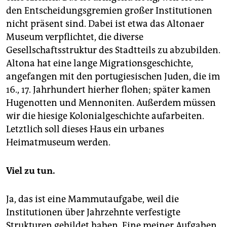
den Entscheidungsgremien großer Institutionen
nicht präsent sind. Dabei ist etwa das Altonaer
Museum verpflichtet, die diverse
Gesellschaftsstruktur des Stadtteils zu abzubilden.
Altona hat eine lange Migrationsgeschichte,
angefangen mit den portugiesischen Juden, die im
16., 17. Jahrhundert hierher flohen; später kamen
Hugenotten und Mennoniten. Außerdem müssen
wir die hiesige Kolonialgeschichte aufarbeiten.
Letztlich soll dieses Haus ein urbanes
Heimatmuseum werden.
Viel zu tun.
Ja, das ist eine Mammutaufgabe, weil die
Institutionen über Jahrzehnte verfestigte
Strukturen gebildet haben. Eine meiner Aufgaben