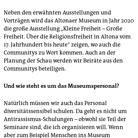
Neben den erwähnten Ausstellungen und
Vorträgen wird das Altonaer Museum in Jahr 2020
die große Ausstellung „Kleine Freiheit – Große
Freiheit. Über die Religionsfreiheit in Altona vom
17. Jahrhundert bis heute“ zeigen, wo auch die
Communitys zu Wort kommen. Auch an der
Planung der Schau werden wir Beiräte aus den
Communitys beteiligen.
Und wie steht es um das Museumspersonal?
Natürlich müssen wir auch das Personal
diversitätssensibel schulen. Da geht es nicht um
Antirassismus-Schulungen – obwohl sie Teil der
Seminare sind, die ich organisieren will. Wenn
aber zum Beispiel Menschen ins Museum