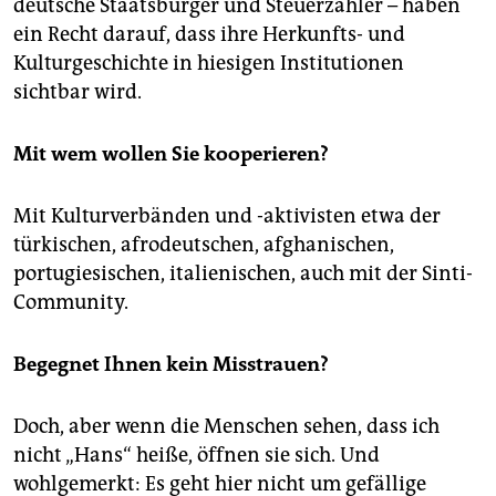
deutsche Staatsbürger und Steuerzahler – haben
ein Recht darauf, dass ihre Herkunfts- und
Kulturgeschichte in hiesigen Institutionen
sichtbar wird.
Mit wem wollen Sie kooperieren?
Mit Kulturverbänden und -aktivisten etwa der
türkischen, afrodeutschen, afghanischen,
portugiesischen, italienischen, auch mit der Sinti-
Community.
Begegnet Ihnen kein Misstrauen?
Doch, aber wenn die Menschen sehen, dass ich
nicht „Hans“ heiße, öffnen sie sich. Und
wohlgemerkt: Es geht hier nicht um gefällige