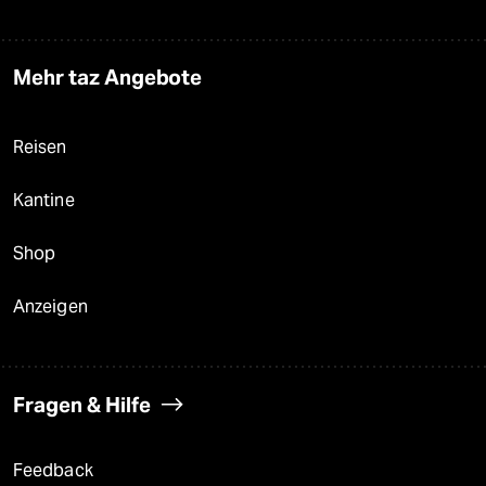
Mehr taz Angebote
Reisen
Kantine
Shop
Anzeigen
Fragen & Hilfe
Feedback