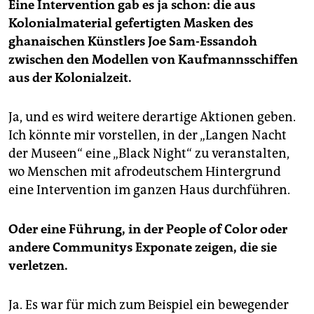
Eine Intervention gab es ja schon: die aus
Kolonialmaterial gefertigten Masken des
ghanaischen Künstlers Joe Sam-Essandoh
zwischen den Modellen von Kaufmannsschiffen
aus der Kolonialzeit.
Ja, und es wird weitere derartige Aktionen geben.
Ich könnte mir vorstellen, in der „Langen Nacht
der Museen“ eine „Black Night“ zu veranstalten,
wo Menschen mit afrodeutschem Hintergrund
eine Intervention im ganzen Haus durchführen.
Oder eine Führung, in der People of Color oder
andere Communitys Exponate zeigen, die sie
verletzen.
Ja. Es war für mich zum Beispiel ein bewegender