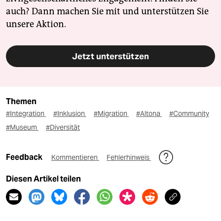
auch? Dann machen Sie mit und unterstützen Sie
unsere Aktion.
Jetzt unterstützen
Themen
#Integration
#Inklusion
#Migration
#Altona
#Community
#Museum
#Diversität
Feedback
Kommentieren
Fehlerhinweis
Diesen Artikel teilen