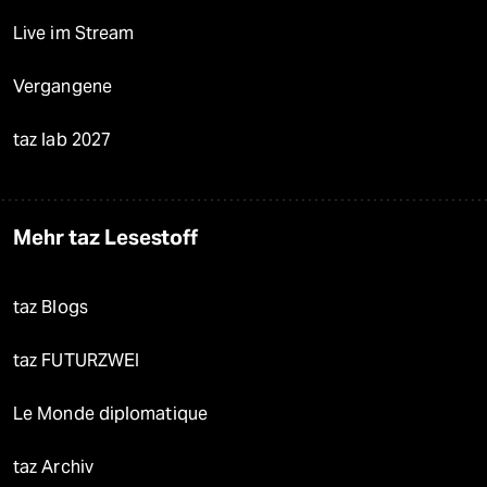
Live im Stream
Vergangene
taz lab 2027
Mehr taz Lesestoff
taz Blogs
taz FUTURZWEI
Le Monde diplomatique
taz Archiv