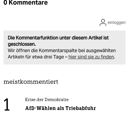
0 Kommentare
einloggen
Die Kommentarfunktion unter diesem Artikel ist
geschlossen.
Wir öffnen die Kommentarspalte bei ausgewählten
Artikeln für etwa drei Tage –
hier sind sie zu finden
.
meistkommentiert
1
Krise der Demokratie
AfD-Wählen als Triebabfuhr