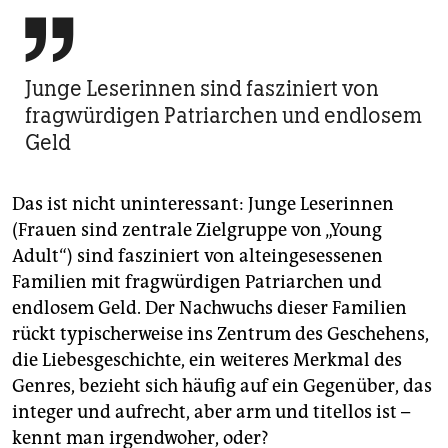

Junge Leserinnen sind fasziniert von
fragwürdigen Patriarchen und endlosem
Geld
Das ist nicht uninteressant: Junge Leserinnen
(Frauen sind zentrale Zielgruppe von „Young
Adult“) sind fasziniert von alteingesessenen
Familien mit fragwürdigen Patriarchen und
endlosem Geld. Der Nachwuchs dieser Familien
rückt typischerweise ins Zentrum des Geschehens,
die Liebesgeschichte, ein weiteres Merkmal des
Genres, bezieht sich häufig auf ein Gegenüber, das
integer und aufrecht, aber arm und titellos ist –
kennt man irgendwoher, oder?