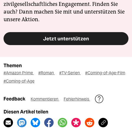
zivilgesellschaftliches Engagement. Finden Sie
auch? Dann machen Sie mit und unterstützen Sie
unsere Aktion.
Jetzt unterstützen
Themen
#Amazon Prime
#Roman
#TV-Serien
#Coming-of-Age-Film
#Coming-of-Age
Feedback
Kommentieren
Fehlerhinweis
Diesen Artikel teilen