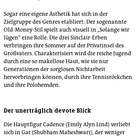
Sogar eine eigene Ästhetik hat sich in der
Zielgruppe des Genres etabliert: Der sogenannte
Old-Money-Stil spielt auch visuell in „Solange wir
lügen“ eine Rolle. Die drei Sinclair-Erben
verbringen ihre Sommer auf der Privatinsel des
Großvaters. Charakterisiert wird die reiche Jugend
durch eine so makellose Haut, wie sie nur
Generationen der sorglosen Nichtarbeit
hervorbringen können, durch ihre Tennisröckchen
und ihre Polohemden.
Der unerträglich devote Blick
Die Hauptfigur Cadence (Emily Alyn Lind) verliebt
sich in Gat (Shubham Maheshwari), der weniger