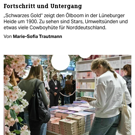
Fortschritt und Untergang
„Schwarzes Gold“ zeigt den Ölboom in der Lüneburger
Heide um 1900. Zu sehen sind Stars, Umweltsünden und
etwas viele Cowboyhüte für Norddeutschland.
Von
Marie-Sofia Trautmann