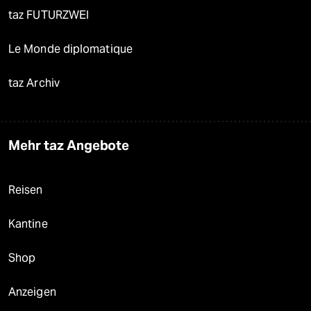
taz FUTURZWEI
Le Monde diplomatique
taz Archiv
Mehr taz Angebote
Reisen
Kantine
Shop
Anzeigen