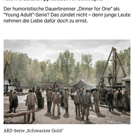
Der humoristische Dauerbrenner „Dinner for One" als
"Young Adult"-Serie? Das zündet nicht – denn junge Leute
nehmen die Liebe dafür doch zu ernst.
ARD-Serie „Schwarzes Gold“