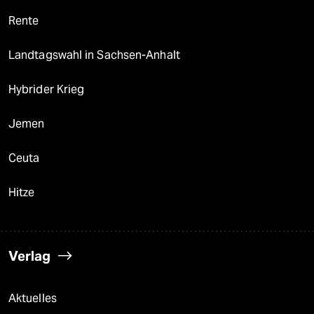
Rente
Landtagswahl in Sachsen-Anhalt
Hybrider Krieg
Jemen
Ceuta
Hitze
Verlag
Aktuelles