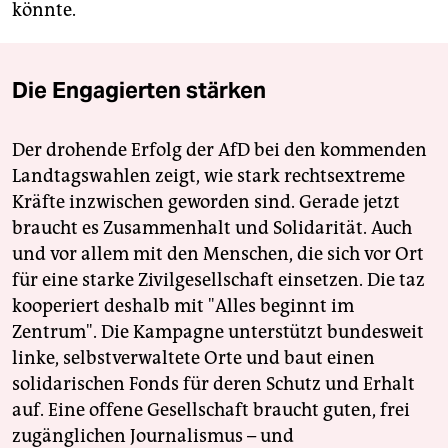
könnte.
Die Engagierten stärken
Der drohende Erfolg der AfD bei den kommenden
Landtagswahlen zeigt, wie stark rechtsextreme
Kräfte inzwischen geworden sind. Gerade jetzt
braucht es Zusammenhalt und Solidarität. Auch
und vor allem mit den Menschen, die sich vor Ort
für eine starke Zivilgesellschaft einsetzen. Die taz
kooperiert deshalb mit "Alles beginnt im
Zentrum". Die Kampagne unterstützt bundesweit
linke, selbstverwaltete Orte und baut einen
solidarischen Fonds für deren Schutz und Erhalt
auf. Eine offene Gesellschaft braucht guten, frei
zugänglichen Journalismus – und