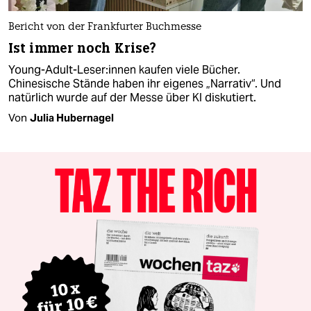
Bericht von der Frankfurter Buchmesse
Ist immer noch Krise?
Young-Adult-Leser:innen kaufen viele Bücher.
Chinesische Stände haben ihr eigenes „Narrativ“. Und
natürlich wurde auf der Messe über KI diskutiert.
Von
Julia Hubernagel