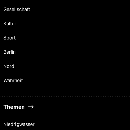
Gesellschaft
Kultur
Sport
Berlin
Nord
Wahrheit
Themen
Niedrigwasser