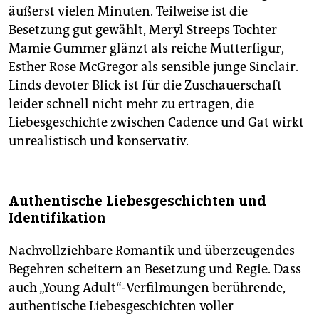
äußerst vielen Minuten. Teilweise ist die
Besetzung gut gewählt, Meryl Streeps Tochter
Mamie Gummer glänzt als reiche Mutterfigur,
Esther Rose McGregor als sensible junge Sinclair.
Linds devoter Blick ist für die Zuschauerschaft
leider schnell nicht mehr zu ertragen, die
Liebesgeschichte zwischen Cadence und Gat wirkt
unrealistisch und konservativ.
Authentische Liebesgeschichten und
Identifikation
Nachvollziehbare Romantik und überzeugendes
Begehren scheitern an Besetzung und Regie. Dass
auch „Young Adult“-Verfilmungen berührende,
authentische Liebesgeschichten voller