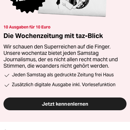
10 Ausgaben für 10 Euro
Die Wochenzeitung mit taz-Blick
Wir schauen den Superreichen auf die Finger.
Unsere wochentaz bietet jeden Samstag
Journalismus, der es nicht allen recht macht und
Stimmen, die woanders nicht gehört werden.
Jeden Samstag als gedruckte Zeitung frei Haus
Zusätzlich digitale Ausgabe inkl. Vorlesefunktion
Jetzt kennenlernen