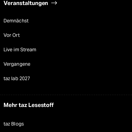
Veranstaltungen
Demnächst
Vor Ort
Live im Stream
Vergangene
taz lab 2027
Mehr taz Lesestoff
taz Blogs