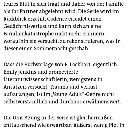
teures Blut in sich trägt und daher von der Familie
als ihr Partner abgelehnt wird. Die Serie wird im
Rückblick erzählt, Cadence erleidet einen
Gedächtnisverlust und kann sich an eine
Familienkatastrophe nicht mehr erinnern,
woraufhin sie versucht, zu rekonstruieren, was in
dieser einen Sommernacht geschah.
Dass die Buchvorlage von E. Lockhart, eigentlich
Emily Jenkins und promovierte
Literaturwissenschaftlerin, wenigstens in
Ansätzen versucht, Trauma und Verlust
aufzufangen, ist im „Young Adult“-Genre nicht
selbstverständlich und durchaus erwähnenswert.
Die Umsetzung in der Serie ist gleichermaßen
enttäuschend wie erwartbar: äußerst wenig Plot in