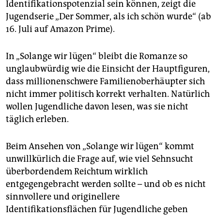
Identifikationspotenzial sein können, zeigt die
Jugendserie „Der Sommer, als ich schön wurde“ (ab
16. Juli auf Amazon Prime).
In „Solange wir lügen“ bleibt die Romanze so
unglaubwürdig wie die Einsicht der Hauptfiguren,
dass millionenschwere Familienoberhäupter sich
nicht immer politisch korrekt verhalten. Natürlich
wollen Jugendliche davon lesen, was sie nicht
täglich erleben.
Beim Ansehen von „Solange wir lügen“ kommt
unwillkürlich die Frage auf, wie viel Sehnsucht
überbordendem Reichtum wirklich
entgegengebracht werden sollte – und ob es nicht
sinnvollere und originellere
Identifikationsflächen für Jugendliche geben