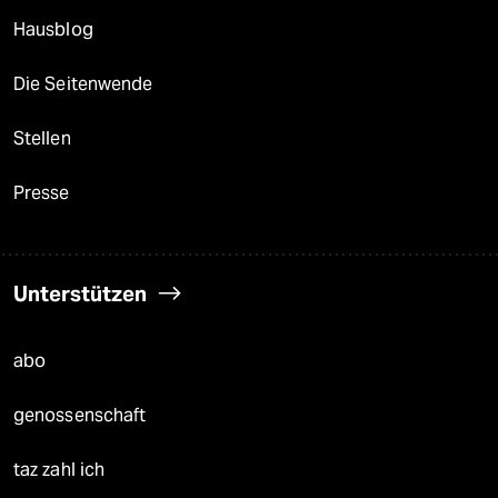
Hausblog
Die Seitenwende
Stellen
Presse
Unterstützen
abo
genossenschaft
taz zahl ich