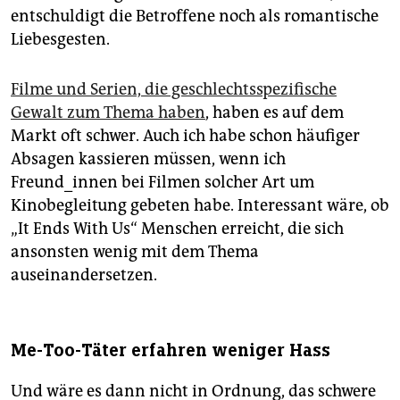
entschuldigt die Betroffene noch als romantische
Liebesgesten.
Filme und Serien, die geschlechtsspezifische
Gewalt zum Thema haben
, haben es auf dem
Markt oft schwer. Auch ich habe schon häufiger
Absagen kassieren müssen, wenn ich
Freund_innen bei Filmen solcher Art um
Kinobegleitung gebeten habe. Interessant wäre, ob
„It Ends With Us“ Menschen erreicht, die sich
ansonsten wenig mit dem Thema
auseinandersetzen.
Me-Too-Täter erfahren weniger Hass
Und wäre es dann nicht in Ordnung, das schwere