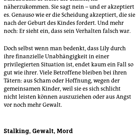
näherzukommen. Sie sagt nein – und er akzeptiert
es. Genauso wie er die Scheidung akzeptiert, die sie
nach der Geburt des Kindes fordert. Und mehr
noch: Er sieht ein, dass sein Verhalten falsch war.
Doch selbst wenn man bedenkt, dass Lily durch
ihre finanzielle Unabhängigkeit in einer
privilegierten Situation ist, endet kaum ein Fall so
gut wie ihrer. Viele Betroffene bleiben bei ihren
Tätern: aus Scham oder Hoffnung, wegen der
gemeinsamen Kinder, weil sie es sich schlicht
nicht leisten können auszuziehen oder aus Angst
vor noch mehr Gewalt.
Stalking, Gewalt, Mord