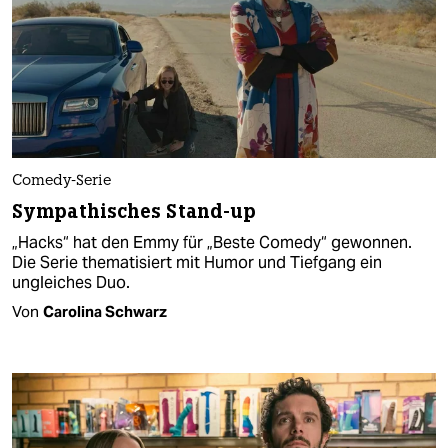
Comedy-Serie
Sympathisches Stand-up
„Hacks“ hat den Emmy für „Beste Comedy“ gewonnen.
Die Serie thematisiert mit Humor und Tiefgang ein
ungleiches Duo.
Von
Carolina Schwarz