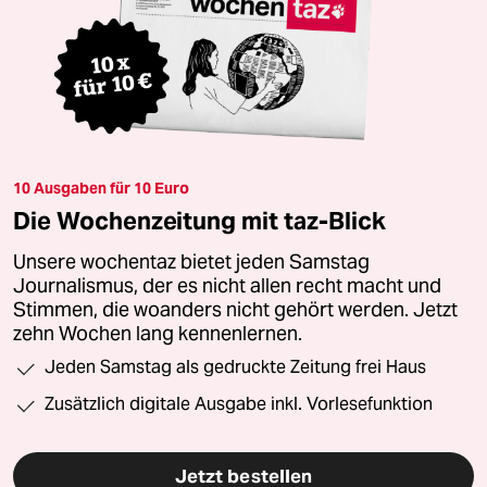
10 Ausgaben für 10 Euro
Die Wochenzeitung mit taz-Blick
Unsere wochentaz bietet jeden Samstag
Journalismus, der es nicht allen recht macht und
Stimmen, die woanders nicht gehört werden. Jetzt
zehn Wochen lang kennenlernen.
Jeden Samstag als gedruckte Zeitung frei Haus
Zusätzlich digitale Ausgabe inkl. Vorlesefunktion
Jetzt bestellen