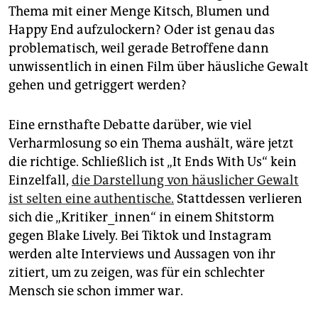
Thema mit einer Menge Kitsch, Blumen und
Happy End aufzulockern? Oder ist genau das
problematisch, weil gerade Betroffene dann
unwissentlich in einen Film über häusliche Gewalt
gehen und getriggert werden?
Eine ernsthafte Debatte darüber, wie viel
Verharmlosung so ein Thema aushält, wäre jetzt
die richtige. Schließlich ist „It Ends With Us“ kein
Einzelfall,
die Darstellung von häuslicher Gewalt
ist selten eine authentische.
Stattdessen verlieren
sich die „Kritiker_innen“ in einem Shitstorm
gegen Blake Lively. Bei Tiktok und Instagram
werden alte Interviews und Aussagen von ihr
zitiert, um zu zeigen, was für ein schlechter
Mensch sie schon immer war.