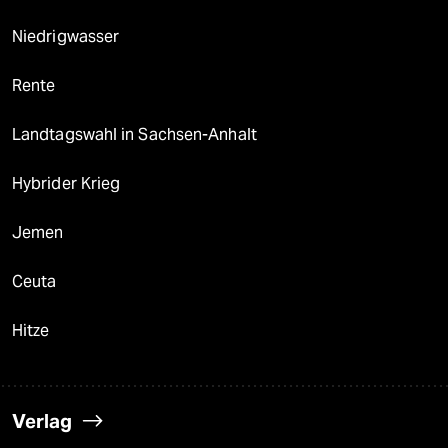
Niedrigwasser
Rente
Landtagswahl in Sachsen-Anhalt
Hybrider Krieg
Jemen
Ceuta
Hitze
Verlag