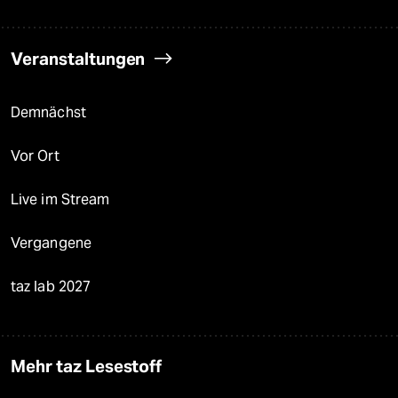
Veranstaltungen
Demnächst
Vor Ort
Live im Stream
Vergangene
taz lab 2027
Mehr taz Lesestoff