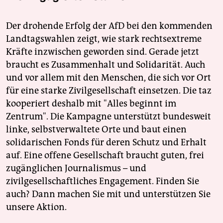
Der drohende Erfolg der AfD bei den kommenden
Landtagswahlen zeigt, wie stark rechtsextreme
Kräfte inzwischen geworden sind. Gerade jetzt
braucht es Zusammenhalt und Solidarität. Auch
und vor allem mit den Menschen, die sich vor Ort
für eine starke Zivilgesellschaft einsetzen. Die taz
kooperiert deshalb mit "Alles beginnt im
Zentrum". Die Kampagne unterstützt bundesweit
linke, selbstverwaltete Orte und baut einen
solidarischen Fonds für deren Schutz und Erhalt
auf. Eine offene Gesellschaft braucht guten, frei
zugänglichen Journalismus – und
zivilgesellschaftliches Engagement. Finden Sie
auch? Dann machen Sie mit und unterstützen Sie
unsere Aktion.