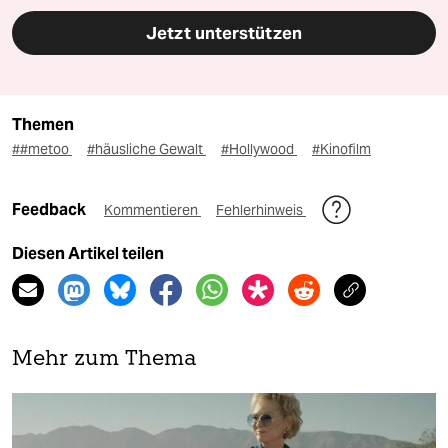
Jetzt unterstützen
Themen
##metoo
#häusliche Gewalt
#Hollywood
#Kinofilm
Feedback
Kommentieren
Fehlerhinweis
Diesen Artikel teilen
Mehr zum Thema