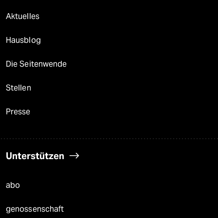
Aktuelles
Hausblog
Die Seitenwende
Stellen
Presse
Unterstützen
abo
genossenschaft