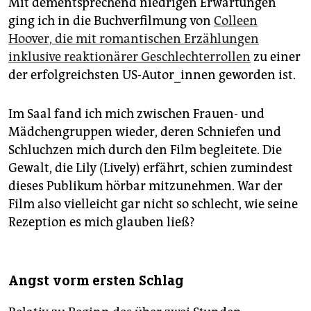
Mit dementsprechend niedrigen Erwartungen
ging ich in die Buchverfilmung von
Colleen
Hoover, die mit romantischen Erzählungen
inklusive reaktionärer Geschlechterrollen
zu einer
der erfolgreichsten US-Autor_innen geworden ist.
Im Saal fand ich mich zwischen Frauen- und
Mädchengruppen wieder, deren Schniefen und
Schluchzen mich durch den Film begleitete. Die
Gewalt, die Lily (Lively) erfährt, schien zumindest
dieses Publikum hörbar mitzunehmen. War der
Film also vielleicht gar nicht so schlecht, wie seine
Rezeption es mich glauben ließ?
Angst vorm ersten Schlag