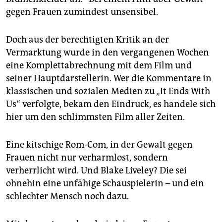
gegen Frauen zumindest unsensibel.
Doch aus der berechtigten Kritik an der
Vermarktung wurde in den vergangenen Wochen
eine Komplettabrechnung mit dem Film und
seiner Hauptdarstellerin. Wer die Kommentare in
klassischen und sozialen Medien zu „It Ends With
Us“ verfolgte, bekam den Eindruck, es handele sich
hier um den schlimmsten Film aller Zeiten.
Eine kitschige Rom-Com, in der Gewalt gegen
Frauen nicht nur verharmlost, sondern
verherrlicht wird. Und Blake Liveley? Die sei
ohnehin eine unfähige Schauspielerin – und ein
schlechter Mensch noch dazu.