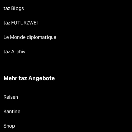
taz Blogs
taz FUTURZWEI
Le Monde diplomatique
taz Archiv
Mehr taz Angebote
Reisen
Kantine
Shop