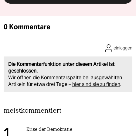
0 Kommentare
einloggen
Die Kommentarfunktion unter diesem Artikel ist
geschlossen.
Wir öffnen die Kommentarspalte bei ausgewählten
Artikeln für etwa drei Tage –
hier sind sie zu finden
.
meistkommentiert
Krise der Demokratie