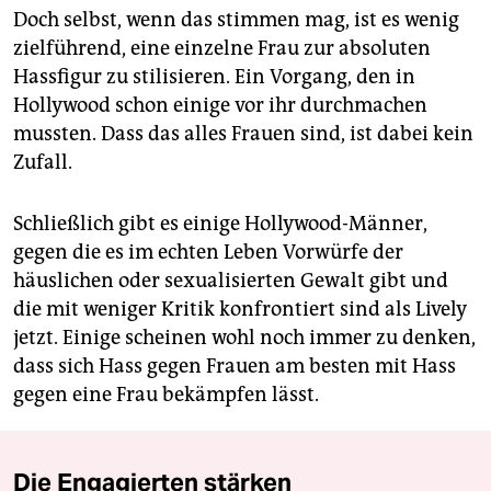
Doch selbst, wenn das stimmen mag, ist es wenig
zielführend, eine einzelne Frau zur absoluten
Hassfigur zu stilisieren. Ein Vorgang, den in
Hollywood schon einige vor ihr durchmachen
mussten. Dass das alles Frauen sind, ist dabei kein
Zufall.
Schließlich gibt es einige Hollywood-Männer,
gegen die es im echten Leben Vorwürfe der
häuslichen oder sexualisierten Gewalt gibt und
die mit weniger Kritik konfrontiert sind als Lively
jetzt. Einige scheinen wohl noch immer zu denken,
dass sich Hass gegen Frauen am besten mit Hass
gegen eine Frau bekämpfen lässt.
Die Engagierten stärken