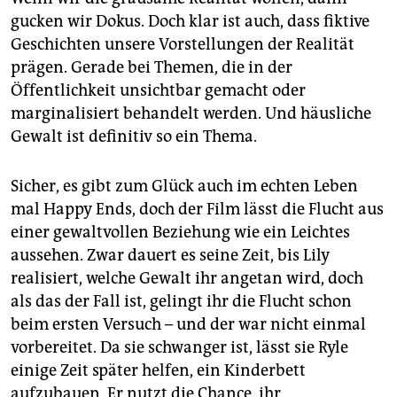
gucken wir Dokus. Doch klar ist auch, dass fiktive
Geschichten unsere Vorstellungen der Realität
prägen. Gerade bei Themen, die in der
Öffentlichkeit unsichtbar gemacht oder
marginalisiert behandelt werden. Und häusliche
Gewalt ist definitiv so ein Thema.
Sicher, es gibt zum Glück auch im echten Leben
mal Happy Ends, doch der Film lässt die Flucht aus
einer gewaltvollen Beziehung wie ein Leichtes
aussehen. Zwar dauert es seine Zeit, bis Lily
realisiert, welche Gewalt ihr angetan wird, doch
als das der Fall ist, gelingt ihr die Flucht schon
beim ersten Versuch – und der war nicht einmal
vorbereitet. Da sie schwanger ist, lässt sie Ryle
einige Zeit später helfen, ein Kinderbett
aufzubauen. Er nutzt die Chance, ihr