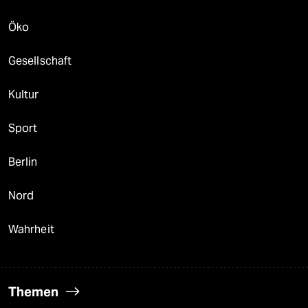
Öko
Gesellschaft
Kultur
Sport
Berlin
Nord
Wahrheit
Themen