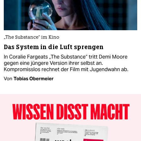
„The Substance“ im Kino
Das System in die Luft sprengen
In Coralie Fargeats „The Substance“ tritt Demi Moore
gegen eine jüngere Version ihrer selbst an.
Kompromisslos rechnet der Film mit Jugendwahn ab.
Von
Tobias Obermeier