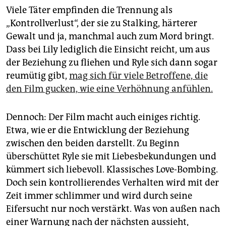
Viele Täter empfinden die Trennung als
„Kontrollverlust“, der sie zu Stalking, härterer
Gewalt und ja, manchmal auch zum Mord bringt.
Dass bei Lily lediglich die Einsicht reicht, um aus
der Beziehung zu fliehen und Ryle sich dann sogar
reumütig gibt,
mag sich für viele Betroffene, die
den Film gucken, wie eine Verhöhnung anfühlen.
Dennoch: Der Film macht auch einiges richtig.
Etwa, wie er die Entwicklung der Beziehung
zwischen den beiden darstellt. Zu Beginn
überschüttet Ryle sie mit Liebesbekundungen und
kümmert sich liebevoll. Klassisches Love-Bombing.
Doch sein kontrollierendes Verhalten wird mit der
Zeit immer schlimmer und wird durch seine
Eifersucht nur noch verstärkt. Was von außen nach
einer Warnung nach der nächsten aussieht,