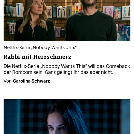
Netflix-Serie „Nobody Wants This“
Rabbi mit Herzschmerz
Die Netflix-Serie „Nobody Wants This“ will das Comeback
der Romcom sein. Ganz gelingt ihr das aber nicht.
Von
Carolina Schwarz