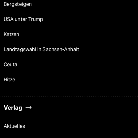
Bergsteigen
USA unter Trump
Katzen
Landtagswahl in Sachsen-Anhalt
Ceuta
Hitze
Verlag
Aktuelles