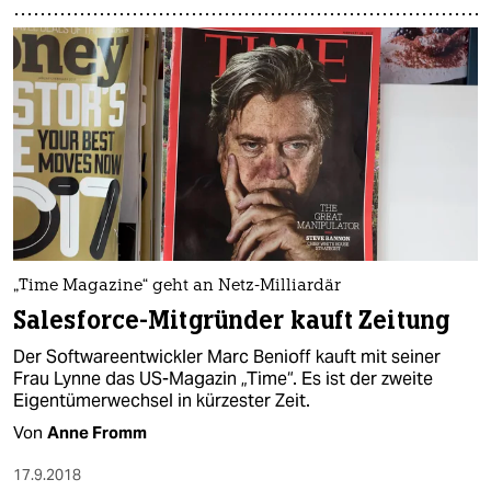
„Time Magazine“ geht an Netz-Milliardär
Salesforce-Mitgründer kauft Zeitung
Der Softwareentwickler Marc Benioff kauft mit seiner
Frau Lynne das US-Magazin „Time“. Es ist der zweite
Eigentümerwechsel in kürzester Zeit.
Von
Anne Fromm
17.9.2018