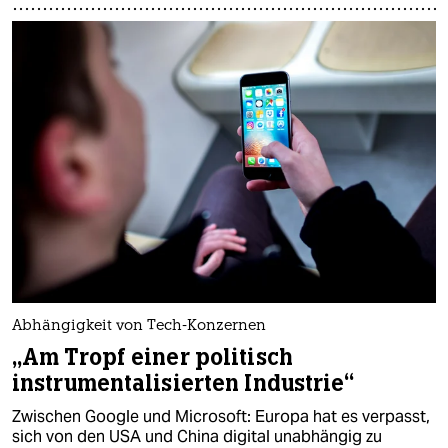
Abhängigkeit von Tech-Konzernen
„Am Tropf einer politisch
instrumentalisierten Industrie“
Zwischen Google und Microsoft: Europa hat es verpasst,
sich von den USA und China digital unabhängig zu