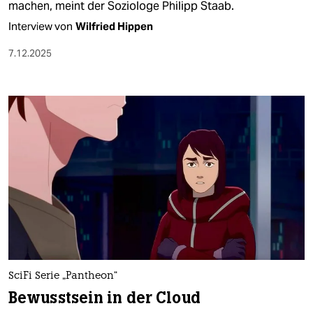
machen, meint der Soziologe Philipp Staab.
Interview von
Wilfried Hippen
7.12.2025
SciFi Serie „Pantheon“
Bewusstsein in der Cloud