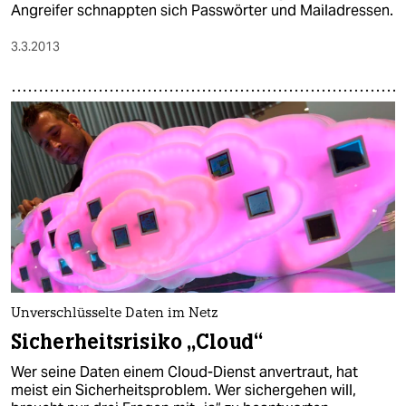
Angreifer schnappten sich Passwörter und Mailadressen.
3.3.2013
Unverschlüsselte Daten im Netz
Sicherheitsrisiko „Cloud“
Wer seine Daten einem Cloud-Dienst anvertraut, hat
meist ein Sicherheitsproblem. Wer sichergehen will,