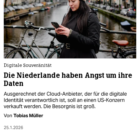
epaper login
Digitale Souveränität
Die Niederlande haben Angst um ihre
Daten
Ausgerechnet der Cloud-Anbieter, der für die digitale
Identität verantwortlich ist, soll an einen US-Konzern
verkauft werden. Die Besorgnis ist groß.
Von
Tobias Müller
25.1.2026