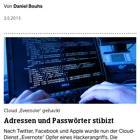
Von
Daniel Bouhs
3.5.2013
Cloud „Evernote“ gehackt
Adressen und Passwörter stibizt
Nach Twitter, Facebook und Apple wurde nun der Cloud-
Dienst „Evernote“ Opfer eines Hackerangriffs. Die