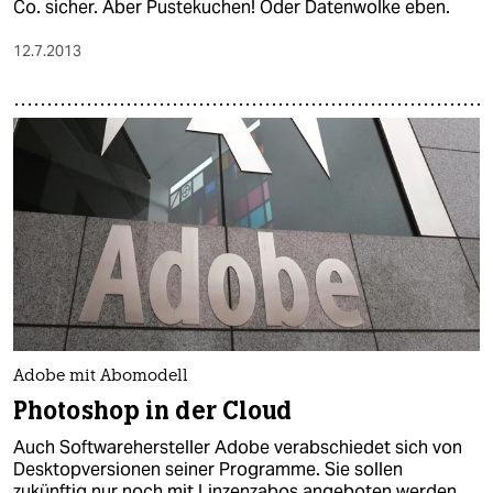
Co. sicher. Aber Pustekuchen! Oder Datenwolke eben.
12.7.2013
Adobe mit Abomodell
Photoshop in der Cloud
Auch Softwarehersteller Adobe verabschiedet sich von
Desktopversionen seiner Programme. Sie sollen
zukünftig nur noch mit Linzenzabos angeboten werden.