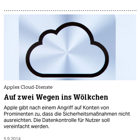
Apples Cloud-Dienste
Auf zwei Wegen ins Wölkchen
Apple gibt nach einem Angriff auf Konten von
Prominenten zu, dass die Sicherheitsmaßnahmen nicht
ausreichten. Die Datenkontrolle für Nutzer soll
vereinfacht werden.
5.9.2014