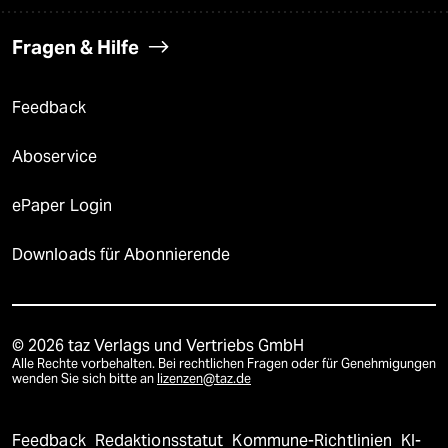
Fragen & Hilfe
Feedback
Aboservice
ePaper Login
Downloads für Abonnierende
© 2026 taz Verlags und Vertriebs GmbH
Alle Rechte vorbehalten. Bei rechtlichen Fragen oder für Genehmigungen
wenden Sie sich bitte an
lizenzen@taz.de
Feedback
Redaktionsstatut
Kommune-Richtlinien
KI-