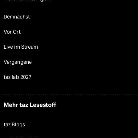
Demnächst
Vor Ort
Live im Stream
Vergangene
taz lab 2027
Mehr taz Lesestoff
taz Blogs