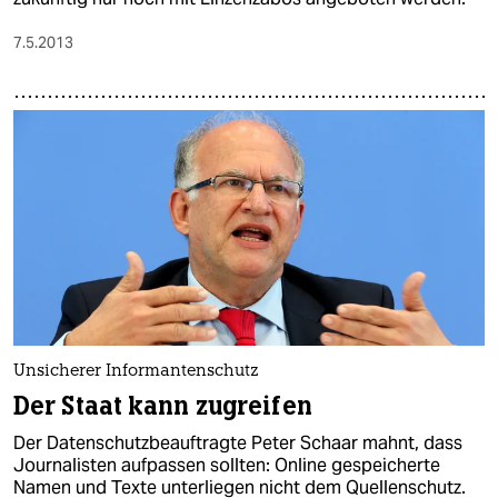
7.5.2013
Unsicherer Informantenschutz
Der Staat kann zugreifen
Der Datenschutzbeauftragte Peter Schaar mahnt, dass
Journalisten aufpassen sollten: Online gespeicherte
Namen und Texte unterliegen nicht dem Quellenschutz.