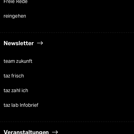
Freie Rede
reingehen
Newsletter
team zukunft
taz frisch
taz zahl ich
taz lab Infobrief
Veranstaltungen