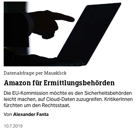
Datenabfrage per Mausklick
Amazon für Ermittlungsbehörden
Die EU-Kommission möchte es den Sicherheitsbehörden
leicht machen, auf Cloud-Daten zuzugreifen. KritikerInnen
fürchten um den Rechtsstaat.
Von
Alexander Fanta
10.7.2019