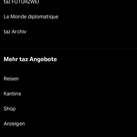
taz FUTURZWEI
Le Monde diplomatique
taz Archiv
Mehr taz Angebote
Reisen
Kantine
Shop
Anzeigen