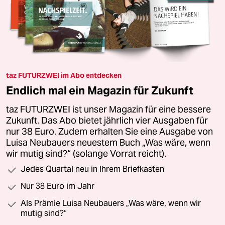
taz FUTURZWEI im Abo entdecken
Endlich mal ein Magazin für Zukunft
taz FUTURZWEI ist unser Magazin für eine bessere
Zukunft. Das Abo bietet jährlich vier Ausgaben für
nur 38 Euro. Zudem erhalten Sie eine Ausgabe von
Luisa Neubauers neuestem Buch „Was wäre, wenn
wir mutig sind?“ (solange Vorrat reicht).
Jedes Quartal neu in Ihrem Briefkasten
Nur 38 Euro im Jahr
Als Prämie Luisa Neubauers „Was wäre, wenn wir
mutig sind?“