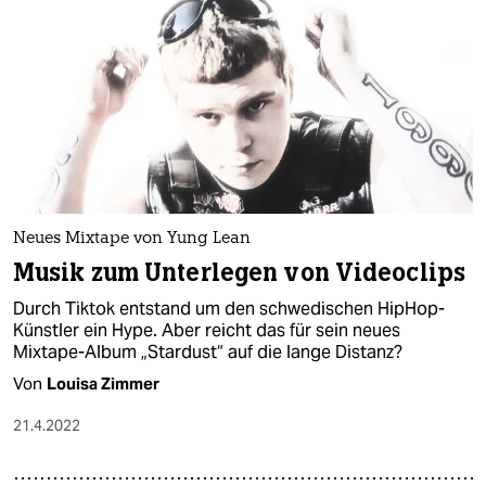
Neues Mixtape von Yung Lean
Musik zum Unterlegen von Videoclips
Durch Tiktok entstand um den schwedischen HipHop-
Künstler ein Hype. Aber reicht das für sein neues
Mixtape-Album „Stardust“ auf die lange Distanz?
Von
Louisa Zimmer
21.4.2022