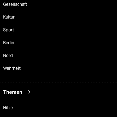
Gesellschaft
Kultur
Sport
Berlin
Nord
Wahrheit
Themen
Hitze