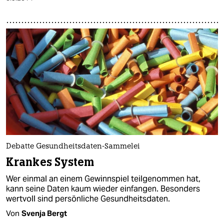
Debatte Gesundheitsdaten-Sammelei
Krankes System
Wer einmal an einem Gewinnspiel teilgenommen hat,
kann seine Daten kaum wieder einfangen. Besonders
wertvoll sind persönliche Gesundheitsdaten.
Von
Svenja Bergt