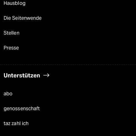
Hausblog
Die Seitenwende
Stellen
Presse
Unterstützen
abo
genossenschaft
taz zahl ich