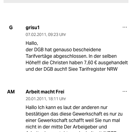
grisu1
G
07.02.2011
,
09:23 Uhr
Hallo,
der DGB hat genauso bescheidene
Tarifvertäge abgeschlossen. In der selben
Höhe!!! die Christen haben 7,60 € ausgehandelt
und der DGB auch!! Siee Tarifregister NRW
Arbeit macht Frei
AM
20.01.2011
,
18:11 Uhr
Hallo Ich kann es laut der anderen nur
bestätigen das diese Gewerkschaft es nur zu
einer Gewerkschaft schafft weil Sie nun mal
nicht in der mitte Der Arbeigeber und