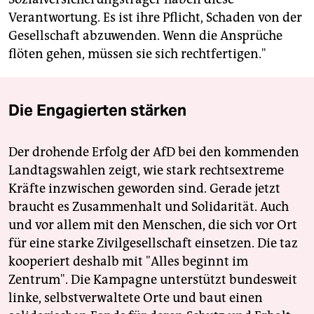
Verantwortung. Es ist ihre Pflicht, Schaden von der
Gesellschaft abzuwenden. Wenn die Ansprüche
flöten gehen, müssen sie sich rechtfertigen."
Die Engagierten stärken
Der drohende Erfolg der AfD bei den kommenden
Landtagswahlen zeigt, wie stark rechtsextreme
Kräfte inzwischen geworden sind. Gerade jetzt
braucht es Zusammenhalt und Solidarität. Auch
und vor allem mit den Menschen, die sich vor Ort
für eine starke Zivilgesellschaft einsetzen. Die taz
kooperiert deshalb mit "Alles beginnt im
Zentrum". Die Kampagne unterstützt bundesweit
linke, selbstverwaltete Orte und baut einen