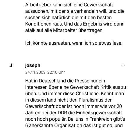
Arbeitgeber kann sich eine Gewerkschaft
aussuchen, mit der sie verhandeln will, und die
suchen sich natürlich die mit den besten
Konditionen raus. Und das Ergebnis wird dann
afaik auf alle Mitarbeiter übertragen.
Ich könnte ausrasten, wenn ich so etwas lese.
joseph
J
24.11.2009
,
22:10 Uhr
Hat in Deutschland die Presse nur ein
Interessen über eine Gewerkschaft Kritik aus zu
üben. Und immer diese Christliche. Kennt man
in diesem land nicht den Pluralismus der
Gewerkschaft oder ist noch immer wie vor 20
Jahren bei der DDR die Einheitsgewerkschaft
noch hoch populär. Bei uns in Frankreich gibt’s
6 anerkannte Organisation das ist gut so, und