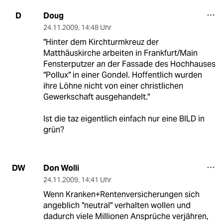
Doug
D
24.11.2009
,
14:48 Uhr
"Hinter dem Kirchturmkreuz der
Matthäuskirche arbeiten in Frankfurt/Main
Fensterputzer an der Fassade des Hochhauses
"Pollux" in einer Gondel. Hoffentlich wurden
ihre Löhne nicht von einer christlichen
Gewerkschaft ausgehandelt."
Ist die taz eigentlich einfach nur eine BILD in
grün?
Don Wolli
DW
24.11.2009
,
14:41 Uhr
Wenn Kranken+Rentenversicherungen sich
angeblich "neutral" verhalten wollen und
dadurch viele Millionen Ansprüche verjähren,