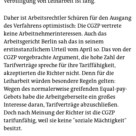
Verbilligung von Leiharbeit ist lang.
Daher ist Arbeitsrechtler Schüren für den Ausgang
des Verfahrens optimistisch: Die CGZP vertrete
keine Arbeitnehmerinteressen. Auch das
Arbeitsgericht Berlin sah das in seinem
erstinstanzlichem Urteil vom April so. Das von der
CGZP vorgebrachte Argument, die hohe Zahl der
Tarifverträge spreche für ihre Tariffähigkeit,
akzeptierten die Richter nicht. Denn für die
Leiharbeit würden besondere Regeln gelten:
Wegen des normalerweise greifenden Equal-pay-
Gebots habe die Arbeitgeberseite ein großes
Interesse daran, Tarifverträge abzuschließen.
Doch nach Meinung der Richter ist die CGZP
tarifunfähig, weil sie keine "soziale Mächtigkeit"
besitzt.