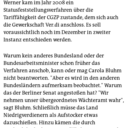
Werner kam im Jahr 2008 ein
Statusfeststellungsverfahren über die
Tariffähigkeit der CGZP zustande, dem sich auch
die Gewerkschaft Ver.di anschloss. Es soll
voraussichtlich noch im Dezember in zweiter
Instanz entschieden werden.
Warum kein anderes Bundesland oder der
Bundesarbeitsminister schon früher das
Verfahren anschob, kann oder mag Carola Bluhm
nicht beantworten. "Aber es wird in den anderen
Bundesländern aufmerksam beobachtet." Warum
das der Berliner Senat angestoßen hat? "Wir
nehmen unser übergeordnetes Wächteramt wahr",
sagt Bluhm. Schließlich müsse das Land
Niedrigverdienern als Aufstocker etwas
dazuschießen. Hinzu kämen die durch