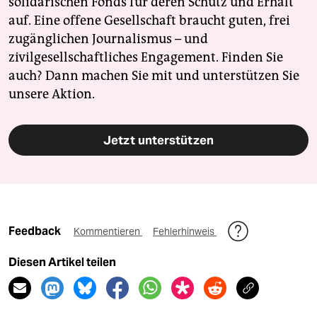
solidarischen Fonds für deren Schutz und Erhalt
auf. Eine offene Gesellschaft braucht guten, frei
zugänglichen Journalismus – und
zivilgesellschaftliches Engagement. Finden Sie
auch? Dann machen Sie mit und unterstützen Sie
unsere Aktion.
Jetzt unterstützen
Feedback
Kommentieren
Fehlerhinweis
Diesen Artikel teilen