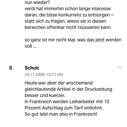
nun wieder?
verdi hat immerhin schon lange interesse
daran, die böse konkurrenz zu entsorgen --
statt sich zu fragen, wieso sie in diesen
bereichen offenbar nicht reüssieren kann.
so ganz ist mir nicht klar, was das jetzt werden
soll ...
Schulz
S
24.11.2009
,
15:11 Uhr
Heute war aber der anscheinend
gleichlautende Artikel in der Druckzeitung
besser und kuerzer.
In Frankreich werden Leiharbeiter mit 10
Prozent Aufschlag zum Tarif entlohnt.
So gut lebt man also in Frankreich!