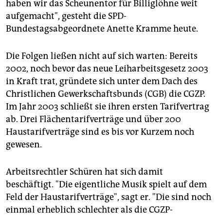
haben wir das Scheunentor für Billiglöhne weit
aufgemacht", gesteht die SPD-
Bundestagsabgeordnete Anette Kramme heute.
Die Folgen ließen nicht auf sich warten: Bereits
2002, noch bevor das neue Leiharbeitsgesetz 2003
in Kraft trat, gründete sich unter dem Dach des
Christlichen Gewerkschaftsbunds (CGB) die CGZP.
Im Jahr 2003 schließt sie ihren ersten Tarifvertrag
ab. Drei Flächentarifverträge und über 200
Haustarifverträge sind es bis vor Kurzem noch
gewesen.
Arbeitsrechtler Schüren hat sich damit
beschäftigt. "Die eigentliche Musik spielt auf dem
Feld der Haustarifverträge", sagt er. "Die sind noch
einmal erheblich schlechter als die CGZP-