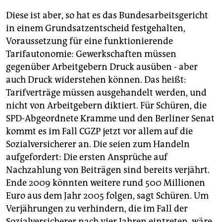
Diese ist aber, so hat es das Bundesarbeitsgericht
in einem Grundsatzentscheid festgehalten,
Voraussetzung für eine funktionierende
Tarifautonomie: Gewerkschaften müssen
gegenüber Arbeitgebern Druck ausüben - aber
auch Druck widerstehen können. Das heißt:
Tarifverträge müssen ausgehandelt werden, und
nicht von Arbeitgebern diktiert. Für Schüren, die
SPD-Abgeordnete Kramme und den Berliner Senat
kommt es im Fall CGZP jetzt vor allem auf die
Sozialversicherer an. Die seien zum Handeln
aufgefordert: Die ersten Ansprüche auf
Nachzahlung von Beiträgen sind bereits verjährt.
Ende 2009 könnten weitere rund 500 Millionen
Euro aus dem Jahr 2005 folgen, sagt Schüren. Um
Verjährungen zu verhindern, die im Fall der
Sozialversicherer nach vier Jahren eintreten, wäre