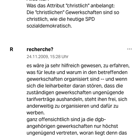
Was das Attribut "christlich" anbelangt:
Die "christlichen" Gewerkschaften sind so
christlich, wie die heutige SPD
sozialdemokratisch.
recherche?
R
24.11.2009
,
15:28 Uhr
es wäre ja sehr hilfreich gewesen, zu erfahren,
was für leute und warum in den betreffenden
gewerkschaften organisiert sind -- und wenn
sich die leiharbeiter daran stören, dass die
zuständigen gewerkschaften ungenügende
tarifverträge aushandeln, steht ihen frei, sich
anderweitig zu organisieren und dafür zu
werben.
ganz offensichtlich sind ja die dgb-
angehörigen gewerkschaften nur höchst
ungenügend vertreten, woran liegt denn das