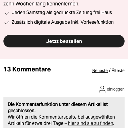
zehn Wochen lang kennenlernen.
Jeden Samstag als gedruckte Zeitung frei Haus
Zusätzlich digitale Ausgabe inkl. Vorlesefunktion
Jetzt bestellen
13 Kommentare
/
Neueste
Älteste
einloggen
Die Kommentarfunktion unter diesem Artikel ist
geschlossen.
Wir öffnen die Kommentarspalte bei ausgewählten
Artikeln für etwa drei Tage –
hier sind sie zu finden
.