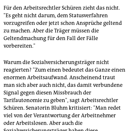
Für den Arbeitsrechtler Schüren zieht das nicht.
"Es geht nicht darum, dem Statusverfahren
vorzugreifen oder jetzt schon Ansprüche geltend
zu machen. Aber die Träger müssen die
Geltendmachung für den Fall der Fälle
vorbereiten."
Warum die Sozialversicherungsträger nicht
reagierten? "Zum einen bedeutet das Ganze einen
enormen Arbeitsaufwand. Anscheinend traut
man sich aber auch nicht, das damit verbundene
Signal gegen diesen Missbrauch der
Tarifautonomie zu geben", sagt Arbeitsrechtler
Schüren. Senatorin Bluhm kritisiert: "Man redet
viel von der Verantwortung der Arbeitnehmer
oder Arbeitslosen. Aber auch die
Sozialversicherungsträger haben diese