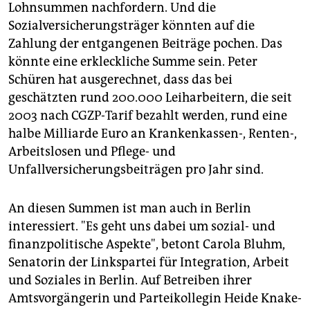
Lohnsummen nachfordern. Und die
Sozialversicherungsträger könnten auf die
Zahlung der entgangenen Beiträge pochen. Das
könnte eine erkleckliche Summe sein. Peter
Schüren hat ausgerechnet, dass das bei
geschätzten rund 200.000 Leiharbeitern, die seit
2003 nach CGZP-Tarif bezahlt werden, rund eine
halbe Milliarde Euro an Krankenkassen-, Renten-,
Arbeitslosen und Pflege- und
Unfallversicherungsbeiträgen pro Jahr sind.
An diesen Summen ist man auch in Berlin
interessiert. "Es geht uns dabei um sozial- und
finanzpolitische Aspekte", betont Carola Bluhm,
Senatorin der Linkspartei für Integration, Arbeit
und Soziales in Berlin. Auf Betreiben ihrer
Amtsvorgängerin und Parteikollegin Heide Knake-