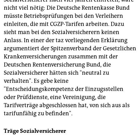
nicht viel nötig: Die Deutsche Rentenkasse Bund
müsste Betriebsprüfungen bei den Verleihern
einleiten, die mit CGZP-Tarifen arbeiten. Dazu
sieht man bei den Sozialversicherern keinen
Anlass. In einer der taz vorliegenden Erklärung
argumentiert der Spitzenverband der Gesetzlichen
Krankenversicherungen zusammen mit der
Deutschen Rentenversicherung Bund, die
Sozialversicherer hätten sich "neutral zu
verhalten". Es gebe keine
"Entscheidungskompetenz der Einzugsstellen
oder Prüfdienste, eine Vereinigung, die
Tarifverträge abgeschlossen hat, von sich aus als
tarifunfähig zu befinden".
Träge Sozialversicherer