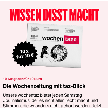
10 Ausgaben für 10 Euro
Die Wochenzeitung mit taz-Blick
Unsere wochentaz bietet jeden Samstag
Journalismus, der es nicht allen recht macht und
Stimmen, die woanders nicht gehört werden. Jetzt