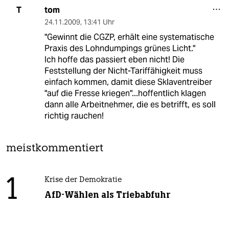
tom
T
24.11.2009
,
13:41 Uhr
"Gewinnt die CGZP, erhält eine systematische
Praxis des Lohndumpings grünes Licht."
Ich hoffe das passiert eben nicht! Die
Feststellung der Nicht-Tariffähigkeit muss
einfach kommen, damit diese Sklaventreiber
"auf die Fresse kriegen"...hoffentlich klagen
dann alle Arbeitnehmer, die es betrifft, es soll
richtig rauchen!
meistkommentiert
1
Krise der Demokratie
AfD-Wählen als Triebabfuhr