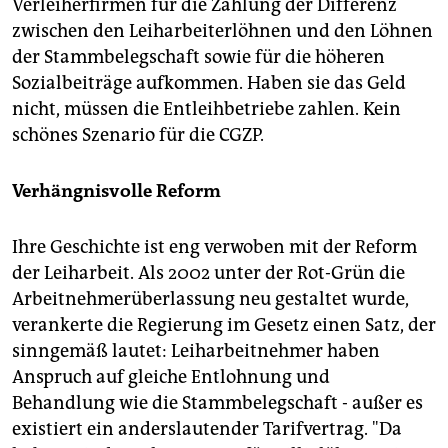
Verleiherfirmen für die Zahlung der Differenz
zwischen den Leiharbeiterlöhnen und den Löhnen
der Stammbelegschaft sowie für die höheren
Sozialbeiträge aufkommen. Haben sie das Geld
nicht, müssen die Entleihbetriebe zahlen. Kein
schönes Szenario für die CGZP.
Verhängnisvolle Reform
Ihre Geschichte ist eng verwoben mit der Reform
der Leiharbeit. Als 2002 unter der Rot-Grün die
Arbeitnehmerüberlassung neu gestaltet wurde,
verankerte die Regierung im Gesetz einen Satz, der
sinngemäß lautet: Leiharbeitnehmer haben
Anspruch auf gleiche Entlohnung und
Behandlung wie die Stammbelegschaft - außer es
existiert ein anderslautender Tarifvertrag. "Da