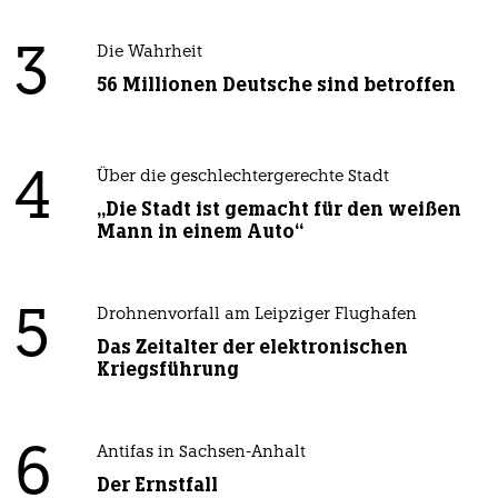
3
Die Wahrheit
56 Millionen Deutsche sind betroffen
4
Über die geschlechtergerechte Stadt
„Die Stadt ist gemacht für den weißen
Mann in einem Auto“
5
Drohnenvorfall am Leipziger Flughafen
Das Zeitalter der elektronischen
Kriegsführung
6
Antifas in Sachsen-Anhalt
Der Ernstfall