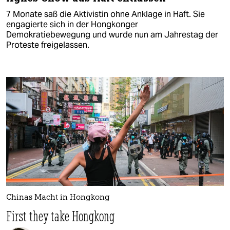
7 Monate saß die Aktivistin ohne Anklage in Haft. Sie
engagierte sich in der Hongkonger
Demokratiebewegung und wurde nun am Jahrestag der
Proteste freigelassen.
Chinas Macht in Hongkong
First they take Hongkong