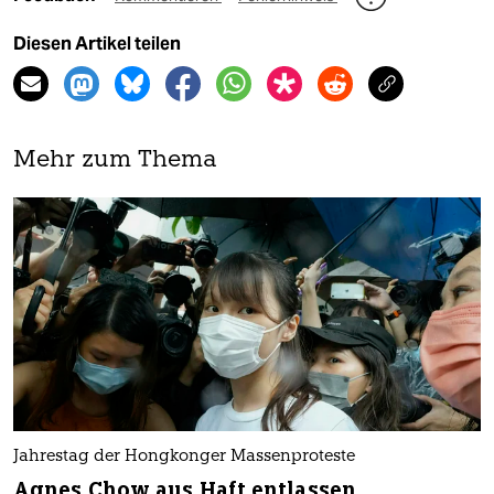
Diesen Artikel teilen
Mehr zum Thema
Jahrestag der Hongkonger Massenproteste
Agnes Chow aus Haft entlassen