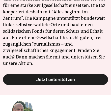
für eine starke Zivilgesellschaft einsetzen. Die taz
kooperiert deshalb mit "Alles beginnt im
Zentrum". Die Kampagne unterstützt bundesweit
linke, selbstverwaltete Orte und baut einen
solidarischen Fonds für deren Schutz und Erhalt
auf. Eine offene Gesellschaft braucht guten, frei
zugänglichen Journalismus – und
zivilgesellschaftliches Engagement. Finden Sie
auch? Dann machen Sie mit und unterstützen Sie
unsere Aktion.
Jetzt unterstützen