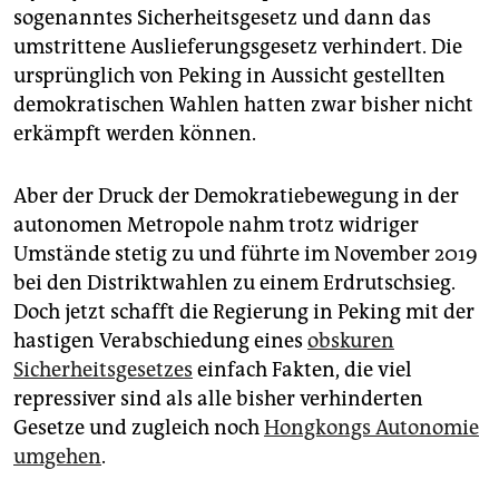
epaper login
sogenanntes Sicherheitsgesetz und dann das
umstrittene Auslieferungsgesetz verhindert. Die
ursprünglich von Peking in Aussicht gestellten
demokratischen Wahlen hatten zwar bisher nicht
erkämpft werden können.
Aber der Druck der Demokratiebewegung in der
autonomen Metropole nahm trotz widriger
Umstände stetig zu und führte im November 2019
bei den Distriktwahlen zu einem Erdrutschsieg.
Doch jetzt schafft die Regierung in Peking mit der
hastigen Verabschiedung eines
obskuren
Sicherheitsgesetzes
einfach Fakten, die viel
repressiver sind als alle bisher verhinderten
Gesetze und zugleich noch
Hongkongs Autonomie
umgehen
.