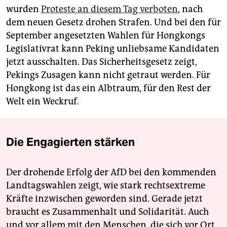
wurden
Proteste an diesem Tag verboten
, nach
dem neuen Gesetz drohen Strafen. Und bei den für
September angesetzten Wahlen für Hongkongs
Legislativrat kann Peking unliebsame Kandidaten
jetzt ausschalten. Das Sicherheitsgesetz zeigt,
Pekings Zusagen kann nicht getraut werden. Für
Hongkong ist das ein Albtraum, für den Rest der
Welt ein Weckruf.
Die Engagierten stärken
Der drohende Erfolg der AfD bei den kommenden
Landtagswahlen zeigt, wie stark rechtsextreme
Kräfte inzwischen geworden sind. Gerade jetzt
braucht es Zusammenhalt und Solidarität. Auch
und vor allem mit den Menschen, die sich vor Ort