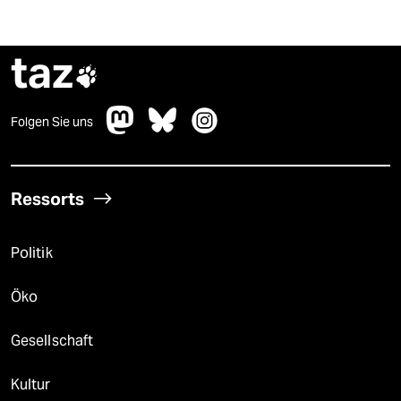
taz

Folgen Sie uns
Ressorts
Politik
Öko
Gesellschaft
Kultur