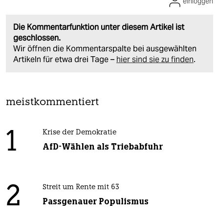
einloggen
Die Kommentarfunktion unter diesem Artikel ist
geschlossen.
Wir öffnen die Kommentarspalte bei ausgewählten
Artikeln für etwa drei Tage –
hier sind sie zu finden
.
meistkommentiert
1
Krise der Demokratie
AfD-Wählen als Triebabfuhr
2
Streit um Rente mit 63
Passgenauer Populismus