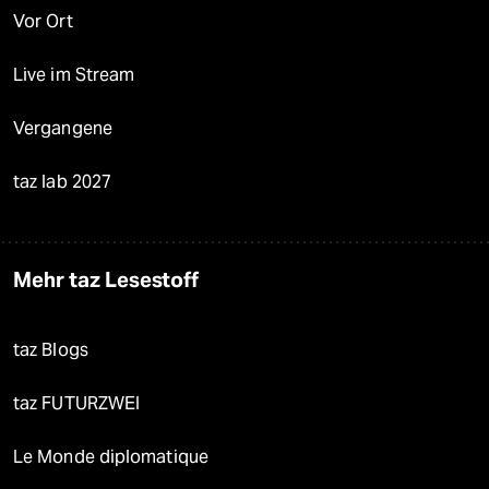
Vor Ort
Live im Stream
Vergangene
taz lab 2027
Mehr taz Lesestoff
taz Blogs
taz FUTURZWEI
Le Monde diplomatique