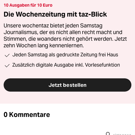
10 Ausgaben für 10 Euro
Die Wochenzeitung mit taz-Blick
Unsere wochentaz bietet jeden Samstag
Journalismus, der es nicht allen recht macht und
Stimmen, die woanders nicht gehört werden. Jetzt
zehn Wochen lang kennenlernen.
Jeden Samstag als gedruckte Zeitung frei Haus
Zusätzlich digitale Ausgabe inkl. Vorlesefunktion
Jetzt bestellen
0 Kommentare