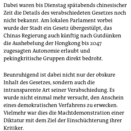
Dabei waren bis Dienstag spätabends chinesischer
Zeit die Details des verabschiedeten Gesetzes noch
nicht bekannt. Am lokalen Parlament vorbei
wurde der Stadt ein Gesetz übergestülpt, das
Chinas Regierung auch künftig nach Gutdünken
die Aushebelung der Hongkong bis 2047
zugesagten Autonomie erlaubt und
pekingkritische Gruppen direkt bedroht.
Beunruhigend ist dabei nicht nur der obskure
Inhalt des Gesetzes, sondern auch die
intransparente Art seiner Verabschiedung. Es
wurde nicht einmal mehr versucht, den Anschein
eines demokratischen Verfahrens zu erwecken.
Vielmehr war dies die Machtdemonstration einer
Diktatur mit dem Ziel der Einschüchterung ihrer
Kritiker.