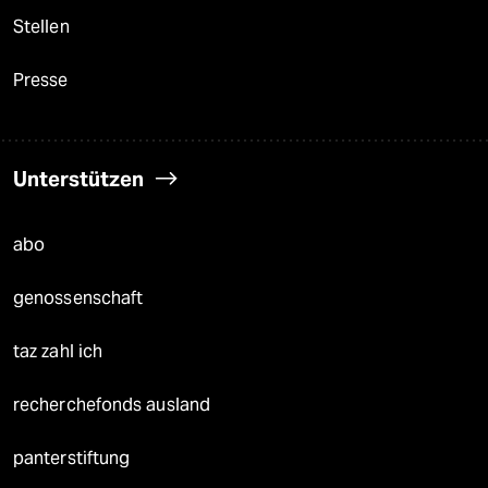
Stellen
Presse
Unterstützen
abo
genossenschaft
taz zahl ich
recherchefonds ausland
panterstiftung