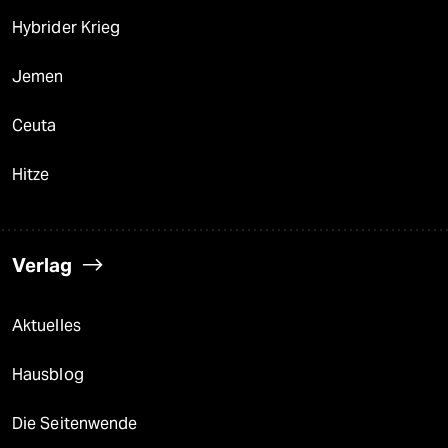
Hybrider Krieg
Jemen
Ceuta
Hitze
Verlag
Aktuelles
Hausblog
Die Seitenwende