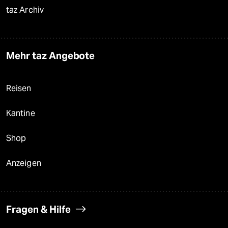
taz Archiv
Mehr taz Angebote
Reisen
Kantine
Shop
Anzeigen
Fragen & Hilfe