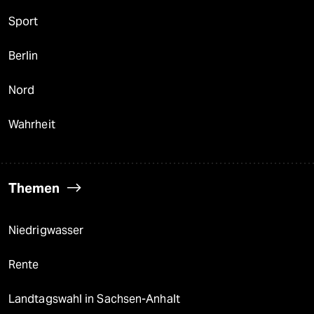
Sport
Berlin
Nord
Wahrheit
Themen
Niedrigwasser
Rente
Landtagswahl in Sachsen-Anhalt