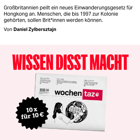
Großbritannien peilt ein neues Einwanderungsgesetz für
Hongkong an. Menschen, die bis 1997 zur Kolonie
gehörten, sollen Brit*innen werden können.
Von
Daniel Zylbersztajn