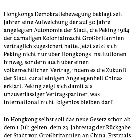
Hongkongs Demokratiebewegung beklagt seit
Jahren eine Aufweichung der auf 50 Jahre
angelegten Autonomie der Stadt, die Peking 1984
der damaligen Kolonialmacht Großbritannien
vertraglich zugesichert hatte. Jetzt setzt sich
Peking nicht nur über Hongkongs Institutionen
hinweg, sondern auch über einen
völkerrechtlichen Vertrag, indem es die Zukunft
der Stadt zur alleinigen Angelegenheit Chinas
erklärt. Peking zeigt sich damit als
unzuverlässiger Vertragspartner, was
international nicht folgenlos bleiben darf.
In Hongkong selbst soll das neue Gesetz schon ab
dem 1. Juli gelten, dem 23. Jahrestag der Rückgabe
der Stadt von Großbritannien an China. Erstmals