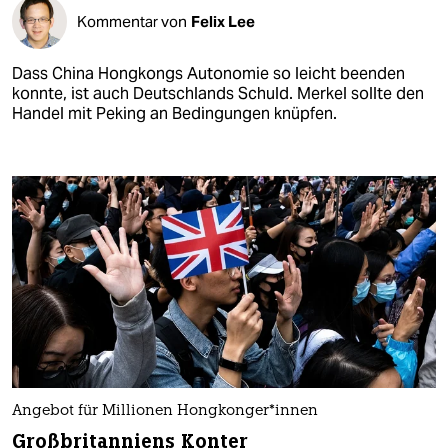
Kommentar von
Felix Lee
Dass China Hongkongs Autonomie so leicht beenden
konnte, ist auch Deutschlands Schuld. Merkel sollte den
Handel mit Peking an Bedingungen knüpfen.
Angebot für Millionen Hongkonger*innen
Großbritanniens Konter