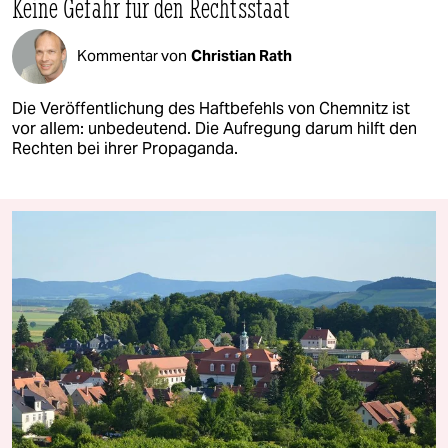
Keine Gefahr für den Rechtsstaat
Kommentar von
Christian Rath
Die Veröffentlichung des Haftbefehls von Chemnitz ist
vor allem: unbedeutend. Die Aufregung darum hilft den
Rechten bei ihrer Propaganda.