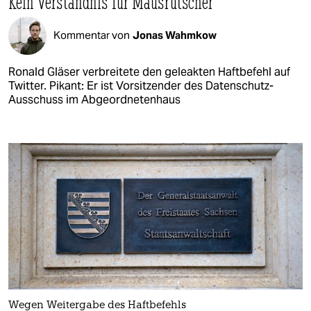
Kein Verständnis für Mausrutscher
Kommentar von
Jonas Wahmkow
Ronald Gläser verbreitete den geleakten Haftbefehl auf
Twitter. Pikant: Er ist Vorsitzender des Datenschutz-
Ausschuss im Abgeordnetenhaus
Wegen Weitergabe des Haftbefehls