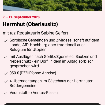
7. - 11. September 2026
Herrnhut (Oberlausitz)
mit taz-Redakteurin Sabine Seifert
Sorbische Gemeinden und Zivilgesellschaft auf dem
Lande, AfD-Hochburg aber traditionell auch
Refugium für Utopien
mit Ausflügen nach Görlitz/Zgorzelec, Bautzen und
Nebelschütz - ein Dorf, in dem im Alltag sorbisch
gesprochen wird
950 € (DZ/HP/ohne Anreise)
4 Übernachtungen im Gästehaus der Herrnhuter
Brüdergemeine
Veranstalter: Ventus-Reisen