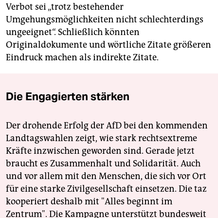
Verbot sei „trotz bestehender
Umgehungsmöglichkeiten nicht schlechterdings
ungeeignet“. Schließlich könnten
Originaldokumente und wörtliche Zitate größeren
Eindruck machen als indirekte Zitate.
Die Engagierten stärken
Der drohende Erfolg der AfD bei den kommenden
Landtagswahlen zeigt, wie stark rechtsextreme
Kräfte inzwischen geworden sind. Gerade jetzt
braucht es Zusammenhalt und Solidarität. Auch
und vor allem mit den Menschen, die sich vor Ort
für eine starke Zivilgesellschaft einsetzen. Die taz
kooperiert deshalb mit "Alles beginnt im
Zentrum". Die Kampagne unterstützt bundesweit