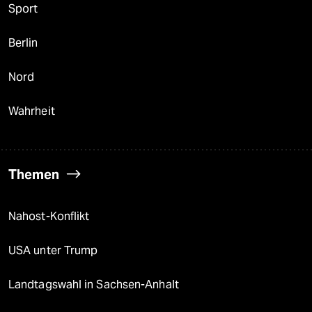
Sport
Berlin
Nord
Wahrheit
Themen
Nahost-Konflikt
USA unter Trump
Landtagswahl in Sachsen-Anhalt