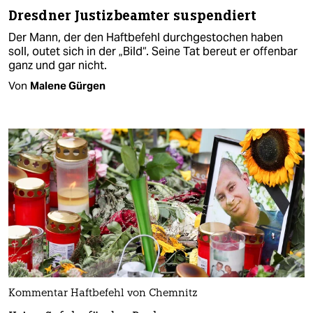
Dresdner Justizbeamter suspendiert
Der Mann, der den Haftbefehl durchgestochen haben
soll, outet sich in der „Bild“. Seine Tat bereut er offenbar
ganz und gar nicht.
Von
Malene Gürgen
Kommentar Haftbefehl von Chemnitz