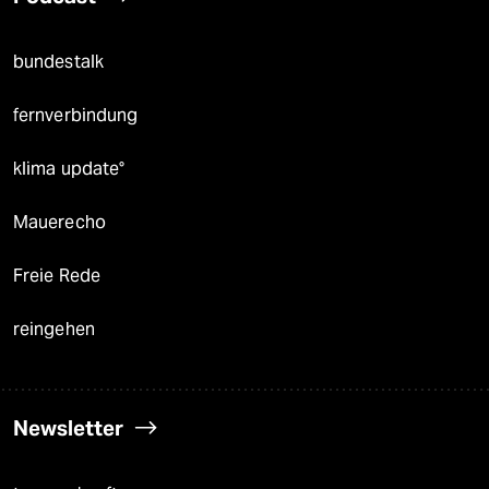
bundestalk
fernverbindung
klima update°
Mauerecho
Freie Rede
reingehen
Newsletter