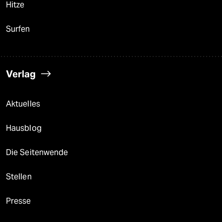
Hitze
Surfen
Verlag
Aktuelles
Hausblog
Die Seitenwende
Stellen
Presse