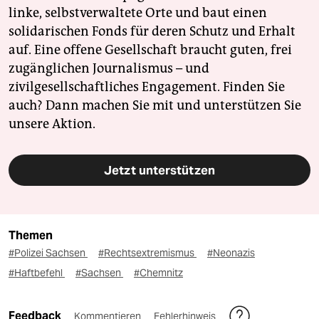
linke, selbstverwaltete Orte und baut einen
solidarischen Fonds für deren Schutz und Erhalt
auf. Eine offene Gesellschaft braucht guten, frei
zugänglichen Journalismus – und
zivilgesellschaftliches Engagement. Finden Sie
auch? Dann machen Sie mit und unterstützen Sie
unsere Aktion.
Jetzt unterstützen
Themen
#Polizei Sachsen
#Rechtsextremismus
#Neonazis
#Haftbefehl
#Sachsen
#Chemnitz
Feedback
Kommentieren
Fehlerhinweis