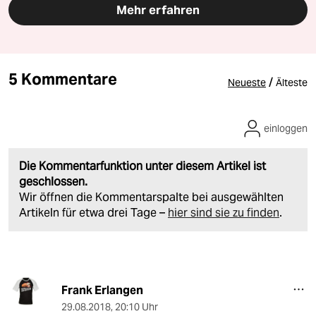
Mehr erfahren
5 Kommentare
/
Neueste
Älteste
einloggen
Die Kommentarfunktion unter diesem Artikel ist
geschlossen.
Wir öffnen die Kommentarspalte bei ausgewählten
Artikeln für etwa drei Tage –
hier sind sie zu finden
.
Frank Erlangen
29.08.2018
,
20:10 Uhr