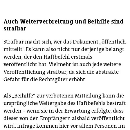
Auch Weiterverbreitung und Beihilfe sind
strafbar
Strafbar macht sich, wer das Dokument „öffentlich
mitteilt“. Es kann also nicht nur derjenige belangt
werden, der den Haftbefehl erstmals
veröffentlicht hat. Vielmehr ist auch jede weitere
Veröffentlichung strafbar, da sich die abstrakte
Gefahr für die Rechtsgüter erhöht.
Als „Beihilfe“ zur verbotenen Mitteilung kann die
ursprüngliche Weitergabe des Haftbefehls bestraft
werden – wenn sie in der Erwartung erfolgte, dass
dieser von den Empfängern alsbald veröffentlicht
wird. Infrage kommen hier vor allem Personen im