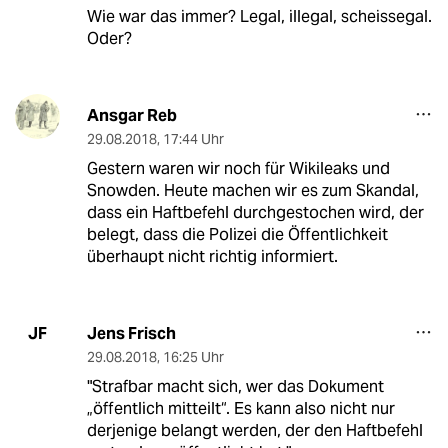
Wie war das immer? Legal, illegal, scheissegal.
Oder?
Ansgar Reb
29.08.2018
,
17:44 Uhr
Gestern waren wir noch für Wikileaks und
Snowden. Heute machen wir es zum Skandal,
dass ein Haftbefehl durchgestochen wird, der
belegt, dass die Polizei die Öffentlichkeit
überhaupt nicht richtig informiert.
Jens Frisch
JF
29.08.2018
,
16:25 Uhr
"Strafbar macht sich, wer das Dokument
„öffentlich mitteilt“. Es kann also nicht nur
derjenige belangt werden, der den Haftbefehl