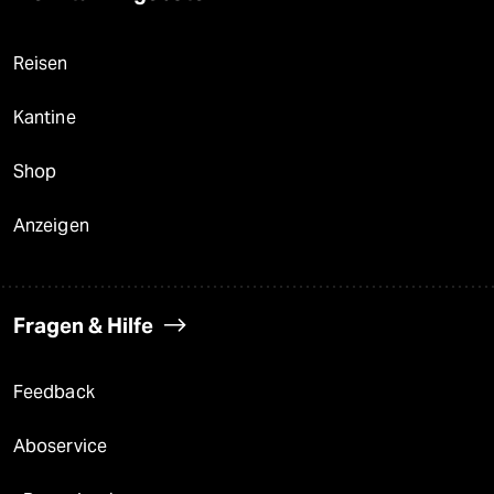
Reisen
Kantine
Shop
Anzeigen
Fragen & Hilfe
Feedback
Aboservice