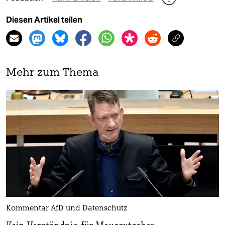
Diesen Artikel teilen
Mehr zum Thema
Kommentar AfD und Datenschutz