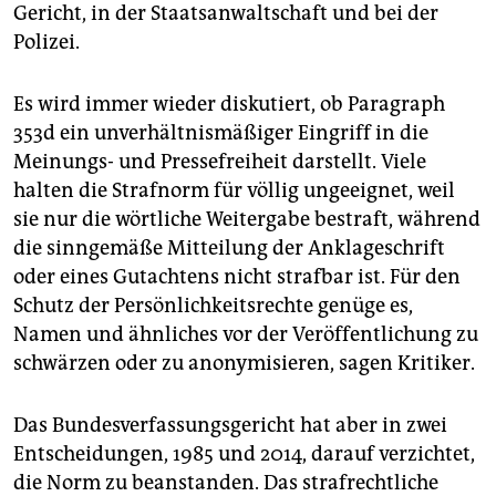
Gericht, in der Staatsanwaltschaft und bei der
Polizei.
Es wird immer wieder diskutiert, ob Paragraph
353d ein unverhältnismäßiger Eingriff in die
Meinungs- und Pressefreiheit darstellt. Viele
halten die Strafnorm für völlig ungeeignet, weil
sie nur die wörtliche Weitergabe bestraft, während
die sinngemäße Mitteilung der Anklageschrift
oder eines Gutachtens nicht strafbar ist. Für den
Schutz der Persönlichkeitsrechte genüge es,
Namen und ähnliches vor der Veröffentlichung zu
schwärzen oder zu anonymisieren, sagen Kritiker.
Das Bundesverfassungsgericht hat aber in zwei
Entscheidungen, 1985 und 2014, darauf verzichtet,
die Norm zu beanstanden. Das strafrechtliche