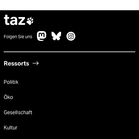
taz

Folgen Sie uns
Ressorts
Politik
Öko
Gesellschaft
Kultur