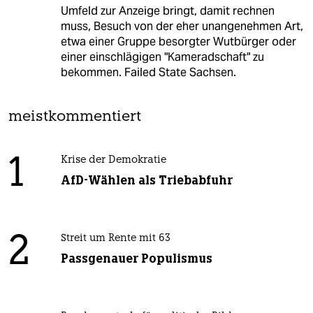
Umfeld zur Anzeige bringt, damit rechnen
muss, Besuch von der eher unangenehmen Art,
etwa einer Gruppe besorgter Wutbürger oder
einer einschlägigen "Kameradschaft" zu
bekommen. Failed State Sachsen.
meistkommentiert
1
Krise der Demokratie
AfD-Wählen als Triebabfuhr
2
Streit um Rente mit 63
Passgenauer Populismus