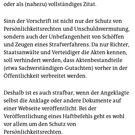
oder als (nahezu) vollständiges Zitat.
Sinn der Vorschrift ist nicht nur der Schutz von
Persönlichkeitsrechten und Unschuldsvermutung,
sondern auch der Unbefangenheit von Schöffen
und Zeugen eines Strafverfahrens. Da nur Richter,
Staatsanwälte und Verteidiger die Akten kennen,
soll verhindert werden, dass Aktenbestandteile
(etwa Sachverständigen-Gutachten) vorher in der
Öffentlichkeit verbreitet werden.
Deshalb ist es auch strafbar, wenn der Angeklagte
selbst die Anklage oder andere Dokumente auf
einer Webseite veröffentlicht. Bei der
Veröffentlichung eines Haftbefehls geht es wohl
vor allem um den Schutz von
Persönlichkeitsrechten.