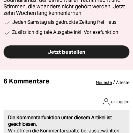
Journalismus, der es nicht allen recht macht und
Stimmen, die woanders nicht gehört werden. Jetzt
zehn Wochen lang kennenlernen.
Jeden Samstag als gedruckte Zeitung frei Haus
Zusätzlich digitale Ausgabe inkl. Vorlesefunktion
Jetzt bestellen
6 Kommentare
/
Neueste
Älteste
einloggen
Die Kommentarfunktion unter diesem Artikel ist
geschlossen.
Wir öffnen die Kommentarspalte bei ausgewählten