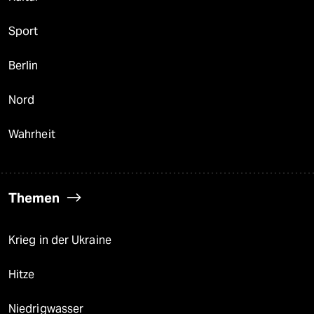
Sport
Berlin
Nord
Wahrheit
Themen
Krieg in der Ukraine
Hitze
Niedrigwasser