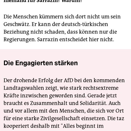
niemand für Sarrazin? Warum?
Die Menschen kümmern sich dort nicht um sein
Geschwätz. Er kann der deutsch-türkischen
Beziehung nicht schaden, dass können nur die
Regierungen. Sarrazin entscheidet hier nicht.
Die Engagierten stärken
Der drohende Erfolg der AfD bei den kommenden
Landtagswahlen zeigt, wie stark rechtsextreme
Kräfte inzwischen geworden sind. Gerade jetzt
braucht es Zusammenhalt und Solidarität. Auch
und vor allem mit den Menschen, die sich vor Ort
für eine starke Zivilgesellschaft einsetzen. Die taz
kooperiert deshalb mit "Alles beginnt im