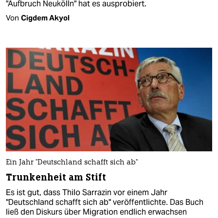
"Aufbruch Neukölln" hat es ausprobiert.
Von
Cigdem Akyol
Ein Jahr "Deutschland schafft sich ab"
Trunkenheit am Stift
Es ist gut, dass Thilo Sarrazin vor einem Jahr
"Deutschland schafft sich ab" veröffentlichte. Das Buch
ließ den Diskurs über Migration endlich erwachsen