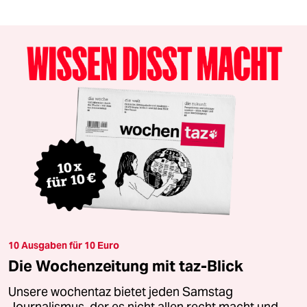
10 Ausgaben für 10 Euro
Die Wochenzeitung mit taz-Blick
Unsere wochentaz bietet jeden Samstag