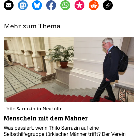
Mehr zum Thema
Thilo Sarrazin in Neukölln
Menscheln mit dem Mahner
Was passiert, wenn Thilo Sarrazin auf eine
Selbsthilfegruppe türkischer Männer trifft? Der Verein