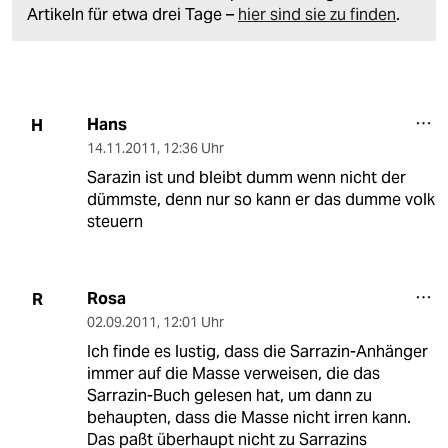
Artikeln für etwa drei Tage –
hier sind sie zu finden
.
Hans
H
14.11.2011
,
12:36 Uhr
Sarazin ist und bleibt dumm wenn nicht der
dümmste, denn nur so kann er das dumme volk
steuern
Rosa
R
02.09.2011
,
12:01 Uhr
Ich finde es lustig, dass die Sarrazin-Anhänger
immer auf die Masse verweisen, die das
Sarrazin-Buch gelesen hat, um dann zu
behaupten, dass die Masse nicht irren kann.
Das paßt überhaupt nicht zu Sarrazins