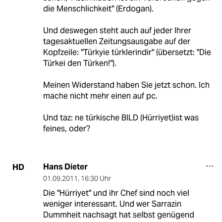
die Menschlichkeit" (Erdogan).
Und deswegen steht auch auf jeder Ihrer
tagesaktuellen Zeitungsausgabe auf der
Kopfzeile: "Türkyie türklerindir" (übersetzt: "Die
Türkei den Türken!").
Meinen Widerstand haben Sie jetzt schon. Ich
mache nicht mehr einen auf pc.
Und taz: ne türkische BILD (Hürriyet)ist was
feines, oder?
Hans Dieter
HD
01.09.2011
,
16:30 Uhr
Die "Hürriyet" und ihr Chef sind noch viel
weniger interessant. Und wer Sarrazin
Dummheit nachsagt hat selbst genügend