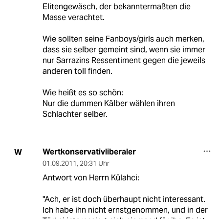
Elitengewäsch, der bekanntermaßten die
Masse verachtet.
Wie sollten seine Fanboys/girls auch merken,
dass sie selber gemeint sind, wenn sie immer
nur Sarrazins Ressentiment gegen die jeweils
anderen toll finden.
Wie heißt es so schön:
Nur die dummen Kälber wählen ihren
Schlachter selber.
Wertkonservativliberaler
W
01.09.2011
,
20:31 Uhr
Antwort von Herrn Külahci:
"Ach, er ist doch überhaupt nicht interessant.
Ich habe ihn nicht ernstgenommen, und in der