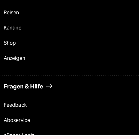
Reisen
Kantine
Shop
Anzeigen
Fragen & Hilfe
Feedback
Aboservice
ePaper Login