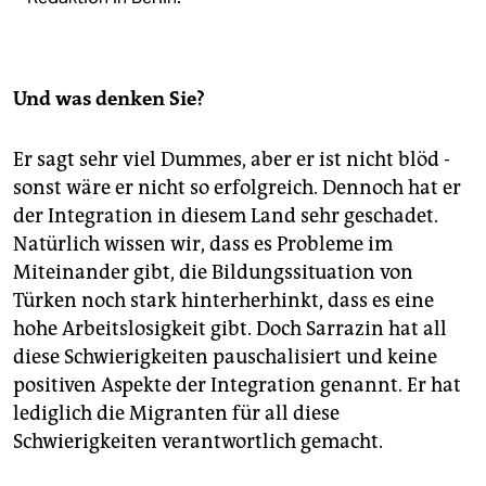
Und was denken Sie?
Er sagt sehr viel Dummes, aber er ist nicht blöd -
sonst wäre er nicht so erfolgreich. Dennoch hat er
der Integration in diesem Land sehr geschadet.
Natürlich wissen wir, dass es Probleme im
Miteinander gibt, die Bildungssituation von
Türken noch stark hinterherhinkt, dass es eine
hohe Arbeitslosigkeit gibt. Doch Sarrazin hat all
diese Schwierigkeiten pauschalisiert und keine
positiven Aspekte der Integration genannt. Er hat
lediglich die Migranten für all diese
Schwierigkeiten verantwortlich gemacht.