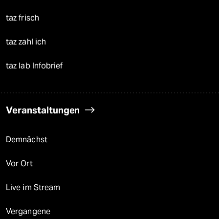
taz frisch
taz zahl ich
taz lab Infobrief
Veranstaltungen
Demnächst
Vor Ort
Live im Stream
Vergangene