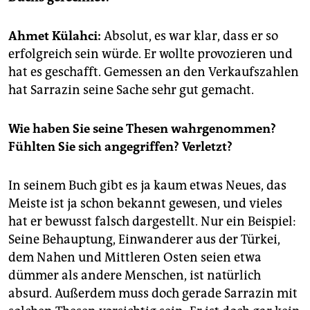
epaper login
Ahmet Külahci:
Absolut, es war klar, dass er so
erfolgreich sein würde. Er wollte provozieren und
hat es geschafft. Gemessen an den Verkaufszahlen
hat Sarrazin seine Sache sehr gut gemacht.
Wie haben Sie seine Thesen wahrgenommen?
Fühlten Sie sich angegriffen? Verletzt?
In seinem Buch gibt es ja kaum etwas Neues, das
Meiste ist ja schon bekannt gewesen, und vieles
hat er bewusst falsch dargestellt. Nur ein Beispiel:
Seine Behauptung, Einwanderer aus der Türkei,
dem Nahen und Mittleren Osten seien etwa
dümmer als andere Menschen, ist natürlich
absurd. Außerdem muss doch gerade Sarrazin mit