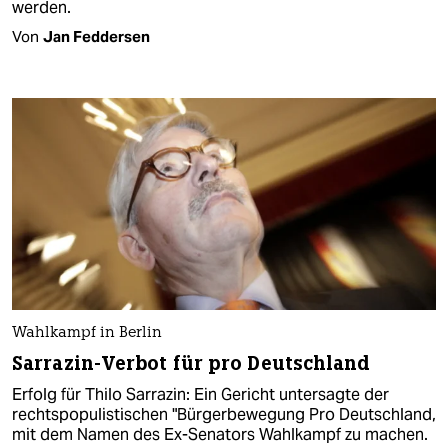
werden.
Von
Jan Feddersen
Wahlkampf in Berlin
Sarrazin-Verbot für pro Deutschland
Erfolg für Thilo Sarrazin: Ein Gericht untersagte der
rechtspopulistischen "Bürgerbewegung Pro Deutschland,
mit dem Namen des Ex-Senators Wahlkampf zu machen.