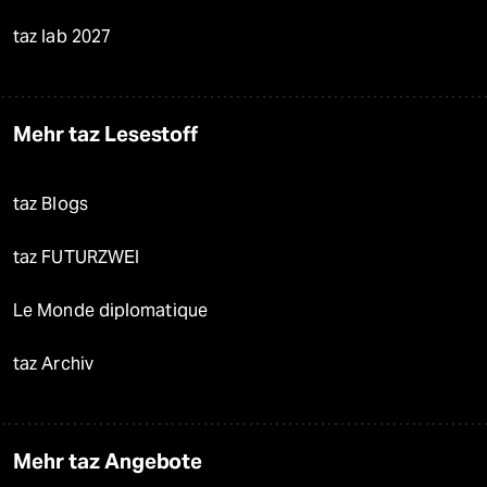
taz lab 2027
Mehr taz Lesestoff
taz Blogs
taz FUTURZWEI
Le Monde diplomatique
taz Archiv
Mehr taz Angebote