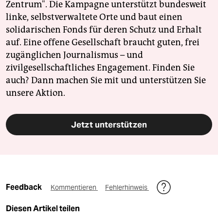
Zentrum". Die Kampagne unterstützt bundesweit
linke, selbstverwaltete Orte und baut einen
solidarischen Fonds für deren Schutz und Erhalt
auf. Eine offene Gesellschaft braucht guten, frei
zugänglichen Journalismus – und
zivilgesellschaftliches Engagement. Finden Sie
auch? Dann machen Sie mit und unterstützen Sie
unsere Aktion.
Jetzt unterstützen
Feedback
Kommentieren
Fehlerhinweis
Diesen Artikel teilen