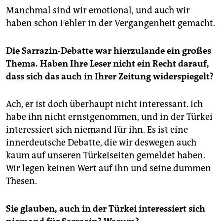
Manchmal sind wir emotional, und auch wir
haben schon Fehler in der Vergangenheit gemacht.
Die Sarrazin-Debatte war hierzulande ein großes
Thema. Haben Ihre Leser nicht ein Recht darauf,
dass sich das auch in Ihrer Zeitung widerspiegelt?
Ach, er ist doch überhaupt nicht interessant. Ich
habe ihn nicht ernstgenommen, und in der Türkei
interessiert sich niemand für ihn. Es ist eine
innerdeutsche Debatte, die wir deswegen auch
kaum auf unseren Türkeiseiten gemeldet haben.
Wir legen keinen Wert auf ihn und seine dummen
Thesen.
Sie glauben, auch in der Türkei interessiert sich