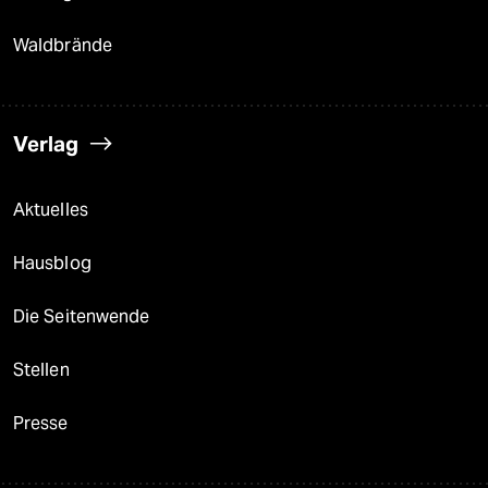
Waldbrände
Verlag
Aktuelles
Hausblog
Die Seitenwende
Stellen
Presse