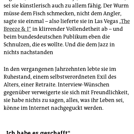
sei sie künstlerisch auch zu allem fähig. Der Wurm
müsse dem Fisch schmecken, nicht dem Angler,
sagte sie einmal – also lieferte sie in Las Vegas
„The
Breeze & I“
in klirrender Vollendetheit ab – und
beim bundesdeutschen Publikum eben die
Schnulzen, die es wollte. Und die dem Jazz in
nichts nachstanden
In den vergangenen Jahrzehnten lebte sie im
Ruhestand, einem selbstverordneten Exil des
Alters, einer Retraite. Interview-Wünschen
gegenüber verweigerte sie sich mit Freundlichkeit,
sie habe nichts zu sagen, alles, was ihr Leben sei,
könne im Internet nachgeguckt werden.
„Ich habe es geschafft“