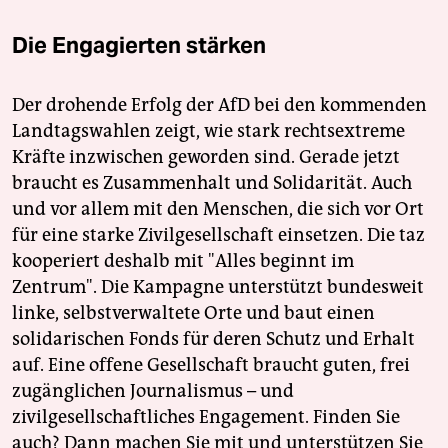
Die Engagierten stärken
Der drohende Erfolg der AfD bei den kommenden
Landtagswahlen zeigt, wie stark rechtsextreme
Kräfte inzwischen geworden sind. Gerade jetzt
braucht es Zusammenhalt und Solidarität. Auch
und vor allem mit den Menschen, die sich vor Ort
für eine starke Zivilgesellschaft einsetzen. Die taz
kooperiert deshalb mit "Alles beginnt im
Zentrum". Die Kampagne unterstützt bundesweit
linke, selbstverwaltete Orte und baut einen
solidarischen Fonds für deren Schutz und Erhalt
auf. Eine offene Gesellschaft braucht guten, frei
zugänglichen Journalismus – und
zivilgesellschaftliches Engagement. Finden Sie
auch? Dann machen Sie mit und unterstützen Sie