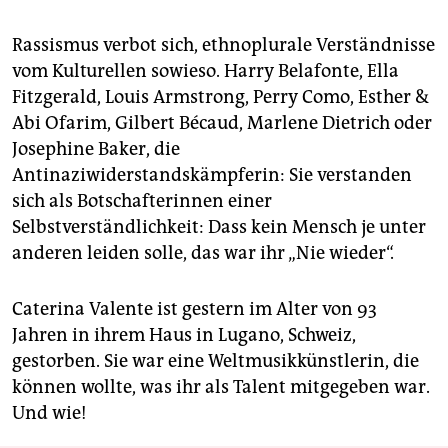
Rassismus verbot sich, ethnoplurale Verständnisse
vom Kulturellen sowieso. Harry Belafonte, Ella
Fitzgerald, Louis Armstrong, Perry Como, Esther &
Abi Ofarim, Gilbert Bécaud, Marlene Dietrich oder
Josephine Baker, die
Antinaziwiderstandskämpferin: Sie verstanden
sich als Botschafterinnen einer
Selbstverständlichkeit: Dass kein Mensch je unter
anderen leiden solle, das war ihr „Nie wieder“.
Caterina Valente ist gestern im Alter von 93
Jahren in ihrem Haus in Lugano, Schweiz,
gestorben. Sie war eine Weltmusikkünstlerin, die
können wollte, was ihr als Talent mitgegeben war.
Und wie!