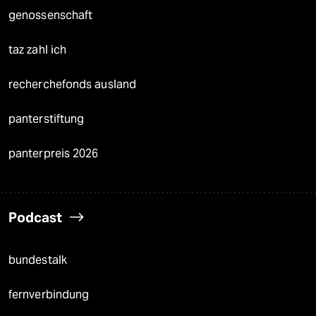
genossenschaft
taz zahl ich
recherchefonds ausland
panterstiftung
panterpreis 2026
Podcast
bundestalk
fernverbindung