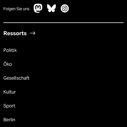
Folgen Sie uns
Ressorts
Politik
Öko
Gesellschaft
Kultur
Sport
Berlin