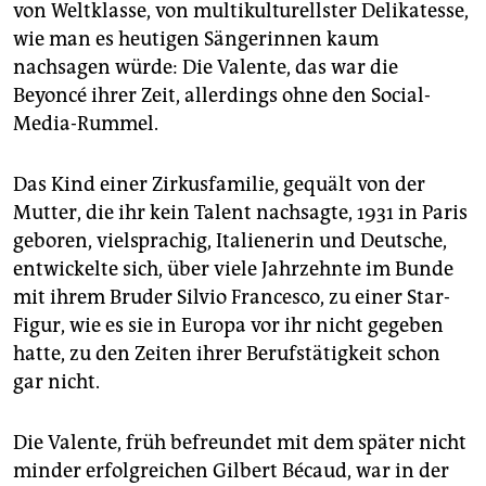
von Weltklasse, von multikulturellster Delikatesse,
wie man es heutigen Sängerinnen kaum
nachsagen würde: Die Valente, das war die
Beyoncé ihrer Zeit, allerdings ohne den Social-
Media-Rummel.
Das Kind einer Zirkusfamilie, gequält von der
Mutter, die ihr kein Talent nachsagte, 1931 in Paris
geboren, vielsprachig, Italienerin und Deutsche,
entwickelte sich, über viele Jahrzehnte im Bunde
mit ihrem Bruder Silvio Francesco, zu einer Star-
Figur, wie es sie in Europa vor ihr nicht gegeben
hatte, zu den Zeiten ihrer Berufstätigkeit schon
gar nicht.
Die Valente, früh befreundet mit dem später nicht
minder erfolgreichen Gilbert Bécaud, war in der