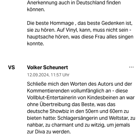
Anerkennung auch in Deutschland finden
können.
Die beste Hommage , das beste Gedenken ist,
sie zu hören. Auf Vinyl, kann, muss nicht sein -
hauptsache hören, was diese Frau alles singen
konnte.
Volker Scheunert
VS
12.09.2024
,
11:57 Uhr
Schließe mich den Worten des Autors und der
Kommentierenden vollumfänglich an - diese
Vollblut-Entertainerin von Kindesbeinen an war
ohne Übertreibung das Beste, was das
deutsche Showbiz in den 50ern und 60ern zu
bieten hatte: Schlagersängerin und Weltstar, zu
nahbar, zu charmant und zu witzig, um jemals
zur Diva zu werden.