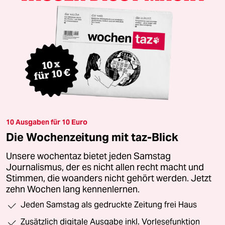
10 Ausgaben für 10 Euro
Die Wochenzeitung mit taz-Blick
Unsere wochentaz bietet jeden Samstag
Journalismus, der es nicht allen recht macht und
Stimmen, die woanders nicht gehört werden. Jetzt
zehn Wochen lang kennenlernen.
Jeden Samstag als gedruckte Zeitung frei Haus
Zusätzlich digitale Ausgabe inkl. Vorlesefunktion