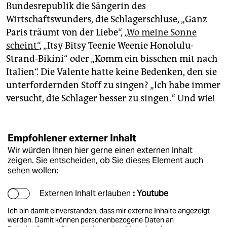
Bundesrepublik die Sängerin des
Wirtschaftswunders, die Schlagerschluse, „Ganz
Paris träumt von der Liebe“,
„Wo meine Sonne
scheint“
, „Itsy Bitsy Teenie Weenie Honolulu-
Strand-Bikini“ oder „Komm ein bisschen mit nach
Italien“. Die Valente hatte keine Bedenken, den sie
unterfordernden Stoff zu singen? „Ich habe immer
versucht, die Schlager besser zu singen.“ Und wie!
Empfohlener externer Inhalt
Wir würden Ihnen hier gerne einen externen Inhalt
zeigen. Sie entscheiden, ob Sie dieses Element auch
sehen wollen:
Externen Inhalt erlauben
: Youtube
Ich bin damit einverstanden, dass mir externe Inhalte angezeigt
werden. Damit können personenbezogene Daten an