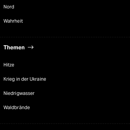
Nord
Wahrheit
Themen
Hitze
Krieg in der Ukraine
Niedrigwasser
Waldbrände