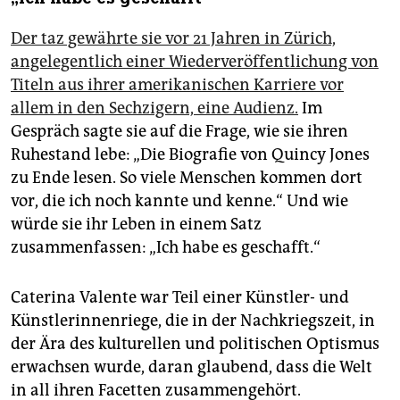
Der taz gewährte sie vor 21 Jahren in Zürich,
angelegentlich einer Wiederveröffentlichung von
Titeln aus ihrer amerikanischen Karriere vor
allem in den Sechzigern, eine Audienz.
Im
Gespräch sagte sie auf die Frage, wie sie ihren
Ruhestand lebe: „Die Biografie von Quincy Jones
zu Ende lesen. So viele Menschen kommen dort
vor, die ich noch kannte und kenne.“ Und wie
würde sie ihr Leben in einem Satz
zusammenfassen: „Ich habe es geschafft.“
Caterina Valente war Teil einer Künstler- und
Künstlerinnenriege, die in der Nachkriegszeit, in
der Ära des kulturellen und politischen Optismus
erwachsen wurde, daran glaubend, dass die Welt
in all ihren Facetten zusammengehört.