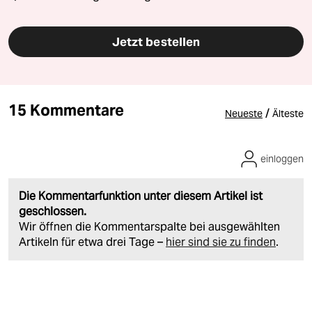
Jetzt bestellen
15 Kommentare
/
Neueste
Älteste
einloggen
Die Kommentarfunktion unter diesem Artikel ist
geschlossen.
Wir öffnen die Kommentarspalte bei ausgewählten
Artikeln für etwa drei Tage –
hier sind sie zu finden
.