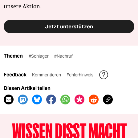
unsere Aktion.
Jetzt unterstützen
Themen
#Schlager
#Nachruf
Feedback
Kommentieren
Fehlerhinweis
Diesen Artikel teilen