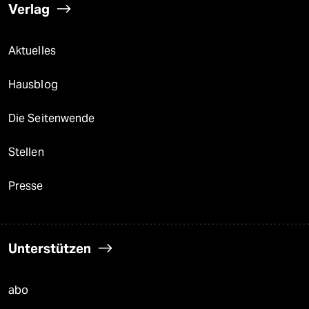
Verlag
Aktuelles
Hausblog
Die Seitenwende
Stellen
Presse
Unterstützen
abo