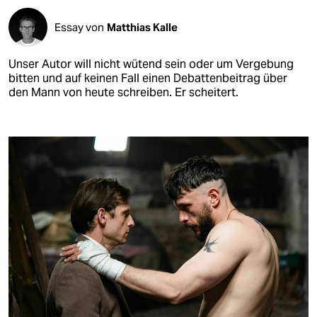
Essay von
Matthias Kalle
Unser Autor will nicht wütend sein oder um Vergebung
bitten und auf keinen Fall einen Debattenbeitrag über
den Mann von heute schreiben. Er scheitert.