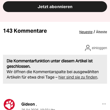
Jetzt abonnieren
143 Kommentare
/
Neueste
Älteste
einloggen
Die Kommentarfunktion unter diesem Artikel ist
geschlossen.
Wir öffnen die Kommentarspalte bei ausgewählten
Artikeln für etwa drei Tage –
hier sind sie zu finden
.
Gideon
,