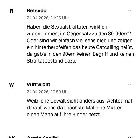
Retsudo
R
24.04.2026
,
21:26 Uhr
Haben die Sexualstraftaten wirklich
zugenommen, im Gegensatz zu den 80-90ern?
Oder sind wir einfach viel sensibler, und zeigen
ein hinterherpfeifen das heute Catcalling heißt,
da gab's in den 90ern keinen Begriff und keinen
Straftatbestand dazu.
Wirrwicht
W
24.04.2026
,
20:59 Uhr
Weibliche Gewalt sieht anders aus. Achtet mal
darauf, wenn das nächste Mal eine Mutter
einen Mann auf ihre Kinder hetzt.