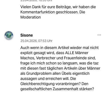
25.04.2026
,
10:33 Uhr
Vielen Dank für eure Beiträge, wir haben die
Kommentarfunktion geschlossen. Die
Moderation
Sisone
25.04.2026
,
07:53 Uhr
Auch wenn in diesem Artikel wieder mal nicht
explizit gesagt wird, dass ALLE Männer
Machos, Verbrecher und Frauenfeinde sind,
frage ich mich schon so langsam, was die taz
mit diesen fast täglichen Artikeln über Männer
als Grundproblem allen Übels eigentlich
aussagen und erreichen will. Die
Gleichberechtigung voranbringen? Den
gesellschaftlichen Zusammenhalt stärken?