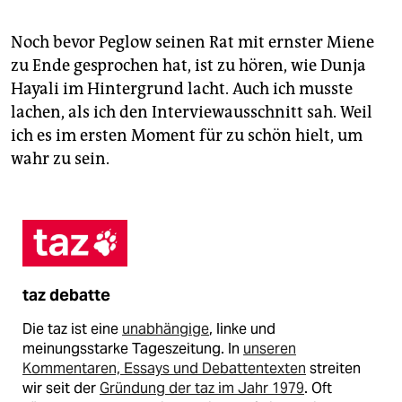
Noch bevor Peglow seinen Rat mit ernster Miene
zu Ende gesprochen hat, ist zu hören, wie Dunja
Hayali im Hintergrund lacht. Auch ich musste
lachen, als ich den Interviewausschnitt sah. Weil
ich es im ersten Moment für zu schön hielt, um
wahr zu sein.
taz debatte
Die taz ist eine
unabhängige
, linke und
meinungsstarke Tageszeitung. In
unseren
Kommentaren, Essays und Debattentexten
streiten
wir seit der
Gründung der taz im Jahr 1979
. Oft