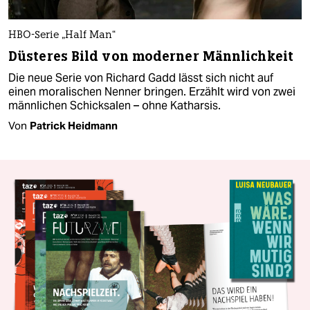
HBO-Serie „Half Man“
Düsteres Bild von moderner Männlichkeit
Die neue Serie von Richard Gadd lässt sich nicht auf
einen moralischen Nenner bringen. Erzählt wird von zwei
männlichen Schicksalen – ohne Katharsis.
Von
Patrick Heidmann