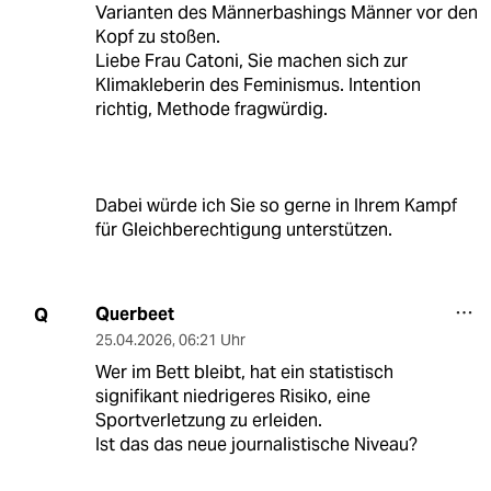
Varianten des Männerbashings Männer vor den
Kopf zu stoßen.
Liebe Frau Catoni, Sie machen sich zur
Klimakleberin des Feminismus. Intention
richtig, Methode fragwürdig.
Dabei würde ich Sie so gerne in Ihrem Kampf
für Gleichberechtigung unterstützen.
Querbeet
Q
25.04.2026
,
06:21 Uhr
Wer im Bett bleibt, hat ein statistisch
signifikant niedrigeres Risiko, eine
Sportverletzung zu erleiden.
Ist das das neue journalistische Niveau?