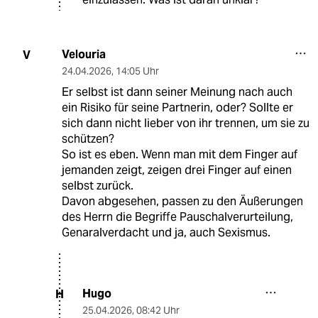
Velouria
V
24.04.2026
,
14:05 Uhr
Er selbst ist dann seiner Meinung nach auch
ein Risiko für seine Partnerin, oder? Sollte er
sich dann nicht lieber von ihr trennen, um sie zu
schützen?
So ist es eben. Wenn man mit dem Finger auf
jemanden zeigt, zeigen drei Finger auf einen
selbst zurück.
Davon abgesehen, passen zu den Äußerungen
des Herrn die Begriffe Pauschalverurteilung,
Genaralverdacht und ja, auch Sexismus.
Hugo
H
25.04.2026
,
08:42 Uhr