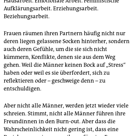
Hausarbeit. Emotionale Arbeit. Feministische
Aufklärungsarbeit. Erziehungsarbeit.
Beziehungsarbeit.
Frauen räumen ihren Partnern häufig nicht nur
deren liegen gelassene Socken hinterher, sondern
auch deren Gefühle, um die sie sich nicht
kümmern, Konflikte, denen sie aus dem Weg
gehen. Weil die Männer keinen Bock auf „Stress“
haben oder weil es sie überfordert, sich zu
reflektieren oder – geschweige denn – zu
entschuldigen.
Aber nicht alle Männer, werden jetzt wieder viele
schreien. Stimmt, nicht alle Männer führen ihre
Freundinnen in den Burn-out. Aber dass die
Wahrscheinlichkeit nicht gering ist, dass eine