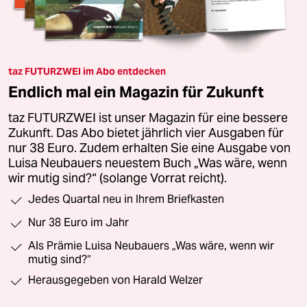
taz FUTURZWEI im Abo entdecken
Endlich mal ein Magazin für Zukunft
taz FUTURZWEI ist unser Magazin für eine bessere
Zukunft. Das Abo bietet jährlich vier Ausgaben für
nur 38 Euro. Zudem erhalten Sie eine Ausgabe von
Luisa Neubauers neuestem Buch „Was wäre, wenn
wir mutig sind?“ (solange Vorrat reicht).
Jedes Quartal neu in Ihrem Briefkasten
Nur 38 Euro im Jahr
Als Prämie Luisa Neubauers „Was wäre, wenn wir
mutig sind?“
Herausgegeben von Harald Welzer