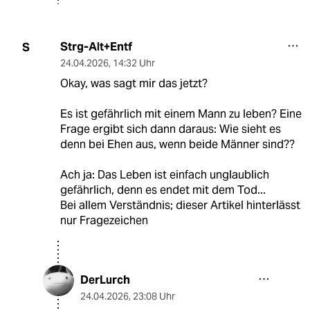
Strg-Alt+Entf
S
24.04.2026
,
14:32 Uhr
Okay, was sagt mir das jetzt?
Es ist gefährlich mit einem Mann zu leben? Eine
Frage ergibt sich dann daraus: Wie sieht es
denn bei Ehen aus, wenn beide Männer sind??
Ach ja: Das Leben ist einfach unglaublich
gefährlich, denn es endet mit dem Tod...
Bei allem Verständnis; dieser Artikel hinterlässt
nur Fragezeichen
DerLurch
24.04.2026
,
23:08 Uhr