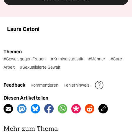
Laura Catoni
Themen
#Gewalt gegen Frauen
#Kriminalstatistik
#Männer
#Care-
Arbeit
#Sexualisierte Gewalt
Feedback
Kommentieren
Fehlerhinweis
Diesen Artikel teilen
Mehr zum Thema