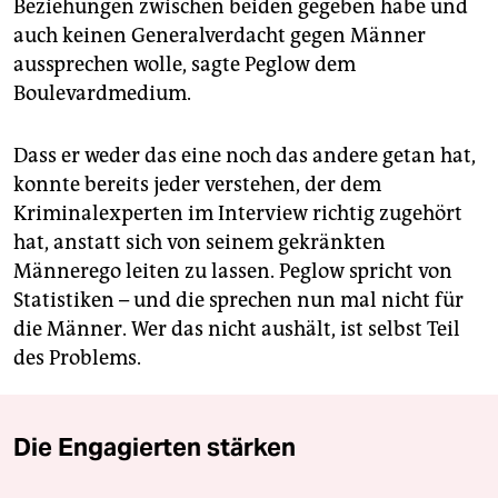
Beziehungen zwischen beiden gegeben habe und
auch keinen Generalverdacht gegen Männer
aussprechen wolle, sagte Peglow dem
Boulevardmedium.
Dass er weder das eine noch das andere getan hat,
konnte bereits jeder verstehen, der dem
Kriminalexperten im Interview richtig zugehört
hat, anstatt sich von seinem gekränkten
Männerego leiten zu lassen. Peglow spricht von
Statistiken – und die sprechen nun mal nicht für
die Männer. Wer das nicht aushält, ist selbst Teil
des Problems.
Die Engagierten stärken