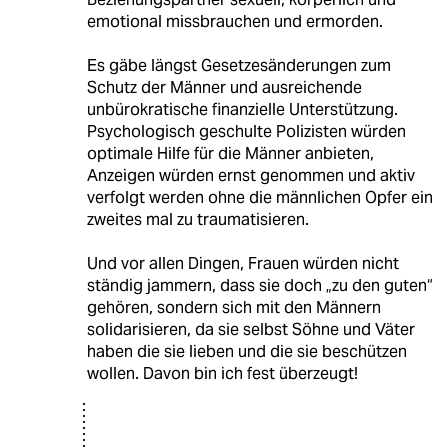
emotional missbrauchen und ermorden.
Es gäbe längst Gesetzesänderungen zum
Schutz der Männer und ausreichende
unbürokratische finanzielle Unterstützung.
Psychologisch geschulte Polizisten würden
optimale Hilfe für die Männer anbieten,
Anzeigen würden ernst genommen und aktiv
verfolgt werden ohne die männlichen Opfer ein
zweites mal zu traumatisieren.
Und vor allen Dingen, Frauen würden nicht
ständig jammern, dass sie doch „zu den guten“
gehören, sondern sich mit den Männern
solidarisieren, da sie selbst Söhne und Väter
haben die sie lieben und die sie beschützen
wollen. Davon bin ich fest überzeugt!