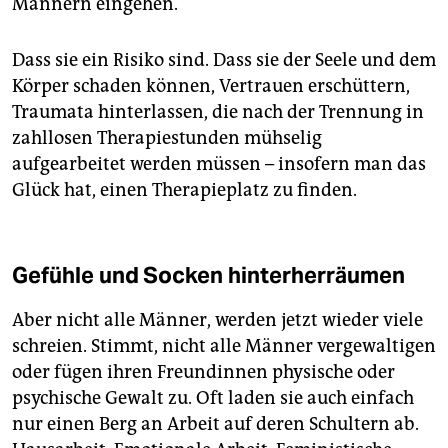
Männern eingehen.
Dass sie ein Risiko sind. Dass sie der Seele und dem
Körper schaden können, Vertrauen erschüttern,
Traumata hinterlassen, die nach der Trennung in
zahllosen Therapiestunden mühselig
aufgearbeitet werden müssen – insofern man das
Glück hat, einen Therapieplatz zu finden.
Gefühle und Socken hinterherräumen
Aber nicht alle Männer, werden jetzt wieder viele
schreien. Stimmt, nicht alle Männer vergewaltigen
oder fügen ihren Freundinnen physische oder
psychische Gewalt zu. Oft laden sie auch einfach
nur einen Berg an Arbeit auf deren Schultern ab.