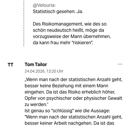
@Velouria:
Statistisch gesehen: Ja.
Des Risikomanagement, wie des so
schön neudeutsch heißt, möge da
vorzugsweise der Mann übernehmen,
da kann frau mehr "riskieren".
Tom Tailor
TT
24.04.2026
,
13:20 Uhr
„Wenn man nach der statistischen Anzahl geht,
besser keine Beziehung mit einem Mann
eingehen. Da ist das Risiko erheblich höher,
Opfer von psychischer oder physischer Gewalt
zu werden.“
Ist genau so "schlüssig" wie die Aussage:
"Wenn man nach der statistischen Anzahl geht,
besser keiner Arbeit nachgehen. Da ist das