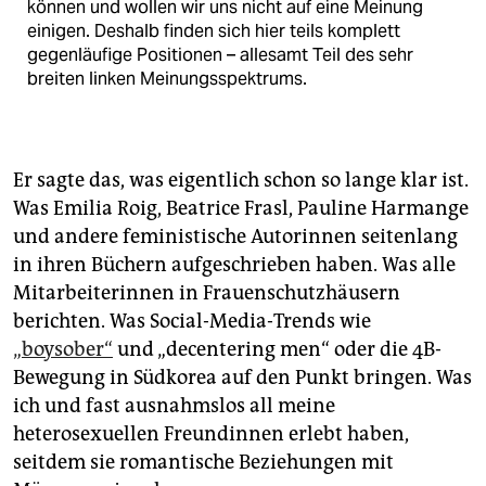
können und wollen wir uns nicht auf eine Meinung
einigen. Deshalb finden sich hier teils komplett
gegenläufige Positionen – allesamt Teil des sehr
breiten linken Meinungsspektrums.
Er sagte das, was eigentlich schon so lange klar ist.
Was Emilia Roig, Beatrice Frasl, Pauline Harmange
und andere feministische Autorinnen seitenlang
in ihren Büchern aufgeschrieben haben. Was alle
Mitarbeiterinnen in Frauenschutzhäusern
berichten. Was Social-Media-Trends wie
„boysober“
und „decentering men“ oder die 4B-
Bewegung in Südkorea auf den Punkt bringen. Was
ich und fast ausnahmslos all meine
heterosexuellen Freundinnen erlebt haben,
seitdem sie romantische Beziehungen mit