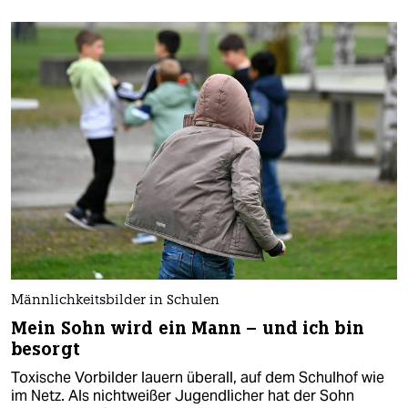
Männlichkeitsbilder in Schulen
Mein Sohn wird ein Mann – und ich bin
besorgt
Toxische Vorbilder lauern überall, auf dem Schulhof wie
im Netz. Als nichtweißer Jugendlicher hat der Sohn