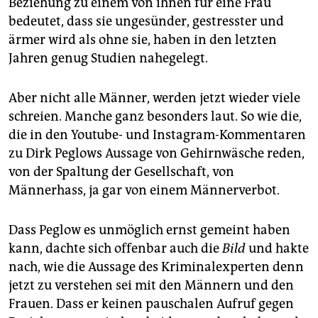
Beziehung zu einem von ihnen für eine Frau
bedeutet, dass sie ungesünder, gestresster und
ärmer wird als ohne sie, haben in den letzten
Jahren genug Studien nahegelegt.
Aber nicht alle Männer, werden jetzt wieder viele
schreien. Manche ganz besonders laut. So wie die,
die in den Youtube- und Instagram-Kommentaren
zu Dirk Peglows Aussage von Gehirnwäsche reden,
von der Spaltung der Gesellschaft, von
Männerhass, ja gar von einem Männerverbot.
Dass Peglow es unmöglich ernst gemeint haben
kann, dachte sich offenbar auch die
Bild
und hakte
nach, wie die Aussage des Kriminalexperten denn
jetzt zu verstehen sei mit den Männern und den
Frauen. Dass er keinen pauschalen Aufruf gegen