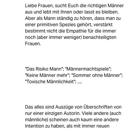
Liebe Frauen, sucht Euch die richtigen Männer
aus und lebt mit ihnen oder lasst es bleiben.
Aber als Mann ständig zu hören, dass man zu
einer primitiven Spezies gehört, verstärkt
bestimmt nicht die Empathie für die immer
noch (aber immer weniger) benachteiligten
Frauen.
"Das Risiko Mann"; "Männermachtspiele";
"Keine Männer mehr"; "Sommer ohne Männer";
"Toxische Männlichkeit"; ....
Das alles sind Auszüge von Überschriften von
nur einer einzigen Autorin. Viele andere (auch
männliche) scheinen auch kaum eine andere
Intention zu haben, als mit immer neuen