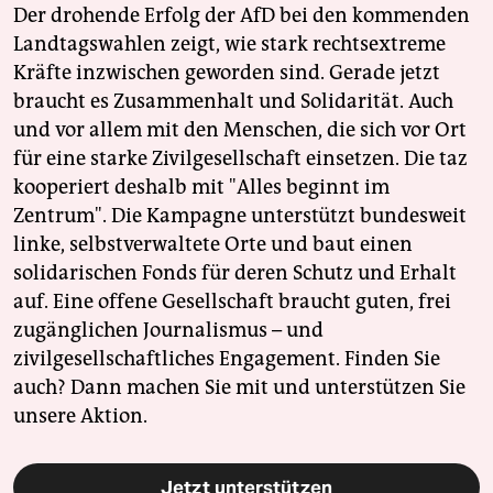
Der drohende Erfolg der AfD bei den kommenden
Landtagswahlen zeigt, wie stark rechtsextreme
Kräfte inzwischen geworden sind. Gerade jetzt
braucht es Zusammenhalt und Solidarität. Auch
und vor allem mit den Menschen, die sich vor Ort
für eine starke Zivilgesellschaft einsetzen. Die taz
kooperiert deshalb mit "Alles beginnt im
Zentrum". Die Kampagne unterstützt bundesweit
linke, selbstverwaltete Orte und baut einen
solidarischen Fonds für deren Schutz und Erhalt
auf. Eine offene Gesellschaft braucht guten, frei
zugänglichen Journalismus – und
zivilgesellschaftliches Engagement. Finden Sie
auch? Dann machen Sie mit und unterstützen Sie
unsere Aktion.
Jetzt unterstützen