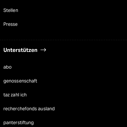
Stellen
Presse
Unterstützen
abo
genossenschaft
taz zahl ich
recherchefonds ausland
panterstiftung