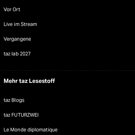
Vor Ort
Live im Stream
Vergangene
taz lab 2027
Mehr taz Lesestoff
taz Blogs
taz FUTURZWEI
Le Monde diplomatique