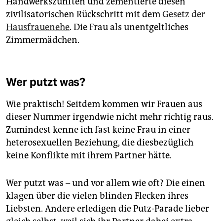
Handwerkszünften und zementierte diesen
zivilisatorischen Rückschritt mit dem
Gesetz der
Hausfrauenehe
. Die Frau als unentgeltliches
Zimmermädchen.
Wer putzt was?
Wie praktisch! Seitdem kommen wir Frauen aus
dieser Nummer irgendwie nicht mehr richtig raus.
Zumindest kenne ich fast keine Frau in einer
heterosexuellen Beziehung, die diesbezüglich
keine Konflikte mit ihrem Partner hätte.
Wer putzt was – und vor allem wie oft? Die einen
klagen über die vielen blinden Flecken ihres
Liebsten. Andere erledigen die Putz-Parade lieber