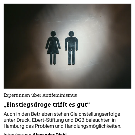
Expertinnen über Antifeminismus
„Einstiegsdroge trifft es gut“
Auch in den Betrieben stehen Gleichstellungserfolge
unter Druck. Ebert-Stiftung und DGB beleuchten in
Hamburg das Problem und Handlungsmöglichkeiten.
Interview von
Alexander Diehl