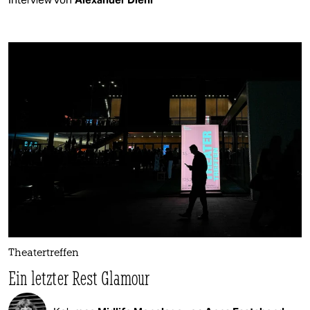
Theatertreffen
Ein letzter Rest Glamour