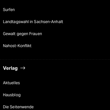
Surfen
Landtagswahl in Sachsen-Anhalt
Gewalt gegen Frauen
Nahost-Konflikt
Verlag
Aktuelles
Hausblog
Die Seitenwende