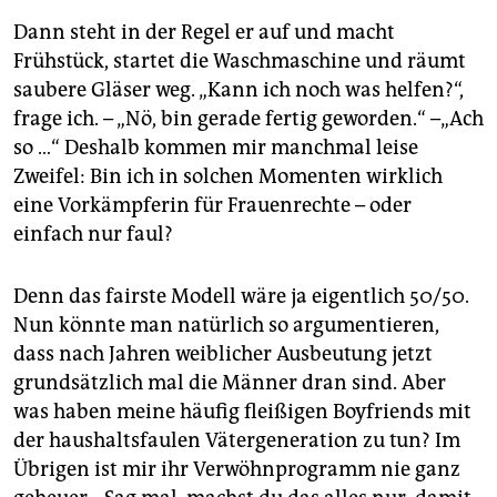
Dann steht in der Regel er auf und macht
Frühstück, startet die Waschmaschine und räumt
saubere Gläser weg. „Kann ich noch was helfen?“,
frage ich. – „Nö, bin gerade fertig geworden.“ –„Ach
so …“ Deshalb kommen mir manchmal leise
Zweifel: Bin ich in solchen Momenten wirklich
eine Vorkämpferin für Frauenrechte – oder
einfach nur faul?
Denn das fairste Modell wäre ja eigentlich 50/50.
Nun könnte man natürlich so argumentieren,
dass nach Jahren weiblicher Ausbeutung jetzt
grundsätzlich mal die Männer dran sind. Aber
was haben meine häufig fleißigen Boyfriends mit
der haushaltsfaulen Vätergeneration zu tun? Im
Übrigen ist mir ihr Verwöhnprogramm nie ganz