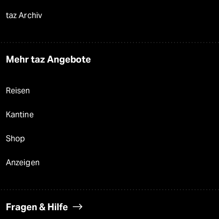
taz Archiv
Mehr taz Angebote
Reisen
Kantine
Shop
Anzeigen
Fragen & Hilfe