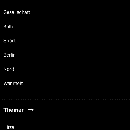
Gesellschaft
Kultur
Sport
Berlin
Nord
Wahrheit
Themen
Hitze