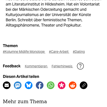
am Literaturinstitut in Hildesheim. Hat ein Volontariat
bei der Märkischen Oderzeitung gemacht und
Kulturjournalismus an der Universität der Künste
Berlin. Schreibt über feministische Themen,
Alltagsphänomene, Theater und Popkultur.
Themen
#Kolumne Midlife Monologe
#Care-Arbeit
#Dating
Feedback
Kommentieren
Fehlerhinweis
Diesen Artikel teilen
Mehr zum Thema