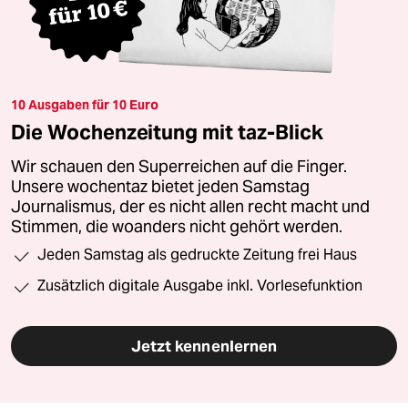
10 Ausgaben für 10 Euro
Die Wochenzeitung mit taz-Blick
Wir schauen den Superreichen auf die Finger.
Unsere wochentaz bietet jeden Samstag
Journalismus, der es nicht allen recht macht und
Stimmen, die woanders nicht gehört werden.
Jeden Samstag als gedruckte Zeitung frei Haus
Zusätzlich digitale Ausgabe inkl. Vorlesefunktion
Jetzt kennenlernen