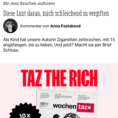
Mit dem Rauchen aufhören
Diese Lust daran, mich schleichend zu vergiften
Kommentar von
Anna Fastabend
Als Kind hat unsere Autorin Zigaretten zerbrochen, mit 15
angefangen, sie zu lieben. Und jetzt? Macht sie per Brief
Schluss.