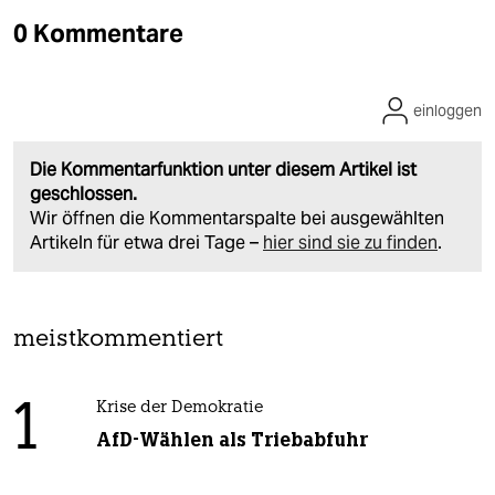
0 Kommentare
einloggen
Die Kommentarfunktion unter diesem Artikel ist
geschlossen.
Wir öffnen die Kommentarspalte bei ausgewählten
Artikeln für etwa drei Tage –
hier sind sie zu finden
.
meistkommentiert
1
Krise der Demokratie
AfD-Wählen als Triebabfuhr