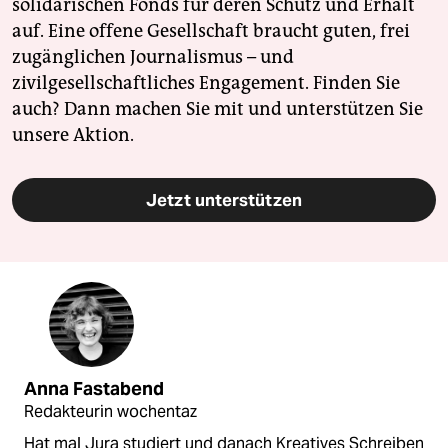
solidarischen Fonds für deren Schutz und Erhalt
auf. Eine offene Gesellschaft braucht guten, frei
zugänglichen Journalismus – und
zivilgesellschaftliches Engagement. Finden Sie
auch? Dann machen Sie mit und unterstützen Sie
unsere Aktion.
Jetzt unterstützen
Anna Fastabend
Redakteurin wochentaz
Hat mal Jura studiert und danach Kreatives Schreiben