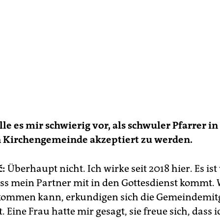
elle es mir schwierig vor, als schwuler Pfarrer in
n Kirchengemeinde akzeptiert zu werden.
č:
Überhaupt nicht. Ich wirke seit 2018 hier. Es ist 
ss mein Partner mit in den Gottesdienst kommt.
kommen kann, erkundigen sich die Gemeindemitg
. Eine Frau hatte mir gesagt, sie freue sich, dass ic