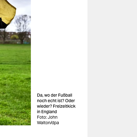
Da, wo der Fußball
noch echt ist? Oder
wieder? Freizeitkick
in England
Foto: John
Walton/dpa