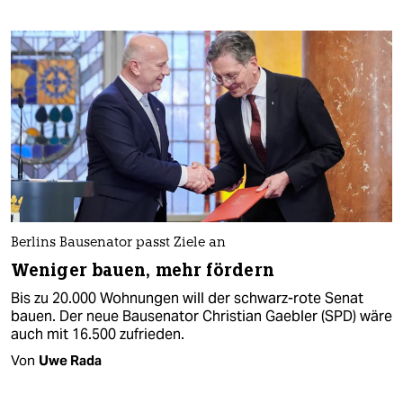
Berlins Bausenator passt Ziele an
Weniger bauen, mehr fördern
Bis zu 20.000 Wohnungen will der schwarz-rote Senat
bauen. Der neue Bausenator Christian Gaebler (SPD) wäre
auch mit 16.500 zufrieden.
Von
Uwe Rada