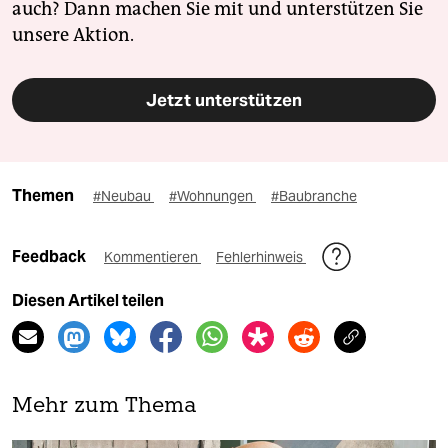
auch? Dann machen Sie mit und unterstützen Sie
unsere Aktion.
Jetzt unterstützen
Themen
#Neubau
#Wohnungen
#Baubranche
Feedback
Kommentieren
Fehlerhinweis
Diesen Artikel teilen
Mehr zum Thema