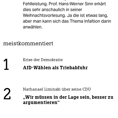
Fehlleistung. Prof. Hans-Werner Sinn erkärt
dies sehr anschaulich in seiner
Weihnachtsvorlesung. Ja die ist etwas lang,
aber man kann sich das Thema Infaltion darin
anwählen.
meistkommentiert
1
Krise der Demokratie
AfD-Wählen als Triebabfuhr
2
Nathanael Liminski über seine CDU
„Wir müssen in der Lage sein, besser zu
argumentieren“