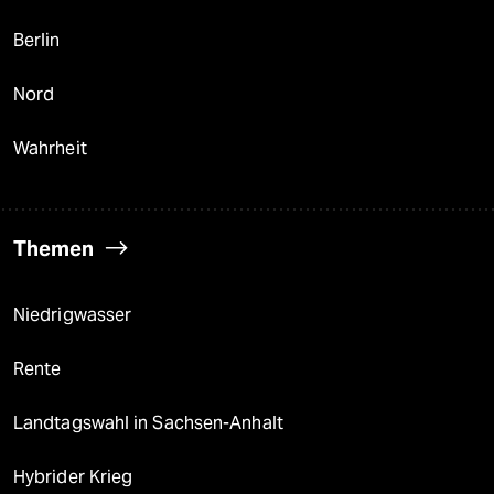
Berlin
Nord
Wahrheit
Themen
Niedrigwasser
Rente
Landtagswahl in Sachsen-Anhalt
Hybrider Krieg