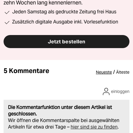
zehn Wochen lang kennenlernen.
Jeden Samstag als gedruckte Zeitung frei Haus
Zusätzlich digitale Ausgabe inkl. Vorlesefunktion
Jetzt bestellen
5 Kommentare
/
Neueste
Älteste
einloggen
Die Kommentarfunktion unter diesem Artikel ist
geschlossen.
Wir öffnen die Kommentarspalte bei ausgewählten
Artikeln für etwa drei Tage –
hier sind sie zu finden
.