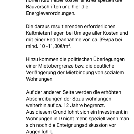
hohen Kaufnebenkosten sind es speziell die
Bauvorschriften und hier die
Energieverordnungen.
Die daraus resultierenden erforderlichen
Kaltmieten liegen bei Umlage aller Kosten und
mit einer Rediteannahme von ca. 3%/pa bei
mind. 10 -11,80€/m².
Hinzu kommen die politischen Überlegungen
einer Mietobergrenze bzw. die deutliche
Verlängerung der Mietbindung von sozialem
Wohnungen.
Auf der anderen Seite werden die erhöhten
Abschreibungen der Sozialwohnungen
weiterhin auf ca. 12 Jahre begrenzt.
Aus diesem Grund lohnt sich ein Investment in
Wohnungen in D nicht mehr, speziell wenn man
sich noch die Enteignungsdiskussion vor
Augen führt.