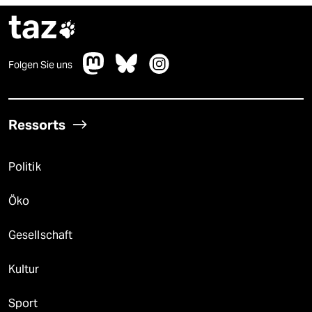
taz

Folgen Sie uns
Ressorts
Politik
Öko
Gesellschaft
Kultur
Sport