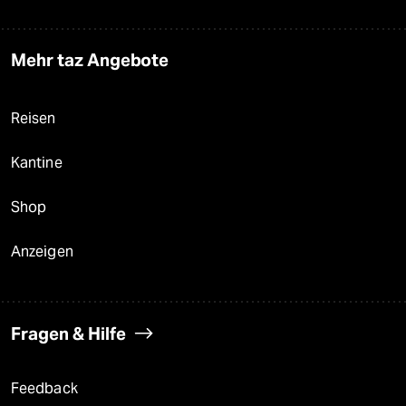
Mehr taz Angebote
Reisen
Kantine
Shop
Anzeigen
Fragen & Hilfe
Feedback