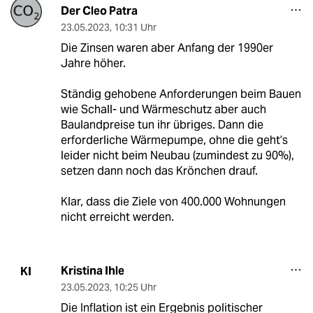
Der Cleo Patra
23.05.2023
,
10:31 Uhr
Die Zinsen waren aber Anfang der 1990er
Jahre höher.
Ständig gehobene Anforderungen beim Bauen
wie Schall- und Wärmeschutz aber auch
Baulandpreise tun ihr übriges. Dann die
erforderliche Wärmepumpe, ohne die geht’s
leider nicht beim Neubau (zumindest zu 90%),
setzen dann noch das Krönchen drauf.
Klar, dass die Ziele von 400.000 Wohnungen
nicht erreicht werden.
Kristina Ihle
KI
23.05.2023
,
10:25 Uhr
Die Inflation ist ein Ergebnis politischer