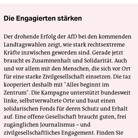
Die Engagierten stärken
Der drohende Erfolg der AfD bei den kommenden
Landtagswahlen zeigt, wie stark rechtsextreme
Kräfte inzwischen geworden sind. Gerade jetzt
braucht es Zusammenhalt und Solidarität. Auch
und vor allem mit den Menschen, die sich vor Ort
für eine starke Zivilgesellschaft einsetzen. Die taz
kooperiert deshalb mit "Alles beginnt im
Zentrum". Die Kampagne unterstützt bundesweit
linke, selbstverwaltete Orte und baut einen
solidarischen Fonds für deren Schutz und Erhalt
auf. Eine offene Gesellschaft braucht guten, frei
zugänglichen Journalismus – und
zivilgesellschaftliches Engagement. Finden Sie