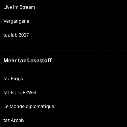
Live im Stream
Vergangene
taz lab 2027
Mehr taz Lesestoff
taz Blogs
taz FUTURZWEI
Le Monde diplomatique
taz Archiv