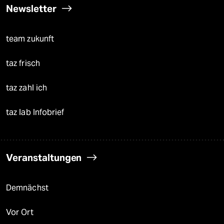
Newsletter
team zukunft
taz frisch
taz zahl ich
taz lab Infobrief
Veranstaltungen
Demnächst
Vor Ort