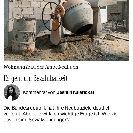
Wohnungsbau der Ampelkoalition
Es geht um Bezahlbarkeit
Kommentar von
Jasmin Kalarickal
Die Bundesrepublik hat ihre Neubauziele deutlich
verfehlt. Aber die wirklich wichtige Frage ist: Wie viel
davon sind Sozialwohnungen?