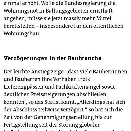
einmal erhöht. Wolle die Bundesregierung die
Wohnungsnot in Ballungsgebieten ernsthaft
angehen, müsse sie jetzt massiv mehr Mittel
bereitstellen – insbesondere für den öffentlichen
Wohnungsbau.
Verzögerungen in der Baubranche
Der leichte Anstieg zeige, „dass viele Bauherrinnen
und Bauherren ihre Vorhaben trotz
Lieferengpässen und Fachkräftemangel sowie
deutlichen Preissteigerungen abschließen
konnten“, so das Statistikamt. „Allerdings hat sich
der Abschluss teilweise verzögert.“ So hat sich die
Zeit von der Genehmigungserteilung bis zur
Fertigstellung seit der Störung globaler