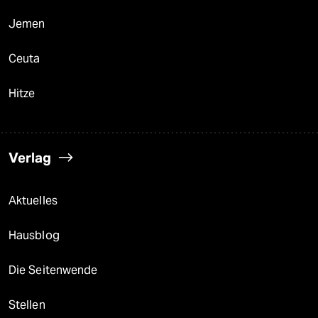
Jemen
Ceuta
Hitze
Verlag
Aktuelles
Hausblog
Die Seitenwende
Stellen