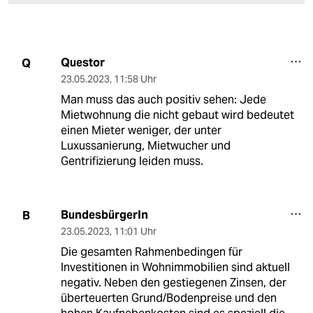
Questor
Q
23.05.2023
,
11:58 Uhr
Man muss das auch positiv sehen: Jede
Mietwohnung die nicht gebaut wird bedeutet
einen Mieter weniger, der unter
Luxussanierung, Mietwucher und
Gentrifizierung leiden muss.
BundesbürgerIn
B
23.05.2023
,
11:01 Uhr
Die gesamten Rahmenbedingen für
Investitionen in Wohnimmobilien sind aktuell
negativ. Neben den gestiegenen Zinsen, der
überteuerten Grund/Bodenpreise und den