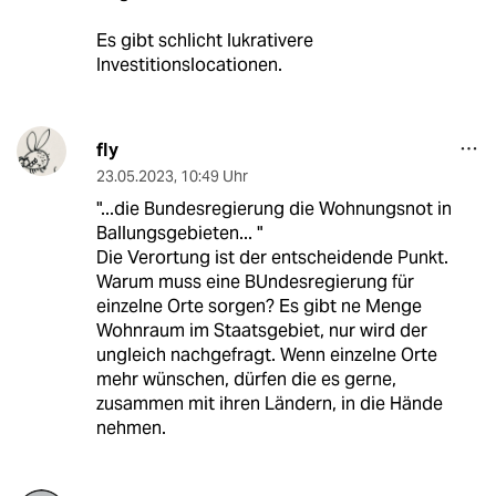
Es gibt schlicht lukrativere
Investitionslocationen.
fly
23.05.2023
,
10:49 Uhr
"...die Bundesregierung die Wohnungsnot in
Ballungsgebieten... "
Die Verortung ist der entscheidende Punkt.
Warum muss eine BUndesregierung für
einzelne Orte sorgen? Es gibt ne Menge
Wohnraum im Staatsgebiet, nur wird der
ungleich nachgefragt. Wenn einzelne Orte
mehr wünschen, dürfen die es gerne,
zusammen mit ihren Ländern, in die Hände
nehmen.