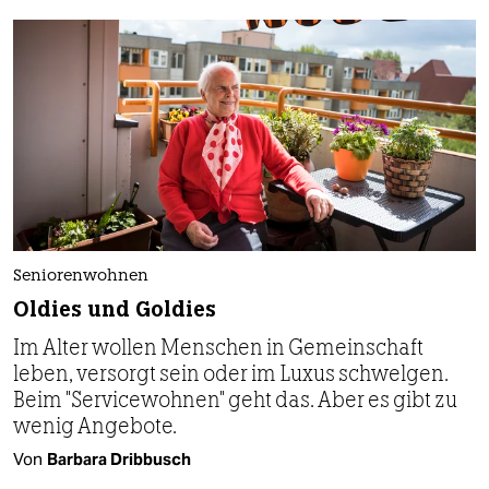
Seniorenwohnen
Oldies und Goldies
Im Alter wollen Menschen in Gemeinschaft
leben, versorgt sein oder im Luxus schwelgen.
Beim "Servicewohnen" geht das. Aber es gibt zu
wenig Angebote.
Von
Barbara Dribbusch