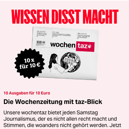
10 Ausgaben für 10 Euro
Die Wochenzeitung mit taz-Blick
Unsere wochentaz bietet jeden Samstag
Journalismus, der es nicht allen recht macht und
Stimmen, die woanders nicht gehört werden. Jetzt