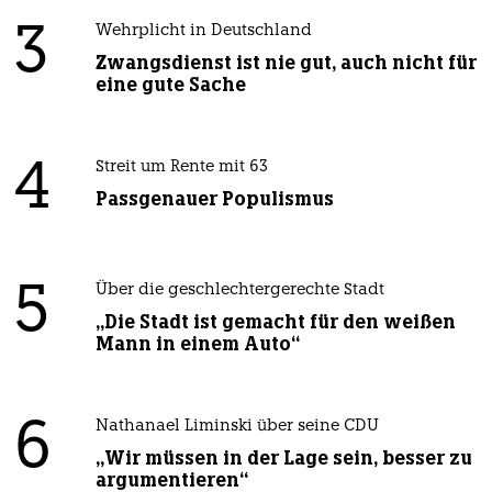
3
Wehrplicht in Deutschland
Zwangsdienst ist nie gut, auch nicht für
eine gute Sache
4
Streit um Rente mit 63
Passgenauer Populismus
5
Über die geschlechtergerechte Stadt
„Die Stadt ist gemacht für den weißen
Mann in einem Auto“
6
Nathanael Liminski über seine CDU
„Wir müssen in der Lage sein, besser zu
argumentieren“