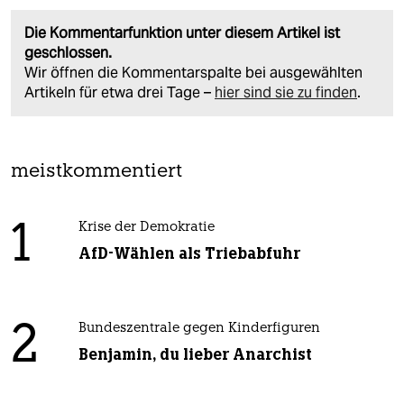
Die Kommentarfunktion unter diesem Artikel ist
geschlossen.
Wir öffnen die Kommentarspalte bei ausgewählten
Artikeln für etwa drei Tage –
hier sind sie zu finden
.
meistkommentiert
1
Krise der Demokratie
AfD-Wählen als Triebabfuhr
2
Bundeszentrale gegen Kinderfiguren
Benjamin, du lieber Anarchist