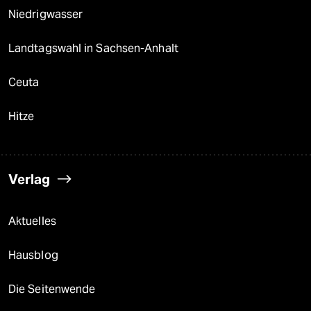
Niedrigwasser
Landtagswahl in Sachsen-Anhalt
Ceuta
Hitze
Verlag
Aktuelles
Hausblog
Die Seitenwende