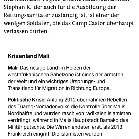
Stephan K., der auch für die Ausbildung der
Rettungssanitäter zuständig ist, ist einer der
wenigen Soldaten, die das Camp Castor überhaupt
verlassen dürfen.
Krisenland Mali
Mali:
Das riesige Land im Herzen der
westafrikanischen Sahelzone ist eines der ärmsten
der Welt und ein wichtiges Ursprungs- und
Transitland für Migration in Richtung Europa.
Politische Krise:
Anfang 2012 übernahmen Rebellen
des Tuareg-Nomadenvolks die Kontrolle über Malis
Nordhälfte und wurden rasch von radikalen Islamisten
verdrängt, während in Malis Hauptstadt Bamako das
Militär putschte. Die Wirren endeten erst, als 2013
Frankreich eingriff. Die Islamisten wurden