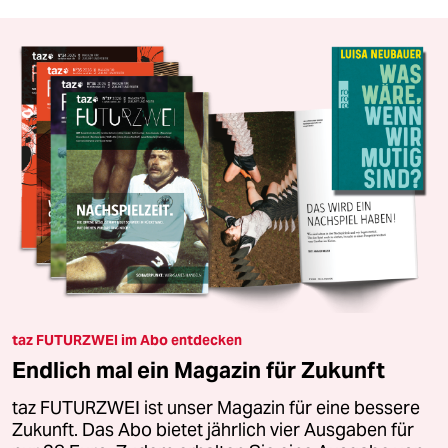
taz FUTURZWEI im Abo entdecken
Endlich mal ein Magazin für Zukunft
taz FUTURZWEI ist unser Magazin für eine bessere
Zukunft. Das Abo bietet jährlich vier Ausgaben für