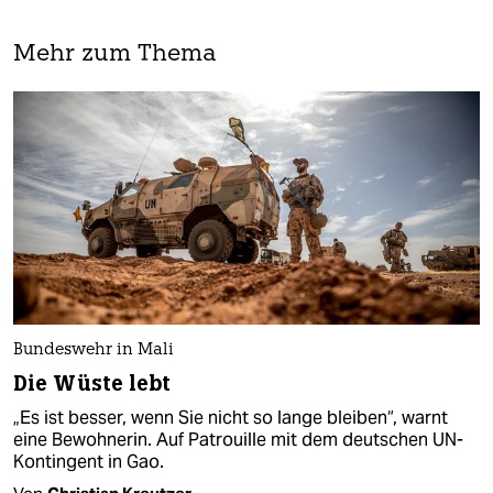
Mehr zum Thema
Bundeswehr in Mali
Die Wüste lebt
„Es ist besser, wenn Sie nicht so lange bleiben“, warnt
eine Bewohnerin. Auf Patrouille mit dem deutschen UN-
Kontingent in Gao.