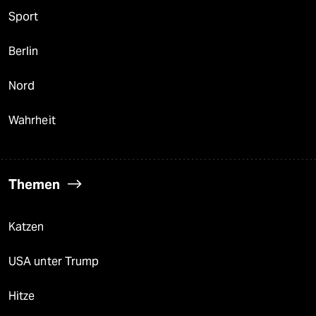
Sport
Berlin
Nord
Wahrheit
Themen
Katzen
USA unter Trump
Hitze