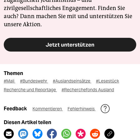
zivilgesellschaftliches Engagement. Finden Sie
auch? Dann machen Sie mit und unterstützen Sie
unsere Aktion.
Jetzt unterstützen
Themen
#Mali
#Bundeswehr
#Auslandseinsätze
#Lesestück
Recherche und Reportage
#Recherchefonds Ausland
Feedback
Kommentieren
Fehlerhinweis
Diesen Artikel teilen