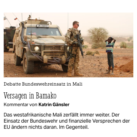
Debatte Bundeswehreinsatz in Mali
Versagen in Bamako
Kommentar von
Katrin Gänsler
Das westafrikanische Mali zerfällt immer weiter. Der
Einsatz der Bundeswehr und finanzielle Versprechen der
EU ändern nichts daran. Im Gegenteil.