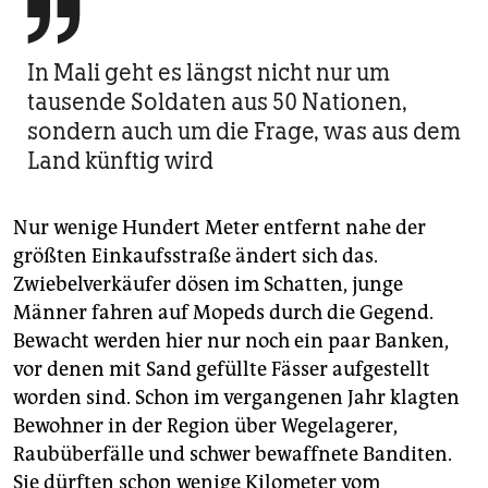

In Mali geht es längst nicht nur um
tausende Soldaten aus 50 Nationen,
sondern auch um die Frage, was aus dem
Land künftig wird
Nur wenige Hundert Meter entfernt nahe der
größten Einkaufsstraße ändert sich das.
Zwiebelverkäufer dösen im Schatten, junge
Männer fahren auf Mopeds durch die Gegend.
Bewacht werden hier nur noch ein paar Banken,
vor denen mit Sand gefüllte Fässer aufgestellt
worden sind. Schon im vergangenen Jahr klagten
Bewohner in der Region über Wegelagerer,
Raubüberfälle und schwer bewaffnete Banditen.
Sie dürften schon wenige Kilometer vom