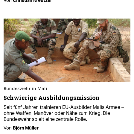
Von
Christian Kreutzer
Bundeswehr in Mali
Schwierige Ausbildungsmission
Seit fünf Jahren trainieren EU-Ausbilder Malis Armee –
ohne Waffen, Manöver oder Nähe zum Krieg. Die
Bundeswehr spielt eine zentrale Rolle.
Von
Björn Müller