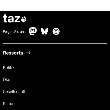
taz

Folgen Sie uns
Ressorts
Politik
Öko
Gesellschaft
Kultur