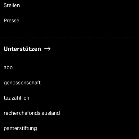
Stellen
Presse
Unterstützen
abo
genossenschaft
taz zahl ich
recherchefonds ausland
panterstiftung