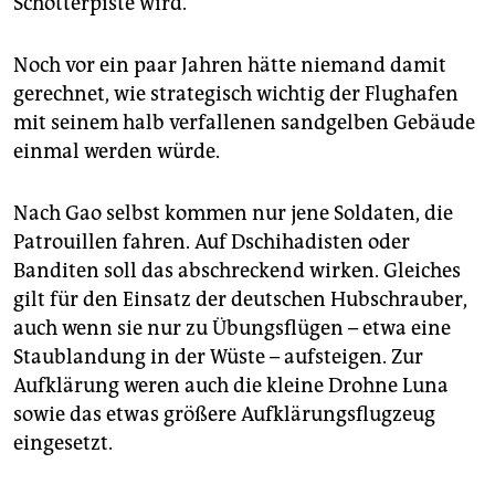
Schotterpiste wird.
Noch vor ein paar Jahren hätte niemand damit
gerechnet, wie strategisch wichtig der Flughafen
mit seinem halb verfallenen sandgelben Gebäude
einmal werden würde.
Nach Gao selbst kommen nur jene Soldaten, die
Patrouillen fahren. Auf Dschihadisten oder
Banditen soll das abschreckend wirken. Gleiches
gilt für den Einsatz der deutschen Hubschrauber,
auch wenn sie nur zu Übungsflügen – etwa eine
Staublandung in der Wüste – aufsteigen. Zur
Aufklärung weren auch die kleine Drohne Luna
sowie das etwas größere Aufklärungsflugzeug
eingesetzt.