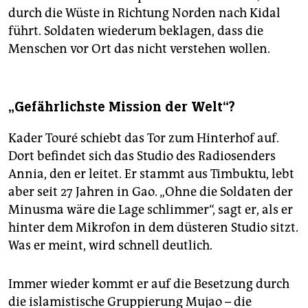
durch die Wüste in Richtung Norden nach Kidal
führt. Soldaten wiederum beklagen, dass die
Menschen vor Ort das nicht verstehen wollen.
„Gefährlichste Mission der Welt“?
Kader Touré schiebt das Tor zum Hinterhof auf.
Dort befindet sich das Studio des Radiosenders
Annia, den er leitet. Er stammt aus Timbuktu, lebt
aber seit 27 Jahren in Gao. „Ohne die Soldaten der
Minusma wäre die Lage schlimmer“, sagt er, als er
hinter dem Mikrofon in dem düsteren Studio sitzt.
Was er meint, wird schnell deutlich.
Immer wieder kommt er auf die Besetzung durch
die islamistische Gruppierung Mujao – die