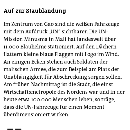
Auf zur Staublandung
Im Zentrum von Gao sind die weißen Fahrzeuge
mit dem Aufdruck „UN“ sichtbarer. Die UN-
Mission Minusma in Mali hat landesweit über
11.000 Blauhelme stationiert. Auf den Dächern
flattern kleine blaue Flaggen mit Logo im Wind.
An einigen Ecken stehen auch Soldaten der
malischen Armee, die zum Beispiel am Platz der
Unabhängigkeit für Abschreckung sorgen sollen.
Am frühen Nachmittag ist die Stadt, die einst
Wirtschaftsmetropole des Nordens war und in der
heute etwa 100.000 Menschen leben, so träge,
dass die UN-Fahrzeuge für einen Moment
überdimensioniert wirken.