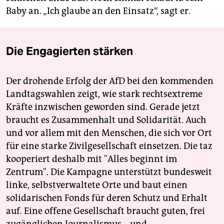
Baby an. „Ich glaube an den Einsatz“, sagt er.
Die Engagierten stärken
Der drohende Erfolg der AfD bei den kommenden
Landtagswahlen zeigt, wie stark rechtsextreme
Kräfte inzwischen geworden sind. Gerade jetzt
braucht es Zusammenhalt und Solidarität. Auch
und vor allem mit den Menschen, die sich vor Ort
für eine starke Zivilgesellschaft einsetzen. Die taz
kooperiert deshalb mit "Alles beginnt im
Zentrum". Die Kampagne unterstützt bundesweit
linke, selbstverwaltete Orte und baut einen
solidarischen Fonds für deren Schutz und Erhalt
auf. Eine offene Gesellschaft braucht guten, frei
zugänglichen Journalismus – und