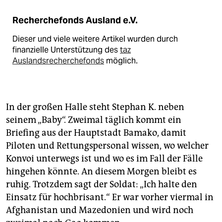
Recherchefonds Ausland e.V.
Dieser und viele weitere Artikel wurden durch
finanzielle Unterstützung des
taz
Auslandsrecherchefonds
möglich.
In der großen Halle steht Stephan K. neben
seinem „Baby“. Zweimal täglich kommt ein
Briefing aus der Hauptstadt Bamako, damit
Piloten und Rettungspersonal wissen, wo welcher
Konvoi unterwegs ist und wo es im Fall der Fälle
hingehen könnte. An diesem Morgen bleibt es
ruhig. Trotzdem sagt der Soldat: „Ich halte den
Einsatz für hochbrisant.“ Er war vorher viermal in
Afghanistan und Mazedonien und wird noch