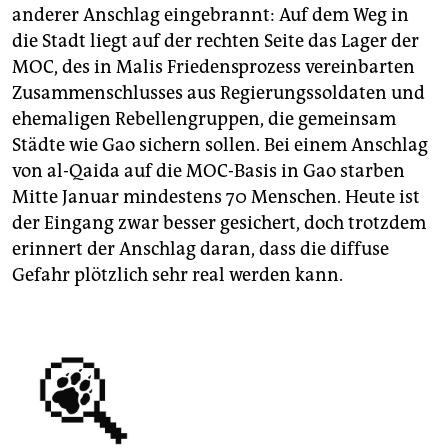
anderer Anschlag eingebrannt: Auf dem Weg in
die Stadt liegt auf der rechten Seite das Lager der
MOC, des in Malis Friedensprozess vereinbarten
Zusammenschlusses aus Regierungssoldaten und
ehemaligen Rebellengruppen, die gemeinsam
Städte wie Gao sichern sollen. Bei einem Anschlag
von al-Qaida auf die MOC-Basis in Gao starben
Mitte Januar mindestens 70 Menschen. Heute ist
der Eingang zwar besser gesichert, doch trotzdem
erinnert der Anschlag daran, dass die diffuse
Gefahr plötzlich sehr real werden kann.