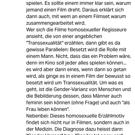
spielen. Es sollte einem immer klar sein, warum
jemand einen Film dreht. Daraus erklärt sich
dann auch, mit wem an einem Filmset warum
zusammengearbeitet wird.
Wer sich die Filme homosexueller Regisseure
ansieht, die von einer angeblichen
"Transsexualität" erzählen, dann gibt es da
gewisse Parallelen: Besetzt wird die Rolle mit
einem Mann. Nicht, dass das ein Problem wäre,
denn im Kino soll jeder alles spielen können...
es wird aber dann eines, wenn dann so getan
wird, als ginge es in einem Film der bewusst so
besetzt wird um Transsexualität. Um was es
geht, ist die Gender-Varianz von Menschen und
die Bebilderung dessen, dass Männer auch
feminin sein können (ohne Frage) und auch "als
Frau leben können".
Nebenbei: Dieses homosexuelle Erzählmotiv
findet sich nicht nur in Filmen, sondern auch in
der Medizin. Die Diagnose dazu heisst dann