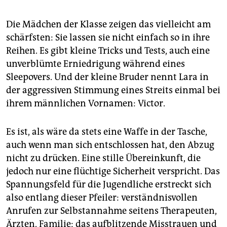
Die Mädchen der Klasse zeigen das vielleicht am
schärfsten: Sie lassen sie nicht einfach so in ihre
Reihen. Es gibt kleine Tricks und Tests, auch eine
unverblümte Erniedrigung während eines
Sleepovers. Und der kleine Bruder nennt Lara in
der aggressiven Stimmung eines Streits einmal bei
ihrem männlichen Vornamen: Victor.
Es ist, als wäre da stets eine Waffe in der Tasche,
auch wenn man sich entschlossen hat, den Abzug
nicht zu drücken. Eine stille Übereinkunft, die
jedoch nur eine flüchtige Sicherheit verspricht. Das
Spannungsfeld für die Jugendliche erstreckt sich
also entlang dieser Pfeiler: verständnisvollen
Anrufen zur Selbstannahme seitens Therapeuten,
Ärzten, Familie; das aufblitzende Misstrauen und