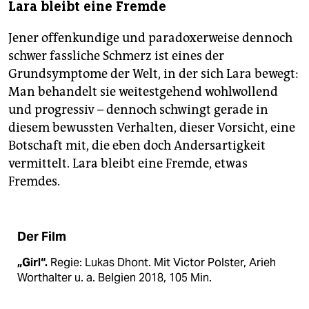
Lara bleibt eine Fremde
Jener offenkundige und paradoxerweise dennoch
schwer fassliche Schmerz ist eines der
Grundsymptome der Welt, in der sich Lara bewegt:
Man behandelt sie weitestgehend wohlwollend
und progressiv – dennoch schwingt gerade in
diesem bewussten Verhalten, dieser Vorsicht, eine
Botschaft mit, die eben doch Andersartigkeit
vermittelt. Lara bleibt eine Fremde, etwas
Fremdes.
Der Film
„Girl“.
Regie: Lukas Dhont. Mit Victor Polster, Arieh
Worthalter u. a. Belgien 2018, 105 Min.