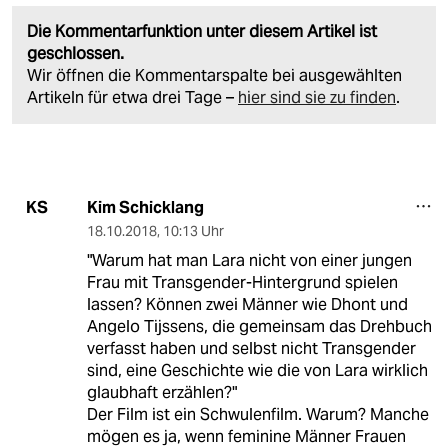
Die Kommentarfunktion unter diesem Artikel ist
geschlossen.
Wir öffnen die Kommentarspalte bei ausgewählten
Artikeln für etwa drei Tage –
hier sind sie zu finden
.
Kim Schicklang
KS
18.10.2018
,
10:13 Uhr
"Warum hat man Lara nicht von einer jungen
Frau mit Transgender-Hintergrund spielen
lassen? Können zwei Männer wie Dhont und
Angelo Tijssens, die gemeinsam das Drehbuch
verfasst haben und selbst nicht Transgender
sind, eine Geschichte wie die von Lara wirklich
glaubhaft erzählen?"
Der Film ist ein Schwulenfilm. Warum? Manche
mögen es ja, wenn feminine Männer Frauen