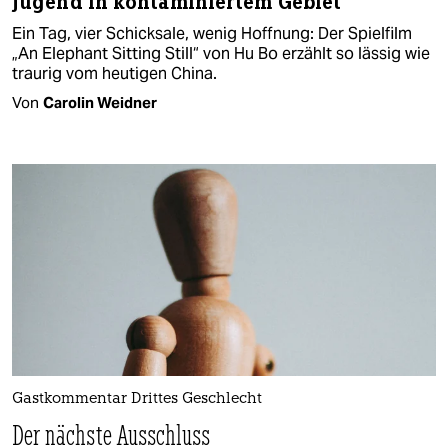
Jugend in kontaminiertem Gebiet
Ein Tag, vier Schicksale, wenig Hoffnung: Der Spielfilm
„An Elephant Sitting Still“ von Hu Bo erzählt so lässig wie
traurig vom heutigen China.
Von
Carolin Weidner
Gastkommentar Drittes Geschlecht
Der nächste Ausschluss