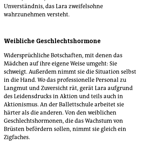
Unverständnis, das Lara zweifelsohne
wahrzunehmen versteht.
Weibliche Geschlechtshormone
Widersprüchliche Botschaften, mit denen das
Mädchen auf ihre eigene Weise umgeht: Sie
schweigt. Außerdem nimmt sie die Situation selbst
in die Hand. Wo das professionelle Personal zu
Langmut und Zuversicht rät, gerät Lara aufgrund
des Leidensdrucks in Aktion und teils auch in
Aktionismus. An der Ballettschule arbeitet sie
härter als die anderen. Von den weiblichen
Geschlechtshormonen, die das Wachstum von
Brüsten befördern sollen, nimmt sie gleich ein
Zigfaches.