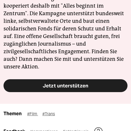
kooperiert deshalb mit "Alles beginnt im
Zentrum". Die Kampagne unterstützt bundesweit
linke, selbstverwaltete Orte und baut einen
solidarischen Fonds für deren Schutz und Erhalt
auf. Eine offene Gesellschaft braucht guten, frei
zugänglichen Journalismus – und
zivilgesellschaftliches Engagement. Finden Sie
auch? Dann machen Sie mit und unterstützen Sie
unsere Aktion.
Jetzt unterstützen
Themen
#Film
#Trans