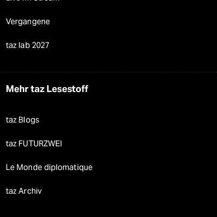
Vergangene
taz lab 2027
Mehr taz Lesestoff
taz Blogs
taz FUTURZWEI
Le Monde diplomatique
taz Archiv