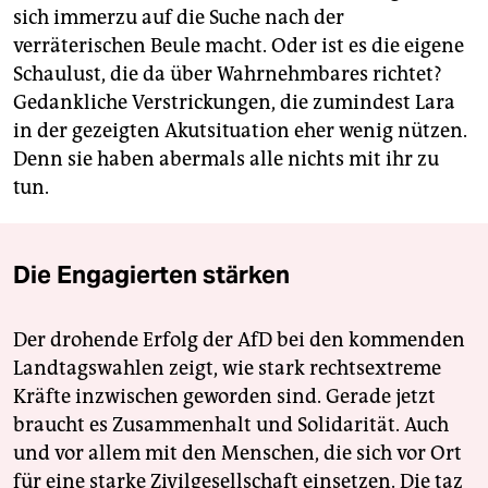
sich immerzu auf die Suche nach der
verräterischen Beule macht. Oder ist es die eigene
Schaulust, die da über Wahrnehmbares richtet?
Gedankliche Verstrickungen, die zumindest Lara
in der gezeigten Akutsituation eher wenig nützen.
Denn sie haben abermals alle nichts mit ihr zu
tun.
Die Engagierten stärken
Der drohende Erfolg der AfD bei den kommenden
Landtagswahlen zeigt, wie stark rechtsextreme
Kräfte inzwischen geworden sind. Gerade jetzt
braucht es Zusammenhalt und Solidarität. Auch
und vor allem mit den Menschen, die sich vor Ort
für eine starke Zivilgesellschaft einsetzen. Die taz