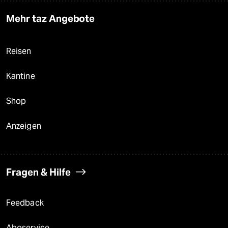
Mehr taz Angebote
Reisen
Kantine
Shop
Anzeigen
Fragen & Hilfe
Feedback
Aboservice