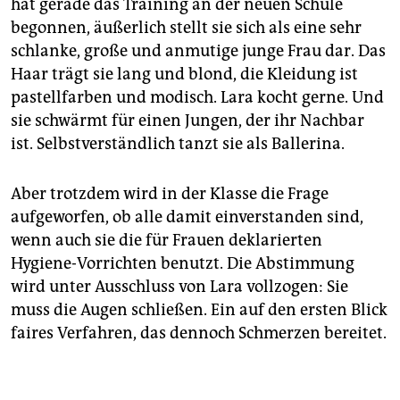
hat gerade das Training an der neuen Schule
begonnen, äußerlich stellt sie sich als eine sehr
schlanke, große und anmutige junge Frau dar. Das
Haar trägt sie lang und blond, die Kleidung ist
pastellfarben und modisch. Lara kocht gerne. Und
sie schwärmt für einen Jungen, der ihr Nachbar
ist. Selbstverständlich tanzt sie als Ballerina.
Aber trotzdem wird in der Klasse die Frage
aufgeworfen, ob alle damit einverstanden sind,
wenn auch sie die für Frauen deklarierten
Hygiene-Vorrichten benutzt. Die Abstimmung
wird unter Ausschluss von Lara vollzogen: Sie
muss die Augen schließen. Ein auf den ersten Blick
faires Verfahren, das dennoch Schmerzen bereitet.