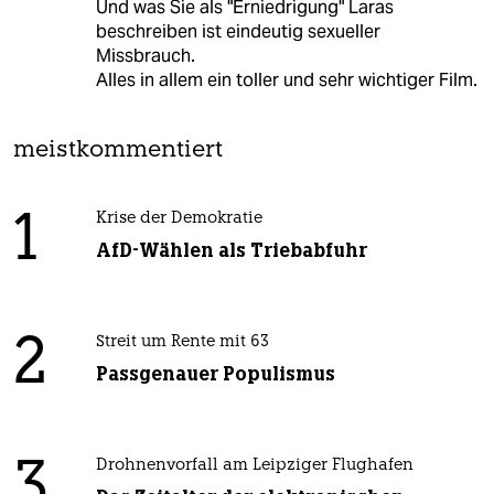
Und was Sie als "Erniedrigung" Laras
beschreiben ist eindeutig sexueller
Missbrauch.
Alles in allem ein toller und sehr wichtiger Film.
meistkommentiert
1
Krise der Demokratie
AfD-Wählen als Triebabfuhr
2
Streit um Rente mit 63
Passgenauer Populismus
3
Drohnenvorfall am Leipziger Flughafen