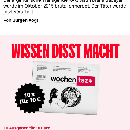
Die argentinische Transgender-Aktivistin Diana Sacayán
wurde im Oktober 2015 brutal ermordet. Der Täter wurde
jetzt verurteilt.
Von
Jürgen Vogt
10 Ausgaben für 10 Euro