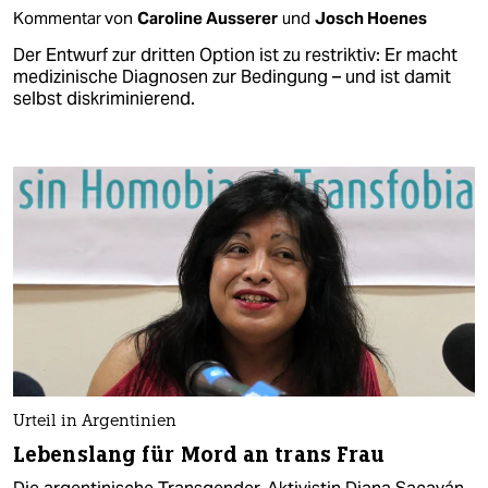
Kommentar von
Caroline Ausserer
und
Josch Hoenes
Der Entwurf zur dritten Option ist zu restriktiv: Er macht
medizinische Diagnosen zur Bedingung – und ist damit
selbst diskriminierend.
Urteil in Argentinien
Lebenslang für Mord an trans Frau