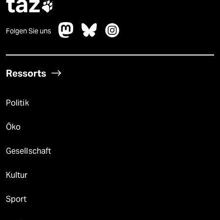
taz

Folgen Sie uns
Ressorts
Politik
Öko
Gesellschaft
Kultur
Sport