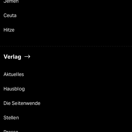
Jemen
Ceuta
Hitze
Verlag
Aktuelles
Hausblog
Die Seitenwende
Stellen