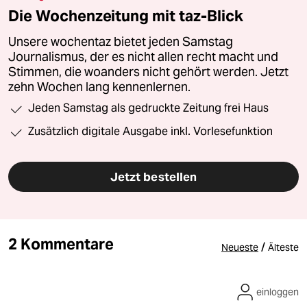
Die Wochenzeitung mit taz-Blick
Unsere wochentaz bietet jeden Samstag
Journalismus, der es nicht allen recht macht und
Stimmen, die woanders nicht gehört werden. Jetzt
zehn Wochen lang kennenlernen.
Jeden Samstag als gedruckte Zeitung frei Haus
Zusätzlich digitale Ausgabe inkl. Vorlesefunktion
Jetzt bestellen
2 Kommentare
/
Neueste
Älteste
einloggen