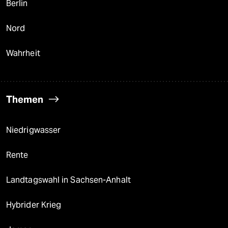
Berlin
Nord
Wahrheit
Themen
Niedrigwasser
Rente
Landtagswahl in Sachsen-Anhalt
Hybrider Krieg