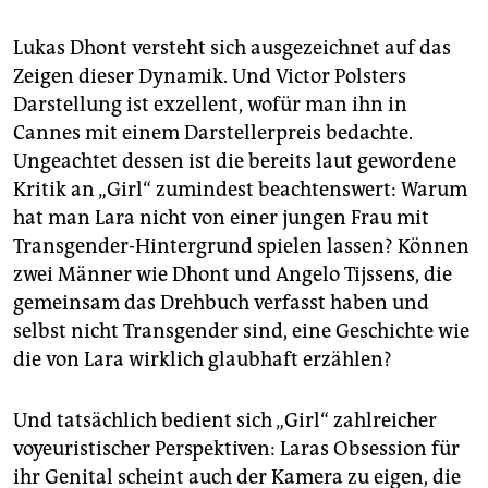
Lukas Dhont versteht sich ausgezeichnet auf das
Zeigen dieser Dynamik. Und Victor Polsters
Darstellung ist exzellent, wofür man ihn in
Cannes mit einem Darstellerpreis bedachte.
Ungeachtet dessen ist die bereits laut gewordene
Kritik an „Girl“ zumindest beachtenswert: Warum
hat man Lara nicht von einer jungen Frau mit
Transgender-Hintergrund spielen lassen? Können
zwei Männer wie Dhont und Angelo Tijssens, die
gemeinsam das Drehbuch verfasst haben und
selbst nicht Transgender sind, eine Geschichte wie
die von Lara wirklich glaubhaft erzählen?
Und tatsächlich bedient sich „Girl“ zahlreicher
voyeuristischer Perspektiven: Laras Obsession für
ihr Genital scheint auch der Kamera zu eigen, die