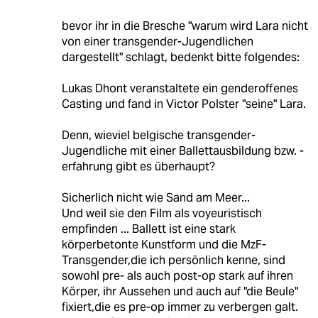
bevor ihr in die Bresche "warum wird Lara nicht
von einer transgender-Jugendlichen
dargestellt" schlagt, bedenkt bitte folgendes:
Lukas Dhont veranstaltete ein genderoffenes
Casting und fand in Victor Polster "seine" Lara.
Denn, wieviel belgische transgender-
Jugendliche mit einer Ballettausbildung bzw. -
erfahrung gibt es überhaupt?
Sicherlich nicht wie Sand am Meer...
Und weil sie den Film als voyeuristisch
empfinden ... Ballett ist eine stark
körperbetonte Kunstform und die MzF-
Transgender,die ich persönlich kenne, sind
sowohl pre- als auch post-op stark auf ihren
Körper, ihr Aussehen und auch auf "die Beule"
fixiert,die es pre-op immer zu verbergen galt.