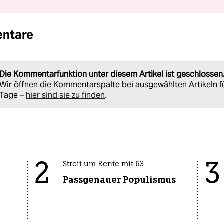
ntare
Die Kommentarfunktion unter diesem Artikel ist geschlossen
Wir öffnen die Kommentarspalte bei ausgewählten Artikeln f
Tage –
hier sind sie zu finden
.
2
3
Streit um Rente mit 63
Passgenauer Populismus