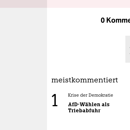
0 Komme
meistkommentiert
1
Krise der Demokratie
AfD-Wählen als
Triebabfuhr