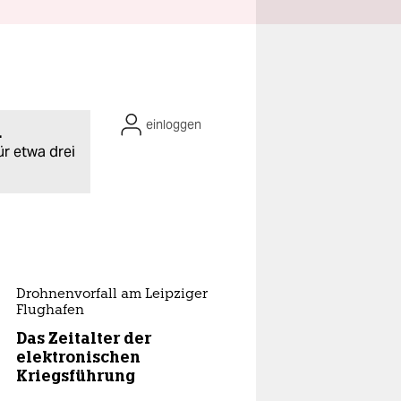
einloggen
.
ür etwa drei
Drohnenvorfall am Leipziger
Flughafen
Das Zeitalter der
elektronischen
Kriegsführung