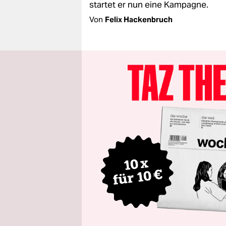
startet er nun eine Kampagne.
Von
Felix Hackenbruch