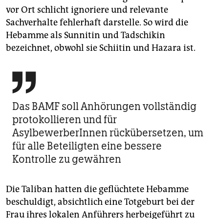
vor Ort schlicht ignoriere und relevante
Sachverhalte fehlerhaft darstelle. So wird die
Hebamme als Sunnitin und Tadschikin
bezeichnet, obwohl sie Schiitin und Hazara ist.

Das BAMF soll Anhörungen vollständig
protokollieren und für
AsylbewerberInnen rückübersetzen, um
für alle Beteiligten eine bessere
Kontrolle zu gewähren
Die Taliban hatten die geflüchtete Hebamme
beschuldigt, absichtlich eine Totgeburt bei der
Frau ihres lokalen Anführers herbeigeführt zu