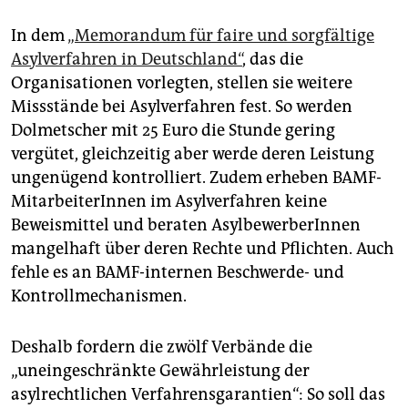
In dem
„Memorandum für faire und sorgfältige
Asylverfahren in Deutschland“
, das die
Organisationen vorlegten, stellen sie weitere
Missstände bei Asylverfahren fest. So werden
Dolmetscher mit 25 Euro die Stunde gering
vergütet, gleichzeitig aber werde deren Leistung
ungenügend kontrolliert. Zudem erheben BAMF-
MitarbeiterInnen im Asylverfahren keine
Beweismittel und beraten AsylbewerberInnen
mangelhaft über deren Rechte und Pflichten. Auch
fehle es an BAMF-internen Beschwerde- und
Kontrollmechanismen.
Deshalb fordern die zwölf Verbände die
„uneingeschränkte Gewährleistung der
asylrechtlichen Verfahrensgarantien“: So soll das