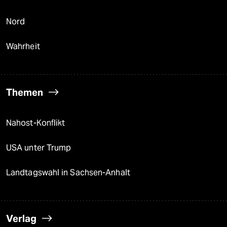
Nord
Wahrheit
Themen
Nahost-Konflikt
USA unter Trump
Landtagswahl in Sachsen-Anhalt
Verlag