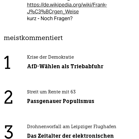
https://de.wikipedia.org/wiki/Frank-
J%C3%BCrgen_Weise
kurz - Noch Fragen?
meistkommentiert
1
Krise der Demokratie
AfD-Wählen als Triebabfuhr
2
Streit um Rente mit 63
Passgenauer Populismus
3
Drohnenvorfall am Leipziger Flughafen
Das Zeitalter der elektronischen