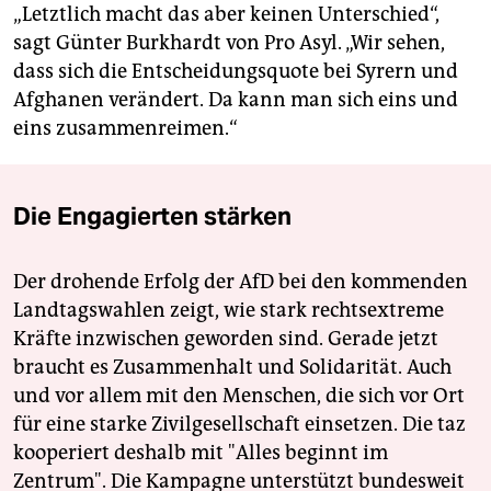
„Letztlich macht das aber keinen Unterschied“,
sagt Günter Burkhardt von Pro Asyl. „Wir sehen,
dass sich die Entscheidungsquote bei Syrern und
Afghanen verändert. Da kann man sich eins und
eins zusammenreimen.“
Die Engagierten stärken
Der drohende Erfolg der AfD bei den kommenden
Landtagswahlen zeigt, wie stark rechtsextreme
Kräfte inzwischen geworden sind. Gerade jetzt
braucht es Zusammenhalt und Solidarität. Auch
und vor allem mit den Menschen, die sich vor Ort
für eine starke Zivilgesellschaft einsetzen. Die taz
kooperiert deshalb mit "Alles beginnt im
Zentrum". Die Kampagne unterstützt bundesweit