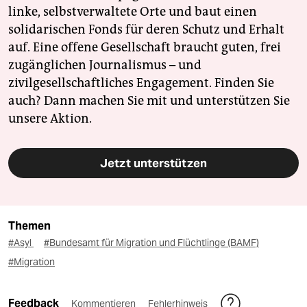
linke, selbstverwaltete Orte und baut einen
solidarischen Fonds für deren Schutz und Erhalt
auf. Eine offene Gesellschaft braucht guten, frei
zugänglichen Journalismus – und
zivilgesellschaftliches Engagement. Finden Sie
auch? Dann machen Sie mit und unterstützen Sie
unsere Aktion.
Jetzt unterstützen
Themen
#Asyl
#Bundesamt für Migration und Flüchtlinge (BAMF)
#Migration
Feedback
Kommentieren
Fehlerhinweis