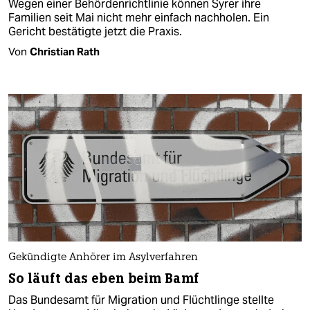
Wegen einer Behördenrichtlinie können Syrer ihre
Familien seit Mai nicht mehr einfach nachholen. Ein
Gericht bestätigte jetzt die Praxis.
Von
Christian Rath
Gekündigte Anhörer im Asylverfahren
So läuft das eben beim Bamf
Das Bundesamt für Migration und Flüchtlinge stellte