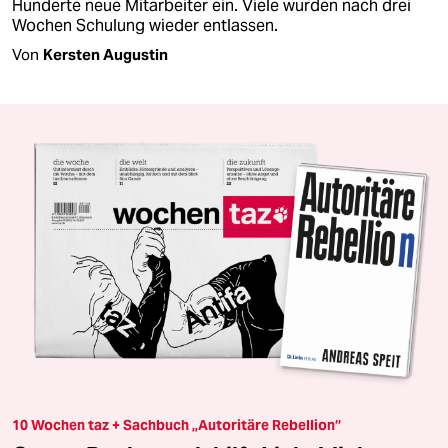
Hunderte neue Mitarbeiter ein. Viele wurden nach drei
Wochen Schulung wieder entlassen.
Von
Kersten Augustin
10 Wochen taz + Sachbuch „Autoritäre Rebellion“