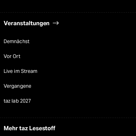
Veranstaltungen
Demnächst
Vor Ort
Live im Stream
Vergangene
taz lab 2027
Mehr taz Lesestoff