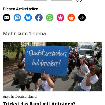
Diesen Artikel teilen
Mehr zum Thema
Asyl in Deutschland
Trickst das Bamf mit Anträgen?