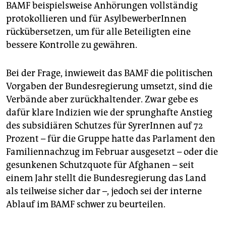
BAMF beispielsweise Anhörungen vollständig
protokollieren und für AsylbewerberInnen
rückübersetzen, um für alle Beteiligten eine
bessere Kontrolle zu gewähren.
Bei der Frage, inwieweit das BAMF die politischen
Vorgaben der Bundesregierung umsetzt, sind die
Verbände aber zurückhaltender. Zwar gebe es
dafür klare Indizien wie der sprunghafte Anstieg
des subsidiären Schutzes für SyrerInnen auf 72
Prozent – für die Gruppe hatte das Parlament den
Familiennachzug im Februar ausgesetzt – oder die
gesunkenen Schutzquote für Afghanen – seit
einem Jahr stellt die Bundesregierung das Land
als teilweise sicher dar –, jedoch sei der interne
Ablauf im BAMF schwer zu beurteilen.