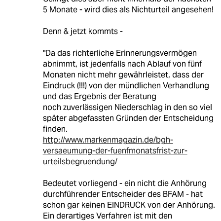
5 Monate - wird dies als Nichturteil angesehen!
Denn & jetzt kommts -
"Da das richterliche Erinnerungsvermögen
abnimmt, ist jedenfalls nach Ablauf von fünf
Monaten nicht mehr gewährleistet, dass der
Eindruck (!!!) von der mündlichen Verhandlung
und das Ergebnis der Beratung
noch zuverlässigen Niederschlag in den so viel
später abgefassten Gründen der Entscheidung
finden.
http://www.markenmagazin.de/bgh-
versaeumung-der-fuenfmonatsfrist-zur-
urteilsbegruendung/
Bedeutet vorliegend - ein nicht die Anhörung
durchführender Entscheider des BFAM - hat
schon gar keinen EINDRUCK von der Anhörung.
Ein derartiges Verfahren ist mit den