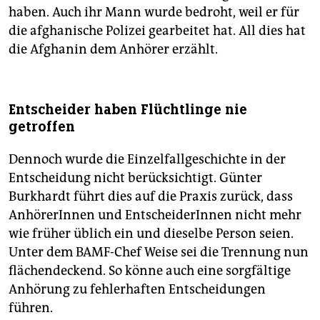
haben. Auch ihr Mann wurde bedroht, weil er für
die afghanische Polizei gearbeitet hat. All dies hat
die Afghanin dem Anhörer erzählt.
Entscheider haben Flüchtlinge nie
getroffen
Dennoch wurde die Einzelfallgeschichte in der
Entscheidung nicht berücksichtigt. Günter
Burkhardt führt dies auf die Praxis zurück, dass
AnhörerInnen und EntscheiderInnen nicht mehr
wie früher üblich ein und dieselbe Person seien.
Unter dem BAMF-Chef Weise sei die Trennung nun
flächendeckend. So könne auch eine sorgfältige
Anhörung zu fehlerhaften Entscheidungen
führen.