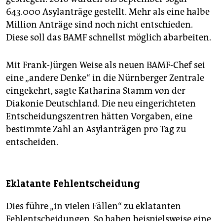
643.000 Asylanträge gestellt. Mehr als eine halbe
Million Anträge sind noch nicht entschieden.
Diese soll das BAMF schnellst möglich abarbeiten.
Mit Frank-Jürgen Weise als neuen BAMF-Chef sei
eine „andere Denke“ in die Nürnberger Zentrale
eingekehrt, sagte Katharina Stamm von der
Diakonie Deutschland. Die neu eingerichteten
Entscheidungszentren hätten Vorgaben, eine
bestimmte Zahl an Asylanträgen pro Tag zu
entscheiden.
Eklatante Fehlentscheidung
Dies führe „in vielen Fällen“ zu eklatanten
Fehlentscheidungen. So haben beispielsweise eine