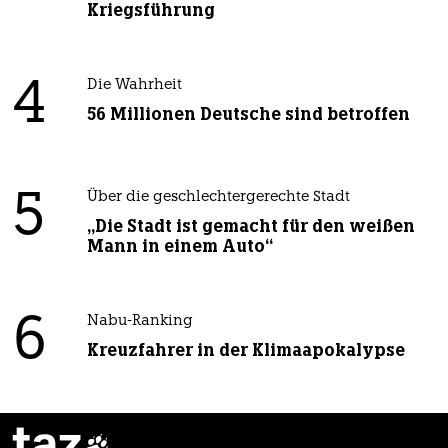
Kriegsführung
4
Die Wahrheit
56 Millionen Deutsche sind betroffen
5
Über die geschlechtergerechte Stadt
„Die Stadt ist gemacht für den weißen
Mann in einem Auto“
6
Nabu-Ranking
Kreuzfahrer in der Klimaapokalypse
taz