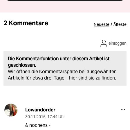
2 Kommentare
/
Neueste
Älteste
einloggen
Die Kommentarfunktion unter diesem Artikel ist
geschlossen.
Wir öffnen die Kommentarspalte bei ausgewählten
Artikeln für etwa drei Tage –
hier sind sie zu finden
.
Lowandorder
30.11.2016
,
17:44 Uhr
& nochens -