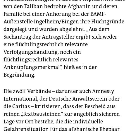
von den Taliban bedrohte Afghanin und deren
Familie bei einer Anhörung bei der BAMF-
Außenstelle Ingelheim/Bingen ihre Fluchtgründe
dargelegt und wurden abgelehnt. „Aus dem
Sachantrag der Antragsteller ergibt sich weder
eine flüchtlingsrechtlich relevante
Verfolgungshandlung, noch ein
flüchtlingsrechtlich relevantes
Anknüpfungsmerkmal“, hieß es in der
Begründung.
Die zwölf Verbände – darunter auch Amnesty
International, der Deutsche Anwaltsverein oder
die Caritas – kritisieren, dass der Bescheid aus
reinen „Textbausteinen“ zur angeblich sicheren
Lage vor Ort bestehe, die die individuelle
Gefahrensituation für das afghanische Ehepaar