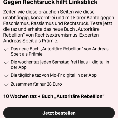
Gegen Rechtsruck hilft Linksblick
Zeiten wie diese brauchen Seiten wie diese:
unabhängig, konzernfrei und mit klarer Kante gegen
Faschismus, Rassismus und Rechtsruck. Teste jetzt
die taz und erhalte das neue Buch „Autoritäre
Rebellion“ von Rechtsextremismus-Experten
Andreas Speit als Prämie.
Das neue Buch „Autoritäre Rebellion“ von Andreas
Speit als Prämie
Die wochentaz jeden Samstag frei Haus + digital in
der App
Die tägliche taz von Mo-Fr digital in der App
Zusammen für nur 28 Euro
10 Wochen taz + Buch „Autoritäre Rebellion“
Jetzt bestellen