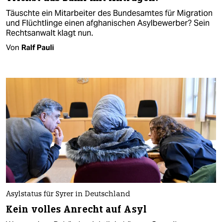
Täuschte ein Mitarbeiter des Bundesamtes für Migration
und Flüchtlinge einen afghanischen Asylbewerber? Sein
Rechtsanwalt klagt nun.
Von
Ralf Pauli
Asylstatus für Syrer in Deutschland
Kein volles Anrecht auf Asyl