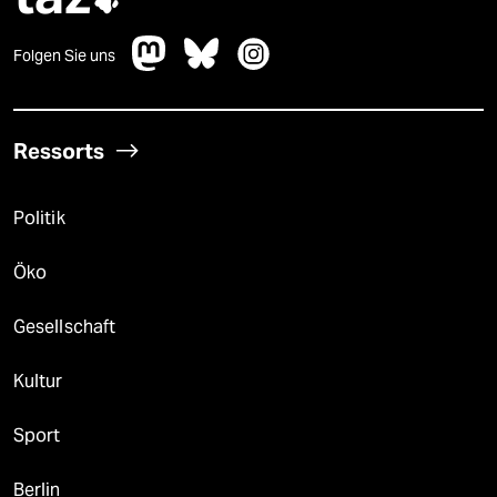

Folgen Sie uns
Ressorts
Politik
Öko
Gesellschaft
Kultur
Sport
Berlin