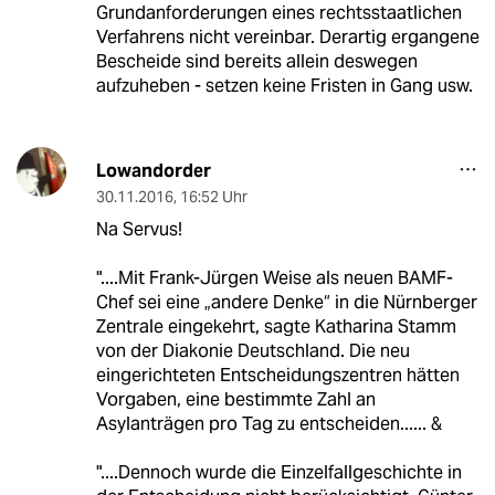
Grundanforderungen eines rechtsstaatlichen
Verfahrens nicht vereinbar. Derartig ergangene
Bescheide sind bereits allein deswegen
aufzuheben - setzen keine Fristen in Gang usw.
Lowandorder
30.11.2016
,
16:52 Uhr
Na Servus!
"....Mit Frank-Jürgen Weise als neuen BAMF-
Chef sei eine „andere Denke“ in die Nürnberger
Zentrale eingekehrt, sagte Katharina Stamm
von der Diakonie Deutschland. Die neu
eingerichteten Entscheidungszentren hätten
Vorgaben, eine bestimmte Zahl an
Asylanträgen pro Tag zu entscheiden...... &
"....Dennoch wurde die Einzelfallgeschichte in