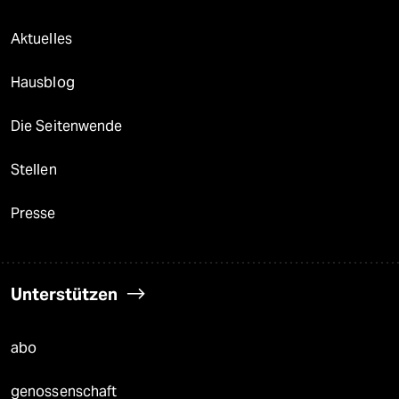
Aktuelles
Hausblog
Die Seitenwende
Stellen
Presse
Unterstützen
abo
genossenschaft