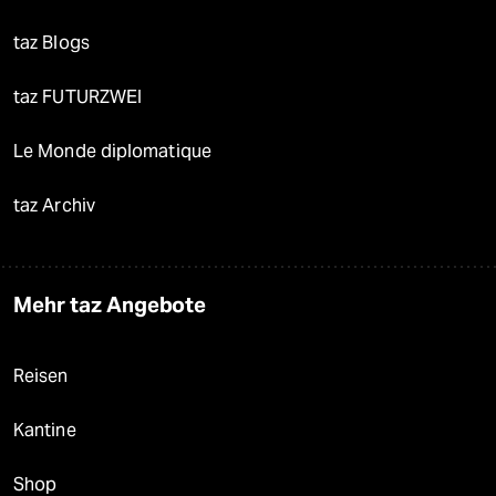
taz Blogs
taz FUTURZWEI
Le Monde diplomatique
taz Archiv
Mehr taz Angebote
Reisen
Kantine
Shop