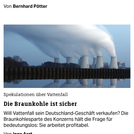
Von
Bernhard Pötter
Spekulationen über Vattenfall
Die Braunkohle ist sicher
Will Vattenfall sein Deutschland-Geschäft verkaufen? Die
Braunkohlesparte des Konzerns hält die Frage für
bedeutungslos: Sie arbeitet profitabel.
Von
Ingo Arzt