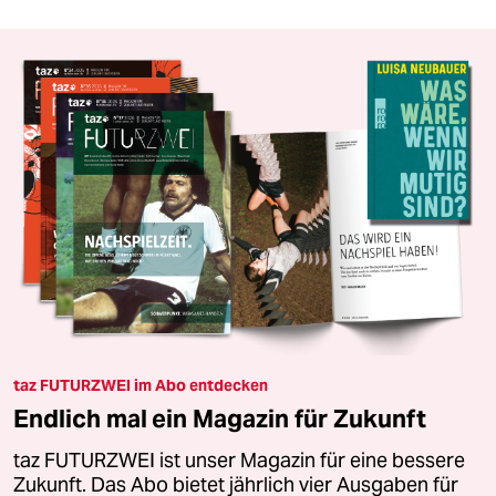
taz FUTURZWEI im Abo entdecken
Endlich mal ein Magazin für Zukunft
taz FUTURZWEI ist unser Magazin für eine bessere
Zukunft. Das Abo bietet jährlich vier Ausgaben für