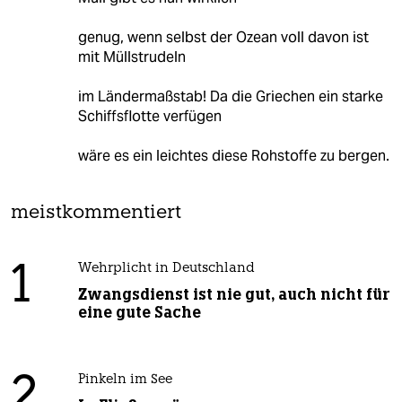
genug, wenn selbst der Ozean voll davon ist
mit Müllstrudeln
im Ländermaßstab! Da die Griechen ein starke
Schiffsflotte verfügen
wäre es ein leichtes diese Rohstoffe zu bergen.
meistkommentiert
1
Wehrplicht in Deutschland
Zwangsdienst ist nie gut, auch nicht für
eine gute Sache
2
Pinkeln im See