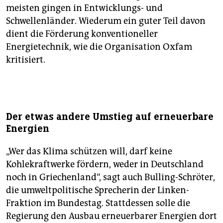
meisten gingen in Entwicklungs- und
Schwellenländer. Wiederum ein guter Teil davon
dient die Förderung konventioneller
Energietechnik, wie die Organisation Oxfam
kritisiert.
Der etwas andere Umstieg auf erneuerbare
Energien
„Wer das Klima schützen will, darf keine
Kohlekraftwerke fördern, weder in Deutschland
noch in Griechenland“, sagt auch Bulling-Schröter,
die umweltpolitische Sprecherin der Linken-
Fraktion im Bundestag. Stattdessen solle die
Regierung den Ausbau erneuerbarer Energien dort