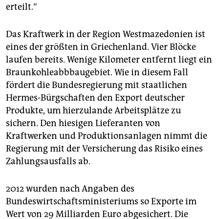
erteilt.“
Das Kraftwerk in der Region Westmazedonien ist
eines der größten in Griechenland. Vier Blöcke
laufen bereits. Wenige Kilometer entfernt liegt ein
Braunkohleabbbaugebiet. Wie in diesem Fall
fördert die Bundesregierung mit staatlichen
Hermes-Bürgschaften den Export deutscher
Produkte, um hierzulande Arbeitsplätze zu
sichern. Den hiesigen Lieferanten von
Kraftwerken und Produktionsanlagen nimmt die
Regierung mit der Versicherung das Risiko eines
Zahlungsausfalls ab.
2012 wurden nach Angaben des
Bundeswirtschaftsministeriums so Exporte im
Wert von 29 Milliarden Euro abgesichert. Die