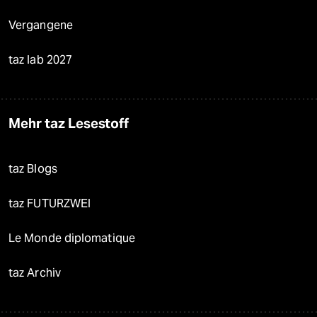
Vergangene
taz lab 2027
Mehr taz Lesestoff
taz Blogs
taz FUTURZWEI
Le Monde diplomatique
taz Archiv