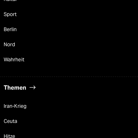
Sport
Berlin
Nord
Wahrheit
Themen
Iran-Krieg
Ceuta
Hitze