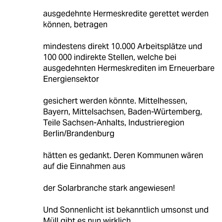
ausgedehnte Hermeskredite gerettet werden
können, betragen
mindestens direkt 10.000 Arbeitsplätze und
100 000 indirekte Stellen, welche bei
ausgedehnten Hermeskrediten im Erneuerbare
Energiensektor
gesichert werden könnte. Mittelhessen,
Bayern, Mittelsachsen, Baden-Würtemberg,
Teile Sachsen-Anhalts, Industrieregion
Berlin/Brandenburg
hätten es gedankt. Deren Kommunen wären
auf die Einnahmen aus
der Solarbranche stark angewiesen!
Und Sonnenlicht ist bekanntlich umsonst und
Müll gibt es nun wirklich