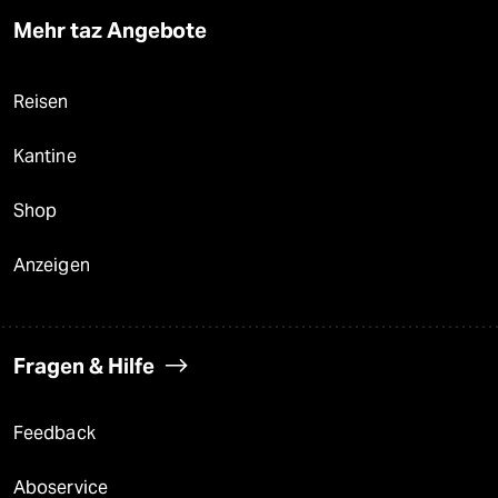
Mehr taz Angebote
Reisen
Kantine
Shop
Anzeigen
Fragen & Hilfe
Feedback
Aboservice