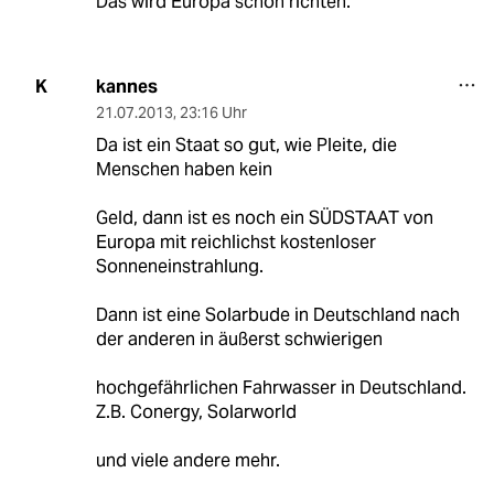
Das wird Europa schon richten.
kannes
K
21.07.2013
,
23:16 Uhr
Da ist ein Staat so gut, wie Pleite, die
Menschen haben kein
Geld, dann ist es noch ein SÜDSTAAT von
Europa mit reichlichst kostenloser
Sonneneinstrahlung.
Dann ist eine Solarbude in Deutschland nach
der anderen in äußerst schwierigen
hochgefährlichen Fahrwasser in Deutschland.
Z.B. Conergy, Solarworld
und viele andere mehr.