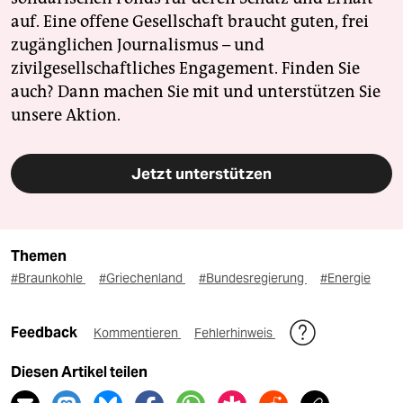
auf. Eine offene Gesellschaft braucht guten, frei
zugänglichen Journalismus – und
zivilgesellschaftliches Engagement. Finden Sie
auch? Dann machen Sie mit und unterstützen Sie
unsere Aktion.
Jetzt unterstützen
Themen
#Braunkohle
#Griechenland
#Bundesregierung
#Energie
Feedback
Kommentieren
Fehlerhinweis
Diesen Artikel teilen