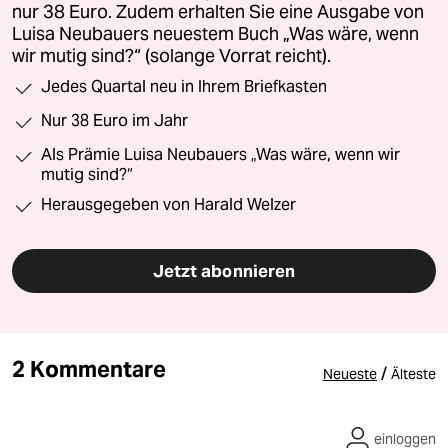
nur 38 Euro. Zudem erhalten Sie eine Ausgabe von
Luisa Neubauers neuestem Buch „Was wäre, wenn
wir mutig sind?“ (solange Vorrat reicht).
Jedes Quartal neu in Ihrem Briefkasten
Nur 38 Euro im Jahr
Als Prämie Luisa Neubauers „Was wäre, wenn wir
mutig sind?“
Herausgegeben von Harald Welzer
Jetzt abonnieren
2 Kommentare
/
Neueste
Älteste
einloggen