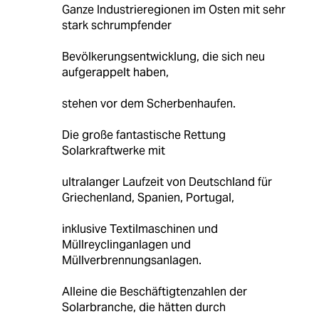
Ganze Industrieregionen im Osten mit sehr
stark schrumpfender
Bevölkerungsentwicklung, die sich neu
aufgerappelt haben,
stehen vor dem Scherbenhaufen.
Die große fantastische Rettung
Solarkraftwerke mit
ultralanger Laufzeit von Deutschland für
Griechenland, Spanien, Portugal,
inklusive Textilmaschinen und
Müllreyclinganlagen und
Müllverbrennungsanlagen.
Alleine die Beschäftigtenzahlen der
Solarbranche, die hätten durch