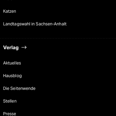
Katzen
Landtagswahl in Sachsen-Anhalt
Verlag
Aktuelles
Hausblog
Die Seitenwende
Stellen
Presse