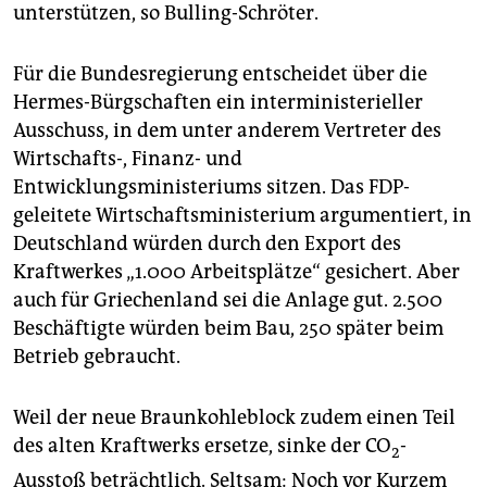
unterstützen, so Bulling-Schröter.
Für die Bundesregierung entscheidet über die
Hermes-Bürgschaften ein interministerieller
Ausschuss, in dem unter anderem Vertreter des
Wirtschafts-, Finanz- und
Entwicklungsministeriums sitzen. Das FDP-
geleitete Wirtschaftsministerium argumentiert, in
Deutschland würden durch den Export des
Kraftwerkes „1.000 Arbeitsplätze“ gesichert. Aber
auch für Griechenland sei die Anlage gut. 2.500
Beschäftigte würden beim Bau, 250 später beim
Betrieb gebraucht.
Weil der neue Braunkohleblock zudem einen Teil
des alten Kraftwerks ersetze, sinke der CO
-
2
Ausstoß beträchtlich. Seltsam: Noch vor Kurzem