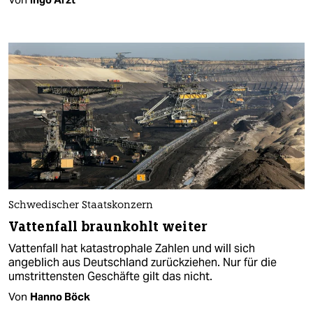
Schwedischer Staatskonzern
Vattenfall braunkohlt weiter
Vattenfall hat katastrophale Zahlen und will sich
angeblich aus Deutschland zurückziehen. Nur für die
umstrittensten Geschäfte gilt das nicht.
Von
Hanno Böck