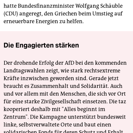
hatte Bundesfinanzminister Wolfgang Schäuble
(CDU) angeregt, den Griechen beim Umstieg auf
erneuerbare Energien zu helfen.
Die Engagierten stärken
Der drohende Erfolg der AfD bei den kommenden
Landtagswahlen zeigt, wie stark rechtsextreme
Kräfte inzwischen geworden sind. Gerade jetzt
braucht es Zusammenhalt und Solidarität. Auch
und vor allem mit den Menschen, die sich vor Ort
für eine starke Zivilgesellschaft einsetzen. Die taz
kooperiert deshalb mit "Alles beginnt im
Zentrum". Die Kampagne unterstützt bundesweit
linke, selbstverwaltete Orte und baut einen
solidarischen Fonds für deren Schutz und Erhalt