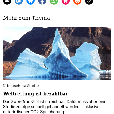
Mehr zum Thema
Klimaschutz-Studie
Weltrettung ist bezahlbar
Das Zwei-Grad-Ziel ist erreichbar. Dafür muss aber einer
Studie zufolge schnell gehandelt werden – inklusive
unterirdischer CO2-Speicherung.