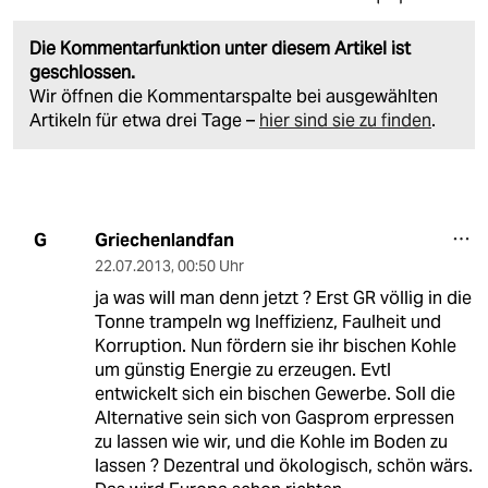
Die Kommentarfunktion unter diesem Artikel ist
geschlossen.
Wir öffnen die Kommentarspalte bei ausgewählten
Artikeln für etwa drei Tage –
hier sind sie zu finden
.
Griechenlandfan
G
22.07.2013
,
00:50 Uhr
ja was will man denn jetzt ? Erst GR völlig in die
Tonne trampeln wg Ineffizienz, Faulheit und
Korruption. Nun fördern sie ihr bischen Kohle
um günstig Energie zu erzeugen. Evtl
entwickelt sich ein bischen Gewerbe. Soll die
Alternative sein sich von Gasprom erpressen
zu lassen wie wir, und die Kohle im Boden zu
lassen ? Dezentral und ökologisch, schön wärs.