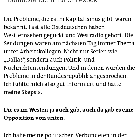
Die Probleme, die es im Kapitalismus gibt, waren
bekannt. Fast alle Ostdeutschen haben
Westfernsehen geguckt und Westradio gehört. Die
Sendungen waren am nächsten Tag immer Thema
unter Arbeitskollegen. Nicht nur Serien wie
„Dallas“, sondern auch Politik- und
Nachrichtensendungen. Und in denen wurden die
Probleme in der Bundesrepublik angesprochen.
Ich fühlte mich also gut informiert und hatte
meine Skepsis.
Die es im Westen ja auch gab, auch da gab es eine
Opposition von unten.
Ich habe meine politischen Verbündeten in der