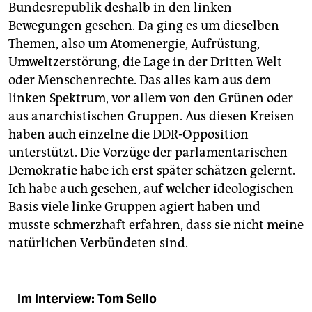
Bundesrepublik deshalb in den linken
Bewegungen gesehen. Da ging es um dieselben
Themen, also um Atomenergie, Aufrüstung,
Umweltzerstörung, die Lage in der Dritten Welt
oder Menschenrechte. Das alles kam aus dem
linken Spektrum, vor allem von den Grünen oder
aus anarchistischen Gruppen. Aus diesen Kreisen
haben auch einzelne die DDR-Opposition
unterstützt. Die Vorzüge der parlamentarischen
Demokratie habe ich erst später schätzen gelernt.
Ich habe auch gesehen, auf welcher ideologischen
Basis viele linke Gruppen agiert haben und
musste schmerzhaft erfahren, dass sie nicht meine
natürlichen Verbündeten sind.
Im Interview: Tom Sello