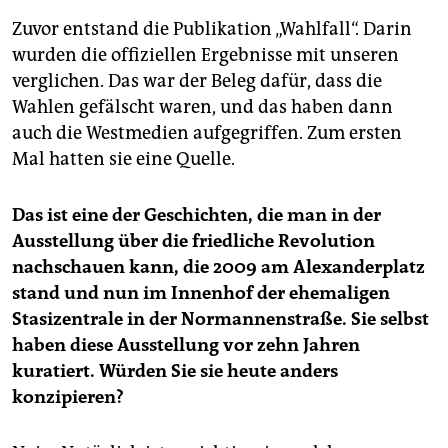
Zuvor entstand die Publikation „Wahlfall“. Darin
wurden die offiziellen Ergebnisse mit unseren
verglichen. Das war der Beleg dafür, dass die
Wahlen gefälscht waren, und das haben dann
auch die Westmedien aufgegriffen. Zum ersten
Mal hatten sie eine Quelle.
Das ist eine der Geschichten, die man in der
Ausstellung über die friedliche Revolution
nachschauen kann, die 2009 am Alexanderplatz
stand und nun im Innenhof der ehemaligen
Stasizentrale in der Normannenstraße. Sie selbst
haben diese Ausstellung vor zehn Jahren
kuratiert. Würden Sie sie heute anders
konzipieren?