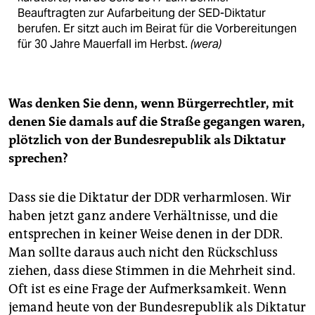
Beauftragten zur Aufarbeitung der SED-Diktatur
berufen. Er sitzt auch im Beirat für die Vorbereitungen
für 30 Jahre Mauerfall im Herbst.
(wera)
Was denken Sie denn, wenn Bürgerrechtler, mit
denen Sie damals auf die Straße gegangen waren,
plötzlich von der Bundesrepublik als Diktatur
sprechen?
Dass sie die Diktatur der DDR verharmlosen. Wir
haben jetzt ganz andere Verhältnisse, und die
entsprechen in keiner Weise denen in der DDR.
Man sollte daraus auch nicht den Rückschluss
ziehen, dass diese Stimmen in die Mehrheit sind.
Oft ist es eine Frage der Aufmerksamkeit. Wenn
jemand heute von der Bundesrepublik als Diktatur