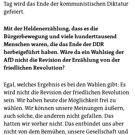
Tag wird das Ende der kommunistischen Diktatur
gefeiert.
Mit der Heldenerzählung, dass es die
Bürgerbewegung und viele hunderttausend
Menschen waren, die das Ende der DDR
herbeigeführt haben. Wäre da ein Wahlsieg der
AfD nicht die Revision der Erzählung von der
friedlichen Revolution?
Egal, welches Ergebnis es bei den Wahlen gibt: Es
wird nicht die Revision der friedlichen Revolution
sein. Wir haben heute die Möglichkeit frei zu
wählen. Wir können unsere Meinungen äußern,
auch solche, die anderen nicht gefallen. Das
hatten wir vorher nicht. Das entbindet uns aber
nicht von dem Bemühen, unsere Gesellschaft und