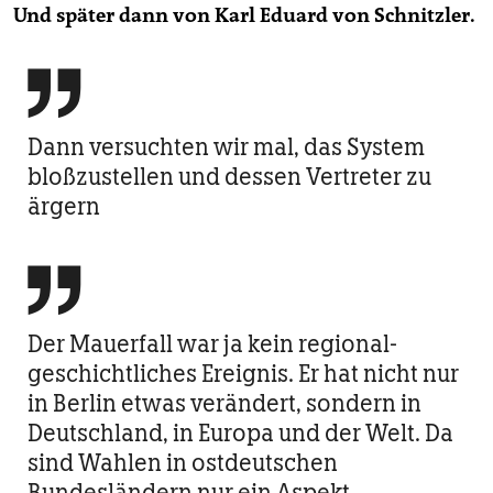
Und später dann von Karl Eduard von Schnitzler.

Dann versuchten wir mal, das System
bloßzustellen und dessen Vertreter zu
ärgern

Der Mauerfall war ja kein regional-
geschichtliches Ereignis. Er hat nicht nur
in Berlin etwas verändert, sondern in
Deutschland, in Europa und der Welt. Da
sind Wahlen in ostdeutschen
Bundesländern nur ein Aspekt