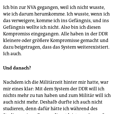
Ich bin zur NVA gegangen, weil ich nicht wusste,
wie ich darum herumkomme. Ich wusste, wenn ich
das verweigere, komme ich ins Gefängnis, und ins
Gefängnis wollte ich nicht. Also bin ich diesen
Kompromiss eingegangen. Alle haben in der DDR
kleinere oder größere Kompromisse gemacht und
dazu beigetragen, dass das System weiterexistiert.
Ich auch.
Und danach?
Nachdem ich die Militärzeit hinter mir hatte, war
mir eines klar: Mit dem System der DDR will ich
nichts mehr zu tun haben und zum Militär will ich
auch nicht mehr. Deshalb durfte ich auch nicht
studieren, denn dafür hätte ich während des