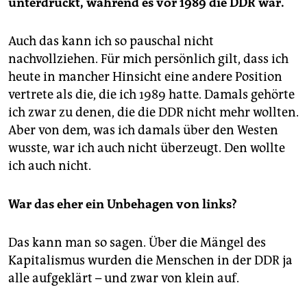
unterdrückt, während es vor 1989 die DDR war.
Auch das kann ich so pauschal nicht
nachvollziehen. Für mich persönlich gilt, dass ich
heute in mancher Hinsicht eine andere Position
vertrete als die, die ich 1989 hatte. Damals gehörte
ich zwar zu denen, die die DDR nicht mehr wollten.
Aber von dem, was ich damals über den Westen
wusste, war ich auch nicht überzeugt. Den wollte
ich auch nicht.
War das eher ein Unbehagen von links?
Das kann man so sagen. Über die Mängel des
Kapitalismus wurden die Menschen in der DDR ja
alle aufgeklärt – und zwar von klein auf.