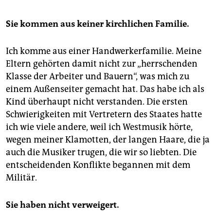
Sie kommen aus keiner kirchlichen Familie.
Ich komme aus einer Handwerkerfamilie. Meine
Eltern gehörten damit nicht zur „herrschenden
Klasse der Arbeiter und Bauern“, was mich zu
einem Außenseiter gemacht hat. Das habe ich als
Kind überhaupt nicht verstanden. Die ersten
Schwierigkeiten mit Vertretern des Staates hatte
ich wie viele andere, weil ich Westmusik hörte,
wegen meiner Klamotten, der langen Haare, die ja
auch die Musiker trugen, die wir so liebten. Die
entscheidenden Konflikte begannen mit dem
Militär.
Sie haben nicht verweigert.