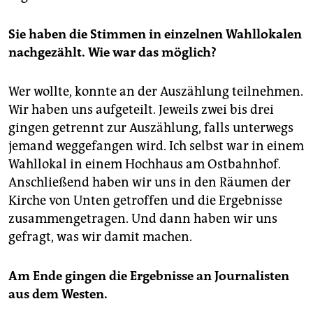
Sie haben die Stimmen in einzelnen Wahllokalen
nachgezählt. Wie war das möglich?
Wer wollte, konnte an der Auszählung teilnehmen.
Wir haben uns aufgeteilt. Jeweils zwei bis drei
gingen getrennt zur Auszählung, falls unterwegs
jemand weggefangen wird. Ich selbst war in einem
Wahllokal in einem Hochhaus am Ostbahnhof.
Anschließend haben wir uns in den Räumen der
Kirche von Unten getroffen und die Ergebnisse
zusammengetragen. Und dann haben wir uns
gefragt, was wir damit machen.
Am Ende gingen die Ergebnisse an Journalisten
aus dem Westen.