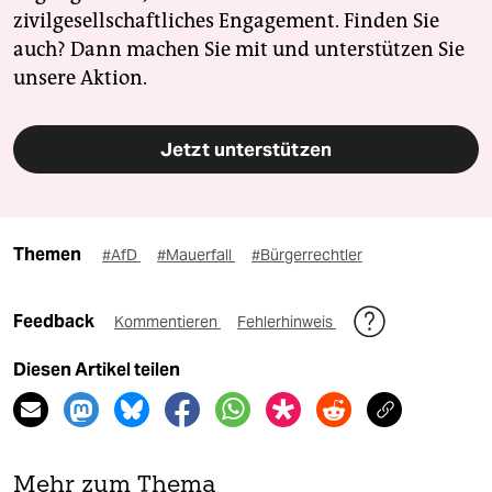
zivilgesellschaftliches Engagement. Finden Sie
auch? Dann machen Sie mit und unterstützen Sie
unsere Aktion.
Jetzt unterstützen
Themen
#AfD
#Mauerfall
#Bürgerrechtler
Feedback
Kommentieren
Fehlerhinweis
Diesen Artikel teilen
Mehr zum Thema