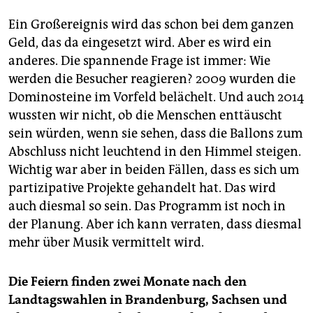
Ein Großereignis wird das schon bei dem ganzen
Geld, das da eingesetzt wird. Aber es wird ein
anderes. Die spannende Frage ist immer: Wie
werden die Besucher reagieren? 2009 wurden die
Dominosteine im Vorfeld belächelt. Und auch 2014
wussten wir nicht, ob die Menschen enttäuscht
sein würden, wenn sie sehen, dass die Ballons zum
Abschluss nicht leuchtend in den Himmel steigen.
Wichtig war aber in beiden Fällen, dass es sich um
partizipative Projekte gehandelt hat. Das wird
auch diesmal so sein. Das Programm ist noch in
der Planung. Aber ich kann verraten, dass diesmal
mehr über Musik vermittelt wird.
Die Feiern finden zwei Monate nach den
Landtagswahlen in Brandenburg, Sachsen und