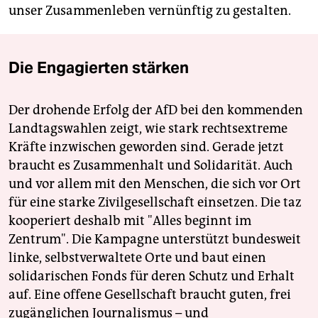
unser Zusammenleben vernünftig zu gestalten.
Die Engagierten stärken
Der drohende Erfolg der AfD bei den kommenden
Landtagswahlen zeigt, wie stark rechtsextreme
Kräfte inzwischen geworden sind. Gerade jetzt
braucht es Zusammenhalt und Solidarität. Auch
und vor allem mit den Menschen, die sich vor Ort
für eine starke Zivilgesellschaft einsetzen. Die taz
kooperiert deshalb mit "Alles beginnt im
Zentrum". Die Kampagne unterstützt bundesweit
linke, selbstverwaltete Orte und baut einen
solidarischen Fonds für deren Schutz und Erhalt
auf. Eine offene Gesellschaft braucht guten, frei
zugänglichen Journalismus – und