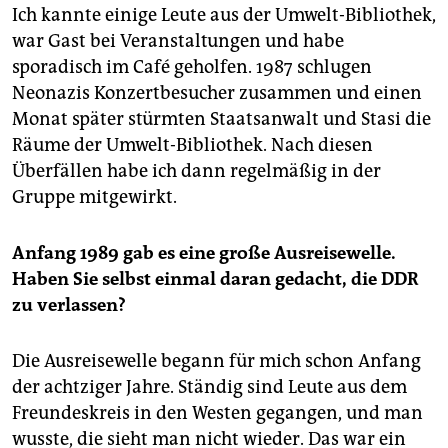
Ich kannte einige Leute aus der Umwelt-Bibliothek,
war Gast bei Veranstaltungen und habe
sporadisch im Café geholfen. 1987 schlugen
Neonazis Konzertbesucher zusammen und einen
Monat später stürmten Staatsanwalt und Stasi die
Räume der Umwelt-Bibliothek. Nach diesen
Überfällen habe ich dann regelmäßig in der
Gruppe mitgewirkt.
Anfang 1989 gab es eine große Ausreisewelle.
Haben Sie selbst einmal daran gedacht, die DDR
zu verlassen?
Die Ausreisewelle begann für mich schon Anfang
der achtziger Jahre. Ständig sind Leute aus dem
Freundeskreis in den Westen gegangen, und man
wusste, die sieht man nicht wieder. Das war ein