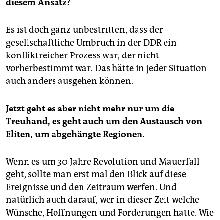
diesem Ansatz?
Es ist doch ganz unbestritten, dass der
gesellschaftliche Umbruch in der DDR ein
konfliktreicher Prozess war, der nicht
vorherbestimmt war. Das hätte in jeder Situation
auch anders ausgehen können.
Jetzt geht es aber nicht mehr nur um die
Treuhand, es geht auch um den Austausch von
Eliten, um abgehängte Regionen.
Wenn es um 30 Jahre Revolution und Mauerfall
geht, sollte man erst mal den Blick auf diese
Ereignisse und den Zeitraum werfen. Und
natürlich auch darauf, wer in dieser Zeit welche
Wünsche, Hoffnungen und Forderungen hatte. Wie