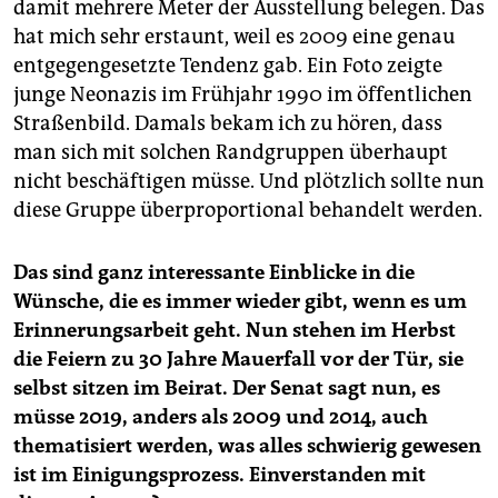
damit mehrere Meter der Ausstellung belegen. Das
hat mich sehr erstaunt, weil es 2009 eine genau
entgegengesetzte Tendenz gab. Ein Foto zeigte
junge Neonazis im Frühjahr 1990 im öffentlichen
Straßenbild. Damals bekam ich zu hören, dass
man sich mit solchen Randgruppen überhaupt
nicht beschäftigen müsse. Und plötzlich sollte nun
diese Gruppe überproportional behandelt werden.
Das sind ganz interessante Einblicke in die
Wünsche, die es immer wieder gibt, wenn es um
Erinnerungsarbeit geht. Nun stehen im Herbst
die Feiern zu 30 Jahre Mauerfall vor der Tür, sie
selbst sitzen im Beirat. Der Senat sagt nun, es
müsse 2019, anders als 2009 und 2014, auch
thematisiert werden, was alles schwierig gewesen
ist im Einigungsprozess. Einverstanden mit