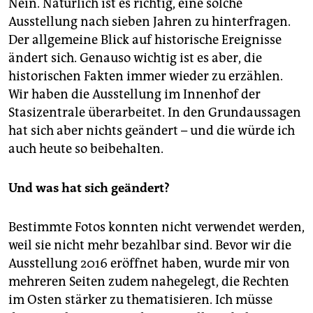
Nein. Natürlich ist es richtig, eine solche
Ausstellung nach sieben Jahren zu hinterfragen.
Der allgemeine Blick auf historische Ereignisse
ändert sich. Genauso wichtig ist es aber, die
historischen Fakten immer wieder zu erzählen.
Wir haben die Ausstellung im Innenhof der
Stasizentrale überarbeitet. In den Grundaussagen
hat sich aber nichts geändert – und die würde ich
auch heute so beibehalten.
Und was hat sich geändert?
Bestimmte Fotos konnten nicht verwendet werden,
weil sie nicht mehr bezahlbar sind. Bevor wir die
Ausstellung 2016 eröffnet haben, wurde mir von
mehreren Seiten zudem nahegelegt, die Rechten
im Osten stärker zu thematisieren. Ich müsse