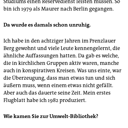
Studiums einen Reservedienst leisten müssen. So
bin ich 1979 als Maurer nach Berlin gegangen.
Da wurde es damals schon unruhig.
Ich habe in den achtziger Jahren im Prenzlauer
Berg gewohnt und viele Leute kennengelernt, die
ähnliche Auffassungen hatten. Da gab es welche,
die in kirchlichen Gruppen aktiv waren, manche
auch in konspirativen Kreisen. Was uns einte, war
die Überzeugung, dass man etwas tun und sich
äußern muss, wenn einem etwas nicht gefällt.
Aber auch das dauerte seine Zeit. Mein erstes
Flugblatt habe ich 1982 produziert.
Wie kamen Sie zur Umwelt-Bibliothek?