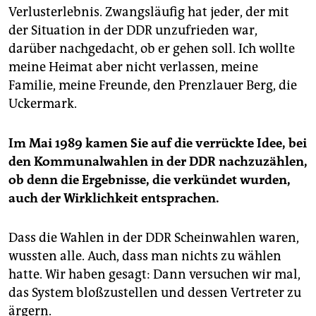
Verlusterlebnis. Zwangsläufig hat jeder, der mit
der Situation in der DDR unzufrieden war,
darüber nachgedacht, ob er gehen soll. Ich wollte
meine Heimat aber nicht verlassen, meine
Familie, meine Freunde, den Prenzlauer Berg, die
Uckermark.
Im Mai 1989 kamen Sie auf die verrückte Idee, bei
den Kommunalwahlen in der DDR nachzuzählen,
ob denn die Ergebnisse, die verkündet wurden,
auch der Wirklichkeit entsprachen.
Dass die Wahlen in der DDR Scheinwahlen waren,
wussten alle. Auch, dass man nichts zu wählen
hatte. Wir haben gesagt: Dann versuchen wir mal,
das System bloßzustellen und dessen Vertreter zu
ärgern.