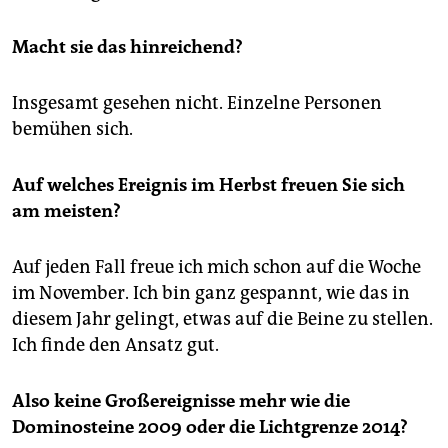
Macht sie das hinreichend?
Insgesamt gesehen nicht. Einzelne Personen
bemühen sich.
Auf welches Ereignis im Herbst freuen Sie sich
am meisten?
Auf jeden Fall freue ich mich schon auf die Woche
im November. Ich bin ganz gespannt, wie das in
diesem Jahr gelingt, etwas auf die Beine zu stellen.
Ich finde den Ansatz gut.
Also keine Großereignisse mehr wie die
Dominosteine 2009 oder die Lichtgrenze 2014?