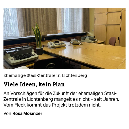
Ehemalige Stasi-Zentrale in Lichtenberg
Viele Ideen, kein Plan
An Vorschlägen für die Zukunft der ehemaligen Stasi-
Zentrale in Lichtenberg mangelt es nicht – seit Jahren.
Vom Fleck kommt das Projekt trotzdem nicht.
Von
Rosa Mosinzer