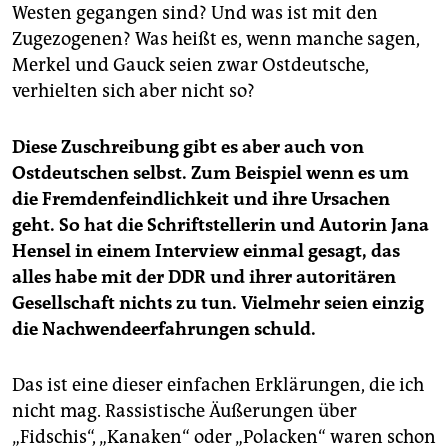
Westen gegangen sind? Und was ist mit den
Zugezogenen? Was heißt es, wenn manche sagen,
Merkel und Gauck seien zwar Ostdeutsche,
verhielten sich aber nicht so?
Diese Zuschreibung gibt es aber auch von
Ostdeutschen selbst. Zum Beispiel wenn es um
die Fremdenfeindlichkeit und ihre Ursachen
geht. So hat die Schriftstellerin und Autorin Jana
Hensel in einem Interview einmal gesagt, das
alles habe mit der DDR und ihrer autoritären
Gesellschaft nichts zu tun. Vielmehr seien einzig
die Nachwendeerfahrungen schuld.
Das ist eine dieser einfachen Erklärungen, die ich
nicht mag. Rassistische Äußerungen über
„Fidschis“, „Kanaken“ oder „Polacken“ waren schon