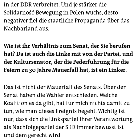
in der DDR verbreitet. Und je stärker die
Solidarność-Bewegung in Polen wuchs, desto
negativer fiel die staatliche Propaganda über das
Nachbarland aus.
Wie ist ihr Verhältnis zum Senat, der Sie berufen
hat? Da ist auch die Linke mit von der Partei, und
der Kultursenator, der die Federführung für die
Feiern zu 30 Jahre Mauerfall hat, ist ein Linker.
Das ist nicht der Mauerfall des Senats. Über den
Senat haben die Wähler entschieden. Welche
Koalition es da gibt, hat für mich nichts damit zu
tun, wie man dieses Ereignis begeht. Wichtig ist
nur, dass sich die Linkspartei ihrer Verantwortung
als Nachfolgepartei der SED immer bewusst ist
und dem gerecht wird.