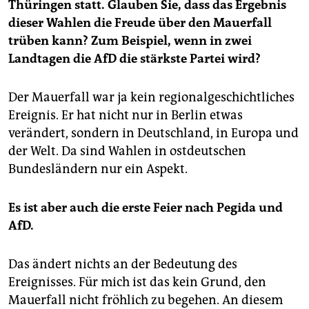
Thüringen statt. Glauben Sie, dass das Ergebnis
dieser Wahlen die Freude über den Mauerfall
trüben kann? Zum Beispiel, wenn in zwei
Landtagen die AfD die stärkste Partei wird?
Der Mauerfall war ja kein regionalgeschichtliches
Ereignis. Er hat nicht nur in Berlin etwas
verändert, sondern in Deutschland, in Europa und
der Welt. Da sind Wahlen in ostdeutschen
Bundesländern nur ein Aspekt.
Es ist aber auch die erste Feier nach Pegida und
AfD.
Das ändert nichts an der Bedeutung des
Ereignisses. Für mich ist das kein Grund, den
Mauerfall nicht fröhlich zu begehen. An diesem