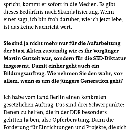
spricht, kommt er sofort in die Medien. Es gibt
dieses Bedürfnis nach Skandalisierung. Wenn
einer sagt, ich bin froh darüber, wie ich jetzt lebe,
ist das keine Nachricht wert.
Sie sind ja nicht mehr nur für die Aufarbeitung
der Stasi-Akten zuständig wie es ihr Vorgänger
Martin Gutzeit war, sondern für die SED-Diktatur
insgesamt. Damit einher geht auch ein
Bildungsauftrag. Wie nehmen Sie den wahr, vor
allem, wenn es um die jüngere Generation geht?
Ich habe vom Land Berlin einen konkreten
gesetzlichen Auftrag. Das sind drei Schwerpunkte:
Denen zu helfen, die in der DDR besonders
gelitten haben, also Opferberatung. Dann die
Förderung für Einrichtungen und Projekte, die sich