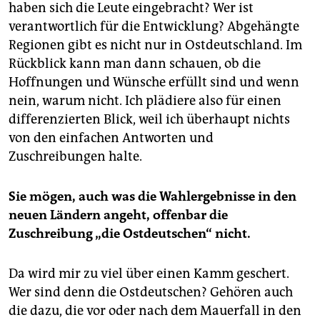
haben sich die Leute eingebracht? Wer ist
verantwortlich für die Entwicklung? Abgehängte
Regionen gibt es nicht nur in Ostdeutschland. Im
Rückblick kann man dann schauen, ob die
Hoffnungen und Wünsche erfüllt sind und wenn
nein, warum nicht. Ich plädiere also für einen
differenzierten Blick, weil ich überhaupt nichts
von den einfachen Antworten und
Zuschreibungen halte.
Sie mögen, auch was die Wahlergebnisse in den
neuen Ländern angeht, offenbar die
Zuschreibung „die Ostdeutschen“ nicht.
Da wird mir zu viel über einen Kamm geschert.
Wer sind denn die Ostdeutschen? Gehören auch
die dazu, die vor oder nach dem Mauerfall in den