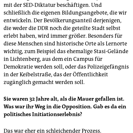
mit der SED-Diktatur beschäftigen. Und
schließlich die eigenen Bildungsangebote, die wir
entwickeln. Der Bevölkerungsanteil derjenigen,
die weder die DDR noch die geteilte Stadt selbst
erlebt haben, wird immer größer. Besonders für
diese Menschen sind historische Orte als Lernorte
wichtig, zum Beispiel das ehemalige Stasi-Gelände
in Lichtenberg, aus dem ein Campus für
Demokratie werden soll, oder das Polizeigefängnis
in der Keibelstraße, das der Öffentlichkeit
zugänglich gemacht werden soll.
Sie waren 32 Jahre alt, als die Mauer gefallen ist.
Was war ihr Weg in die Opposition. Gab es da ein
politisches Initiationserlebnis?
Das war eher ein schleichender Prozess.