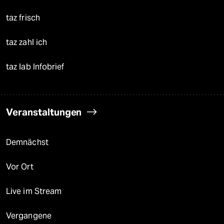
taz frisch
taz zahl ich
taz lab Infobrief
Veranstaltungen
Demnächst
Vor Ort
Live im Stream
Vergangene