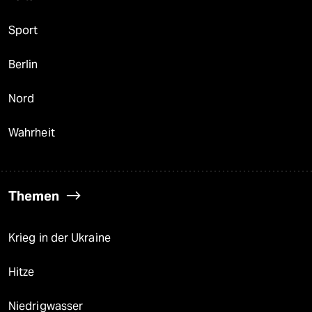
Sport
Berlin
Nord
Wahrheit
Themen
Krieg in der Ukraine
Hitze
Niedrigwasser