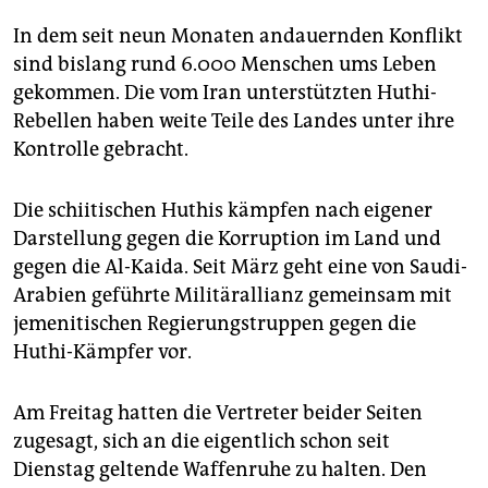
epaper login
In dem seit neun Monaten andauernden Konflikt
sind bislang rund 6.000 Menschen ums Leben
gekommen. Die vom Iran unterstützten Huthi-
Rebellen haben weite Teile des Landes unter ihre
Kontrolle gebracht.
Die schiitischen Huthis kämpfen nach eigener
Darstellung gegen die Korruption im Land und
gegen die Al-Kaida. Seit März geht eine von Saudi-
Arabien geführte Militärallianz gemeinsam mit
jemenitischen Regierungstruppen gegen die
Huthi-Kämpfer vor.
Am Freitag hatten die Vertreter beider Seiten
zugesagt, sich an die eigentlich schon seit
Dienstag geltende Waffenruhe zu halten. Den