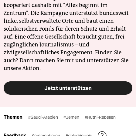
kooperiert deshalb mit "Alles beginnt im
Zentrum". Die Kampagne unterstützt bundesweit
linke, selbstverwaltete Orte und baut einen
solidarischen Fonds für deren Schutz und Erhalt
auf. Eine offene Gesellschaft braucht guten, frei
zugänglichen Journalismus – und
zivilgesellschaftliches Engagement. Finden Sie
auch? Dann machen Sie mit und unterstützen Sie
unsere Aktion.
Jetzt unterstützen
Themen
#Saudi-Arabien
#Jemen
#Huthi-Rebellen
Feedback
Kommentieren
Fehlerhinweis