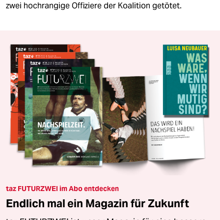
zwei hochrangige Offiziere der Koalition getötet.
taz FUTURZWEI im Abo entdecken
Endlich mal ein Magazin für Zukunft