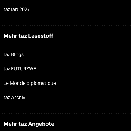
taz lab 2027
Mehr taz Lesestoff
taz Blogs
taz FUTURZWEI
Le Monde diplomatique
taz Archiv
Mehr taz Angebote