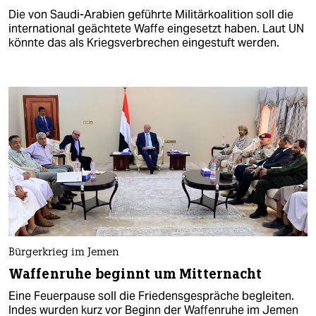
Die von Saudi-Arabien geführte Militärkoalition soll die
international geächtete Waffe eingesetzt haben. Laut UN
könnte das als Kriegsverbrechen eingestuft werden.
Bürgerkrieg im Jemen
Waffenruhe beginnt um Mitternacht
Eine Feuerpause soll die Friedensgespräche begleiten.
Indes wurden kurz vor Beginn der Waffenruhe im Jemen