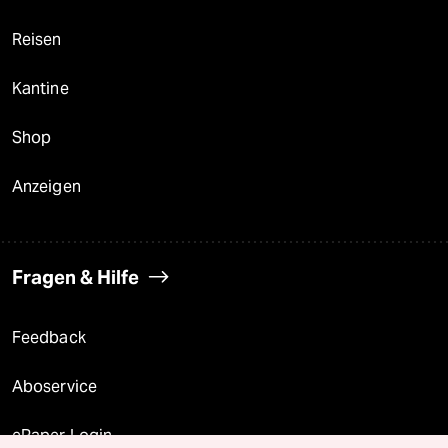
Reisen
Kantine
Shop
Anzeigen
Fragen & Hilfe
Feedback
Aboservice
ePaper Login