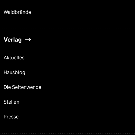
Waldbrände
Verlag
Aktuelles
Hausblog
Die Seitenwende
Stellen
Presse