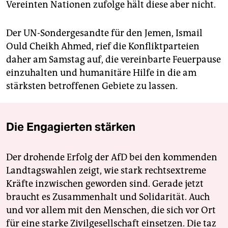
Vereinten Nationen zufolge hält diese aber nicht.
Der UN-Sondergesandte für den Jemen, Ismail
Ould Cheikh Ahmed, rief die Konfliktparteien
daher am Samstag auf, die vereinbarte Feuerpause
einzuhalten und humanitäre Hilfe in die am
stärksten betroffenen Gebiete zu lassen.
Die Engagierten stärken
Der drohende Erfolg der AfD bei den kommenden
Landtagswahlen zeigt, wie stark rechtsextreme
Kräfte inzwischen geworden sind. Gerade jetzt
braucht es Zusammenhalt und Solidarität. Auch
und vor allem mit den Menschen, die sich vor Ort
für eine starke Zivilgesellschaft einsetzen. Die taz