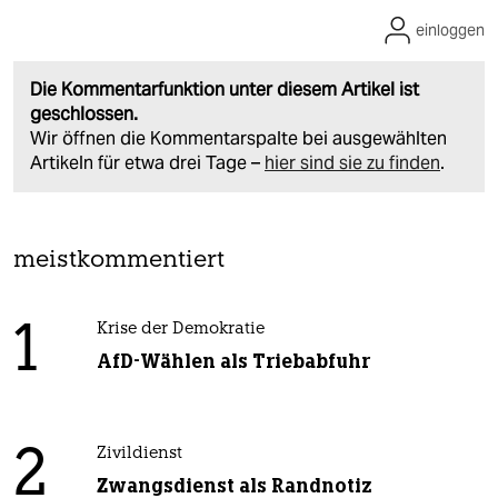
einloggen
Die Kommentarfunktion unter diesem Artikel ist
geschlossen.
Wir öffnen die Kommentarspalte bei ausgewählten
Artikeln für etwa drei Tage –
hier sind sie zu finden
.
meistkommentiert
1
Krise der Demokratie
AfD-Wählen als Triebabfuhr
2
Zivildienst
Zwangsdienst als Randnotiz