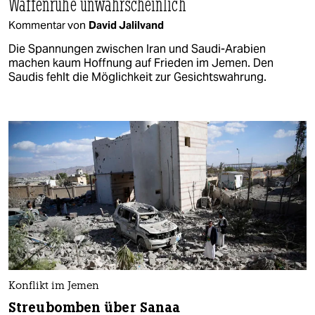
Waffenruhe unwahrscheinlich
Kommentar von
David Jalilvand
Die Spannungen zwischen Iran und Saudi-Arabien
machen kaum Hoffnung auf Frieden im Jemen. Den
Saudis fehlt die Möglichkeit zur Gesichtswahrung.
Konflikt im Jemen
Streubomben über Sanaa