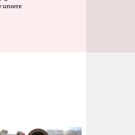
e unsere