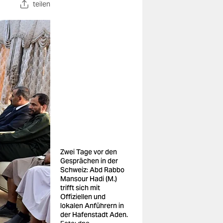
teilen
Zwei Tage vor den
Gesprächen in der
Schweiz: Abd Rabbo
Mansour Hadi (M.)
trifft sich mit
Offiziellen und
lokalen Anführern in
der Hafenstadt Aden.