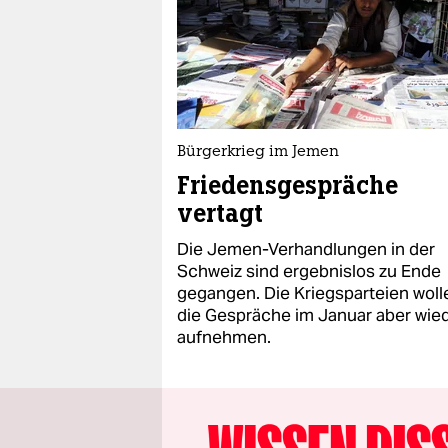
Bürgerkrieg im Jemen
Friedensgespräche
vertagt
Die Jemen-Verhandlungen in der
Schweiz sind ergebnislos zu Ende
gegangen. Die Kriegsparteien woll
die Gespräche im Januar aber wie
aufnehmen.