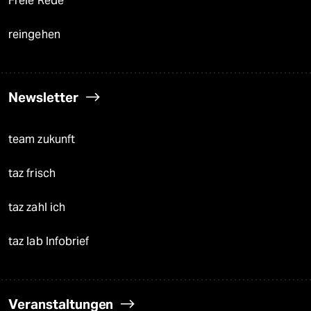
Freie Rede
reingehen
Newsletter
team zukunft
taz frisch
taz zahl ich
taz lab Infobrief
Veranstaltungen