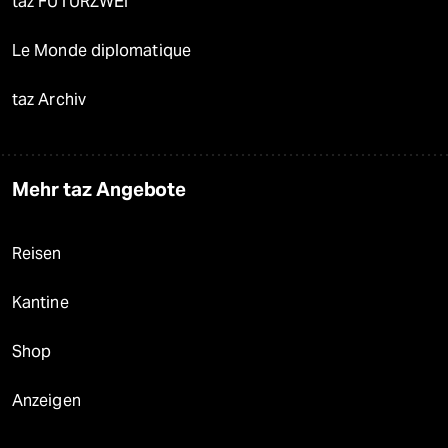
taz FUTURZWEI
Le Monde diplomatique
taz Archiv
Mehr taz Angebote
Reisen
Kantine
Shop
Anzeigen