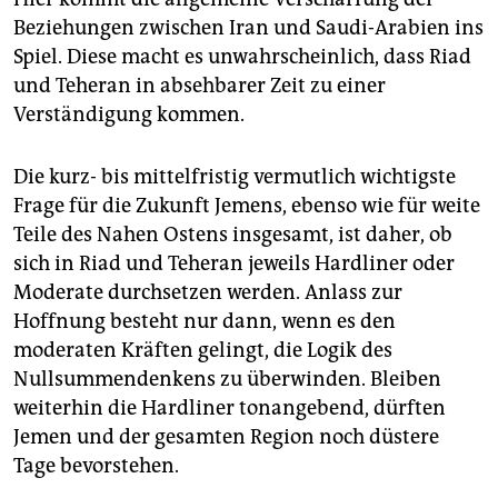
Beziehungen zwischen Iran und Saudi-Arabien ins
Spiel. Diese macht es unwahrscheinlich, dass Riad
und Teheran in absehbarer Zeit zu einer
Verständigung kommen.
Die kurz- bis mittelfristig vermutlich wichtigste
Frage für die Zukunft Jemens, ebenso wie für weite
Teile des Nahen Ostens insgesamt, ist daher, ob
sich in Riad und Teheran jeweils Hardliner oder
Moderate durchsetzen werden. Anlass zur
Hoffnung besteht nur dann, wenn es den
moderaten Kräften gelingt, die Logik des
Nullsummendenkens zu überwinden. Bleiben
weiterhin die Hardliner tonangebend, dürften
Jemen und der gesamten Region noch düstere
Tage bevorstehen.