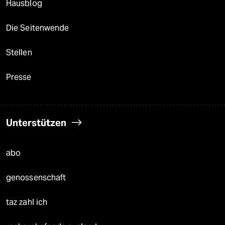
Hausblog
Die Seitenwende
Stellen
Presse
Unterstützen
abo
genossenschaft
taz zahl ich