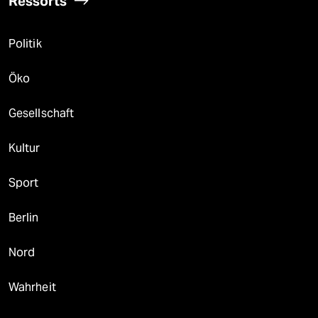
Ressorts
Politik
Öko
Gesellschaft
Kultur
Sport
Berlin
Nord
Wahrheit