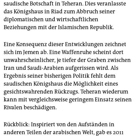
epaper login
saudische Botschaft in Teheran. Dies veranlasste
das Königshaus in Riad zum Abbruch seiner
diplomatischen und wirtschaftlichen
Beziehungen mit der Islamischen Republik.
Eine Konsequenz dieser Entwicklungen zeichnet
sich im Jemen ab. Eine Waffenruhe scheint dort
unwahrscheinlicher, je tiefer der Graben zwischen
Iran und Saudi-Arabien aufgerissen wird. Als
Ergebnis seiner bisherigen Politik fehlt dem
saudischen Königshaus die Möglichkeit eines
gesichtswahrenden Rückzugs. Teheran wiederum
kann mit vergleichsweise geringem Einsatz seinen
Rivalen beschädigen.
Rückblick: Inspiriert von den Aufständen in
anderen Teilen der arabischen Welt, gab es 2011