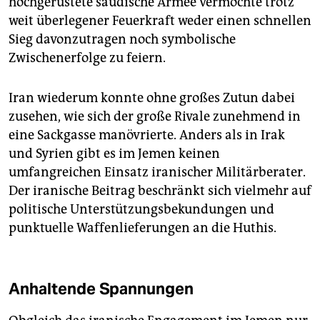
hochgerüstete saudische Armee vermochte trotz
weit überlegener Feuerkraft weder einen schnellen
Sieg davonzutragen noch symbolische
Zwischenerfolge zu feiern.
Iran wiederum konnte ohne großes Zutun dabei
zusehen, wie sich der große Rivale zunehmend in
eine Sackgasse manövrierte. Anders als in Irak
und Syrien gibt es im Jemen keinen
umfangreichen Einsatz iranischer Militärberater.
Der iranische Beitrag beschränkt sich vielmehr auf
politische Unterstützungsbekundungen und
punktuelle Waffenlieferungen an die Huthis.
Anhaltende Spannungen