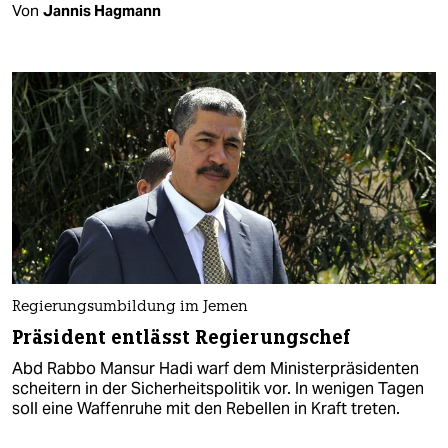
Von
Jannis Hagmann
Regierungsumbildung im Jemen
Präsident entlässt Regierungschef
Abd Rabbo Mansur Hadi warf dem Ministerpräsidenten
scheitern in der Sicherheitspolitik vor. In wenigen Tagen
soll eine Waffenruhe mit den Rebellen in Kraft treten.