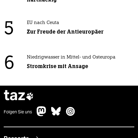
5
EU nach Ceuta
Zur Freude der Antieuropäer
6
Niedrigwasser in Mittel- und Osteuropa
Stromkrise mit Ansage
taz

Folgen Sie uns