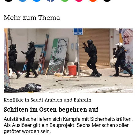
Mehr zum Thema
Konflikte in Saudi-Arabien und Bahrain
Schiiten im Osten begehren auf
Aufständische liefern sich Kämpfe mit Sicherheitskräften.
Als Auslöser gilt ein Bauprojekt. Sechs Menschen sollen
getötet worden sein.