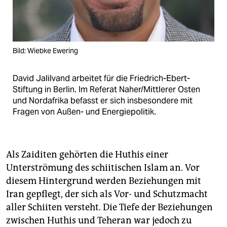
Bild: Wiebke Ewering
David Jalilvand arbeitet für die Friedrich-Ebert-
Stiftung in Berlin. Im Referat Naher/Mittlerer Osten
und Nordafrika befasst er sich insbesondere mit
Fragen von Außen- und Energiepolitik.
Als Zaiditen gehörten die Huthis einer
Unterströmung des schiitischen Islam an. Vor
diesem Hintergrund werden Beziehungen mit
Iran gepflegt, der sich als Vor- und Schutzmacht
aller Schiiten versteht. Die Tiefe der Beziehungen
zwischen Huthis und Teheran war jedoch zu