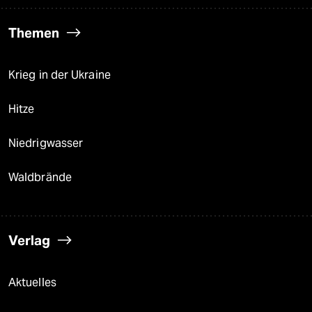
Themen
Krieg in der Ukraine
Hitze
Niedrigwasser
Waldbrände
Verlag
Aktuelles