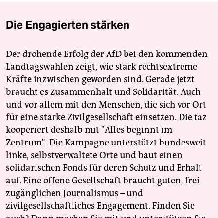
Die Engagierten stärken
Der drohende Erfolg der AfD bei den kommenden
Landtagswahlen zeigt, wie stark rechtsextreme
Kräfte inzwischen geworden sind. Gerade jetzt
braucht es Zusammenhalt und Solidarität. Auch
und vor allem mit den Menschen, die sich vor Ort
für eine starke Zivilgesellschaft einsetzen. Die taz
kooperiert deshalb mit "Alles beginnt im
Zentrum". Die Kampagne unterstützt bundesweit
linke, selbstverwaltete Orte und baut einen
solidarischen Fonds für deren Schutz und Erhalt
auf. Eine offene Gesellschaft braucht guten, frei
zugänglichen Journalismus – und
zivilgesellschaftliches Engagement. Finden Sie