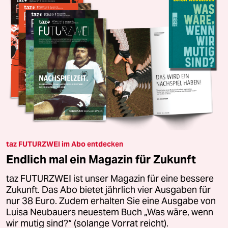
taz FUTURZWEI im Abo entdecken
Endlich mal ein Magazin für Zukunft
taz FUTURZWEI ist unser Magazin für eine bessere
Zukunft. Das Abo bietet jährlich vier Ausgaben für
nur 38 Euro. Zudem erhalten Sie eine Ausgabe von
Luisa Neubauers neuestem Buch „Was wäre, wenn
wir mutig sind?“ (solange Vorrat reicht).