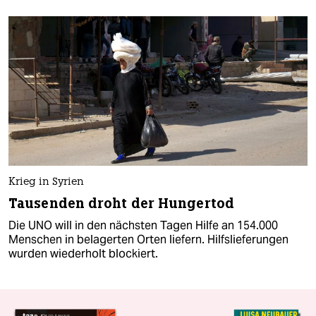
Krieg in Syrien
Tausenden droht der Hungertod
Die UNO will in den nächsten Tagen Hilfe an 154.000
Menschen in belagerten Orten liefern. Hilfslieferungen
wurden wiederholt blockiert.