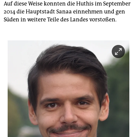
Auf diese Weise konnten die Huthis im September
2014 die Hauptstadt Sanaa einnehmen und gen
Süden in weitere Teile des Landes vorstoßen.