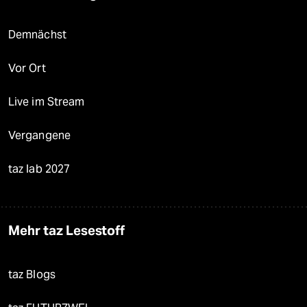
Demnächst
Vor Ort
Live im Stream
Vergangene
taz lab 2027
Mehr taz Lesestoff
taz Blogs