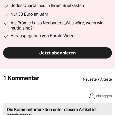
Jedes Quartal neu in Ihrem Briefkasten
Nur 38 Euro im Jahr
Als Prämie Luisa Neubauers „Was wäre, wenn wir
mutig sind?“
Herausgegeben von Harald Welzer
Jetzt abonnieren
1 Kommentar
/
Neueste
Älteste
einloggen
Die Kommentarfunktion unter diesem Artikel ist