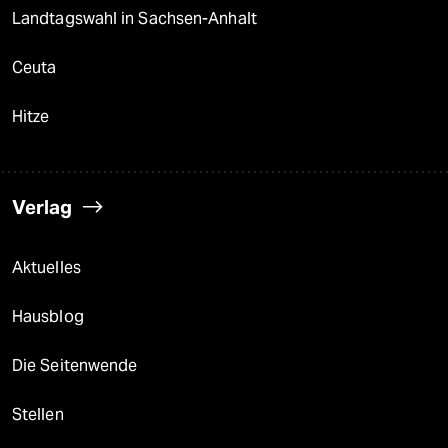
Landtagswahl in Sachsen-Anhalt
Ceuta
Hitze
Verlag
Aktuelles
Hausblog
Die Seitenwende
Stellen