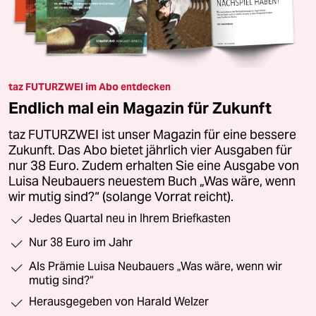
taz FUTURZWEI im Abo entdecken
Endlich mal ein Magazin für Zukunft
taz FUTURZWEI ist unser Magazin für eine bessere
Zukunft. Das Abo bietet jährlich vier Ausgaben für
nur 38 Euro. Zudem erhalten Sie eine Ausgabe von
Luisa Neubauers neuestem Buch „Was wäre, wenn
wir mutig sind?“ (solange Vorrat reicht).
Jedes Quartal neu in Ihrem Briefkasten
Nur 38 Euro im Jahr
Als Prämie Luisa Neubauers „Was wäre, wenn wir
mutig sind?“
Herausgegeben von Harald Welzer