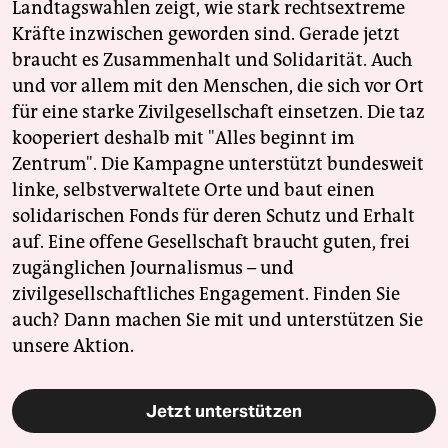
Landtagswahlen zeigt, wie stark rechtsextreme
Kräfte inzwischen geworden sind. Gerade jetzt
braucht es Zusammenhalt und Solidarität. Auch
und vor allem mit den Menschen, die sich vor Ort
für eine starke Zivilgesellschaft einsetzen. Die taz
kooperiert deshalb mit "Alles beginnt im
Zentrum". Die Kampagne unterstützt bundesweit
linke, selbstverwaltete Orte und baut einen
solidarischen Fonds für deren Schutz und Erhalt
auf. Eine offene Gesellschaft braucht guten, frei
zugänglichen Journalismus – und
zivilgesellschaftliches Engagement. Finden Sie
auch? Dann machen Sie mit und unterstützen Sie
unsere Aktion.
Jetzt unterstützen