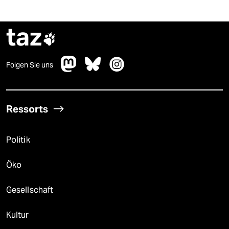
taz

Folgen Sie uns
Ressorts
Politik
Öko
Gesellschaft
Kultur