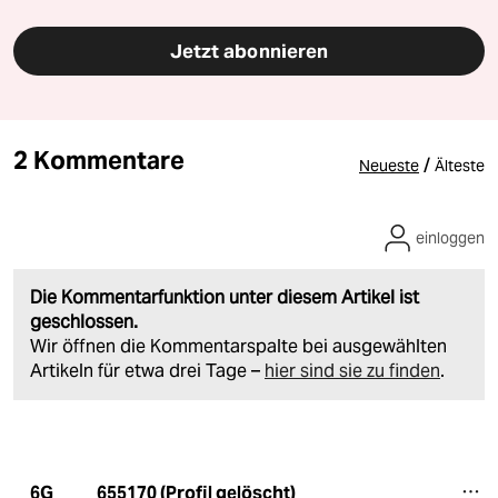
Jetzt abonnieren
2 Kommentare
/
Neueste
Älteste
einloggen
Die Kommentarfunktion unter diesem Artikel ist
geschlossen.
Wir öffnen die Kommentarspalte bei ausgewählten
Artikeln für etwa drei Tage –
hier sind sie zu finden
.
655170 (Profil gelöscht)
6G