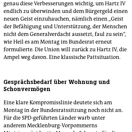
genau diese Verbesserungen wichtig, um Hartz IV
endlich zu überwinden und dem Bürgergeld einen
neuen Geist einzuhauchen, nämlich einen „Geist
der Befähigung und Unterstützung, der Menschen
nicht dem Generalverdacht aussetzt, faul zu sein“,
wie Heil es am Montag im Bundesrat erneut
formulierte. Die Union will zurück zu Hartz IV, die
Ampel weg davon. Eine klassische Pattsituation.
Gesprächsbedarf über Wohnung und
Schonvermögen
Eine klare Kompromisslinie deutete sich am
Montag in der Bundesratssitzung noch nicht an.
Für die SPD-geführten Länder warb unter
anderem Mecklenburg-Vorpommerns