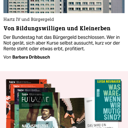
Hartz IV und Bürgergeld
Von Bildungswilligen und Kleinerben
Der Bundestag hat das Bürgergeld beschlossen. Wer in
Not gerät, sich aber Kurse selbst aussucht, kurz vor der
Rente steht oder etwas erbt, profitiert.
Von
Barbara Dribbusch