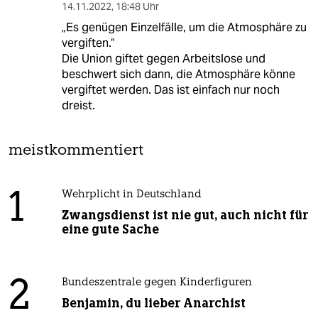
14.11.2022
,
18:48 Uhr
„Es genügen Einzelfälle, um die Atmosphäre zu
vergiften.“
Die Union giftet gegen Arbeitslose und
beschwert sich dann, die Atmosphäre könne
vergiftet werden. Das ist einfach nur noch
dreist.
meistkommentiert
1
Wehrplicht in Deutschland
Zwangsdienst ist nie gut, auch nicht für
eine gute Sache
2
Bundeszentrale gegen Kinderfiguren
Benjamin, du lieber Anarchist