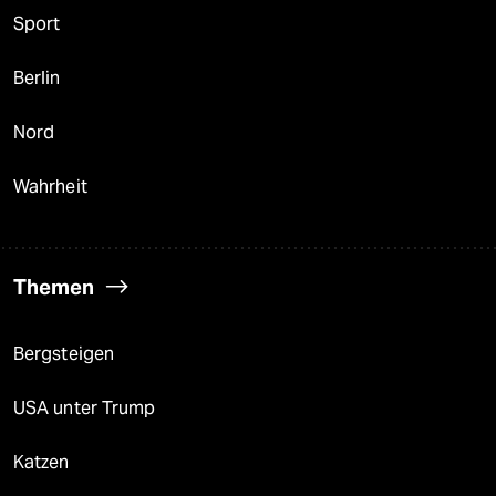
Sport
Berlin
Nord
Wahrheit
Themen
Bergsteigen
USA unter Trump
Katzen