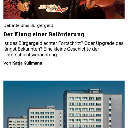
Debatte ums Bürgergeld
Der Klang einer Beförderung
Ist das Bürgergeld echter Fortschritt? Oder Upgrade des
längst Bekannten? Eine kleine Geschichte der
Unterschichtsverachtung.
Von
Katja Kullmann