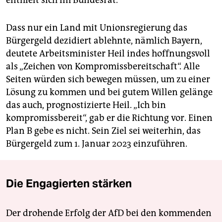
enthielt sich im Bundesrat.
Dass nur ein Land mit Unionsregierung das
Bürgergeld dezidiert ablehnte, nämlich Bayern,
deutete Arbeitsminister Heil indes hoffnungsvoll
als „Zeichen von Kompromissbereitschaft“. Alle
Seiten würden sich bewegen müssen, um zu einer
Lösung zu kommen und bei gutem Willen gelänge
das auch, prognostizierte Heil. „Ich bin
kompromissbereit“, gab er die Richtung vor. Einen
Plan B gebe es nicht. Sein Ziel sei weiterhin, das
Bürgergeld zum 1. Januar 2023 einzuführen.
Die Engagierten stärken
Der drohende Erfolg der AfD bei den kommenden