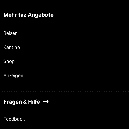
Mehr taz Angebote
Reisen
Kantine
Shop
Anzeigen
Fragen & Hilfe
Feedback