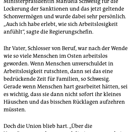
Ministerpräsidentin Manuela Schwesig für die
Lockerung der Sanktionen und das jetzt geltende
Schonvermögen und wurde dabei sehr persönlich.
„Auch ich habe erlebt, wie sich Arbeitslosigkeit
anfühlt“, sagte die Regierungschefin.
Ihr Vater, Schlosser von Beruf, war nach der Wende
wie so viele Menschen im Osten arbeitslos
geworden. Wenn Menschen unverschuldet in
Arbeitslosigkeit rutschten, dann sei das eine
bedrückende Zeit für Familien, so Schwesig.
Gerade wenn Menschen hart gearbeitet hätten, sei
es wichtig, dass sie dann nicht sofort ihr kleines
Häuschen und das bisschen Rücklagen aufzehren
müssten.
Doch die Union blieb hart. „Über die