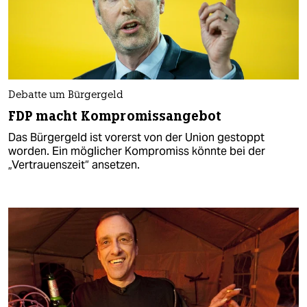
Debatte um Bürgergeld
FDP macht Kompromissangebot
Das Bürgergeld ist vorerst von der Union gestoppt
worden. Ein möglicher Kompromiss könnte bei der
„Vertrauenszeit“ ansetzen.