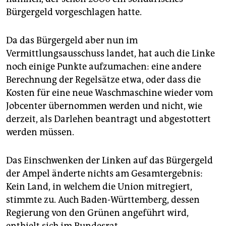
Bürgergeld vorgeschlagen hatte.
Da das Bürgergeld aber nun im
Vermittlungsausschuss landet, hat auch die Linke
noch einige Punkte aufzumachen: eine andere
Berechnung der Regelsätze etwa, oder dass die
Kosten für eine neue Waschmaschine wieder vom
Jobcenter übernommen werden und nicht, wie
derzeit, als Darlehen beantragt und abgestottert
werden müssen.
Das Einschwenken der Linken auf das Bürgergeld
der Ampel änderte nichts am Gesamtergebnis:
Kein Land, in welchem die Union mitregiert,
stimmte zu. Auch Baden-Württemberg, dessen
Regierung von den Grünen angeführt wird,