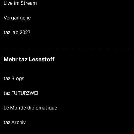
Live im Stream
Vergangene
taz lab 2027
Mehr taz Lesestoff
taz Blogs
taz FUTURZWEI
Le Monde diplomatique
taz Archiv