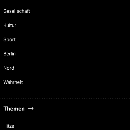
Gesellschaft
Kultur
Sport
Berlin
Nord
Wahrheit
Themen
Hitze