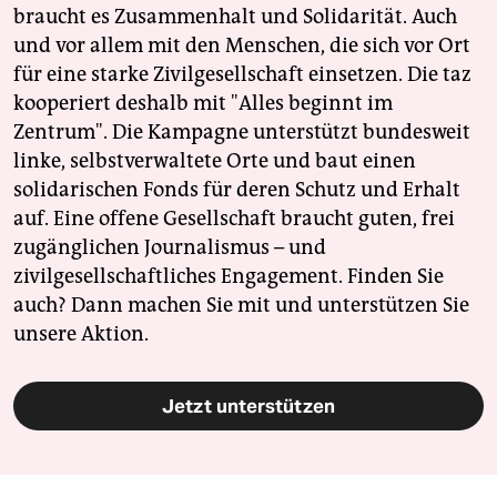
braucht es Zusammenhalt und Solidarität. Auch
und vor allem mit den Menschen, die sich vor Ort
für eine starke Zivilgesellschaft einsetzen. Die taz
kooperiert deshalb mit "Alles beginnt im
Zentrum". Die Kampagne unterstützt bundesweit
linke, selbstverwaltete Orte und baut einen
solidarischen Fonds für deren Schutz und Erhalt
auf. Eine offene Gesellschaft braucht guten, frei
zugänglichen Journalismus – und
zivilgesellschaftliches Engagement. Finden Sie
auch? Dann machen Sie mit und unterstützen Sie
unsere Aktion.
Jetzt unterstützen