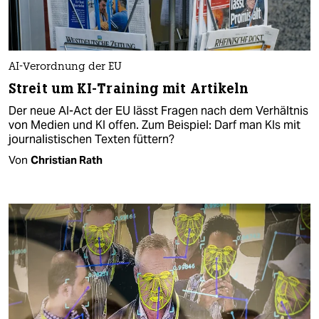
AI-Verordnung der EU
Streit um KI-Training mit Artikeln
Der neue AI-Act der EU lässt Fragen nach dem Verhältnis
von Medien und KI offen. Zum Beispiel: Darf man KIs mit
journalistischen Texten füttern?
Von
Christian Rath