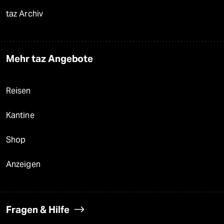
taz Archiv
Mehr taz Angebote
Reisen
Kantine
Shop
Anzeigen
Fragen & Hilfe