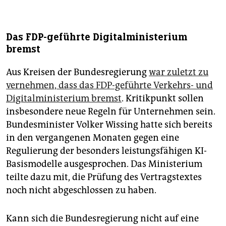
Das FDP-geführte Digitalministerium
bremst
Aus Kreisen der Bundesregierung
war zuletzt zu
vernehmen, dass das FDP-geführte Verkehrs- und
Digitalministerium bremst
. Kritikpunkt sollen
insbesondere neue Regeln für Unternehmen sein.
Bundesminister Volker Wissing hatte sich bereits
in den vergangenen Monaten gegen eine
Regulierung der besonders leistungsfähigen KI-
Basismodelle ausgesprochen. Das Ministerium
teilte dazu mit, die Prüfung des Vertragstextes
noch nicht abgeschlossen zu haben.
Kann sich die Bundesregierung nicht auf eine