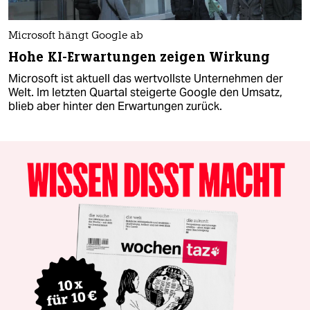
Microsoft hängt Google ab
Hohe KI-Erwartungen zeigen Wirkung
Microsoft ist aktuell das wertvollste Unternehmen der
Welt. Im letzten Quartal steigerte Google den Umsatz,
blieb aber hinter den Erwartungen zurück.