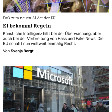
FAQ zum neuen AI Act der EU
KI bekommt Regeln
Künstliche Intelligenz hilft bei der Überwachung, aber
auch bei der Verbreitung von Hass und Fake News. Die
EU schafft nun weltweit einmalig Recht.
Von
Svenja Bergt