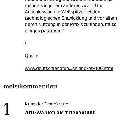
mehr als in jedem anderen zuvor. Um
Anschluss an die Weltspitze bei den
technologischen Entwicklung und vor allem
deren Nutzung in der Praxis zu finden, muss
einiges passieren."
/
Quelle
www.deutschlandfun...chland-es-100.html
meistkommentiert
1
Krise der Demokratie
AfD-Wählen als Triebabfuhr