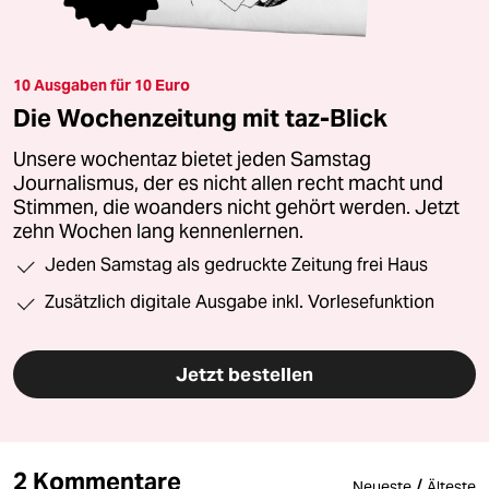
10 Ausgaben für 10 Euro
Die Wochenzeitung mit taz-Blick
Unsere wochentaz bietet jeden Samstag
Journalismus, der es nicht allen recht macht und
Stimmen, die woanders nicht gehört werden. Jetzt
zehn Wochen lang kennenlernen.
Jeden Samstag als gedruckte Zeitung frei Haus
Zusätzlich digitale Ausgabe inkl. Vorlesefunktion
Jetzt bestellen
2 Kommentare
/
Neueste
Älteste