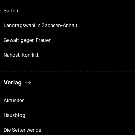
Surfen
Landtagswahl in Sachsen-Anhalt
Gewalt gegen Frauen
Nahost-Konflikt
Verlag
Aktuelles
Hausblog
Die Seitenwende