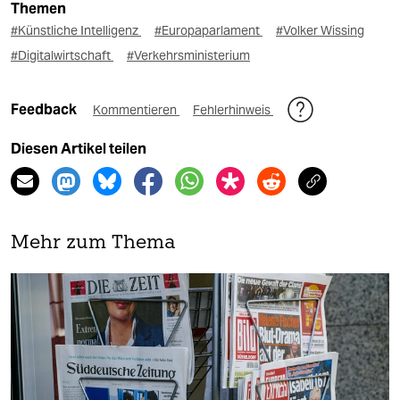
Themen
#Künstliche Intelligenz
#Europaparlament
#Volker Wissing
#Digitalwirtschaft
#Verkehrsministerium
Feedback
Kommentieren
Fehlerhinweis
Diesen Artikel teilen
Mehr zum Thema