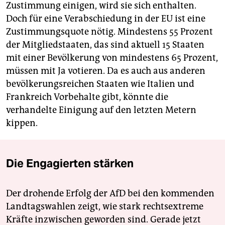
Zustimmung einigen, wird sie sich enthalten.
Doch für eine Verabschiedung in der EU ist eine
Zustimmungsquote nötig. Mindestens 55 Prozent
der Mitgliedstaaten, das sind aktuell 15 Staaten
mit einer Bevölkerung von mindestens 65 Prozent,
müssen mit Ja votieren. Da es auch aus anderen
bevölkerungsreichen Staaten wie Italien und
Frankreich Vorbehalte gibt, könnte die
verhandelte Einigung auf den letzten Metern
kippen.
Die Engagierten stärken
Der drohende Erfolg der AfD bei den kommenden
Landtagswahlen zeigt, wie stark rechtsextreme
Kräfte inzwischen geworden sind. Gerade jetzt