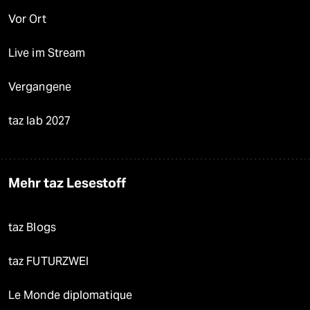
Vor Ort
Live im Stream
Vergangene
taz lab 2027
Mehr taz Lesestoff
taz Blogs
taz FUTURZWEI
Le Monde diplomatique