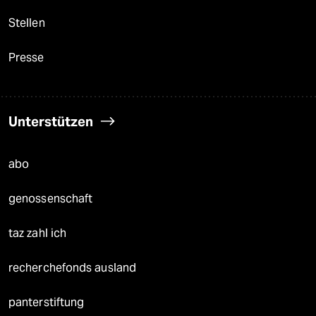
Stellen
Presse
Unterstützen
abo
genossenschaft
taz zahl ich
recherchefonds ausland
panterstiftung