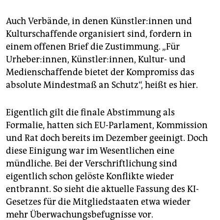
Auch Verbände, in denen Künst­le­r:in­nen und
Kulturschaffende organisiert sind, fordern in
einem offenen Brief die Zustimmung. „Für
Urheber:innen, Künstler:innen, Kultur- und
Medienschaffende bietet der Kompromiss das
absolute Mindestmaß an Schutz“, heißt es hier.
Eigentlich gilt die finale Abstimmung als
Formalie, hatten sich EU-Parlament, Kommission
und Rat doch bereits im Dezember geeinigt. Doch
diese Einigung war im Wesentlichen eine
mündliche. Bei der Verschriftlichung sind
eigentlich schon gelöste Konflikte wieder
entbrannt. So sieht die aktuelle Fassung des KI-
Gesetzes für die Mitgliedstaaten etwa wieder
mehr Überwachungsbefugnisse vor.