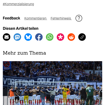
#Kommerzialisierung
Feedback
Kommentieren
Fehlerhinweis
Diesen Artikel teilen
Mehr zum Thema