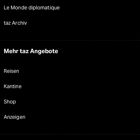
Le Monde diplomatique
taz Archiv
Mehr taz Angebote
Reisen
Kantine
Shop
Anzeigen