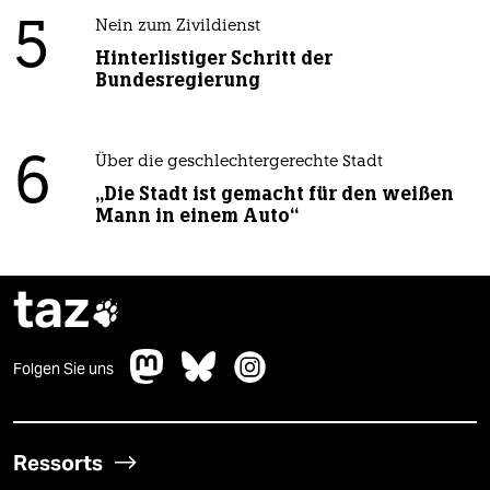
5
Nein zum Zivildienst
Hinterlistiger Schritt der
Bundesregierung
6
Über die geschlechtergerechte Stadt
„Die Stadt ist gemacht für den weißen
Mann in einem Auto“
taz

Folgen Sie uns
Ressorts