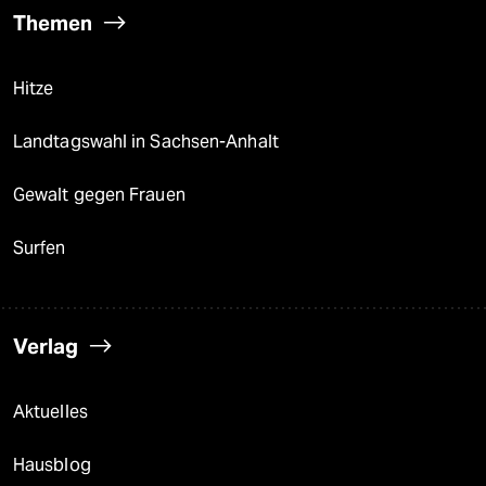
Themen
Hitze
Landtagswahl in Sachsen-Anhalt
Gewalt gegen Frauen
Surfen
Verlag
Aktuelles
Hausblog