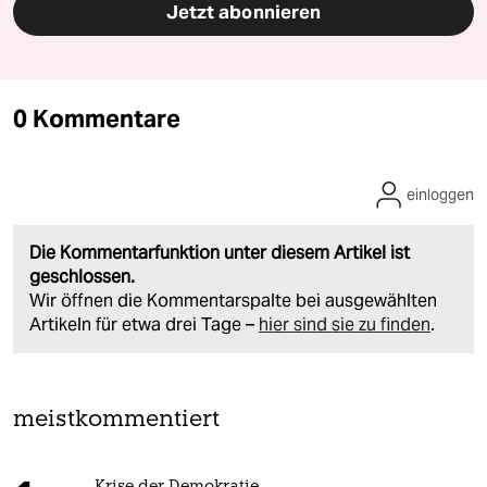
Jetzt abonnieren
0 Kommentare
einloggen
Die Kommentarfunktion unter diesem Artikel ist
geschlossen.
Wir öffnen die Kommentarspalte bei ausgewählten
Artikeln für etwa drei Tage –
hier sind sie zu finden
.
meistkommentiert