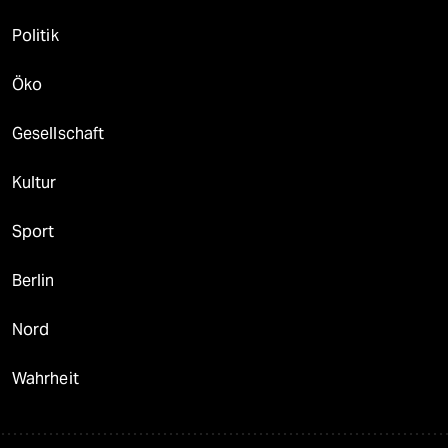
Politik
Öko
Gesellschaft
Kultur
Sport
Berlin
Nord
Wahrheit