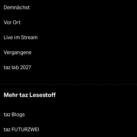
Demnächst
Vor Ort
Live im Stream
Vergangene
taz lab 2027
Mehr taz Lesestoff
taz Blogs
taz FUTURZWEI