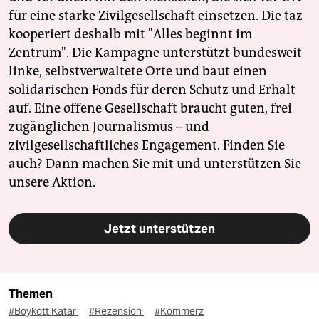
für eine starke Zivilgesellschaft einsetzen. Die taz
kooperiert deshalb mit "Alles beginnt im
Zentrum". Die Kampagne unterstützt bundesweit
linke, selbstverwaltete Orte und baut einen
solidarischen Fonds für deren Schutz und Erhalt
auf. Eine offene Gesellschaft braucht guten, frei
zugänglichen Journalismus – und
zivilgesellschaftliches Engagement. Finden Sie
auch? Dann machen Sie mit und unterstützen Sie
unsere Aktion.
Jetzt unterstützen
Themen
#Boykott Katar
#Rezension
#Kommerz