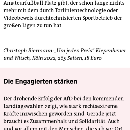
Amateurfußball Platz gibt, der schon lange nichts
mehr mit dem durch Torlinientechnologie oder
Videobeweis durchtechnisierten Sportbetrieb der
großen Ligen zu tun hat.
Christoph Biermann: „Um jeden Preis“. Kiepenheuer
und Witsch, Köln 2022, 265 Seiten, 18 Euro
Die Engagierten stärken
Der drohende Erfolg der AfD bei den kommenden
Landtagswahlen zeigt, wie stark rechtsextreme
Kräfte inzwischen geworden sind. Gerade jetzt
braucht es Zusammenhalt und Solidarität. Auch
und vor allem mit den Menschen, die sich vor Ort