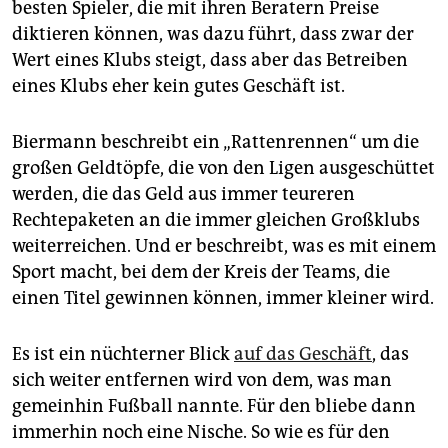
besten Spieler, die mit ihren Beratern Preise
diktieren können, was dazu führt, dass zwar der
Wert eines Klubs steigt, dass aber das Betreiben
eines Klubs eher kein gutes Geschäft ist.
Biermann beschreibt ein „Rattenrennen“ um die
großen Geldtöpfe, die von den Ligen ausgeschüttet
werden, die das Geld aus immer teureren
Rechtepaketen an die immer gleichen Großklubs
weiterreichen. Und er beschreibt, was es mit einem
Sport macht, bei dem der Kreis der Teams, die
einen Titel gewinnen können, immer kleiner wird.
Es ist ein nüchterner Blick
auf das Geschäft
, das
sich weiter entfernen wird von dem, was man
gemeinhin Fußball nannte. Für den bliebe dann
immerhin noch eine Nische. So wie es für den