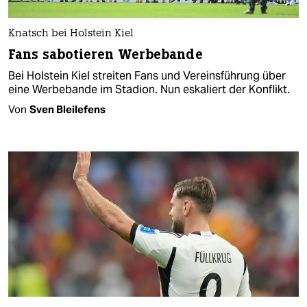
Knatsch bei Holstein Kiel
Fans sabotieren Werbebande
Bei Holstein Kiel streiten Fans und Vereinsführung über
eine Werbebande im Stadion. Nun eskaliert der Konflikt.
Von
Sven Bleilefens