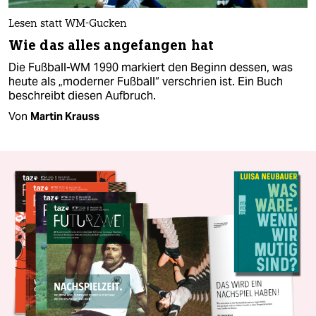
Lesen statt WM-Gucken
Wie das alles angefangen hat
Die Fußball-WM 1990 markiert den Beginn dessen, was
heute als „moderner Fußball“ verschrien ist. Ein Buch
beschreibt diesen Aufbruch.
Von
Martin Krauss