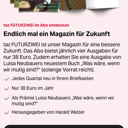
taz FUTURZWEI im Abo entdecken
Endlich mal ein Magazin für Zukunft
taz FUTURZWEI ist unser Magazin für eine bessere
Zukunft. Das Abo bietet jährlich vier Ausgaben für
nur 38 Euro. Zudem erhalten Sie eine Ausgabe von
Luisa Neubauers neuestem Buch „Was wäre, wenn
wir mutig sind?“ (solange Vorrat reicht).
Jedes Quartal neu in Ihrem Briefkasten
Nur 38 Euro im Jahr
Als Prämie Luisa Neubauers „Was wäre, wenn wir
mutig sind?“
Herausgegeben von Harald Welzer