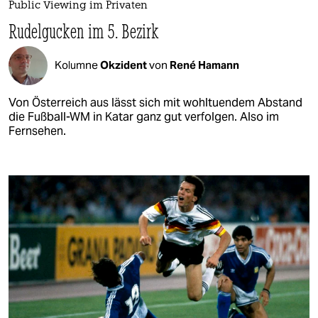
Public Viewing im Privaten
Rudelgucken im 5. Bezirk
Kolumne
Okzident
von
René Hamann
Von Österreich aus lässt sich mit wohltuendem Abstand
die Fußball-WM in Katar ganz gut verfolgen. Also im
Fernsehen.