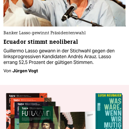
Banker Lasso gewinnt Präsidentenwahl
Ecuador stimmt neoliberal
Guillermo Lasso gewann in der Stichwahl gegen den
linksprogressiven Kandidaten Andrés Arauz. Lasso
errang 52,5 Prozent der gültigen Stimmen.
Von
Jürgen Vogt