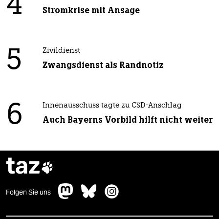
4
Stromkrise mit Ansage
5
Zivildienst
Zwangsdienst als Randnotiz
6
Innenausschuss tagte zu CSD-Anschlag
Auch Bayerns Vorbild hilft nicht weiter
taz

Folgen Sie uns