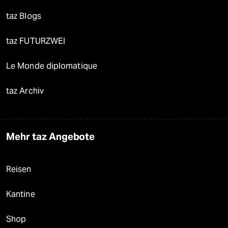
taz Blogs
taz FUTURZWEI
Le Monde diplomatique
taz Archiv
Mehr taz Angebote
Reisen
Kantine
Shop