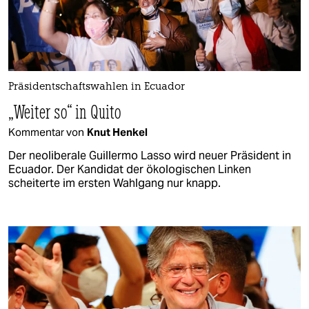
Präsidentschaftswahlen in Ecuador
„Weiter so“ in Quito
Kommentar von
Knut Henkel
Der neoliberale Guillermo Lasso wird neuer Präsident in
Ecuador. Der Kandidat der ökologischen Linken
scheiterte im ersten Wahlgang nur knapp.