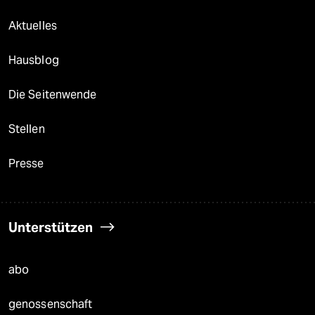
Aktuelles
Hausblog
Die Seitenwende
Stellen
Presse
Unterstützen
abo
genossenschaft