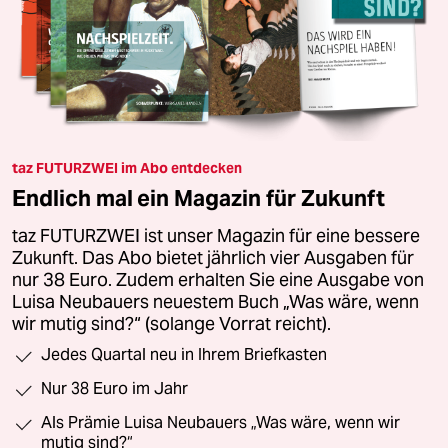
taz FUTURZWEI im Abo entdecken
Endlich mal ein Magazin für Zukunft
taz FUTURZWEI ist unser Magazin für eine bessere
Zukunft. Das Abo bietet jährlich vier Ausgaben für
nur 38 Euro. Zudem erhalten Sie eine Ausgabe von
Luisa Neubauers neuestem Buch „Was wäre, wenn
wir mutig sind?“ (solange Vorrat reicht).
Jedes Quartal neu in Ihrem Briefkasten
Nur 38 Euro im Jahr
Als Prämie Luisa Neubauers „Was wäre, wenn wir
mutig sind?“