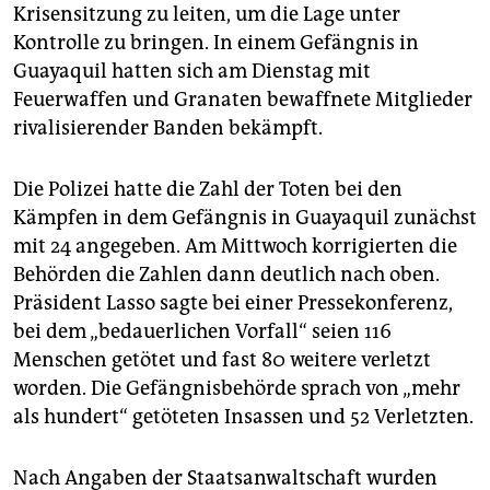
epaper login
Krisensitzung zu leiten, um die Lage unter
Kontrolle zu bringen. In einem Gefängnis in
Guayaquil hatten sich am Dienstag mit
Feuerwaffen und Granaten bewaffnete Mitglieder
rivalisierender Banden bekämpft.
Die Polizei hatte die Zahl der Toten bei den
Kämpfen in dem Gefängnis in Guayaquil zunächst
mit 24 angegeben. Am Mittwoch korrigierten die
Behörden die Zahlen dann deutlich nach oben.
Präsident Lasso sagte bei einer Pressekonferenz,
bei dem „bedauerlichen Vorfall“ seien 116
Menschen getötet und fast 80 weitere verletzt
worden. Die Gefängnisbehörde sprach von „mehr
als hundert“ getöteten Insassen und 52 Verletzten.
Nach Angaben der Staatsanwaltschaft wurden