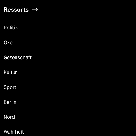
Ressorts
Politik
Öko
Gesellschaft
Kultur
Sport
Berlin
Nord
Wahrheit