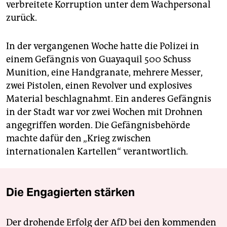
verbreitete Korruption unter dem Wachpersonal
zurück.
In der vergangenen Woche hatte die Polizei in
einem Gefängnis von Guayaquil 500 Schuss
Munition, eine Handgranate, mehrere Messer,
zwei Pistolen, einen Revolver und explosives
Material beschlagnahmt. Ein anderes Gefängnis
in der Stadt war vor zwei Wochen mit Drohnen
angegriffen worden. Die Gefängnisbehörde
machte dafür den „Krieg zwischen
internationalen Kartellen“ verantwortlich.
Die Engagierten stärken
Der drohende Erfolg der AfD bei den kommenden