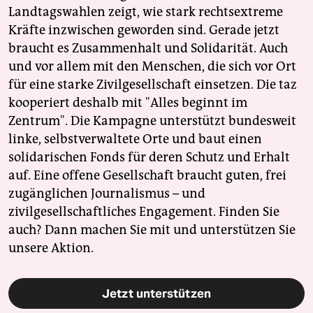
Landtagswahlen zeigt, wie stark rechtsextreme
Kräfte inzwischen geworden sind. Gerade jetzt
braucht es Zusammenhalt und Solidarität. Auch
und vor allem mit den Menschen, die sich vor Ort
für eine starke Zivilgesellschaft einsetzen. Die taz
kooperiert deshalb mit "Alles beginnt im
Zentrum". Die Kampagne unterstützt bundesweit
linke, selbstverwaltete Orte und baut einen
solidarischen Fonds für deren Schutz und Erhalt
auf. Eine offene Gesellschaft braucht guten, frei
zugänglichen Journalismus – und
zivilgesellschaftliches Engagement. Finden Sie
auch? Dann machen Sie mit und unterstützen Sie
unsere Aktion.
Jetzt unterstützen