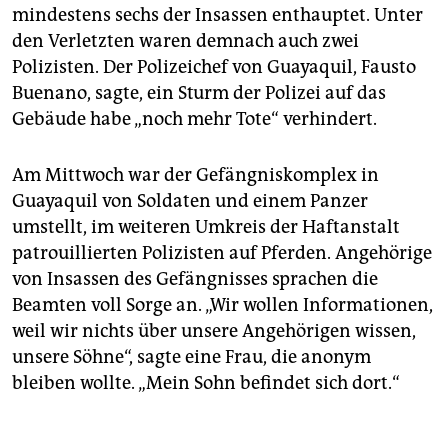
mindestens sechs der Insassen enthauptet. Unter
den Verletzten waren demnach auch zwei
Polizisten. Der Polizeichef von Guayaquil, Fausto
Buenano, sagte, ein Sturm der Polizei auf das
Gebäude habe „noch mehr Tote“ verhindert.
Am Mittwoch war der Gefängniskomplex in
Guayaquil von Soldaten und einem Panzer
umstellt, im weiteren Umkreis der Haftanstalt
patrouillierten Polizisten auf Pferden. Angehörige
von Insassen des Gefängnisses sprachen die
Beamten voll Sorge an. „Wir wollen Informationen,
weil wir nichts über unsere Angehörigen wissen,
unsere Söhne“, sagte eine Frau, die anonym
bleiben wollte. „Mein Sohn befindet sich dort.“