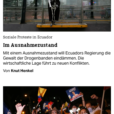
Soziale Proteste in Ecuador
Im Ausnahmezustand
Mit einem Ausnahmezustand will Ecuadors Regierung die
Gewalt der Drogenbanden eindämmen. Die
wirtschaftliche Lage führt zu neuen Konflikten.
Von
Knut Henkel