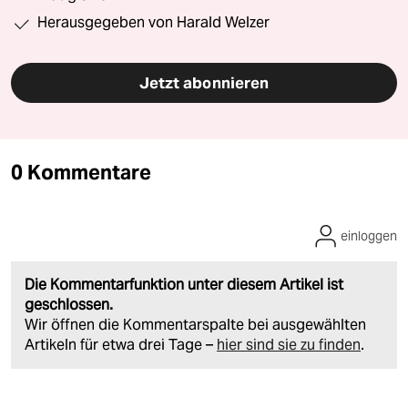
Herausgegeben von Harald Welzer
Jetzt abonnieren
0 Kommentare
einloggen
Die Kommentarfunktion unter diesem Artikel ist
geschlossen.
Wir öffnen die Kommentarspalte bei ausgewählten
Artikeln für etwa drei Tage –
hier sind sie zu finden
.