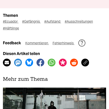
Themen
#Ecuador
#Gefängnis
#Aufstand
#Ausschreitungen
#Häftlinge
Feedback
Kommentieren
Fehlerhinweis
Diesen Artikel teilen
Mehr zum Thema