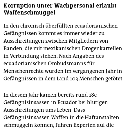
Korruption unter Wachpersonal erlaubt
Waffenschmuggel
In den chronisch überfüllten ecuadorianischen
Gefängnissen kommt es immer wieder zu
Ausschreitungen zwischen Mitgliedern von
Banden, die mit mexikanischen Drogenkartellen
in Verbindung stehen. Nach Angaben des
ecuadorianischen Ombudsmanns für
Menschenrechte wurden im vergangenen Jahr in
Gefängnissen in dem Land 103 Menschen getötet.
In diesem Jahr kamen bereits rund 180
Gefängnisinsassen in Ecuador bei blutigen
Ausschreitungen ums Leben. Dass
Gefängnisinsassen Waffen in die Haftanstalten
schmuggeln können, führen Experten auf die