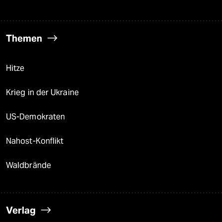
Themen
Hitze
Krieg in der Ukraine
US-Demokraten
Nahost-Konflikt
Waldbrände
Verlag