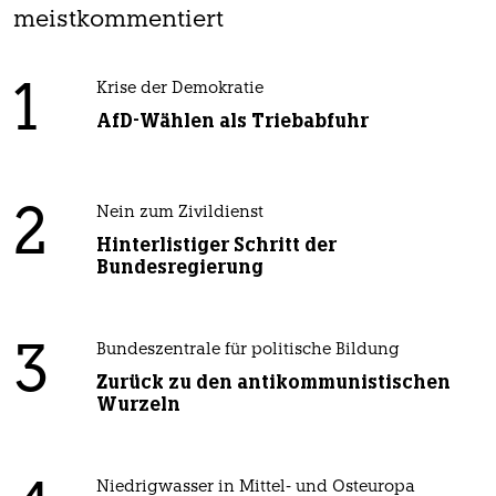
meistkommentiert
1
Krise der Demokratie
AfD-Wählen als Triebabfuhr
2
Nein zum Zivildienst
Hinterlistiger Schritt der
Bundesregierung
3
Bundeszentrale für politische Bildung
Zurück zu den antikommunistischen
Wurzeln
Niedrigwasser in Mittel- und Osteuropa