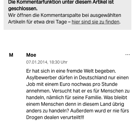
Die Kommentarfunktion unter diesem Artikel ist
geschlossen.
Wir öffnen die Kommentarspalte bei ausgewählten
Artikeln für etwa drei Tage –
hier sind sie zu finden
.
Moe
M
07.01.2014
,
18:30 Uhr
Er hat sich in eine fremde Welt begeben.
Asylbewerber dürfen in Deutschland nur einen
Job mit einem Euro nochwas pro Stunde
annehmen. Versucht hat er es für Menschen zu
handeln, nämlich für seine Familie. Was bleibt
einem Menschen denn in diesem Land übrig
anders zu handeln? Außerdem wurd er nie fürs
Drogen dealen verurteilt!!!