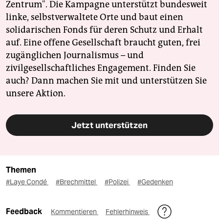
Zentrum". Die Kampagne unterstützt bundesweit
linke, selbstverwaltete Orte und baut einen
solidarischen Fonds für deren Schutz und Erhalt
auf. Eine offene Gesellschaft braucht guten, frei
zugänglichen Journalismus – und
zivilgesellschaftliches Engagement. Finden Sie
auch? Dann machen Sie mit und unterstützen Sie
unsere Aktion.
Jetzt unterstützen
Themen
#Laye Condé
#Brechmittel
#Polizei
#Gedenken
Feedback
Kommentieren
Fehlerhinweis