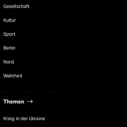
Gesellschaft
Kultur
Sport
Berlin
Nord
Wahrheit
Themen
Krieg in der Ukraine