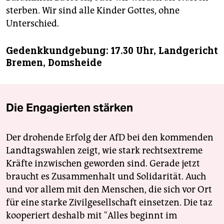
sterben. Wir sind alle Kinder Gottes, ohne
Unterschied.
Gedenkkundgebung: 17.30 Uhr, Landgericht
Bremen, Domsheide
Die Engagierten stärken
Der drohende Erfolg der AfD bei den kommenden
Landtagswahlen zeigt, wie stark rechtsextreme
Kräfte inzwischen geworden sind. Gerade jetzt
braucht es Zusammenhalt und Solidarität. Auch
und vor allem mit den Menschen, die sich vor Ort
für eine starke Zivilgesellschaft einsetzen. Die taz
kooperiert deshalb mit "Alles beginnt im