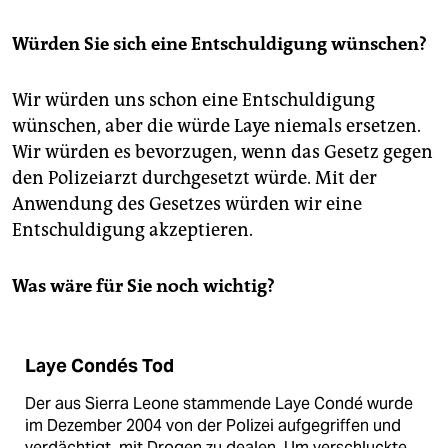
Würden Sie sich eine Entschuldigung wünschen?
Wir würden uns schon eine Entschuldigung
wünschen, aber die würde Laye niemals ersetzen.
Wir würden es bevorzugen, wenn das Gesetz gegen
den Polizeiarzt durchgesetzt würde. Mit der
Anwendung des Gesetzes würden wir eine
Entschuldigung akzeptieren.
Was wäre für Sie noch wichtig?
Laye Condés Tod
Der aus Sierra Leone stammende Laye Condé wurde
im Dezember 2004 von der Polizei aufgegriffen und
verdächtigt, mit Drogen zu dealen. Um verschluckte