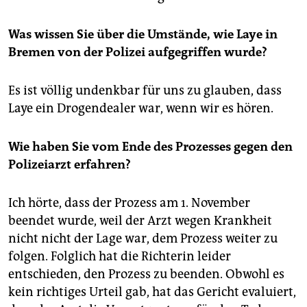
Was wissen Sie über die Umstände, wie Laye in
Bremen von der Polizei aufgegriffen wurde?
Es ist völlig undenkbar für uns zu glauben, dass
Laye ein Drogendealer war, wenn wir es hören.
Wie haben Sie vom Ende des Prozesses gegen den
Polizeiarzt erfahren?
Ich hörte, dass der Prozess am 1. November
beendet wurde, weil der Arzt wegen Krankheit
nicht nicht der Lage war, dem Prozess weiter zu
folgen. Folglich hat die Richterin leider
entschieden, den Prozess zu beenden. Obwohl es
kein richtiges Urteil gab, hat das Gericht evaluiert,