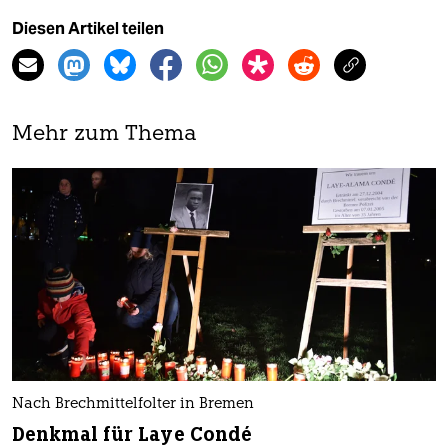
Diesen Artikel teilen
Mehr zum Thema
Nach Brechmittelfolter in Bremen
Denkmal für Laye Condé