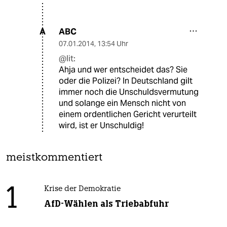
ABC
A
07.01.2014
,
13:54 Uhr
@lit:
Ahja und wer entscheidet das? Sie
oder die Polizei? In Deutschland gilt
immer noch die Unschuldsvermutung
und solange ein Mensch nicht von
einem ordentlichen Gericht verurteilt
wird, ist er Unschuldig!
meistkommentiert
1
Krise der Demokratie
AfD-Wählen als Triebabfuhr