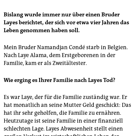
Bislang wurde immer nur über einen Bruder
Layes berichtet, der sich vor etwa vier Jahren das
Leben genommen haben soll.
Mein Bruder Namandjan Condé starb in Belgien.
Nach Laye Alama, dem Erstgeborenen in der
Familie, kam er als Zweitältester.
Wie erging es Ihrer Familie nach Layes Tod?
Es war Laye, der für die Familie zuständig war. Er
hat monatlich an seine Mutter Geld geschickt: Das
hat ihr sehr geholfen, die Familie zu ernähren.
Heutzutage ist seine Familie in einer finanziell
schlechten Lage. Layes Abwesenheit stellt einen