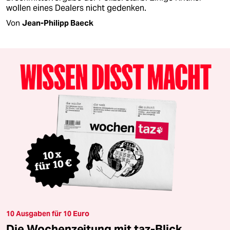
wollen eines Dealers nicht gedenken.
Von
Jean-Philipp Baeck
10 Ausgaben für 10 Euro
Die Wochenzeitung mit taz-Blick