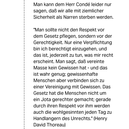
Man kann dem Herr Condé leider nur
sagen, daß wir alle mit ziemlicher
Sicherheit als Narren sterben werden.
"Man sollte nicht den Respekt vor
dem Gesetz pflegen, sondern vor der
Gerechtigkeit. Nur eine Verpflichtung
bin ich berechtigt einzugehen, und
das ist, jederzeit zu tun, was mir recht
erscheint. Man sagt, daß vereinte
Masse kein Gewissen hat - und das
ist wahr genug; gewissenhafte
Menschen aber verbinden sich zu
einer Vereinigung mit Gewissen. Das
Gesetz hat die Menschen nicht um
ein Jota gerechter gemacht; gerade
durch ihren Respekt vor ihm werden
auch die wohlgesinnten jeden Tag zu
Handlangern des Unrechts." (Henry
David Thoreau)