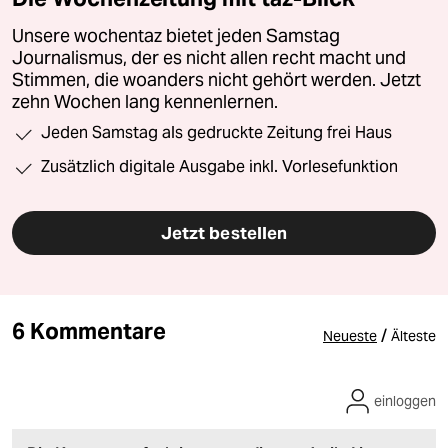
Unsere wochentaz bietet jeden Samstag
Journalismus, der es nicht allen recht macht und
Stimmen, die woanders nicht gehört werden. Jetzt
zehn Wochen lang kennenlernen.
Jeden Samstag als gedruckte Zeitung frei Haus
Zusätzlich digitale Ausgabe inkl. Vorlesefunktion
Jetzt bestellen
6 Kommentare
/
Neueste
Älteste
einloggen