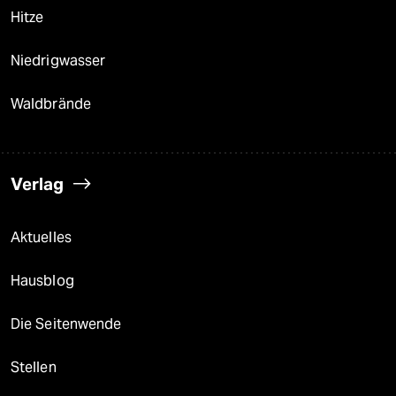
Hitze
Niedrigwasser
Waldbrände
Verlag
Aktuelles
Hausblog
Die Seitenwende
Stellen