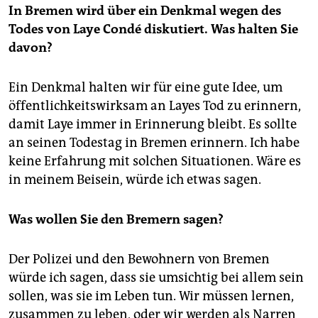
In Bremen wird über ein Denkmal wegen des
Todes von Laye Condé diskutiert. Was halten Sie
davon?
Ein Denkmal halten wir für eine gute Idee, um
öffentlichkeitswirksam an Layes Tod zu erinnern,
damit Laye immer in Erinnerung bleibt. Es sollte
an seinen Todestag in Bremen erinnern. Ich habe
keine Erfahrung mit solchen Situationen. Wäre es
in meinem Beisein, würde ich etwas sagen.
Was wollen Sie den Bremern sagen?
Der Polizei und den Bewohnern von Bremen
würde ich sagen, dass sie umsichtig bei allem sein
sollen, was sie im Leben tun. Wir müssen lernen,
zusammen zu leben, oder wir werden als Narren