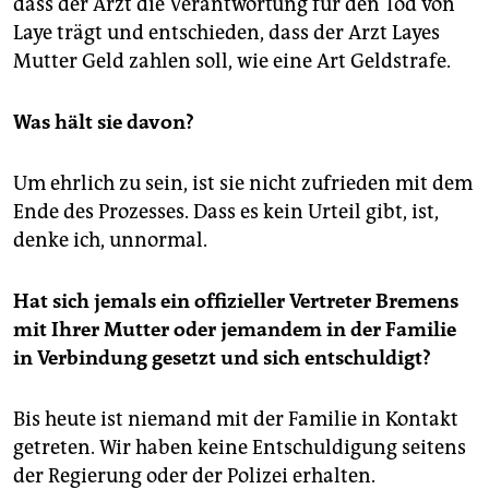
dass der Arzt die Verantwortung für den Tod von
Laye trägt und entschieden, dass der Arzt Layes
Mutter Geld zahlen soll, wie eine Art Geldstrafe.
Was hält sie davon?
Um ehrlich zu sein, ist sie nicht zufrieden mit dem
Ende des Prozesses. Dass es kein Urteil gibt, ist,
denke ich, unnormal.
Hat sich jemals ein offizieller Vertreter Bremens
mit Ihrer Mutter oder jemandem in der Familie
in Verbindung gesetzt und sich entschuldigt?
Bis heute ist niemand mit der Familie in Kontakt
getreten. Wir haben keine Entschuldigung seitens
der Regierung oder der Polizei erhalten.