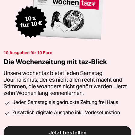
10 Ausgaben für 10 Euro
Die Wochenzeitung mit taz-Blick
Unsere wochentaz bietet jeden Samstag
Journalismus, der es nicht allen recht macht und
Stimmen, die woanders nicht gehört werden. Jetzt
zehn Wochen lang kennenlernen.
Jeden Samstag als gedruckte Zeitung frei Haus
Zusätzlich digitale Ausgabe inkl. Vorlesefunktion
Jetzt bestellen