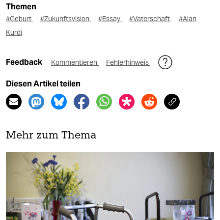
Themen
#Geburt
#Zukunftsvision
#Essay
#Vaterschaft
#Alan
Kurdi
Feedback
Kommentieren
Fehlerhinweis
Diesen Artikel teilen
Mehr zum Thema