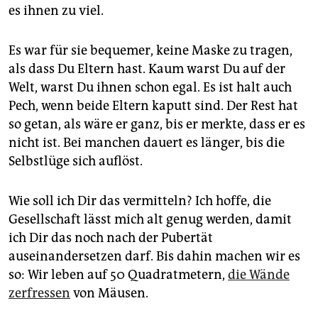
es ihnen zu viel.
Es war für sie bequemer, keine Maske zu tragen,
als dass Du Eltern hast. Kaum warst Du auf der
Welt, warst Du ihnen schon egal. Es ist halt auch
Pech, wenn beide Eltern kaputt sind. Der Rest hat
so getan, als wäre er ganz, bis er merkte, dass er es
nicht ist. Bei manchen dauert es länger, bis die
Selbstlüge sich auflöst.
Wie soll ich Dir das vermitteln? Ich hoffe, die
Gesellschaft lässt mich alt genug werden, damit
ich Dir das noch nach der Pubertät
auseinandersetzen darf. Bis dahin machen wir es
so: Wir leben auf 50 Quadratmetern,
die Wände
zerfressen
von Mäusen.