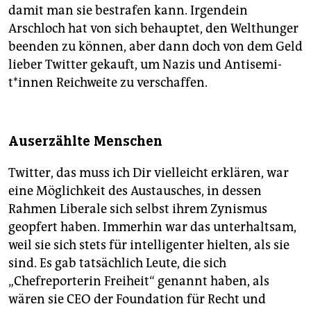
damit man sie bestrafen kann. Irgendein
Arschloch hat von sich behauptet, den Welthunger
beenden zu können, aber dann doch von dem Geld
lieber Twitter gekauft, um Nazis und An­ti­se­mi­
t*in­nen Reichweite zu verschaffen.
Auserzählte Menschen
Twitter, das muss ich Dir vielleicht erklären, war
eine Möglichkeit des Austausches, in dessen
Rahmen Liberale sich selbst ihrem Zynismus
geopfert haben. Immerhin war das unterhaltsam,
weil sie sich stets für intelligenter hielten, als sie
sind. Es gab tatsächlich Leute, die sich
„Chefreporterin Freiheit“ genannt haben, als
wären sie CEO der Foundation für Recht und