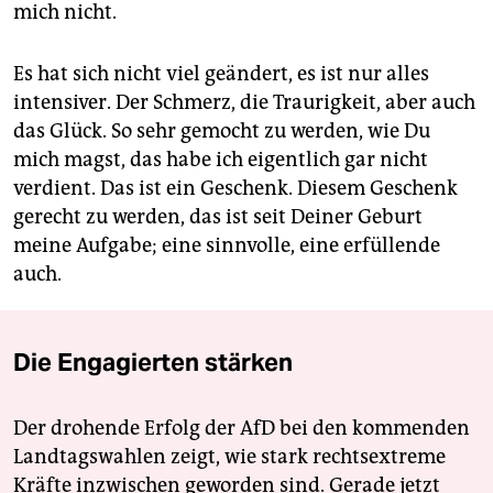
mich nicht.
Es hat sich nicht viel geändert, es ist nur alles
intensiver. Der Schmerz, die Traurigkeit, aber auch
das Glück. So sehr gemocht zu werden, wie Du
mich magst, das habe ich eigentlich gar nicht
verdient. Das ist ein Geschenk. Diesem Geschenk
gerecht zu werden, das ist seit Deiner Geburt
meine Aufgabe; eine sinnvolle, eine erfüllende
auch.
Die Engagierten stärken
Der drohende Erfolg der AfD bei den kommenden
Landtagswahlen zeigt, wie stark rechtsextreme
Kräfte inzwischen geworden sind. Gerade jetzt