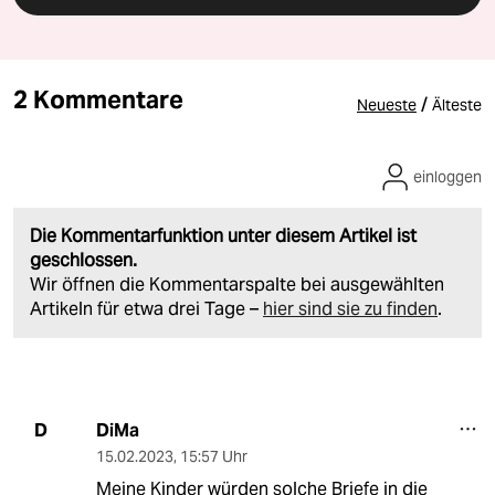
2 Kommentare
/
Neueste
Älteste
einloggen
Die Kommentarfunktion unter diesem Artikel ist
geschlossen.
Wir öffnen die Kommentarspalte bei ausgewählten
Artikeln für etwa drei Tage –
hier sind sie zu finden
.
DiMa
D
15.02.2023
,
15:57 Uhr
Meine Kinder würden solche Briefe in die