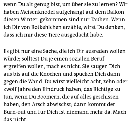
wenn Du alt genug bist, um über sie zu lernen? Wir
haben Meisenknödel aufgehängt auf dem Balkon
diesen Winter, gekommen sind nur Tauben. Wenn
ich Dir von Rotkehlchen erzähle, wirst Du denken,
dass ich mir diese Tiere ausgedacht habe.
Es gibt nur eine Sache, die ich Dir ausreden wollen
würde; solltest Du je einen sozialen Beruf
ergreifen wollen, mach es nicht. Sie saugen Dich
aus bis auf die Knochen und spucken Dich dann
gegen die Wand. Du wirst vielleicht acht, zehn oder
zwölf Jahre den Eindruck haben, das Richtige zu
tun, wenn Du Boomern, die auf alles geschissen
haben, den Arsch abwischst; dann kommt der
Burn-out und für Dich ist niemand mehr da. Mach
das nicht.