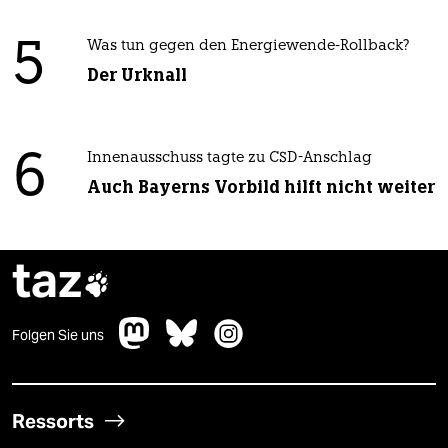
5
Was tun gegen den Energiewende-Rollback?
Der Urknall
6
Innenausschuss tagte zu CSD-Anschlag
Auch Bayerns Vorbild hilft nicht weiter
taz

Folgen Sie uns
Ressorts