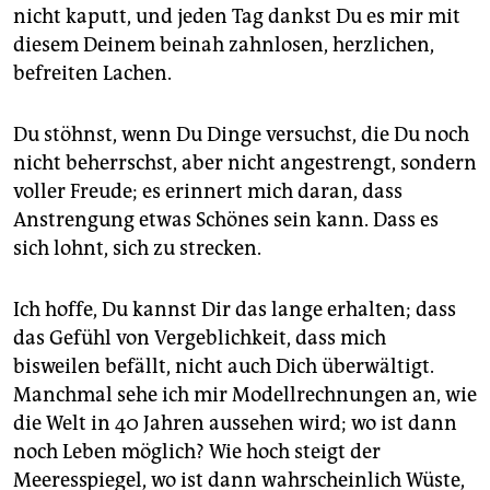
epaper login
nicht kaputt, und jeden Tag dankst Du es mir mit
diesem Deinem beinah zahnlosen, herzlichen,
befreiten Lachen.
Du stöhnst, wenn Du Dinge versuchst, die Du noch
nicht beherrschst, aber nicht angestrengt, sondern
voller Freude; es erinnert mich daran, dass
Anstrengung etwas Schönes sein kann. Dass es
sich lohnt, sich zu strecken.
Ich hoffe, Du kannst Dir das lange erhalten; dass
das Gefühl von Vergeblichkeit, dass mich
bisweilen befällt, nicht auch Dich überwältigt.
Manchmal sehe ich mir Modellrechnungen an, wie
die Welt in 40 Jahren aussehen wird; wo ist dann
noch Leben möglich? Wie hoch steigt der
Meeresspiegel, wo ist dann wahrscheinlich Wüste,