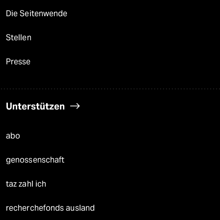
Die Seitenwende
Stellen
Presse
Unterstützen
abo
genossenschaft
taz zahl ich
recherchefonds ausland