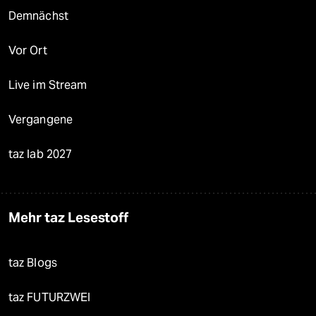
Demnächst
Vor Ort
Live im Stream
Vergangene
taz lab 2027
Mehr taz Lesestoff
taz Blogs
taz FUTURZWEI