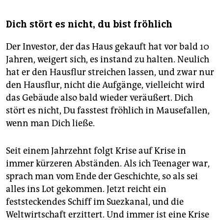
Dich stört es nicht, du bist fröhlich
Der Investor, der das Haus gekauft hat vor bald 10
Jahren, weigert sich, es instand zu halten. Neulich
hat er den Hausflur streichen lassen, und zwar nur
den Hausflur, nicht die Aufgänge, vielleicht wird
das Gebäude also bald wieder veräußert. Dich
stört es nicht, Du fasstest fröhlich in Mausefallen,
wenn man Dich ließe.
Seit einem Jahrzehnt folgt Krise auf Krise in
immer kürzeren Abständen. Als ich Teenager war,
sprach man vom Ende der Geschichte, so als sei
alles ins Lot gekommen. Jetzt reicht ein
feststeckendes Schiff im Suezkanal, und die
Weltwirtschaft erzittert. Und immer ist eine Krise