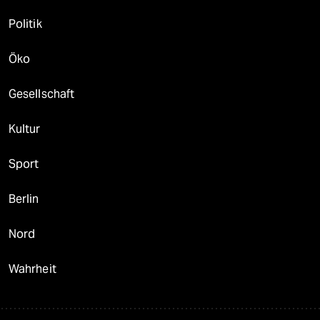
Politik
Öko
Gesellschaft
Kultur
Sport
Berlin
Nord
Wahrheit