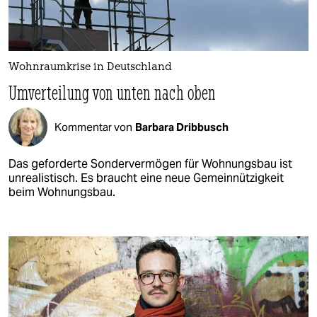
Wohnraumkrise in Deutschland
Umverteilung von unten nach oben
Kommentar von
Barbara Dribbusch
Das geforderte Sondervermögen für Wohnungsbau ist
unrealistisch. Es braucht eine neue Gemeinnützigkeit
beim Wohnungsbau.