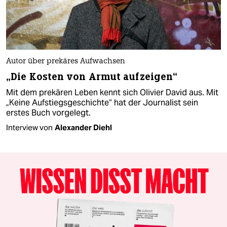
Autor über prekäres Aufwachsen
„Die Kosten von Armut aufzeigen“
Mit dem prekären Leben kennt sich Olivier David aus. Mit
„Keine Aufstiegsgeschichte“ hat der Journalist sein
erstes Buch vorgelegt.
Interview von
Alexander Diehl