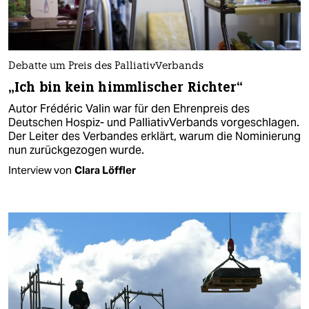
Debatte um Preis des PalliativVerbands
„Ich bin kein himmlischer Richter“
Autor Frédéric Valin war für den Ehrenpreis des
Deutschen Hospiz- und PalliativVerbands vorgeschlagen.
Der Leiter des Verbandes erklärt, warum die Nominierung
nun zurückgezogen wurde.
Interview von
Clara Löffler