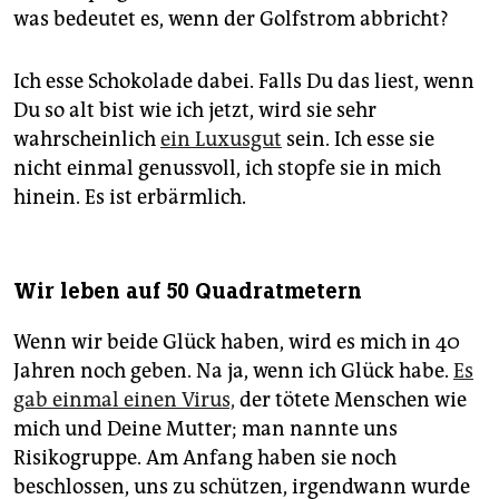
was bedeutet es, wenn der Golfstrom abbricht?
Ich esse Schokolade dabei. Falls Du das liest, wenn
Du so alt bist wie ich jetzt, wird sie sehr
wahrscheinlich
ein Luxusgut
sein. Ich esse sie
nicht einmal genussvoll, ich stopfe sie in mich
hinein. Es ist erbärmlich.
Wir leben auf 50 Quadratmetern
Wenn wir beide Glück haben, wird es mich in 40
Jahren noch geben. Na ja, wenn ich Glück habe.
Es
gab einmal einen Virus,
der tötete Menschen wie
mich und Deine Mutter; man nannte uns
Risikogruppe. Am Anfang haben sie noch
beschlossen, uns zu schützen, irgendwann wurde