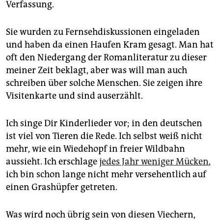
Verfassung.
Sie wurden zu Fernsehdiskussionen eingeladen
und haben da einen Haufen Kram gesagt. Man hat
oft den Niedergang der Romanliteratur zu dieser
meiner Zeit beklagt, aber was will man auch
schreiben über solche Menschen. Sie zeigen ihre
Visitenkarte und sind auserzählt.
Ich singe Dir Kinderlieder vor; in den deutschen
ist viel von Tieren die Rede. Ich selbst weiß nicht
mehr, wie ein Wiedehopf in freier Wildbahn
aussieht. Ich erschlage
jedes Jahr weniger Mücken
,
ich bin schon lange nicht mehr versehentlich auf
einen Grashüpfer getreten.
Was wird noch übrig sein von diesen Viechern,