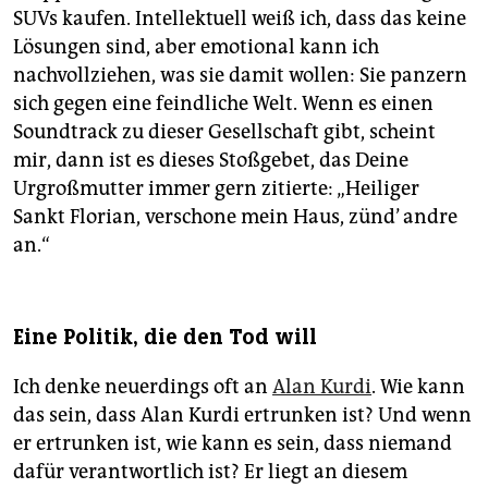
SUVs kaufen. Intellektuell weiß ich, dass das keine
Lösungen sind, aber emotional kann ich
nachvollziehen, was sie damit wollen: Sie panzern
sich gegen eine feindliche Welt. Wenn es einen
Soundtrack zu dieser Gesellschaft gibt, scheint
mir, dann ist es dieses Stoßgebet, das Deine
Urgroßmutter immer gern zitierte: „Heiliger
Sankt Florian, verschone mein Haus, zünd’ andre
an.“
Eine Politik, die den Tod will
Ich denke neuerdings oft an
Alan Kurdi
. Wie kann
das sein, dass Alan Kurdi ertrunken ist? Und wenn
er ertrunken ist, wie kann es sein, dass niemand
dafür verantwortlich ist? Er liegt an diesem