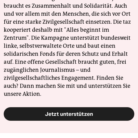
braucht es Zusammenhalt und Solidarität. Auch
und vor allem mit den Menschen, die sich vor Ort
für eine starke Zivilgesellschaft einsetzen. Die taz
kooperiert deshalb mit "Alles beginnt im
Zentrum". Die Kampagne unterstützt bundesweit
linke, selbstverwaltete Orte und baut einen
solidarischen Fonds für deren Schutz und Erhalt
auf. Eine offene Gesellschaft braucht guten, frei
zugänglichen Journalismus – und
zivilgesellschaftliches Engagement. Finden Sie
auch? Dann machen Sie mit und unterstützen Sie
unsere Aktion.
Jetzt unterstützen