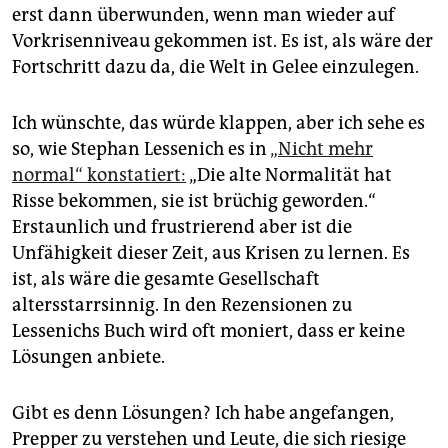
erst dann überwunden, wenn man wieder auf
Vorkrisenniveau gekommen ist. Es ist, als wäre der
Fortschritt dazu da, die Welt in Gelee einzulegen.
Ich wünschte, das würde klappen, aber ich sehe es
so, wie Stephan Lessenich es in
„Nicht mehr
normal“ konstatiert:
„Die alte Normalität hat
Risse bekommen, sie ist brüchig geworden.“
Erstaunlich und frustrierend aber ist die
Unfähigkeit dieser Zeit, aus Krisen zu lernen. Es
ist, als wäre die gesamte Gesellschaft
altersstarrsinnig. In den Rezensionen zu
Lessenichs Buch wird oft moniert, dass er keine
Lösungen anbiete.
Gibt es denn Lösungen? Ich habe angefangen,
Prepper zu verstehen und Leute, die sich riesige