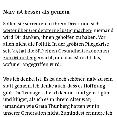
Naiv ist besser als gemein
Sollen sie verrecken in ihrem Dreck und sich
weiter über Gendersterne lustig machen
; niemand
wird Dir danken, ihnen geholfen zu haben. Vor
allen nicht die Politik. In der größten Pflegekrise
seit ’45 hat
die SPD einen Gesundheitsökonomen
zum Minister
gemacht, und das ist nicht das,
wofür er angegriffen wird.
Was ich denke, ist: Es ist doch schöner, naiv zu sein
statt gemein. Ich denke auch, dass es Hoffnung
gibt. Die Teenager, die ich kenne, sind gefestigter
und klüger, als ich es in ihrem Alter war;
jemanden wie Greta Thunberg hatten wir in
unserer Generation nicht. Zumindest erinnere ich