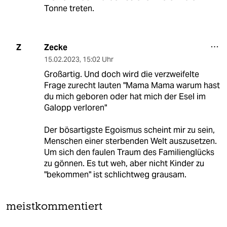
Tonne treten.
Zecke
Z
15.02.2023
,
15:02 Uhr
Großartig. Und doch wird die verzweifelte
Frage zurecht lauten "Mama Mama warum hast
du mich geboren oder hat mich der Esel im
Galopp verloren"
Der bösartigste Egoismus scheint mir zu sein,
Menschen einer sterbenden Welt auszusetzen.
Um sich den faulen Traum des Familienglücks
zu gönnen. Es tut weh, aber nicht Kinder zu
"bekommen" ist schlichtweg grausam.
meistkommentiert