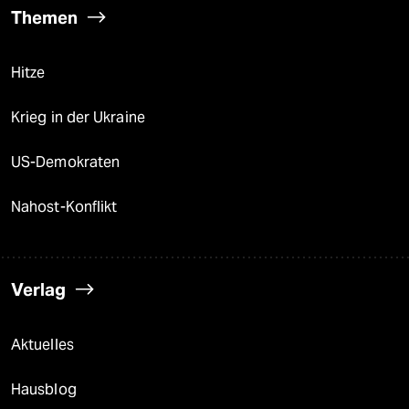
Themen
Hitze
Krieg in der Ukraine
US-Demokraten
Nahost-Konflikt
Verlag
Aktuelles
Hausblog