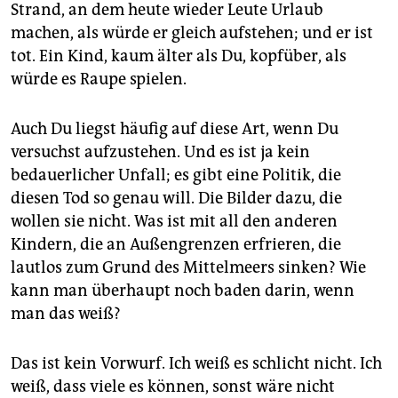
Strand, an dem heute wieder Leute Urlaub
machen, als würde er gleich aufstehen; und er ist
tot. Ein Kind, kaum älter als Du, kopfüber, als
würde es Raupe spielen.
Auch Du liegst häufig auf diese Art, wenn Du
versuchst aufzustehen. Und es ist ja kein
bedauerlicher Unfall; es gibt eine Politik, die
diesen Tod so genau will. Die Bilder dazu, die
wollen sie nicht. Was ist mit all den anderen
Kindern, die an Außengrenzen erfrieren, die
lautlos zum Grund des Mittelmeers sinken? Wie
kann man überhaupt noch baden darin, wenn
man das weiß?
Das ist kein Vorwurf. Ich weiß es schlicht nicht. Ich
weiß, dass viele es können, sonst wäre nicht