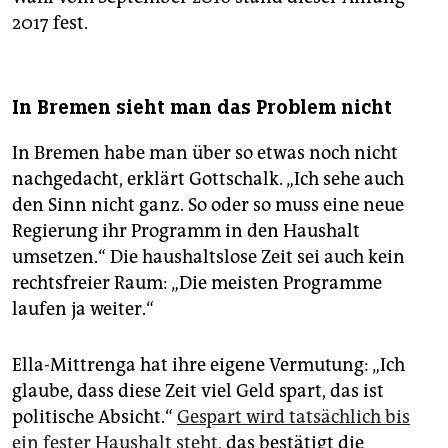
2017 fest.
In Bremen sieht man das Problem nicht
In Bremen habe man über so etwas noch nicht
nachgedacht, erklärt Gottschalk. „Ich sehe auch
den Sinn nicht ganz. So oder so muss eine neue
Regierung ihr Programm in den Haushalt
umsetzen.“ Die haushaltslose Zeit sei auch kein
rechtsfreier Raum: „Die meisten Programme
laufen ja weiter.“
Ella-Mittrenga hat ihre eigene Vermutung: „Ich
glaube, dass diese Zeit viel Geld spart, das ist
politische Absicht.“
Gespart wird tatsächlich bis
ein fester Haushalt steht
, das bestätigt die