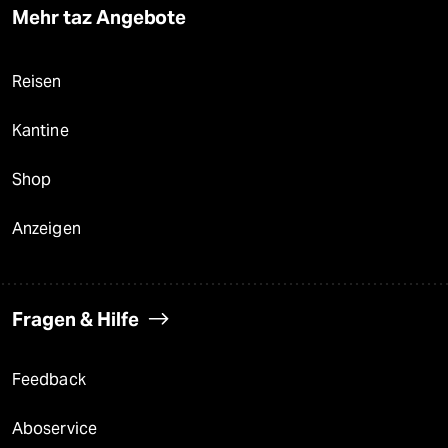
Mehr taz Angebote
Reisen
Kantine
Shop
Anzeigen
Fragen & Hilfe
Feedback
Aboservice