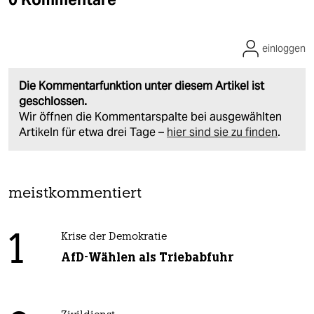
einloggen
Die Kommentarfunktion unter diesem Artikel ist
geschlossen.
Wir öffnen die Kommentarspalte bei ausgewählten
Artikeln für etwa drei Tage –
hier sind sie zu finden
.
meistkommentiert
1
Krise der Demokratie
AfD-Wählen als Triebabfuhr