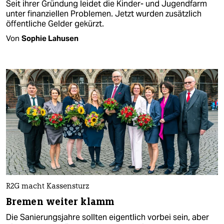
Seit ihrer Gründung leidet die Kinder- und Jugendfarm
unter finanziellen Problemen. Jetzt wurden zusätzlich
öffentliche Gelder gekürzt.
Von
Sophie Lahusen
R2G macht Kassensturz
Bremen weiter klamm
Die Sanierungsjahre sollten eigentlich vorbei sein, aber