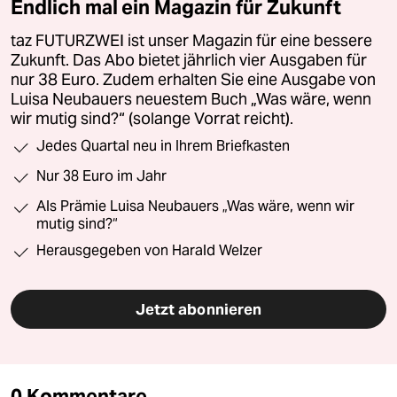
Endlich mal ein Magazin für Zukunft
taz FUTURZWEI ist unser Magazin für eine bessere
Zukunft. Das Abo bietet jährlich vier Ausgaben für
nur 38 Euro. Zudem erhalten Sie eine Ausgabe von
Luisa Neubauers neuestem Buch „Was wäre, wenn
wir mutig sind?“ (solange Vorrat reicht).
Jedes Quartal neu in Ihrem Briefkasten
Nur 38 Euro im Jahr
Als Prämie Luisa Neubauers „Was wäre, wenn wir
mutig sind?“
Herausgegeben von Harald Welzer
Jetzt abonnieren
0 Kommentare