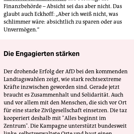
Finanzbehörde – Absicht sei das aber nicht. Das
glaubt auch Eckhoff: „Aber ich weiß nicht, was
schlimmer wäre: absichtlich zu sparen oder aus
Unvermögen.“
Die Engagierten stärken
Der drohende Erfolg der AfD bei den kommenden
Landtagswahlen zeigt, wie stark rechtsextreme
Kräfte inzwischen geworden sind. Gerade jetzt
braucht es Zusammenhalt und Solidarität. Auch
und vor allem mit den Menschen, die sich vor Ort
für eine starke Zivilgesellschaft einsetzen. Die taz
kooperiert deshalb mit "Alles beginnt im
Zentrum". Die Kampagne unterstützt bundesweit
linke, selbstverwaltete Orte und baut einen