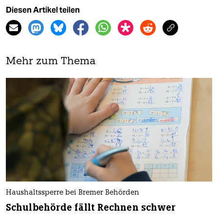
Diesen Artikel teilen
Mehr zum Thema
Haushaltssperre bei Bremer Behörden
Schulbehörde fällt Rechnen schwer