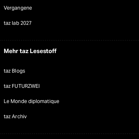
Vergangene
taz lab 2027
Mehr taz Lesestoff
taz Blogs
taz FUTURZWEI
Le Monde diplomatique
taz Archiv