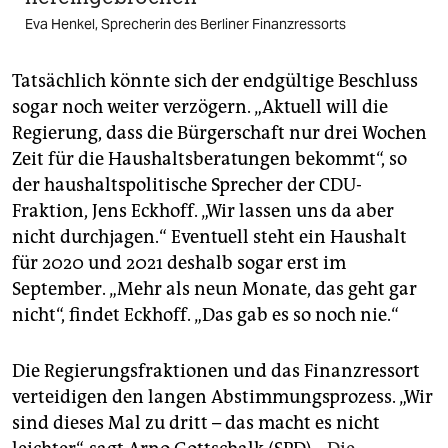
Eva Henkel, Sprecherin des Berliner Finanzressorts
Tatsächlich könnte sich der endgültige Beschluss
sogar noch weiter verzögern. „Aktuell will die
Regierung, dass die Bürgerschaft nur drei Wochen
Zeit für die Haushaltsberatungen bekommt“, so
der haushaltspolitische Sprecher der CDU-
Fraktion, Jens Eckhoff. „Wir lassen uns da aber
nicht durchjagen.“ Eventuell steht ein Haushalt
für 2020 und 2021 deshalb sogar erst im
September. „Mehr als neun Monate, das geht gar
nicht“, findet Eckhoff. „Das gab es so noch nie.“
Die Regierungsfraktionen und das Finanzressort
verteidigen den langen Abstimmungsprozess. „Wir
sind dieses Mal zu dritt – das macht es nicht