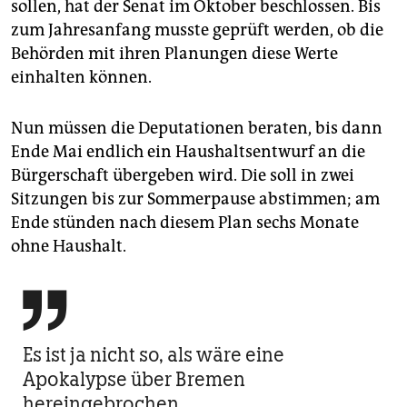
sollen, hat der Senat­ im Oktober beschlossen. Bis
zum Jahresanfang musste geprüft werden, ob die
Behörden mit ihren Planungen diese Werte
einhalten können.
Nun müssen die Deputationen beraten, bis dann
Ende Mai endlich­ ein Haushaltsentwurf an die
Bürgerschaft übergeben wird. Die soll in zwei
Sitzungen bis zur Sommerpause abstimmen; am
Ende stünden nach diesem Plan sechs Monate
ohne Haushalt.

Es ist ja nicht so, als wäre eine
Apokalypse über Bremen
hereingebrochen