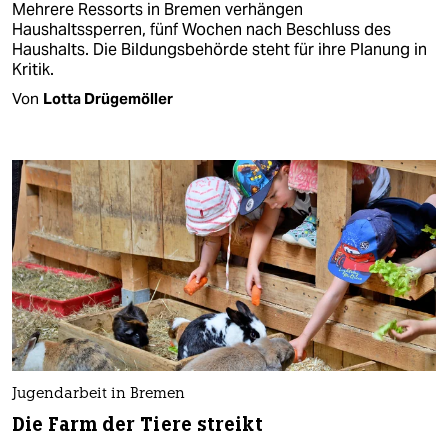
Mehrere Ressorts in Bremen verhängen
Haushaltssperren, fünf Wochen nach Beschluss des
Haushalts. Die Bildungsbehörde steht für ihre Planung in
Kritik.
Von
Lotta Drügemöller
Jugendarbeit in Bremen
Die Farm der Tiere streikt