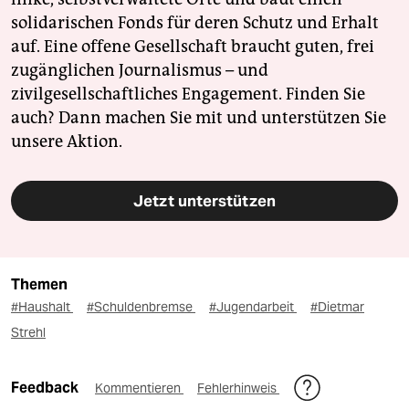
solidarischen Fonds für deren Schutz und Erhalt
auf. Eine offene Gesellschaft braucht guten, frei
zugänglichen Journalismus – und
zivilgesellschaftliches Engagement. Finden Sie
auch? Dann machen Sie mit und unterstützen Sie
unsere Aktion.
Jetzt unterstützen
Themen
#Haushalt
#Schuldenbremse
#Jugendarbeit
#Dietmar
Strehl
Feedback
Kommentieren
Fehlerhinweis