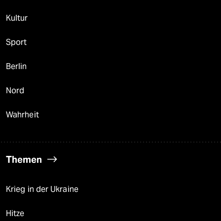
Kultur
Sport
Berlin
Nord
Wahrheit
Themen
Krieg in der Ukraine
Hitze