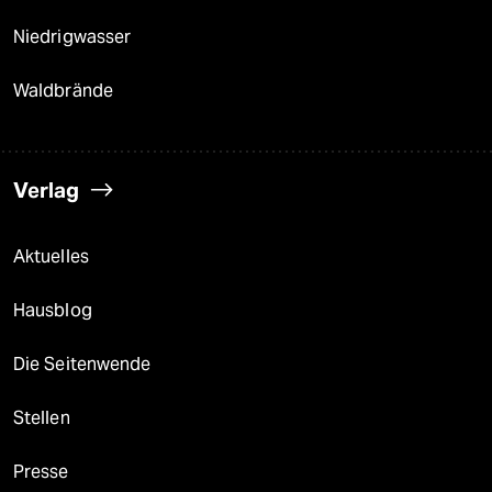
Niedrigwasser
Waldbrände
Verlag
Aktuelles
Hausblog
Die Seitenwende
Stellen
Presse