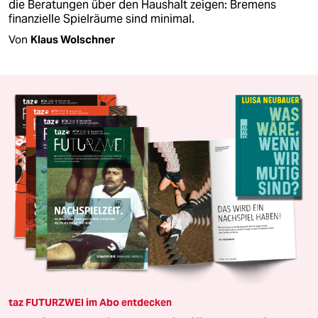
die Beratungen über den Haushalt zeigen: Bremens
finanzielle Spielräume sind minimal.
Von
Klaus Wolschner
taz FUTURZWEI im Abo entdecken