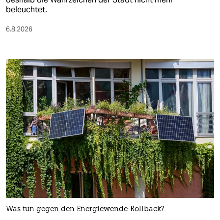
beleuchtet.
6.8.2026
Was tun gegen den Energiewende-Rollback?