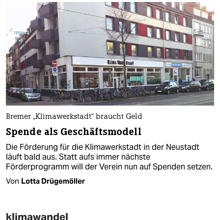
Bremer „Klimawerkstadt“ braucht Geld
Spende als Geschäftsmodell
Die Förderung für die Klimawerkstadt in der Neustadt
läuft bald aus. Statt aufs immer nächste
Förderprogramm will der Verein nun auf Spenden setzen.
Von
Lotta Drügemöller
klimawandel