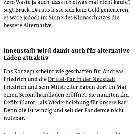
Zero Waste ja auch, dass ich etwas mal nicht kaufe“,
sagt Bruck. Daraus lasse sich kein Geld generieren,
es wäre jedoch im Sinne des Klimaschutzes die
bessere Alternative.
Innenstadt wird damit auch für alternative
Läden attraktiv
Das Konzept scheint wie geschaffen für Andreas
Friedrich und die
Drittel-Bar in der Neustadt
.
Friedrich und sein Mitstreiter haben dort im Mai
einen Secondhandladen eröffnet. Sie nannten ihn
Defibrillator, „als Wiederbelebung für unsere Bar“.
Denn die ist winzig und seit der Pandemie nicht
nutzbar.