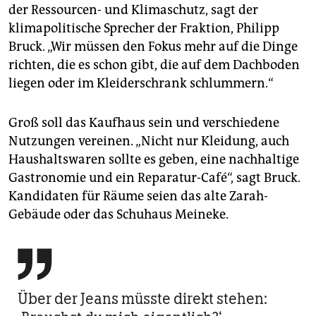
der Ressourcen- und Klimaschutz, sagt der
klimapolitische Sprecher der Fraktion, Philipp
Bruck. „Wir müssen den Fokus mehr auf die Dinge
richten, die es schon gibt, die auf dem Dachboden
liegen oder im Kleiderschrank schlummern.“
Groß soll das Kaufhaus sein und verschiedene
Nutzungen vereinen. „Nicht nur Kleidung, auch
Haushaltswaren sollte es geben, eine nachhaltige
Gastronomie und ein Reparatur-Café“, sagt Bruck.
Kandidaten für Räume seien das alte Zarah-
Gebäude oder das Schuhaus Meineke.

Über der Jeans müsste direkt stehen: