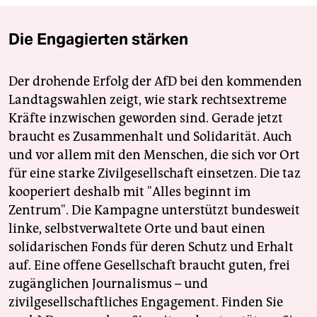
Die Engagierten stärken
Der drohende Erfolg der AfD bei den kommenden
Landtagswahlen zeigt, wie stark rechtsextreme
Kräfte inzwischen geworden sind. Gerade jetzt
braucht es Zusammenhalt und Solidarität. Auch
und vor allem mit den Menschen, die sich vor Ort
für eine starke Zivilgesellschaft einsetzen. Die taz
kooperiert deshalb mit "Alles beginnt im
Zentrum". Die Kampagne unterstützt bundesweit
linke, selbstverwaltete Orte und baut einen
solidarischen Fonds für deren Schutz und Erhalt
auf. Eine offene Gesellschaft braucht guten, frei
zugänglichen Journalismus – und
zivilgesellschaftliches Engagement. Finden Sie