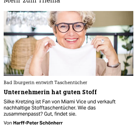
Mehr zum Thema
Bad Iburgerin entwirft Taschentücher
Unternehmerin hat guten Stoff
Silke Kretzing ist Fan von Miami Vice und verkauft
nachhaltige Stofftaschentücher. Wie das
zusammenpasst? Gut, findet sie.
Von
Harff-Peter Schönherr