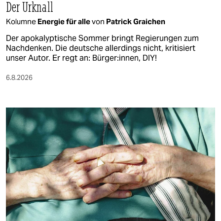
Der Urknall
Kolumne
Energie für alle
von
Patrick Graichen
Der apokalyptische Sommer bringt Regierungen zum
Nachdenken. Die deutsche allerdings nicht, kritisiert
unser Autor. Er regt an: Bürger:innen, DIY!
6.8.2026