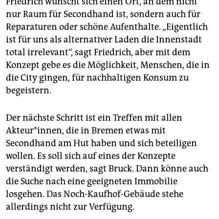
Friedrich wünscht sich einen Ort, an dem nicht
nur Raum für Secondhand ist, sondern auch für
Reparaturen oder schöne Aufenthalte. „Eigentlich
ist für uns als alternativer Laden die Innenstadt
total irrelevant“, sagt Friedrich, aber mit dem
Konzept gebe es die Möglichkeit, Menschen, die in
die City gingen, für nachhaltigen Konsum zu
begeistern.
Der nächste Schritt ist ein Treffen mit allen
Akteur*innen, die in Bremen etwas mit
Secondhand am Hut haben und sich beteiligen
wollen. Es soll sich auf eines der Konzepte
verständigt werden, sagt Bruck. Dann könne auch
die Suche nach eine geeigneten Immobilie
losgehen. Das Noch-Kaufhof-Gebäude stehe
allerdings nicht zur Verfügung.