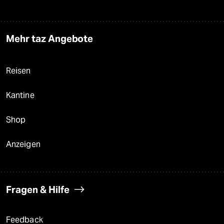
Mehr taz Angebote
Reisen
Kantine
Shop
Anzeigen
Fragen & Hilfe
Feedback