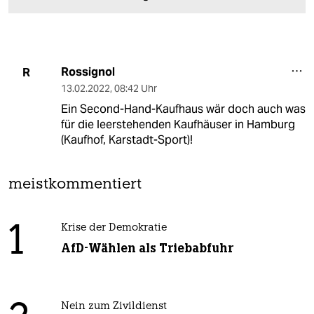
Rossignol
R
13.02.2022
,
08:42 Uhr
Ein Second-Hand-Kaufhaus wär doch auch was
für die leerstehenden Kaufhäuser in Hamburg
(Kaufhof, Karstadt-Sport)!
meistkommentiert
1
Krise der Demokratie
AfD-Wählen als Triebabfuhr
Nein zum Zivildienst