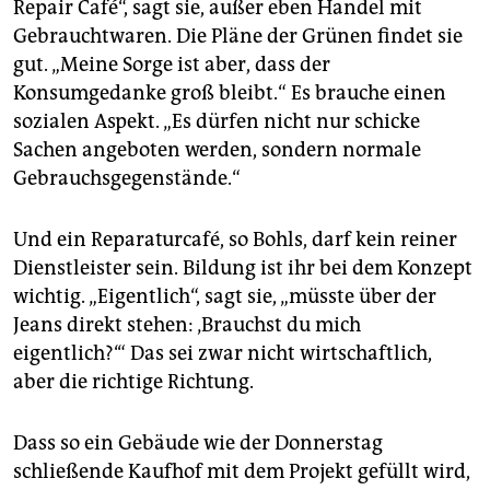
Repair Café“, sagt sie, außer eben Handel mit
Gebrauchtwaren. Die Pläne der Grünen findet sie
gut. „Meine Sorge ist aber, dass der
Konsumgedanke groß bleibt.“ Es brauche einen
sozialen Aspekt. „Es dürfen nicht nur schicke
Sachen angeboten werden, sondern normale
Gebrauchsgegenstände.“
Und ein Reparaturcafé, so Bohls, darf kein reiner
Dienstleister sein. Bildung ist ihr bei dem Konzept
wichtig. „Eigentlich“, sagt sie, „müsste über der
Jeans direkt stehen: ‚Brauchst du mich
eigentlich?‘“ Das sei zwar nicht wirtschaftlich,
aber die richtige Richtung.
Dass so ein Gebäude wie der Donnerstag
schließende Kaufhof mit dem Projekt gefüllt wird,