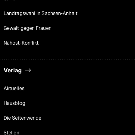
Landtagswahl in Sachsen-Anhalt
Gewalt gegen Frauen
Nahost-Konflikt
Verlag
Aktuelles
Hausblog
Die Seitenwende
Stellen