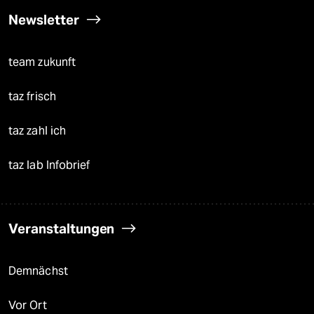
Newsletter
team zukunft
taz frisch
taz zahl ich
taz lab Infobrief
Veranstaltungen
Demnächst
Vor Ort