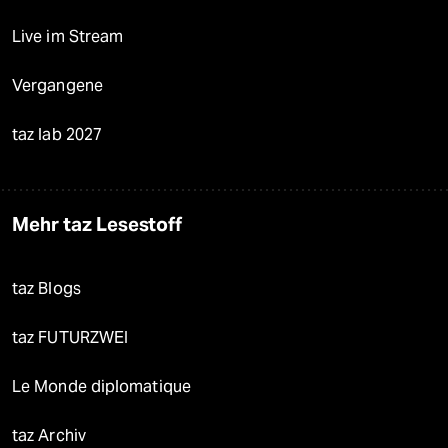
Live im Stream
Vergangene
taz lab 2027
Mehr taz Lesestoff
taz Blogs
taz FUTURZWEI
Le Monde diplomatique
taz Archiv