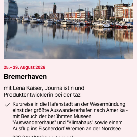
25.– 29. August 2026
Bremerhaven
mit Lena Kaiser, Journalistin und
Produktentwicklerin bei der taz
Kurzreise in die Hafenstadt an der Wesermündung,
einst der größte Auswandererhafen nach Amerika -
mit Besuch der berühmten Museen
"Auswandererhaus" und "Klimahaus" sowie einem
Ausflug ins Fischerdorf Wremen an der Nordsee