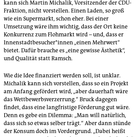
kann sich Martin Michalik, Vorsitzender der CDU-
Fraktion, nicht vorstellen. Einen Laden, so groß
wie ein Supermarkt, schon eher. Bei einer
Umsetzung wäre ihm wichtig, dass der Ort keine
Konkurrenz zum Flohmarkt wird – und, dass er
Innenstadtbesucher*innen „einen Mehrwert“
bietet. Dafür brauche es „eine gewisse Ästhetik“,
und Qualität statt Ramsch.
Wie die Idee finanziert werden soll, ist unklar.
Michalik kann sich vorstellen, dass so ein Projekt
am Anfang gefördert wird, „aber dauerhaft wäre
das Wettbewerbsverzerrung.“ Bruck dagegen
findet, dass eine langfristige Förderung gut wäre.
Denn es gebe ein Dilemma: „Man will natürlich,
dass sich so etwas selber trägt.“ Aber dann stünde
der Konsum doch im Vordergrund. „Dabei heißt