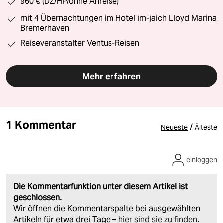
960 € (DZ/HP/ohne Anreise)
mit 4 Übernachtungen im Hotel im-jaich Lloyd Marina
Bremerhaven
Reiseveranstalter Ventus-Reisen
Mehr erfahren
1 Kommentar
/
Neueste
Älteste
einloggen
Die Kommentarfunktion unter diesem Artikel ist
geschlossen.
Wir öffnen die Kommentarspalte bei ausgewählten
Artikeln für etwa drei Tage –
hier sind sie zu finden
.