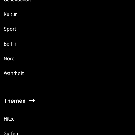
Kultur
Sport
Berlin
Nord
Wahrheit
Themen
Hitze
Surfen