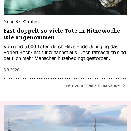
Neue RKI-Zahlen
Fast doppelt so viele Tote in Hitzewoche
wie angenommen
Von rund 5.000 Toten durch Hitze Ende Juni ging das
Robert Koch-Institut zunächst aus. Doch tatsächlich sind
deutlich mehr Menschen hitzebedingt gestorben.
6.8.2026
mehr zum Thema klimawandel