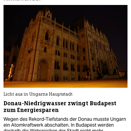
Licht aus in Ungarns Hauptstadt
Donau-Niedrigwasser zwingt Budapest
zum Energiesparen
Wegen des Rekord-Tiefstands der Donau musste Ungarn
ein Atomkraftwerk abschalten. In Budapest werden
deshalb die Wahrzeichen der Stadt nicht mehr