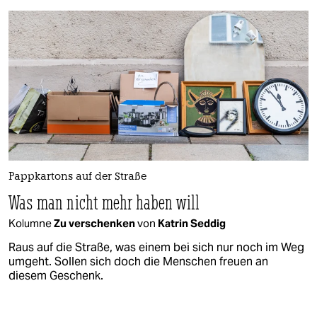
Pappkartons auf der Straße
Was man nicht mehr haben will
Kolumne
Zu verschenken
von
Katrin Seddig
Raus auf die Straße, was einem bei sich nur noch im Weg
umgeht. Sollen sich doch die Menschen freuen an
diesem Geschenk.