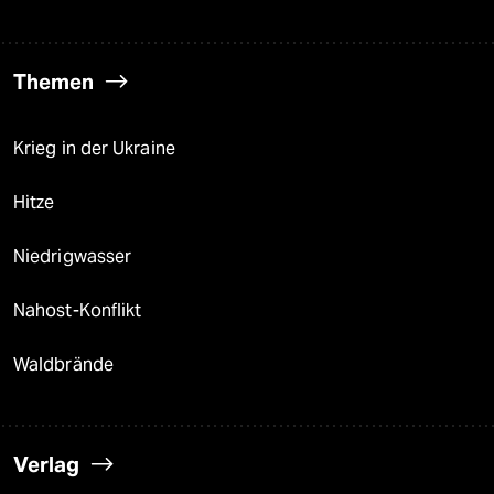
Themen
Krieg in der Ukraine
Hitze
Niedrigwasser
Nahost-Konflikt
Waldbrände
Verlag