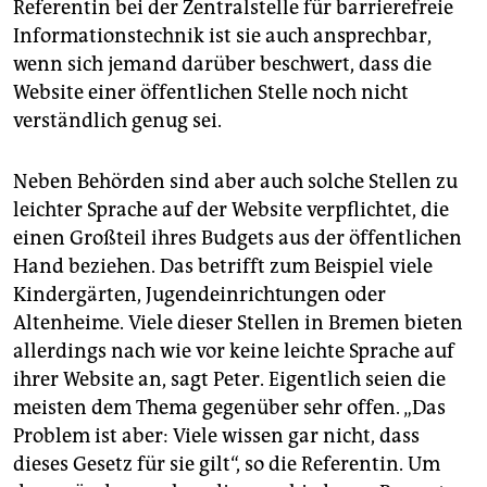
Referentin bei der Zentralstelle für barrierefreie
Informationstechnik ist sie auch ansprechbar,
wenn sich jemand darüber beschwert, dass die
Website einer öffentlichen Stelle noch nicht
verständlich genug sei.
Neben Behörden sind aber auch solche Stellen zu
leichter Sprache auf der Website verpflichtet, die
einen Großteil ihres Budgets aus der öffentlichen
Hand beziehen. Das betrifft zum Beispiel viele
Kindergärten, Jugendeinrichtungen oder
Altenheime. Viele dieser Stellen in Bremen bieten
allerdings nach wie vor keine leichte Sprache auf
ihrer Website an, sagt Peter. Eigentlich seien die
meisten dem Thema gegenüber sehr offen. „Das
Problem ist aber: Viele wissen gar nicht, dass
dieses Gesetz für sie gilt“, so die Referentin. Um