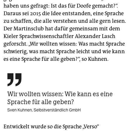
haben uns gefragt: Ist das für Doofe gemacht?“.
Daraus sei 2015 die Idee entstanden, eine Sprache
zu schaffen, die alle verstehen und alle gern lesen.
Der Martins­club hat dafür gemeinsam mit dem
Kieler Sprachwissenschaftler Alexander Lasch
geforscht. „Wir wollten wissen: Was macht Sprache
schwierig, was macht Sprache leicht und wie kann
es eine Sprache für alle geben?“, so Kuhnen.

Wir wollten wissen: Wie kann es eine
Sprache für alle geben?
Sven Kuhnen, Selbstverständlich GmbH
Entwickelt wurde so die Sprache „Verso“