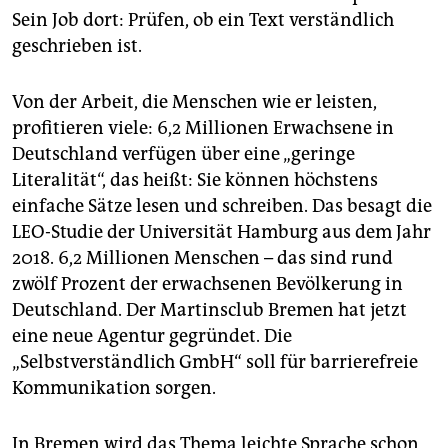
epaper login
Sein Job dort: Prüfen, ob ein Text verständlich
geschrieben ist.
Von der Arbeit, die Menschen wie er leisten,
profitieren viele: 6,2 Millionen Erwachsene in
Deutschland verfügen über eine „geringe
Literalität“, das heißt: Sie können höchstens
einfache Sätze lesen und schrei­ben. Das besagt die
LEO-Studie der Universität Hamburg aus dem Jahr
2018. 6,2 Millionen Menschen – das sind rund
zwölf Prozent der erwachsenen Bevölkerung in
Deutschland. Der Martinsclub Bremen hat jetzt
eine neue Agentur gegründet. Die
„Selbstverständlich GmbH“ soll für barrierefreie
Kommunikation sorgen.
In Bremen wird das Thema leichte Sprache schon