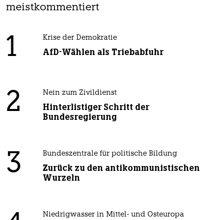
meistkommentiert
1
Krise der Demokratie
AfD-Wählen als Triebabfuhr
2
Nein zum Zivildienst
Hinterlistiger Schritt der
Bundesregierung
3
Bundeszentrale für politische Bildung
Zurück zu den antikommunistischen
Wurzeln
Niedrigwasser in Mittel- und Osteuropa