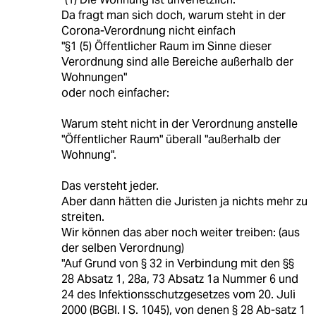
Da fragt man sich doch, warum steht in der
Corona-Verordnung nicht einfach
"§1 (5) Öffentlicher Raum im Sinne dieser
Verordnung sind alle Bereiche außerhalb der
Wohnungen"
oder noch einfacher:
Warum steht nicht in der Verordnung anstelle
"Öffentlicher Raum" überall "außerhalb der
Wohnung".
Das versteht jeder.
Aber dann hätten die Juristen ja nichts mehr zu
streiten.
Wir können das aber noch weiter treiben: (aus
der selben Verordnung)
"Auf Grund von § 32 in Verbindung mit den §§
28 Absatz 1, 28a, 73 Absatz 1a Nummer 6 und
24 des Infektionsschutzgesetzes vom 20. Juli
2000 (BGBl. I S. 1045), von denen § 28 Ab-satz 1