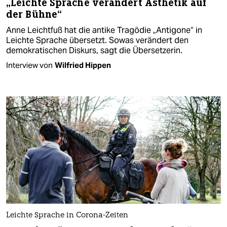
„Leichte Sprache verändert Ästhetik auf
der Bühne“
Anne Leichtfuß hat die antike Tragödie „Antigone“ in
Leichte Sprache übersetzt. Sowas verändert den
demokratischen Diskurs, sagt die Übersetzerin.
Interview von
Wilfried Hippen
Leichte Sprache in Corona-Zeiten