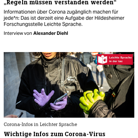
„Regeln müssen verstanden werden“
Informationen über Corona zugänglich machen für
jede*n: Das ist derzeit eine Aufgabe der Hildesheimer
Forschungsstelle Leichte Sprache.
Interview von
Alexander Diehl
Corona-Infos in Leichter Sprache
Wichtige Infos zum Corona-Virus