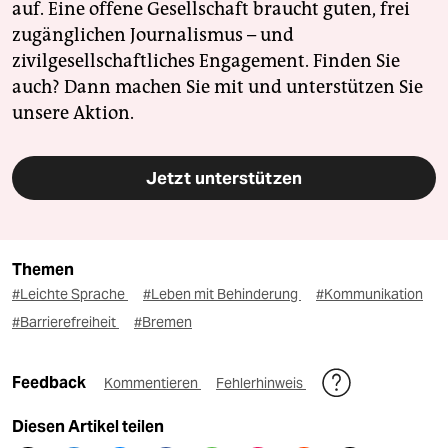
auf. Eine offene Gesellschaft braucht guten, frei
zugänglichen Journalismus – und
zivilgesellschaftliches Engagement. Finden Sie
auch? Dann machen Sie mit und unterstützen Sie
unsere Aktion.
Jetzt unterstützen
Themen
#Leichte Sprache
#Leben mit Behinderung
#Kommunikation
#Barrierefreiheit
#Bremen
Feedback
Kommentieren
Fehlerhinweis
Diesen Artikel teilen