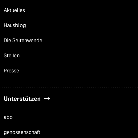
Aktuelles
Hausblog
Die Seitenwende
Stellen
Presse
Unterstützen
abo
genossenschaft