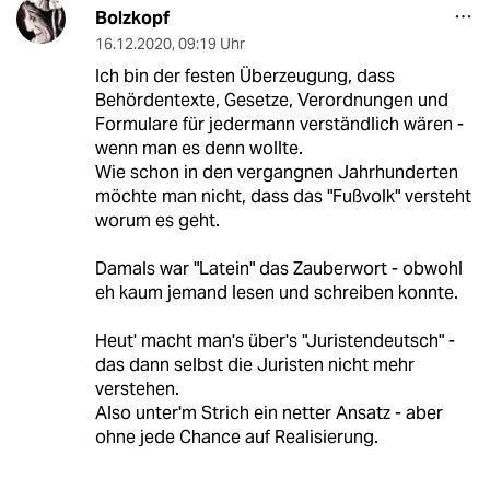
Bolzkopf
16.12.2020
,
09:19 Uhr
Ich bin der festen Überzeugung, dass
Behördentexte, Gesetze, Verordnungen und
Formulare für jedermann verständlich wären -
wenn man es denn wollte.
Wie schon in den vergangnen Jahrhunderten
möchte man nicht, dass das "Fußvolk" versteht
worum es geht.
Damals war "Latein" das Zauberwort - obwohl
eh kaum jemand lesen und schreiben konnte.
Heut' macht man's über's "Juristendeutsch" -
das dann selbst die Juristen nicht mehr
verstehen.
Also unter'm Strich ein netter Ansatz - aber
ohne jede Chance auf Realisierung.