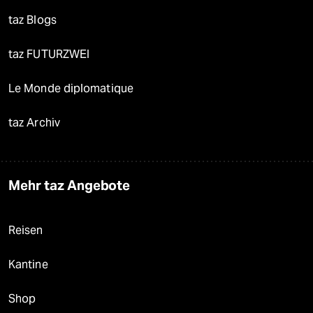
taz Blogs
taz FUTURZWEI
Le Monde diplomatique
taz Archiv
Mehr taz Angebote
Reisen
Kantine
Shop