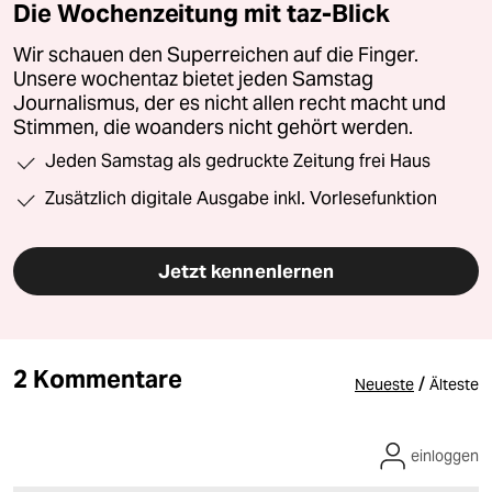
Die Wochenzeitung mit taz-Blick
Wir schauen den Superreichen auf die Finger.
Unsere wochentaz bietet jeden Samstag
Journalismus, der es nicht allen recht macht und
Stimmen, die woanders nicht gehört werden.
Jeden Samstag als gedruckte Zeitung frei Haus
Zusätzlich digitale Ausgabe inkl. Vorlesefunktion
Jetzt kennenlernen
2 Kommentare
/
Neueste
Älteste
einloggen