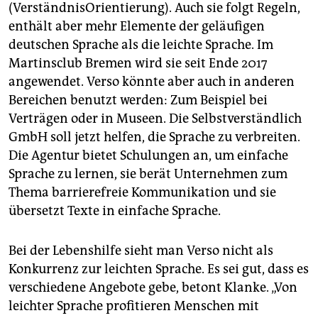
(VerständnisOrientierung). Auch sie folgt Regeln,
enthält aber mehr Elemente der geläufigen
deutschen Sprache als die leichte Sprache. Im
Martinsclub Bremen wird sie seit Ende 2017
angewendet. Verso könnte aber auch in anderen
Bereichen benutzt werden: Zum Beispiel bei
Verträgen oder in Museen. Die Selbstverständlich
GmbH soll jetzt helfen, die Sprache zu verbreiten.
Die Agentur bietet Schulungen an, um einfache
Sprache zu lernen, sie berät Unternehmen zum
Thema barrierefreie Kommunikation und sie
übersetzt Texte in einfache Sprache.
Bei der Lebenshilfe sieht man Verso nicht als
Konkurrenz zur leichten Sprache. Es sei gut, dass es
verschiedene Angebote gebe, betont Klanke. „Von
leichter Sprache profitieren Menschen mit