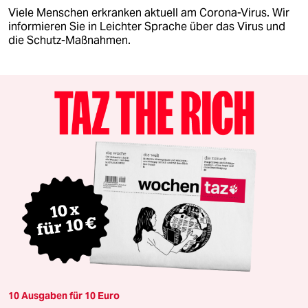
Viele Menschen erkranken aktuell am Corona-Virus. Wir
informieren Sie in Leichter Sprache über das Virus und
die Schutz-Maßnahmen.
10 Ausgaben für 10 Euro