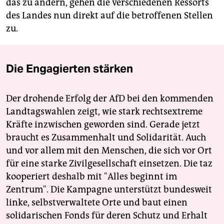
das zu ändern, gehen die verschiedenen Ressorts
des Landes nun direkt auf die betroffenen Stellen
zu.
Die Engagierten stärken
Der drohende Erfolg der AfD bei den kommenden
Landtagswahlen zeigt, wie stark rechtsextreme
Kräfte inzwischen geworden sind. Gerade jetzt
braucht es Zusammenhalt und Solidarität. Auch
und vor allem mit den Menschen, die sich vor Ort
für eine starke Zivilgesellschaft einsetzen. Die taz
kooperiert deshalb mit "Alles beginnt im
Zentrum". Die Kampagne unterstützt bundesweit
linke, selbstverwaltete Orte und baut einen
solidarischen Fonds für deren Schutz und Erhalt