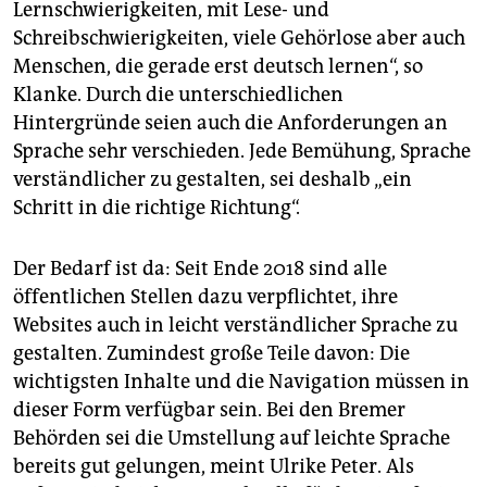
Lernschwierigkeiten, mit Lese- und
Schreibschwierigkeiten, viele Gehörlose aber auch
Menschen, die gerade erst deutsch lernen“, so
Klanke. Durch die unterschiedlichen
Hintergründe seien auch die Anforderungen an
Sprache sehr verschieden. Jede Bemühung, Sprache
verständlicher zu gestalten, sei deshalb „ein
Schritt in die richtige Richtung“.
Der Bedarf ist da: Seit Ende 2018 sind alle
öffentlichen Stellen dazu verpflichtet, ihre
Websites auch in leicht verständlicher Sprache zu
gestalten. Zumindest große Teile davon: Die
wichtigsten Inhalte und die Navigation müssen in
dieser Form verfügbar sein. Bei den Bremer
Behörden sei die Umstellung auf leichte Sprache
bereits gut gelungen, meint Ulrike Peter. Als