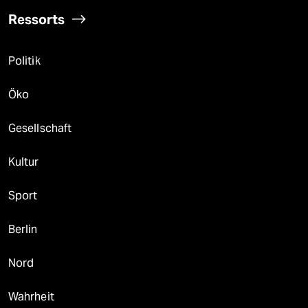
Ressorts
Politik
Öko
Gesellschaft
Kultur
Sport
Berlin
Nord
Wahrheit