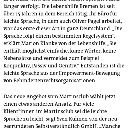
länger verfolgt. Die Lebenshilfe Bremen ist seit
über 15 Jahren in dem Bereich tätig. Ihr Büro für
leichte Sprache, in dem auch Oliver Pagel arbeitet,
war das erste dieser Art in ganz Deutschland. „Die
Sprache folgt einem bestimmten Regelsystem“,
erklärt Marion Klanke von der Lebenshilfe. „Sie
enthält möglichst einfache, kurze Wörter, keine
Nebensätze und vermeidet zum Beispiel
Konjunktiv, Passiv und Genitiv.“ Entstanden ist die
leichte Sprache aus der Empowerment-Bewegung
von Behindertenrechtsorganisationen.
Das neue Angebot vom Martinsclub wählt jetzt
einen etwas anderen Ansatz. Für viele
Klient*innen im Martinsclub sei die leichte
Sprache zu leicht, sagt Sven Kuhnen von der neu
gegründeten Selbstverständlich GmbH: „Manche