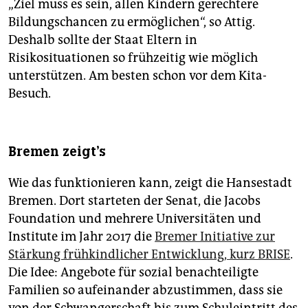
„Ziel muss es sein, allen Kindern gerechtere
Bildungschancen zu ermöglichen“, so Attig.
Deshalb sollte der Staat Eltern in
Risikosituationen so frühzeitig wie möglich
unterstützen. Am besten schon vor dem Kita-
Besuch.
Bremen zeigt's
Wie das funktionieren kann, zeigt die Hansestadt
Bremen. Dort starteten der Senat, die Jacobs
Foundation und mehrere Universitäten und
Institute im Jahr 2017 die
Bremer Initiative zur
Stärkung frühkindlicher Entwicklung, kurz BRISE
.
Die Idee: Angebote für sozial benachteiligte
Familien so aufeinander abzustimmen, dass sie