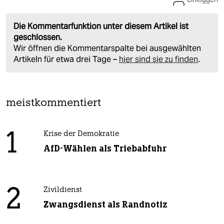
Die Kommentarfunktion unter diesem Artikel ist
geschlossen.
Wir öffnen die Kommentarspalte bei ausgewählten
Artikeln für etwa drei Tage –
hier sind sie zu finden
.
meistkommentiert
1
Krise der Demokratie
AfD-Wählen als Triebabfuhr
2
Zivildienst
Zwangsdienst als Randnotiz