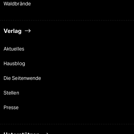
Waldbrände
Verlag
Aktuelles
Hausblog
Die Seitenwende
Stellen
Presse