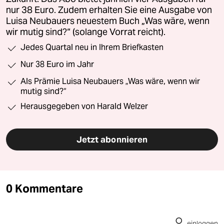
nur 38 Euro. Zudem erhalten Sie eine Ausgabe von
Luisa Neubauers neuestem Buch „Was wäre, wenn
wir mutig sind?“ (solange Vorrat reicht).
Jedes Quartal neu in Ihrem Briefkasten
Nur 38 Euro im Jahr
Als Prämie Luisa Neubauers „Was wäre, wenn wir
mutig sind?“
Herausgegeben von Harald Welzer
Jetzt abonnieren
0 Kommentare
einloggen