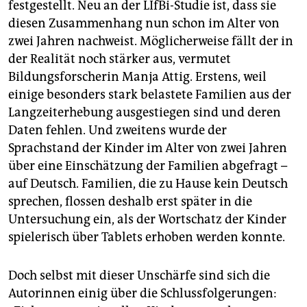
festgestellt. Neu an der LIfBi-Studie ist, dass sie
diesen Zusammenhang nun schon im Alter von
zwei Jahren nachweist. Möglicherweise fällt der in
der Realität noch stärker aus, vermutet
Bildungsforscherin Manja Attig. Erstens, weil
einige besonders stark belastete Familien aus der
Langzeiterhebung ausgestiegen sind und deren
Daten fehlen. Und zweitens wurde der
Sprachstand der Kinder im Alter von zwei Jahren
über eine Einschätzung der Familien abgefragt –
auf Deutsch. Familien, die zu Hause kein Deutsch
sprechen, flossen deshalb erst später in die
Untersuchung ein, als der Wortschatz der Kinder
spielerisch über Tablets erhoben werden konnte.
Doch selbst mit dieser Unschärfe sind sich die
Autorinnen einig über die Schlussfolgerungen: