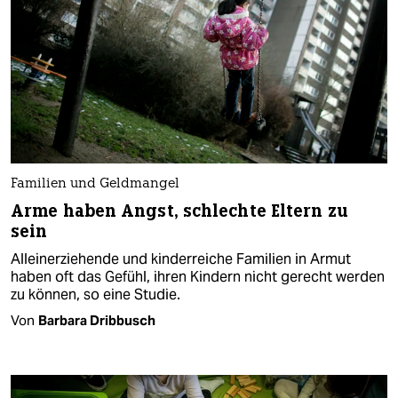
Familien und Geldmangel
Arme haben Angst, schlechte Eltern zu
sein
Alleinerziehende und kinderreiche Familien in Armut
haben oft das Gefühl, ihren Kindern nicht gerecht werden
zu können, so eine Studie.
Von
Barbara Dribbusch