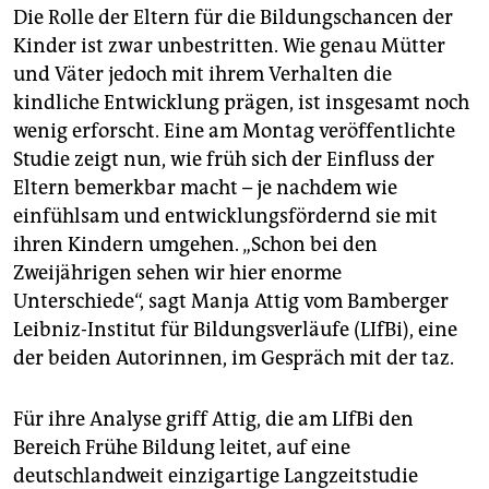
Die Rolle der Eltern für die Bildungschancen der
Kinder ist zwar unbestritten. Wie genau Mütter
und Väter jedoch mit ihrem Verhalten die
kindliche Entwicklung prägen, ist insgesamt noch
wenig erforscht. Eine am Montag veröffentlichte
Studie zeigt nun, wie früh sich der Einfluss der
Eltern bemerkbar macht – je nachdem wie
einfühlsam und entwicklungsfördernd sie mit
ihren Kindern umgehen. „Schon bei den
Zweijährigen sehen wir hier enorme
Unterschiede“, sagt Manja Attig vom Bamberger
Leibniz-Institut für Bildungsverläufe (LIfBi), eine
der beiden Autorinnen, im Gespräch mit der taz.
Für ihre Analyse griff Attig, die am LIfBi den
Bereich Frühe Bildung leitet, auf eine
deutschlandweit einzigartige Langzeitstudie