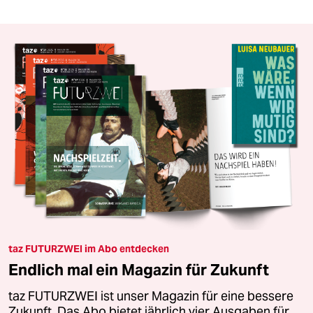
taz FUTURZWEI im Abo entdecken
Endlich mal ein Magazin für Zukunft
taz FUTURZWEI ist unser Magazin für eine bessere
Zukunft. Das Abo bietet jährlich vier Ausgaben für