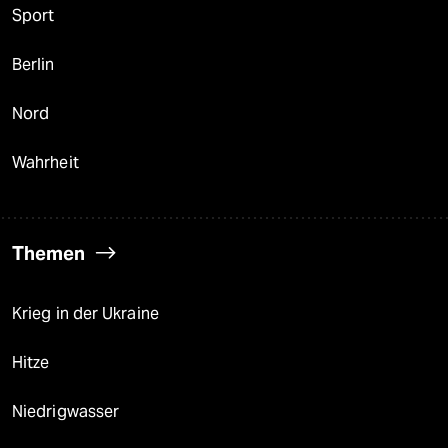
Sport
Berlin
Nord
Wahrheit
Themen
Krieg in der Ukraine
Hitze
Niedrigwasser