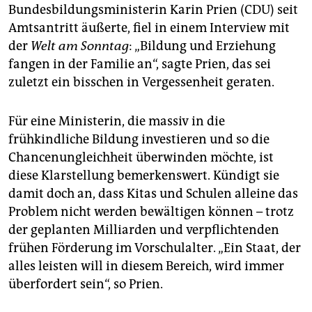
epaper login
Bundesbildungsministerin Karin Prien (CDU) seit
Amtsantritt äußerte, fiel in einem Interview mit
der
Welt am Sonntag
: „Bildung und Erziehung
fangen in der Familie an“, sagte Prien, das sei
zuletzt ein bisschen in Vergessenheit geraten.
Für eine Ministerin, die massiv in die
frühkindliche Bildung investieren und so die
Chancen­ungleichheit überwinden möchte, ist
diese Klarstellung bemerkenswert. Kündigt sie
damit doch an, dass Kitas und Schulen alleine das
Problem nicht werden bewältigen können – trotz
der geplanten Milliarden und verpflichtenden
frühen Förderung im Vorschulalter. „Ein Staat, der
alles leisten will in diesem Bereich, wird immer
überfordert sein“, so Prien.