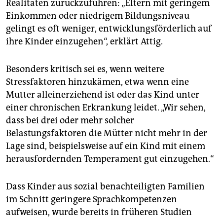
Realitäten zurückzuführen: „Eltern mit geringem
Einkommen oder niedrigem Bildungsniveau
gelingt es oft weniger, entwicklungsförderlich auf
ihre Kinder einzugehen“, erklärt Attig.
Besonders kritisch sei es, wenn weitere
Stressfaktoren hinzukämen, etwa wenn eine
Mutter alleinerziehend ist oder das Kind unter
einer chronischen Erkrankung leidet. „Wir sehen,
dass bei drei oder mehr solcher
Belastungsfaktoren die Mütter nicht mehr in der
Lage sind, beispielsweise auf ein Kind mit einem
herausfordernden Temperament gut einzugehen.“
Dass Kinder aus sozial benachteiligten Familien
im Schnitt geringere Sprachkompetenzen
aufweisen, wurde bereits in früheren Studien