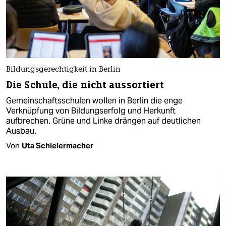
Bildungsgerechtigkeit in Berlin
Die Schule, die nicht aussortiert
Gemeinschaftsschulen wollen in Berlin die enge
Verknüpfung von Bildungserfolg und Herkunft
aufbrechen. Grüne und Linke drängen auf deutlichen
Ausbau.
Von
Uta Schleiermacher