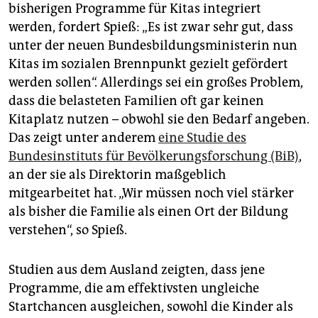
bisherigen Programme für Kitas integriert
werden, fordert Spieß: „Es ist zwar sehr gut, dass
unter der neuen Bundesbildungsministerin nun
Kitas im sozialen Brennpunkt gezielt gefördert
werden sollen“. Allerdings sei ein großes Problem,
dass die belasteten Familien oft gar keinen
Kitaplatz nutzen – obwohl sie den Bedarf angeben.
Das zeigt unter anderem
eine Studie des
Bundesinstituts für Bevölkerungsforschung (BiB)
,
an der sie als Direktorin maßgeblich
mitgearbeitet hat. „Wir müssen noch viel stärker
als bisher die Familie als einen Ort der Bildung
verstehen“, so Spieß.
Studien aus dem Ausland zeigten, dass jene
Programme, die am effektivsten ungleiche
Startchancen ausgleichen, sowohl die Kinder als