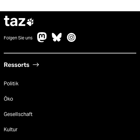
taz

Folgen Sie uns
Ressorts
Politik
Öko
Gesellschaft
Kultur