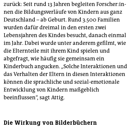
zurück: Seit rund 13 Jahren begleiten For­sche­r:in­
nen die Bildungsverläufe von Kindern aus ganz
Deutschland – ab Geburt. Rund 3.500 Familien
wurden dafür dreimal in den ersten zwei
Lebensjahren des Kindes besucht, danach einmal
im Jahr. Dabei wurde unter anderem gefilmt, wie
die Elternteile mit ihrem Kind spielen und
abgefragt, wie häufig sie gemeinsam ein
Kinderbuch angucken. „Solche Interaktionen und
das Verhalten der Eltern in diesen Interaktionen
können die sprachliche und sozial-emotionale
Entwicklung von Kindern maßgeblich
beeinflussen“, sagt Attig.
Die Wirkung von Bilderbüchern