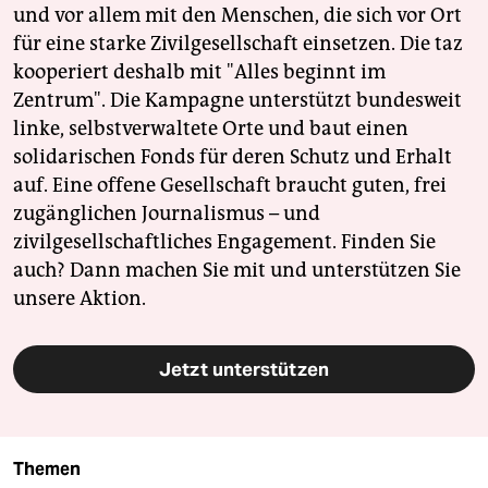
und vor allem mit den Menschen, die sich vor Ort
für eine starke Zivilgesellschaft einsetzen. Die taz
kooperiert deshalb mit "Alles beginnt im
Zentrum". Die Kampagne unterstützt bundesweit
linke, selbstverwaltete Orte und baut einen
solidarischen Fonds für deren Schutz und Erhalt
auf. Eine offene Gesellschaft braucht guten, frei
zugänglichen Journalismus – und
zivilgesellschaftliches Engagement. Finden Sie
auch? Dann machen Sie mit und unterstützen Sie
unsere Aktion.
Jetzt unterstützen
Themen