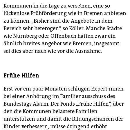
Kommunen in die Lage zu versetzen, eine so
lückenlose Frühförderung wie in Bremen anbieten
zu können. „Bisher sind die Angebote in dem
Bereich sehr heterogen“, so Köller. Manche Städte
wie Nürnberg oder Offenbach hätten zwar ein
ähnlich breites Angebot wie Bremen, insgesamt
sei dies aber nach wie vor die Ausnahme.
Frühe Hilfen
Erst vor ein paar Monaten schlugen Ex­per­t:in­nen
bei einer Anhörung im Familienausschuss des
Bundestags Alarm. Der Fonds „Frühe Hilfen“, über
den die Kommunen belastete Familien
unterstützen und damit die Bildungschancen der
Kinder verbessern, müsse dringend erhöht