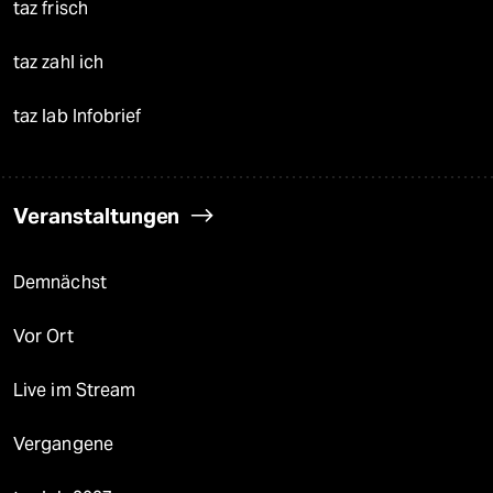
taz frisch
taz zahl ich
taz lab Infobrief
Veranstaltungen
Demnächst
Vor Ort
Live im Stream
Vergangene