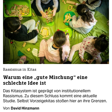
Rassismus in Kitas
Warum eine „gute Mischung“ eine
schlechte Idee ist
Das Kitasystem ist geprägt von institutionellem
Rassismus. Zu diesem Schluss kommt eine aktuelle
Studie. Selbst Vorzeigekitas stoßen hier an ihre Grenzen.
Von
David Hinzmann