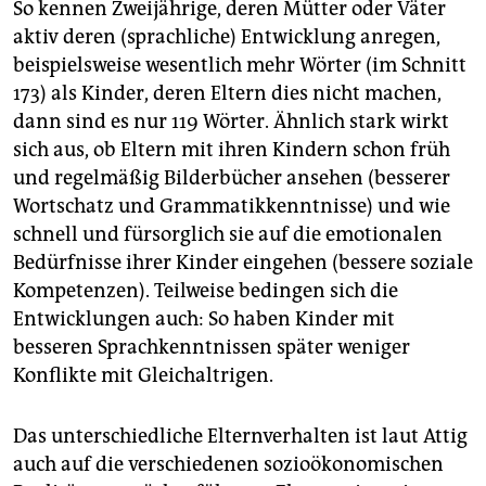
So kennen Zweijährige, deren Mütter oder Väter
aktiv deren (sprachliche) Entwicklung anregen,
beispielsweise wesentlich mehr Wörter (im Schnitt
173) als Kinder, deren Eltern dies nicht machen,
dann sind es nur 119 Wörter. Ähnlich stark wirkt
sich aus, ob Eltern mit ihren Kindern schon früh
und regelmäßig Bilderbücher ansehen (besserer
Wortschatz und Grammatikkenntnisse) und wie
schnell und fürsorglich sie auf die emotionalen
Bedürfnisse ihrer Kinder eingehen (bessere soziale
Kompetenzen). Teilweise bedingen sich die
Entwicklungen auch: So haben Kinder mit
besseren Sprachkenntnissen später weniger
Konflikte mit Gleichaltrigen.
Das unterschiedliche Elternverhalten ist laut Attig
auch auf die verschiedenen sozioökonomischen