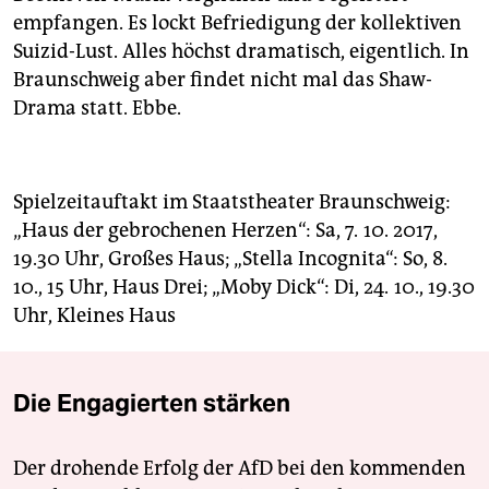
empfangen. Es lockt Befriedigung der kollektiven
Suizid-Lust. Alles höchst dramatisch, eigentlich. In
Braunschweig aber findet nicht mal das Shaw-
Drama statt. Ebbe.
Spielzeitauftakt im Staatstheater Braunschweig:
„Haus der gebrochenen Herzen“: Sa, 7. 10. 2017,
19.30 Uhr, Großes Haus; „Stella Incognita“: So, 8.
10., 15 Uhr, Haus Drei; „Moby Dick“: Di, 24. 10., 19.30
Uhr, Kleines Haus
Die Engagierten stärken
Der drohende Erfolg der AfD bei den kommenden