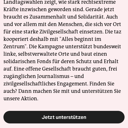
Landtagswahlen zeigt, wie stark rechtsextreme
Kräfte inzwischen geworden sind. Gerade jetzt
braucht es Zusammenhalt und Solidarität. Auch
und vor allem mit den Menschen, die sich vor Ort
für eine starke Zivilgesellschaft einsetzen. Die taz
kooperiert deshalb mit "Alles beginnt im
Zentrum". Die Kampagne unterstützt bundesweit
linke, selbstverwaltete Orte und baut einen
solidarischen Fonds für deren Schutz und Erhalt
auf. Eine offene Gesellschaft braucht guten, frei
zugänglichen Journalismus – und
zivilgesellschaftliches Engagement. Finden Sie
auch? Dann machen Sie mit und unterstützen Sie
unsere Aktion.
Jetzt unterstützen