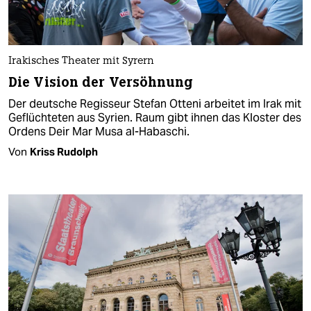
Irakisches Theater mit Syrern
Die Vision der Versöhnung
Der deutsche Regisseur Stefan Otteni arbeitet im Irak mit
Geflüchteten aus Syrien. Raum gibt ihnen das Kloster des
Ordens Deir Mar Musa al-Habaschi.
Von
Kriss Rudolph