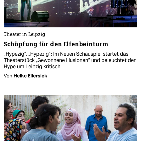
Theater in Leipzig
Schöpfung für den Elfenbeinturm
„Hypezig“, „Hypezig“: Im Neuen Schauspiel startet das
Theaterstück „Gewonnene Illusionen“ und beleuchtet den
Hype um Leipzig kritisch.
Von
Helke Ellersiek