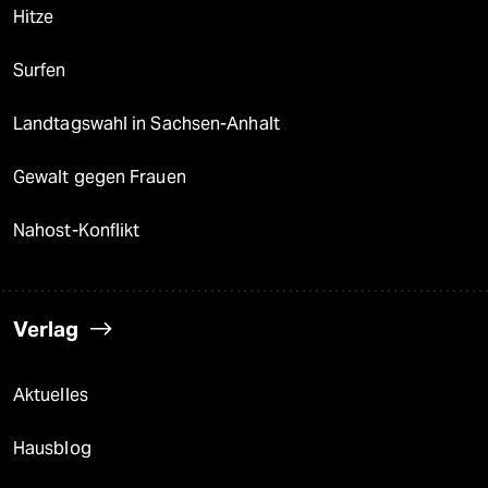
Hitze
Surfen
Landtagswahl in Sachsen-Anhalt
Gewalt gegen Frauen
Nahost-Konflikt
Verlag
Aktuelles
Hausblog