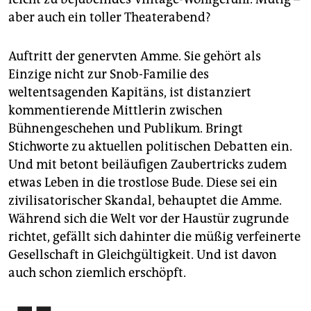
aber auch ein toller Theaterabend?
Auftritt der genervten Amme. Sie gehört als
Einzige nicht zur Snob-Familie des
weltentsagenden Kapitäns, ist distanziert
kommentierende Mittlerin zwischen
Bühnengeschehen und Publikum. Bringt
Stichworte zu aktuellen politischen Debatten ein.
Und mit betont beiläufigen Zaubertricks zudem
etwas Leben in die trostlose Bude. Diese sei ein
zivilisatorischer Skandal, behauptet die Amme.
Während sich die Welt vor der Haustür zugrunde
richtet, gefällt sich dahinter die müßig verfeinerte
Gesellschaft in Gleichgültigkeit. Und ist davon
auch schon ziemlich erschöpft.