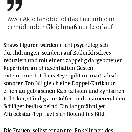

Zwei Akte langbietet das Ensemble im
ermüdenden Gleichmaß nur Leerlauf
Shaws Figuren werden nicht psychologisch
durchdrungen, sondern auf Rollenklischees
reduziert und mit einem zappelig dargebotenen
Repertoire an phrasenhaften Gesten
extemporiert. Tobias Beyer gibt im martialisch
sonoren Tonfall gleich eine Doppel-Karikatur:
einen aufgeblasenen Kapitalisten und zynischen
Politiker, ständig am Golfen und onanierend den
Schläger betätschelnd. Ein langmähniger
Altrockstar-Typ fläzt sich flötend ins Bild.
Die Frauen, selbst ernannte „Enkelinnen des