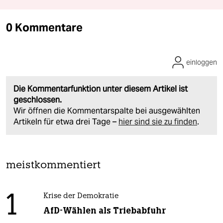
0 Kommentare
einloggen
Die Kommentarfunktion unter diesem Artikel ist
geschlossen.
Wir öffnen die Kommentarspalte bei ausgewählten
Artikeln für etwa drei Tage –
hier sind sie zu finden
.
meistkommentiert
1
Krise der Demokratie
AfD-Wählen als Triebabfuhr