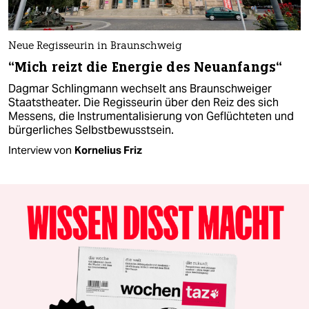
Neue Regisseurin in Braunschweig
“Mich reizt die Energie des Neuanfangs“
Dagmar Schlingmann wechselt ans Braunschweiger
Staatstheater. Die Regisseurin über den Reiz des sich
Messens, die Instrumentalisierung von Geflüchteten und
bürgerliches Selbstbewusstsein.
Interview von
Kornelius Friz