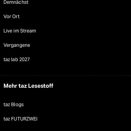
Demnächst
Vor Ort
Live im Stream
Vergangene
taz lab 2027
Mehr taz Lesestoff
taz Blogs
taz FUTURZWEI