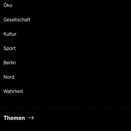
Öko
Gesellschaft
Kultur
Sport
Berlin
Nord
Wahrheit
Themen