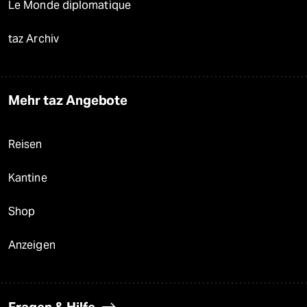
Le Monde diplomatique
taz Archiv
Mehr taz Angebote
Reisen
Kantine
Shop
Anzeigen