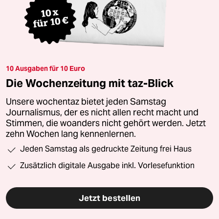
10 Ausgaben für 10 Euro
Die Wochenzeitung mit taz-Blick
Unsere wochentaz bietet jeden Samstag
Journalismus, der es nicht allen recht macht und
Stimmen, die woanders nicht gehört werden. Jetzt
zehn Wochen lang kennenlernen.
Jeden Samstag als gedruckte Zeitung frei Haus
Zusätzlich digitale Ausgabe inkl. Vorlesefunktion
Jetzt bestellen