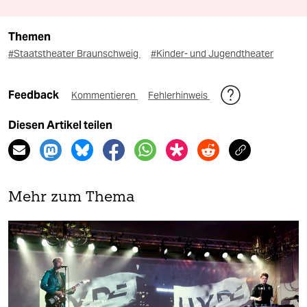
Themen
#Staatstheater Braunschweig
#Kinder- und Jugendtheater
Feedback
Kommentieren
Fehlerhinweis
Diesen Artikel teilen
Mehr zum Thema