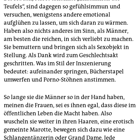
Teufels“, sind dagegen so gefühlsimmun und
versuchen, wenigstens andere emotional
aufglühen zu lassen, um sich daran zu wärmen.
Haben also nichts anderes im Sinn, als Männer,
am besten die reichen, in sich verliebt zu machen.
Sie bemuttern und bringen sich als Sexobjekt in
Stellung. Als Dank wird zum Geschlechtsakt
geschritten. Was im Stil der Inszenierung
bedeutet: aufeinander springen, Bücherstapel
umwerfen und Porno-Stöhnen anstimmen.
So lange sie die Männer so in der Hand haben,
meinen die Frauen, sei es ihnen egal, dass diese im
öffentlichen Leben die Macht haben. Also
wuscheln sie weiter in ihren Haaren, eine erotisch
gemeinte Marotte, bewegen sich dazu wie eine
Schlangentänzerin oder Grand Dame. Jede