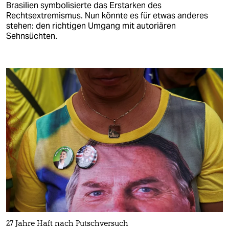
Brasilien symbolisierte das Erstarken des
Rechtsextremismus. Nun könnte es für etwas anderes
stehen: den richtigen Umgang mit autoriären
Sehnsüchten.
27 Jahre Haft nach Putschversuch