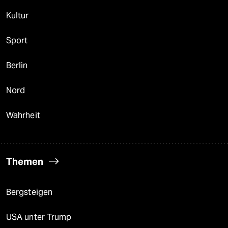
Kultur
Sport
Berlin
Nord
Wahrheit
Themen
Bergsteigen
USA unter Trump