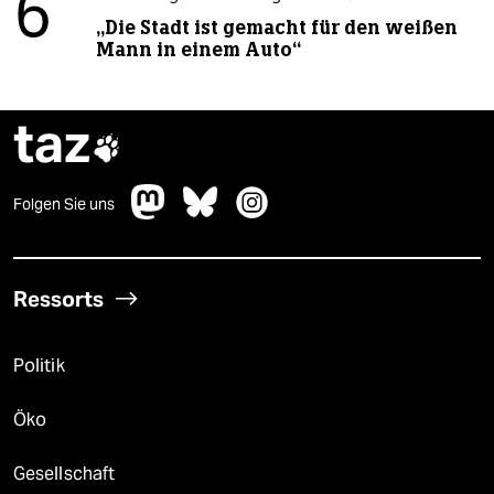
6
„Die Stadt ist gemacht für den weißen
Mann in einem Auto“
taz

Folgen Sie uns
Ressorts
Politik
Öko
Gesellschaft