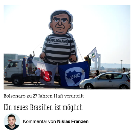
Bolsonaro zu 27 Jahren Haft verurteilt
Ein neues Brasilien ist möglich
Kommentar von
Niklas Franzen