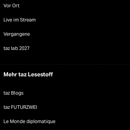
Vor Ort
Live im Stream
Vergangene
taz lab 2027
Mehr taz Lesestoff
taz Blogs
taz FUTURZWEI
Le Monde diplomatique