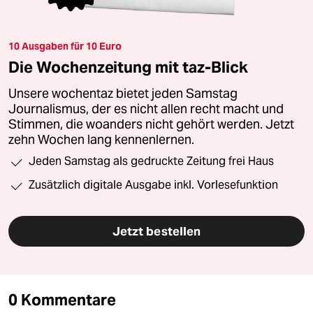
10 Ausgaben für 10 Euro
Die Wochenzeitung mit taz-Blick
Unsere wochentaz bietet jeden Samstag
Journalismus, der es nicht allen recht macht und
Stimmen, die woanders nicht gehört werden. Jetzt
zehn Wochen lang kennenlernen.
Jeden Samstag als gedruckte Zeitung frei Haus
Zusätzlich digitale Ausgabe inkl. Vorlesefunktion
Jetzt bestellen
0 Kommentare