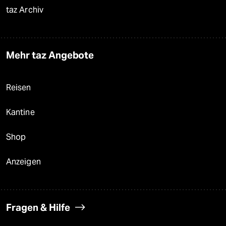
taz Archiv
Mehr taz Angebote
Reisen
Kantine
Shop
Anzeigen
Fragen & Hilfe