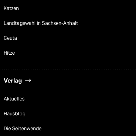
Katzen
Landtagswahl in Sachsen-Anhalt
Ceuta
Hitze
Verlag
Aktuelles
Hausblog
Die Seitenwende