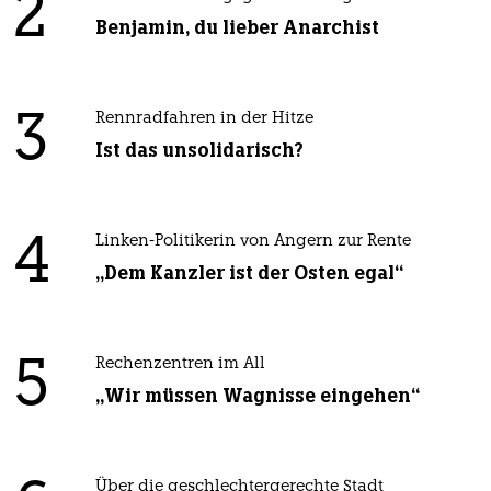
2
Benjamin, du lieber Anarchist
3
Rennradfahren in der Hitze
Ist das unsolidarisch?
4
Linken-Politikerin von Angern zur Rente
„Dem Kanzler ist der Osten egal“
5
Rechenzentren im All
„Wir müssen Wagnisse eingehen“
Über die geschlechtergerechte Stadt