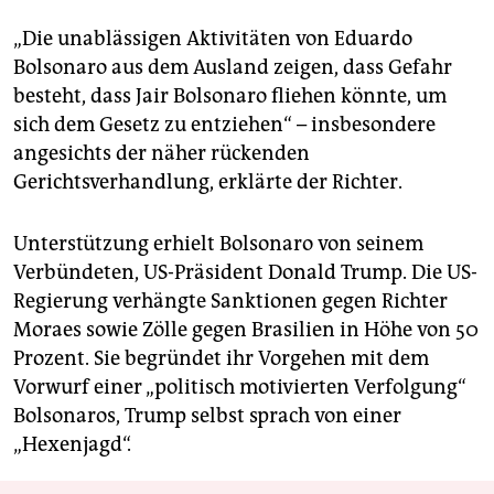
„Die unablässigen Aktivitäten von Eduardo
Bolsonaro aus dem Ausland zeigen, dass Gefahr
besteht, dass Jair Bolsonaro fliehen könnte, um
sich dem Gesetz zu entziehen“ – insbesondere
angesichts der näher rückenden
Gerichtsverhandlung, erklärte der Richter.
Unterstützung erhielt Bolsonaro von seinem
Verbündeten, US-Präsident Donald Trump. Die US-
Regierung verhängte Sanktionen gegen Richter
Moraes sowie Zölle gegen Brasilien in Höhe von 50
Prozent. Sie begründet ihr Vorgehen mit dem
Vorwurf einer „politisch motivierten Verfolgung“
Bolsonaros, Trump selbst sprach von einer
„Hexenjagd“.