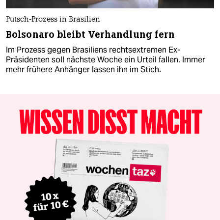
Putsch-Prozess in Brasilien
Bolsonaro bleibt Verhandlung fern
Im Prozess gegen Brasiliens rechtsextremen Ex-
Präsidenten soll nächste Woche ein Urteil fallen. Immer
mehr frühere Anhänger lassen ihn im Stich.