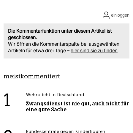
einloggen
Die Kommentarfunktion unter diesem Artikel ist
geschlossen.
Wir öffnen die Kommentarspalte bei ausgewählten
Artikeln für etwa drei Tage –
hier sind sie zu finden
.
meistkommentiert
1
Wehrplicht in Deutschland
Zwangsdienst ist nie gut, auch nicht für
eine gute Sache
Bundeszentrale gegen Kinderfiguren