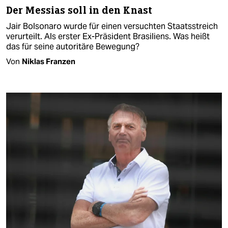
Der Messias soll in den Knast
Jair Bolsonaro wurde für einen versuchten Staatsstreich
verurteilt. Als erster Ex-Präsident Brasiliens. Was heißt
das für seine autoritäre Bewegung?
Von
Niklas Franzen