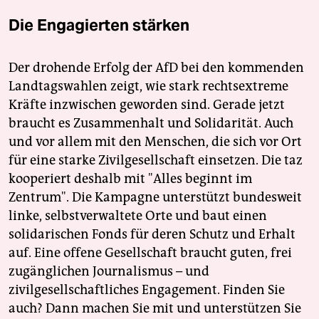
Die Engagierten stärken
Der drohende Erfolg der AfD bei den kommenden
Landtagswahlen zeigt, wie stark rechtsextreme
Kräfte inzwischen geworden sind. Gerade jetzt
braucht es Zusammenhalt und Solidarität. Auch
und vor allem mit den Menschen, die sich vor Ort
für eine starke Zivilgesellschaft einsetzen. Die taz
kooperiert deshalb mit "Alles beginnt im
Zentrum". Die Kampagne unterstützt bundesweit
linke, selbstverwaltete Orte und baut einen
solidarischen Fonds für deren Schutz und Erhalt
auf. Eine offene Gesellschaft braucht guten, frei
zugänglichen Journalismus – und
zivilgesellschaftliches Engagement. Finden Sie
auch? Dann machen Sie mit und unterstützen Sie