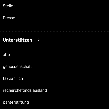
Stellen
Presse
Unterstützen
abo
genossenschaft
taz zahl ich
recherchefonds ausland
panterstiftung