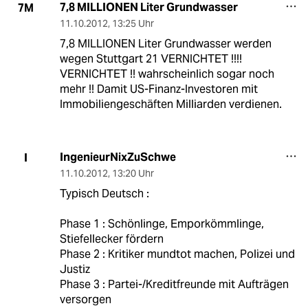
7,8 MILLIONEN Liter Grundwasser
7M
11.10.2012
,
13:25 Uhr
7,8 MILLIONEN Liter Grundwasser werden
wegen Stuttgart 21 VERNICHTET !!!!
VERNICHTET !! wahrscheinlich sogar noch
mehr !! Damit US-Finanz-Investoren mit
Immobiliengeschäften Milliarden verdienen.
IngenieurNixZuSchwe
I
11.10.2012
,
13:20 Uhr
Typisch Deutsch :
Phase 1 : Schönlinge, Emporkömmlinge,
Stiefellecker fördern
Phase 2 : Kritiker mundtot machen, Polizei und
Justiz
Phase 3 : Partei-/Kreditfreunde mit Aufträgen
versorgen