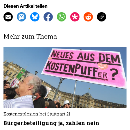
Diesen Artikel teilen
Mehr zum Thema
Kostenexplosion bei Stuttgart 21
Bürgerbeteiligung ja, zahlen nein