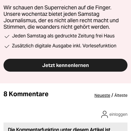
Wir schauen den Superreichen auf die Finger.
Unsere wochentaz bietet jeden Samstag
Journalismus, der es nicht allen recht macht und
Stimmen, die woanders nicht gehört werden.
Jeden Samstag als gedruckte Zeitung frei Haus
Zusätzlich digitale Ausgabe inkl. Vorlesefunktion
Jetzt kennenlernen
8 Kommentare
/
Neueste
Älteste
einloggen
Die Kommentarfunktion unter diesem Artikel ist