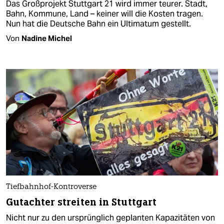
Das Großprojekt Stuttgart 21 wird immer teurer. Stadt,
Bahn, Kommune, Land – keiner will die Kosten tragen.
Nun hat die Deutsche Bahn ein Ultimatum gestellt.
Von
Nadine Michel
Tiefbahnhof-Kontroverse
Gutachter streiten in Stuttgart
Nicht nur zu den ursprünglich geplanten Kapazitäten von