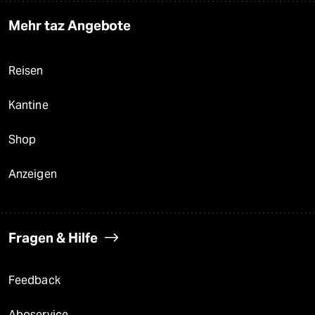
Mehr taz Angebote
Reisen
Kantine
Shop
Anzeigen
Fragen & Hilfe
Feedback
Aboservice