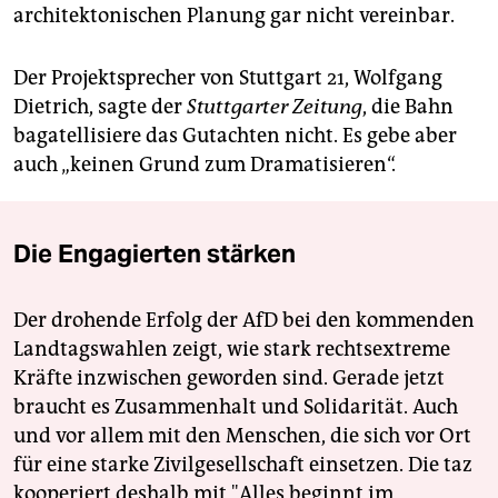
architektonischen Planung gar nicht vereinbar.
Der Projektsprecher von Stuttgart 21, Wolfgang
Dietrich, sagte der
Stuttgarter Zeitung
, die Bahn
bagatellisiere das Gutachten nicht. Es gebe aber
auch „keinen Grund zum Dramatisieren“.
Die Engagierten stärken
Der drohende Erfolg der AfD bei den kommenden
Landtagswahlen zeigt, wie stark rechtsextreme
Kräfte inzwischen geworden sind. Gerade jetzt
braucht es Zusammenhalt und Solidarität. Auch
und vor allem mit den Menschen, die sich vor Ort
für eine starke Zivilgesellschaft einsetzen. Die taz
kooperiert deshalb mit "Alles beginnt im