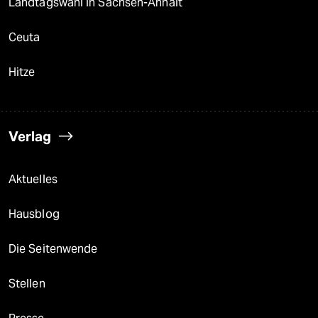
Landtagswahl in Sachsen-Anhalt
Ceuta
Hitze
Verlag
Aktuelles
Hausblog
Die Seitenwende
Stellen