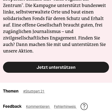
Zentrum". Die Kampagne unterstützt bundesweit
linke, selbstverwaltete Orte und baut einen
solidarischen Fonds für deren Schutz und Erhalt
auf. Eine offene Gesellschaft braucht guten, frei
zugänglichen Journalismus – und
zivilgesellschaftliches Engagement. Finden Sie
auch? Dann machen Sie mit und unterstützen Sie
unsere Aktion.
Jetzt unterstützen
Themen
#Stuttgart 21
Feedback
Kommentieren
Fehlerhinweis