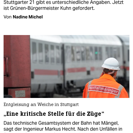
Stuttgarter 21 gibt es unterschiedliche Angaben. Jetzt
ist Grünen-Bürgermeister Kuhn gefordert.
Von
Nadine Michel
Entgleisung an Weiche in Stuttgart
„Eine kritische Stelle für die Züge“
Das technische Gesamtsystem der Bahn hat Mängel,
sagt der Ingenieur Markus Hecht. Nach den Unfällen in