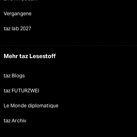
Vergangene
taz lab 2027
Mehr taz Lesestoff
taz Blogs
taz FUTURZWEI
Le Monde diplomatique
taz Archiv