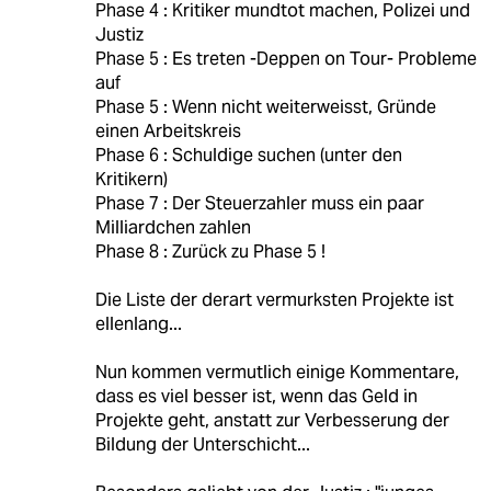
Phase 4 : Kritiker mundtot machen, Polizei und
Justiz
Phase 5 : Es treten -Deppen on Tour- Probleme
auf
Phase 5 : Wenn nicht weiterweisst, Gründe
einen Arbeitskreis
Phase 6 : Schuldige suchen (unter den
Kritikern)
Phase 7 : Der Steuerzahler muss ein paar
Milliardchen zahlen
Phase 8 : Zurück zu Phase 5 !
Die Liste der derart vermurksten Projekte ist
ellenlang...
Nun kommen vermutlich einige Kommentare,
dass es viel besser ist, wenn das Geld in
Projekte geht, anstatt zur Verbesserung der
Bildung der Unterschicht...