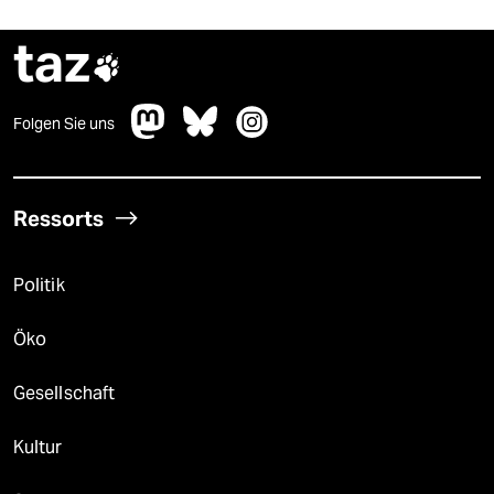
taz

Folgen Sie uns
Ressorts
Politik
Öko
Gesellschaft
Kultur