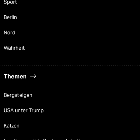
Sport
Berlin
Nord
Wahrheit
Themen
Bergsteigen
USA unter Trump
Katzen