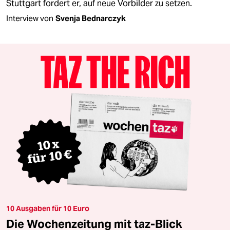
Stuttgart fordert er, auf neue Vorbilder zu setzen.
Interview von
Svenja Bednarczyk
10 Ausgaben für 10 Euro
Die Wochenzeitung mit taz-Blick