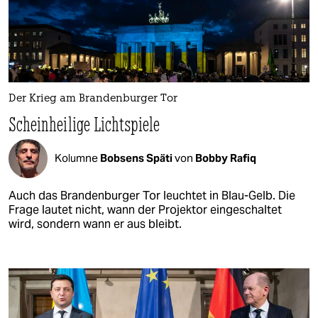
Der Krieg am Brandenburger Tor
Scheinheilige Lichtspiele
Kolumne
Bobsens Späti
von
Bobby Rafiq
Auch das Brandenburger Tor leuchtet in Blau-Gelb. Die
Frage lautet nicht, wann der Projektor eingeschaltet
wird, sondern wann er aus bleibt.