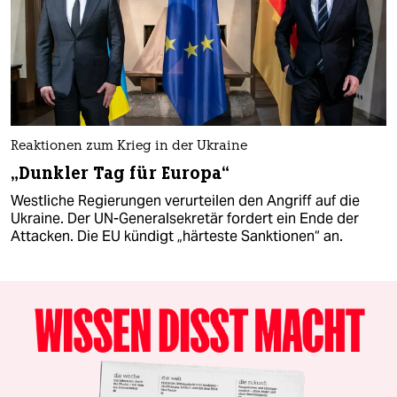
Reaktionen zum Krieg in der Ukraine
„Dunkler Tag für Europa“
Westliche Regierungen verurteilen den Angriff auf die
Ukraine. Der UN-Generalsekretär fordert ein Ende der
Attacken. Die EU kündigt „härteste Sanktionen“ an.