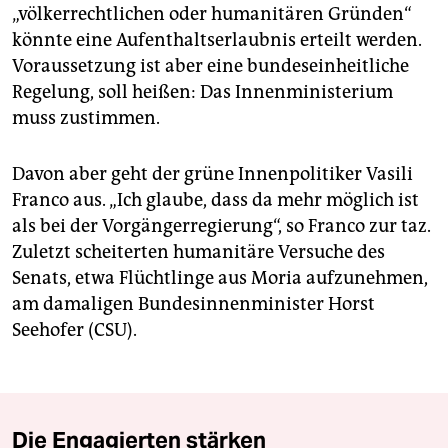
„völkerrechtlichen oder humanitären Gründen“
könnte eine Aufenthaltserlaubnis erteilt werden.
Voraussetzung ist aber eine bundeseinheitliche
Regelung, soll heißen: Das Innenministerium
muss zustimmen.
Davon aber geht der grüne Innenpolitiker Vasili
Franco aus. „Ich glaube, dass da mehr möglich ist
als bei der Vorgängerregierung“, so Franco zur taz.
Zuletzt scheiterten humanitäre Versuche des
Senats, etwa Flüchtlinge aus Moria aufzunehmen,
am damaligen Bundesinnenminister Horst
Seehofer (CSU).
Die Engagierten stärken