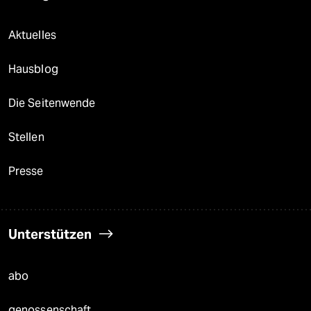
Aktuelles
Hausblog
Die Seitenwende
Stellen
Presse
Unterstützen
abo
genossenschaft