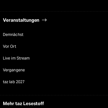
Veranstaltungen
Demnächst
Vor Ort
Live im Stream
Vergangene
taz lab 2027
Mehr taz Lesestoff