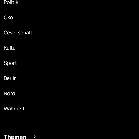
Politik
Öko
Gesellschaft
Kultur
Sport
Berlin
Nord
Wahrheit
Themen