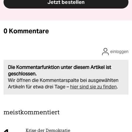
Jetzt bestellen
0 Kommentare
einloggen
Die Kommentarfunktion unter diesem Artikel ist
geschlossen.
Wir öffnen die Kommentarspalte bei ausgewählten
Artikeln für etwa drei Tage –
hier sind sie zu finden
.
meistkommentiert
Krise der Demokratie