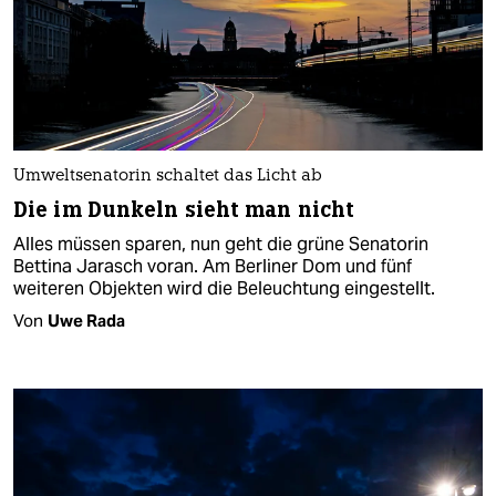
Umweltsenatorin schaltet das Licht ab
Die im Dunkeln sieht man nicht
Alles müssen sparen, nun geht die grüne Senatorin
Bettina Jarasch voran. Am Berliner Dom und fünf
weiteren Objekten wird die Beleuchtung eingestellt.
Von
Uwe Rada