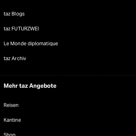
taz Blogs
taz FUTURZWEI
Le Monde diplomatique
taz Archiv
Mehr taz Angebote
Reisen
Kantine
Shop