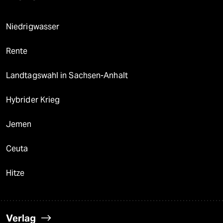
Niedrigwasser
Rente
Landtagswahl in Sachsen-Anhalt
Hybrider Krieg
Jemen
Ceuta
Hitze
Verlag