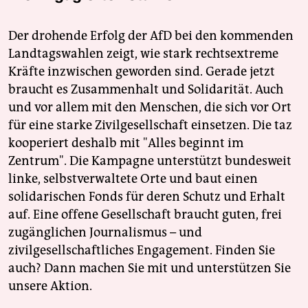
Der drohende Erfolg der AfD bei den kommenden
Landtagswahlen zeigt, wie stark rechtsextreme
Kräfte inzwischen geworden sind. Gerade jetzt
braucht es Zusammenhalt und Solidarität. Auch
und vor allem mit den Menschen, die sich vor Ort
für eine starke Zivilgesellschaft einsetzen. Die taz
kooperiert deshalb mit "Alles beginnt im
Zentrum". Die Kampagne unterstützt bundesweit
linke, selbstverwaltete Orte und baut einen
solidarischen Fonds für deren Schutz und Erhalt
auf. Eine offene Gesellschaft braucht guten, frei
zugänglichen Journalismus – und
zivilgesellschaftliches Engagement. Finden Sie
auch? Dann machen Sie mit und unterstützen Sie
unsere Aktion.