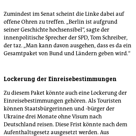
Zumindest im Senat scheint die Linke dabei auf
offene Ohren zu treffen. „Berlin ist aufgrund
seiner Geschichte hochsensibel“, sagte der
innenpolitische Sprecher der SPD, Tom Schreiber,
der taz. „Man kann davon ausgehen, dass es da ein
Gesamtpaket von Bund und Ländern geben wird.“
Lockerung der Einreisebestimmungen
Zu diesem Paket könnte auch eine Lockerung der
Einreisebestimmungen gehören. Als Touristen
können Staatsbürgerinnen und -bürger der
Ukraine drei Monate ohne Visum nach
Deutschland reisen. Diese Frist könnte nach dem
Aufenthaltsgesetz ausgesetzt werden. Aus