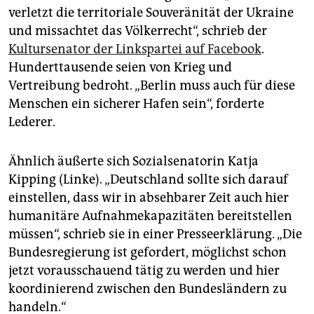
verletzt die territoriale Souveränität der Ukraine
und missachtet das Völkerrecht“, schrieb der
Kultursenator der Linkspartei auf Face­book
.
Hunderttausende seien von Krieg und
Vertreibung bedroht. „Berlin muss auch für diese
Menschen ein sicherer Hafen sein“, forderte
Lederer.
Ähnlich äußerte sich Sozialsenatorin Katja
Kipping (Linke). „Deutschland sollte sich darauf
einstellen, dass wir in absehbarer Zeit auch hier
humanitäre Aufnahmekapazitäten bereitstellen
müssen“, schrieb sie in einer Presseerklärung. „Die
Bundesregierung ist gefordert, möglichst schon
jetzt vorausschauend tätig zu werden und hier
koordinierend zwischen den Bundesländern zu
handeln.“