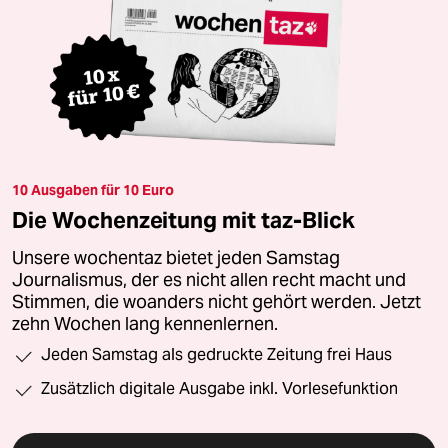
10 Ausgaben für 10 Euro
Die Wochenzeitung mit taz-Blick
Unsere wochentaz bietet jeden Samstag
Journalismus, der es nicht allen recht macht und
Stimmen, die woanders nicht gehört werden. Jetzt
zehn Wochen lang kennenlernen.
Jeden Samstag als gedruckte Zeitung frei Haus
Zusätzlich digitale Ausgabe inkl. Vorlesefunktion