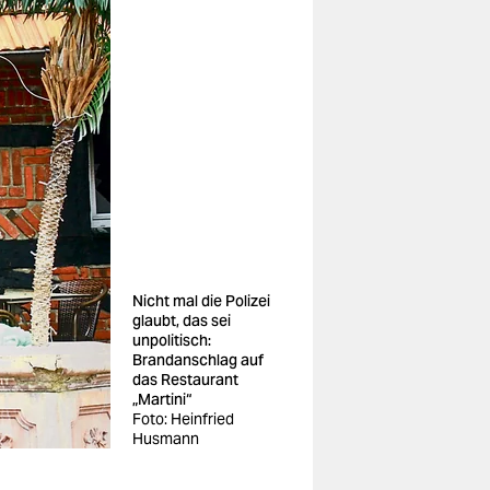
Nicht mal die Polizei
glaubt, das sei
unpolitisch:
Brandanschlag auf
das Restaurant
„Martini“
Foto: Heinfried
Husmann