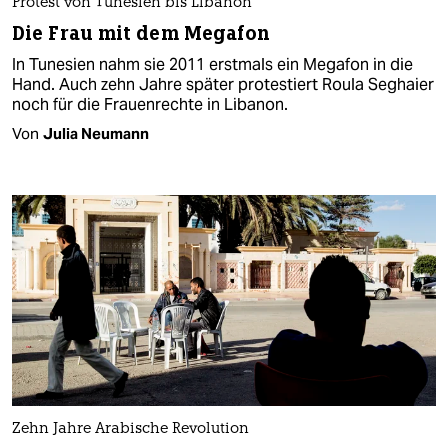
Protest von Tunesien bis Libanon
Die Frau mit dem Megafon
In Tunesien nahm sie 2011 erstmals ein Megafon in die
Hand. Auch zehn Jahre später protestiert Roula Seghaier
noch für die Frauenrechte in Libanon.
Von
Julia Neumann
Zehn Jahre Arabische Revolution