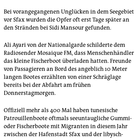
Bei vorangegangenen Unglücken in dem Seegebiet
vor Sfax wurden die Opfer oft erst Tage später an
den Stränden bei Sidi Mansour gefunden.
Ali Ayari von der Nationalgarde schilderte dem
Radiosender Mosaique FM, dass Menschenhändler
das kleine Fischerboot überladen hatten. Freunde
von Passagieren an Bord des angeblich 10 Meter
langen Bootes erzählten von einer Schräglage
bereits bei der Abfahrt am frühen
Donnerstagmorgen.
Offiziell mehr als 400 Mal haben tunesische
Patrouillenboote oftmals seeuntaugliche Gummi-
oder Fischerboote mit Migranten in diesem Jahr
zwischen der Hafenstadt Sfax und der libysch-