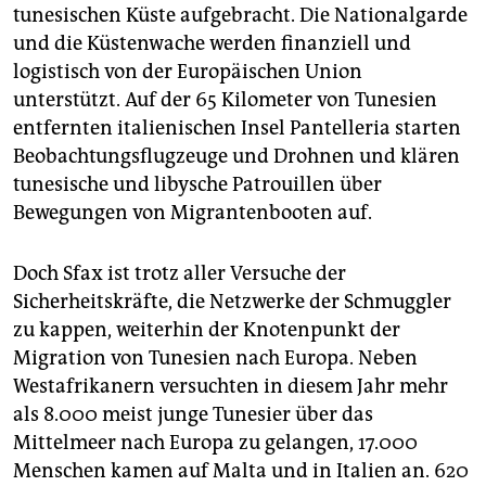
tunesischen Küste aufgebracht. Die Nationalgarde
und die Küstenwache werden finanziell und
logistisch von der Europäischen Union
unterstützt. Auf der 65 Kilometer von Tunesien
entfernten italienischen Insel Pantelleria starten
Beobachtungsflugzeuge und Drohnen und klären
tunesische und libysche Patrouillen über
Bewegungen von Migrantenbooten auf.
Doch Sfax ist trotz aller Versuche der
Sicherheitskräfte, die Netzwerke der Schmuggler
zu kappen, weiterhin der Knotenpunkt der
Migration von Tunesien nach Europa. Neben
Westafrikanern versuchten in diesem Jahr mehr
als 8.000 meist junge Tunesier über das
Mittelmeer nach Europa zu gelangen, 17.000
Menschen kamen auf Malta und in Italien an. 620