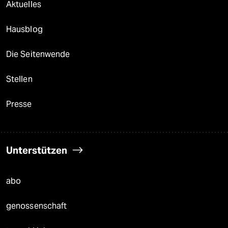
Aktuelles
Hausblog
Die Seitenwende
Stellen
Presse
Unterstützen
abo
genossenschaft