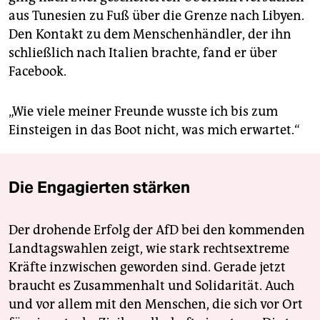
aus Tunesien zu Fuß über die Grenze nach Libyen.
Den Kontakt zu dem Menschenhändler, der ihn
schließlich nach Italien brachte, fand er über
Facebook.
„Wie viele meiner Freunde wusste ich bis zum
Einsteigen in das Boot nicht, was mich erwartet.“
Die Engagierten stärken
Der drohende Erfolg der AfD bei den kommenden
Landtagswahlen zeigt, wie stark rechtsextreme
Kräfte inzwischen geworden sind. Gerade jetzt
braucht es Zusammenhalt und Solidarität. Auch
und vor allem mit den Menschen, die sich vor Ort