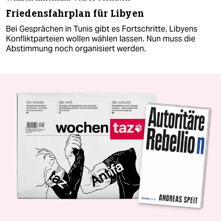
Friedensfahrplan für Libyen
Bei Gesprächen in Tunis gibt es Fortschritte. Libyens
Konfliktparteien wollen wählen lassen. Nun muss die
Abstimmung noch organisiert werden.