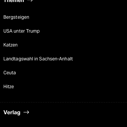
Themen
Bergsteigen
USA unter Trump
Katzen
Landtagswahl in Sachsen-Anhalt
Ceuta
Hitze
Verlag