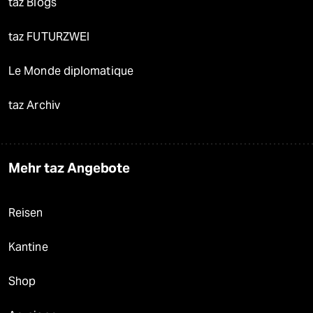
taz Blogs
taz FUTURZWEI
Le Monde diplomatique
taz Archiv
Mehr taz Angebote
Reisen
Kantine
Shop