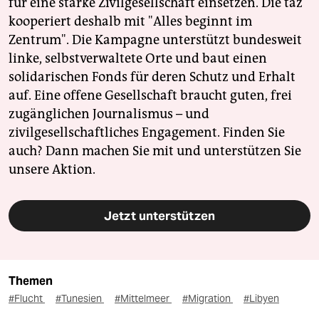
für eine starke Zivilgesellschaft einsetzen. Die taz
kooperiert deshalb mit "Alles beginnt im
Zentrum". Die Kampagne unterstützt bundesweit
linke, selbstverwaltete Orte und baut einen
solidarischen Fonds für deren Schutz und Erhalt
auf. Eine offene Gesellschaft braucht guten, frei
zugänglichen Journalismus – und
zivilgesellschaftliches Engagement. Finden Sie
auch? Dann machen Sie mit und unterstützen Sie
unsere Aktion.
Jetzt unterstützen
Themen
#Flucht
#Tunesien
#Mittelmeer
#Migration
#Libyen