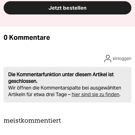
Jetzt bestellen
0 Kommentare
einloggen
Die Kommentarfunktion unter diesem Artikel ist
geschlossen.
Wir öffnen die Kommentarspalte bei ausgewählten
Artikeln für etwa drei Tage –
hier sind sie zu finden
.
meistkommentiert