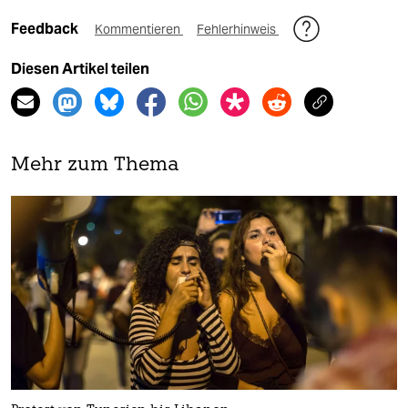
Feedback
Kommentieren
Fehlerhinweis
Diesen Artikel teilen
Mehr zum Thema