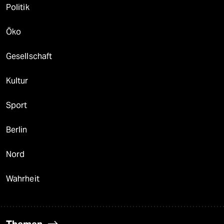
Politik
Öko
Gesellschaft
Kultur
Sport
Berlin
Nord
Wahrheit