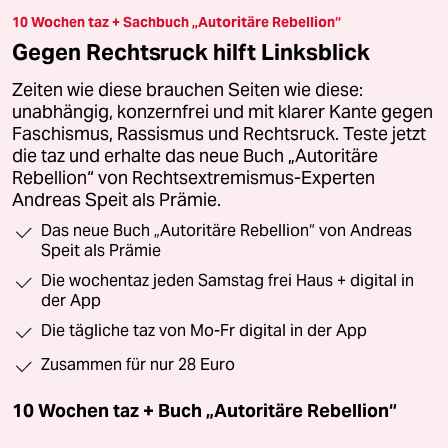
10 Wochen taz + Sachbuch „Autoritäre Rebellion“
Gegen Rechtsruck hilft Linksblick
Zeiten wie diese brauchen Seiten wie diese:
unabhängig, konzernfrei und mit klarer Kante gegen
Faschismus, Rassismus und Rechtsruck. Teste jetzt
die taz und erhalte das neue Buch „Autoritäre
Rebellion“ von Rechtsextremismus-Experten
Andreas Speit als Prämie.
Das neue Buch „Autoritäre Rebellion“ von Andreas
Speit als Prämie
Die wochentaz jeden Samstag frei Haus + digital in
der App
Die tägliche taz von Mo-Fr digital in der App
Zusammen für nur 28 Euro
10 Wochen taz + Buch „Autoritäre Rebellion“