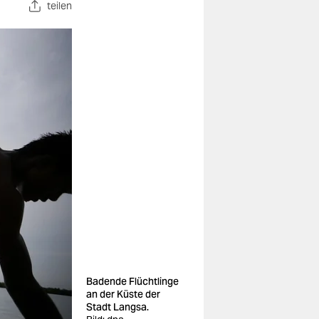
teilen
Badende Flüchtlinge
an der Küste der
Stadt Langsa.