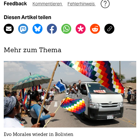
Feedback
Kommentieren
Fehlerhinweis
Diesen Artikel teilen
Mehr zum Thema
Evo Morales wieder in Bolivien