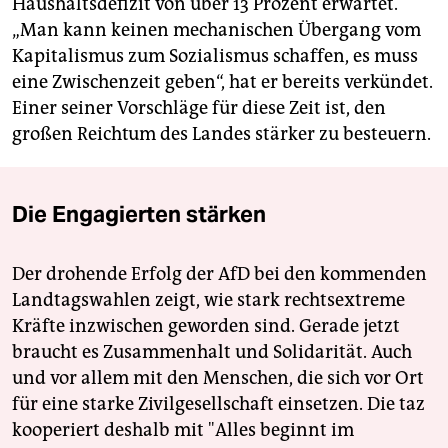
Haushaltsdefizit von über 13 Prozent erwartet.
„Man kann keinen mechanischen Übergang vom
Kapitalismus zum Sozialismus schaffen, es muss
eine Zwischenzeit geben“, hat er bereits verkündet.
Einer seiner Vorschläge für diese Zeit ist, den
großen Reichtum des Landes stärker zu besteuern.
Die Engagierten stärken
Der drohende Erfolg der AfD bei den kommenden
Landtagswahlen zeigt, wie stark rechtsextreme
Kräfte inzwischen geworden sind. Gerade jetzt
braucht es Zusammenhalt und Solidarität. Auch
und vor allem mit den Menschen, die sich vor Ort
für eine starke Zivilgesellschaft einsetzen. Die taz
kooperiert deshalb mit "Alles beginnt im