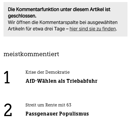
Die Kommentarfunktion unter diesem Artikel ist
geschlossen.
Wir öffnen die Kommentarspalte bei ausgewählten
Artikeln für etwa drei Tage –
hier sind sie zu finden
.
meistkommentiert
1
Krise der Demokratie
AfD-Wählen als Triebabfuhr
2
Streit um Rente mit 63
Passgenauer Populismus