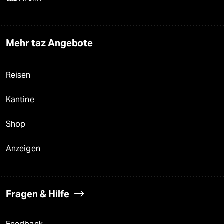
Mehr taz Angebote
Reisen
Kantine
Shop
Anzeigen
Fragen & Hilfe