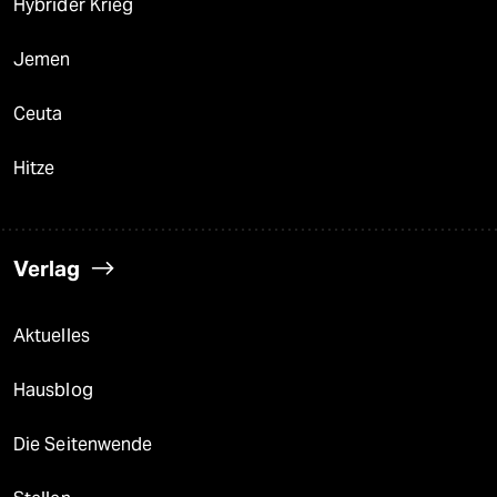
Hybrider Krieg
Jemen
Ceuta
Hitze
Verlag
Aktuelles
Hausblog
Die Seitenwende