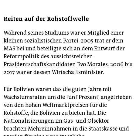
Reiten auf der Rohstoffwelle
Während seines Studiums war er Mitglied einer
kleinen sozialistischen Partei. 2005 trat er dem
MAS bei und beteiligte sich an dem Entwurf der
Reformpolitik des aussichtsreichen
Präsidentschaftskandidaten Evo Morales. 2006 bis
2017 war er dessen Wirtschaftsminister.
Für Bolivien waren das die guten Jahre mit
Wachstumsraten um die fünf Prozent, angetrieben
von den hohen Weltmarktpreisen für die
Rohstoffe, die Bolivien zu bieten hat. Die
Nationalisierungen im Gas- und Ölsektor
brachten Mehreinnahmen in die Staatskasse und