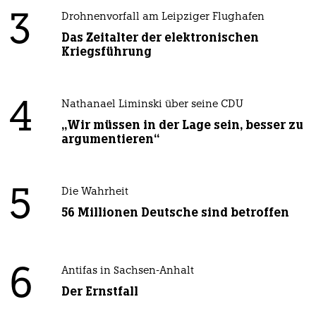
3
Drohnenvorfall am Leipziger Flughafen
Das Zeitalter der elektronischen
Kriegsführung
4
Nathanael Liminski über seine CDU
„Wir müssen in der Lage sein, besser zu
argumentieren“
5
Die Wahrheit
56 Millionen Deutsche sind betroffen
6
Antifas in Sachsen-Anhalt
Der Ernstfall