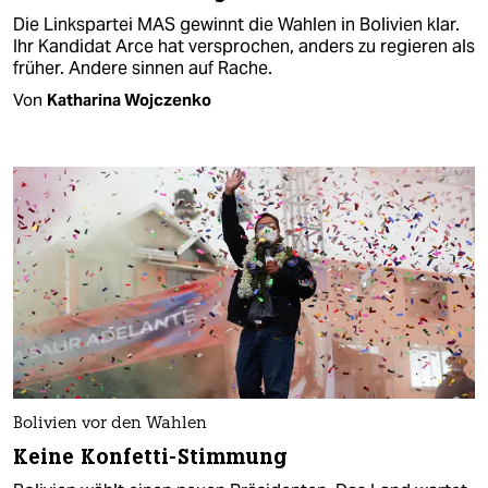
Die Linkspartei MAS gewinnt die Wahlen in Bolivien klar.
Ihr Kandidat Arce hat versprochen, anders zu regieren als
früher. Andere sinnen auf Rache.
Von
Katharina Wojczenko
Bolivien vor den Wahlen
Keine Konfetti-Stimmung