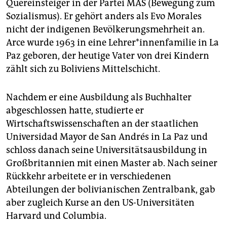
Quereinsteiger in der Partei MAS (Bewegung zum
Sozialismus). Er gehört anders als Evo Morales
nicht der indigenen Bevölkerungsmehrheit an.
Arce wurde 1963 in eine Lehrer*innenfamilie in La
Paz geboren, der heutige Vater von drei Kindern
zählt sich zu Boliviens Mittelschicht.
Nachdem er eine Ausbildung als Buchhalter
abgeschlossen hatte, studierte er
Wirtschaftswissenschaften an der staatlichen
Universidad Mayor de San Andrés in La Paz und
schloss danach seine Universitätsausbildung in
Großbritannien mit einen Master ab. Nach seiner
Rückkehr arbeitete er in verschiedenen
Abteilungen der bolivianischen Zentralbank, gab
aber zugleich Kurse an den US-Universitäten
Harvard und Columbia.