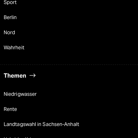
Sport
Berlin
Nord
Wahrheit
Themen
Niedrigwasser
Rente
Landtagswahl in Sachsen-Anhalt