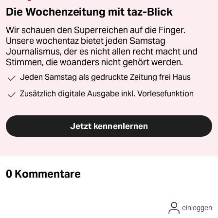
Die Wochenzeitung mit taz-Blick
Wir schauen den Superreichen auf die Finger.
Unsere wochentaz bietet jeden Samstag
Journalismus, der es nicht allen recht macht und
Stimmen, die woanders nicht gehört werden.
Jeden Samstag als gedruckte Zeitung frei Haus
Zusätzlich digitale Ausgabe inkl. Vorlesefunktion
Jetzt kennenlernen
0 Kommentare
einloggen