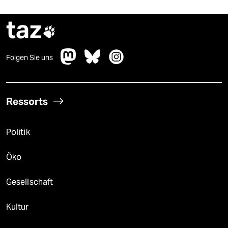
taz

Folgen Sie uns
Ressorts
Politik
Öko
Gesellschaft
Kultur