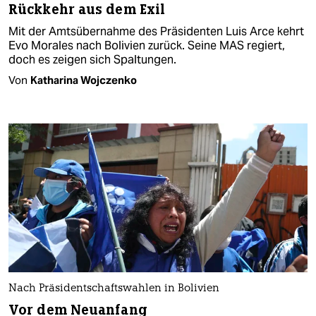
Rückkehr aus dem Exil
Mit der Amtsübernahme des Präsidenten Luis Arce kehrt
Evo Morales nach Bolivien zurück. Seine MAS regiert,
doch es zeigen sich Spaltungen.
Von
Katharina Wojczenko
Nach Präsidentschaftswahlen in Bolivien
Vor dem Neuanfang