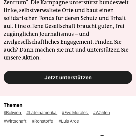
Zentrum". Die Kampagne unterstützt bundesweit
linke, selbstverwaltete Orte und baut einen
solidarischen Fonds für deren Schutz und Erhalt
auf. Eine offene Gesellschaft braucht guten, frei
zugänglichen Journalismus – und
zivilgesellschaftliches Engagement. Finden Sie
auch? Dann machen Sie mit und unterstützen Sie
unsere Aktion.
Jetzt unterstützen
Themen
#Bolivien
#Lateinamerika
#Evo Morales
#Wahlen
#Wirtschaft
#Rohstoffe
#Luis Arce