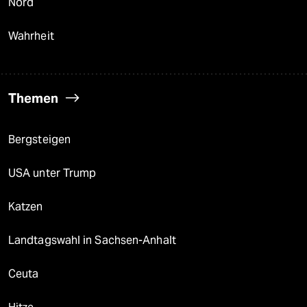
Nord
Wahrheit
Themen
Bergsteigen
USA unter Trump
Katzen
Landtagswahl in Sachsen-Anhalt
Ceuta