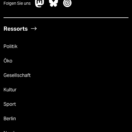
Folgen Sie uns
Ressorts
Politik
Öko
Gesellschaft
Kultur
Sport
Berlin