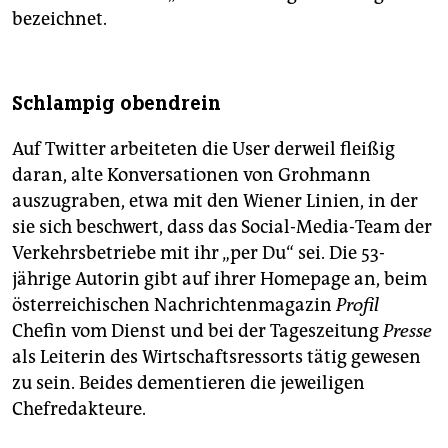
bezeichnet.
Schlampig obendrein
Auf Twitter arbeiteten die User derweil fleißig
daran, alte Konversationen von Grohmann
auszugraben, etwa mit den Wiener Linien, in der
sie sich beschwert, dass das Social-Media-Team der
Verkehrsbetriebe mit ihr „per Du“ sei. Die 53-
jährige Autorin gibt auf ihrer Homepage an, beim
österreichischen Nachrichtenmagazin
Profil
Chefin vom Dienst und bei der Tageszeitung
Presse
als Leiterin des Wirtschaftsressorts tätig gewesen
zu sein. Beides dementieren die jeweiligen
Chefredakteure.