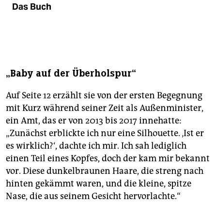
Das Buch
„Baby auf der Überholspur“
Auf Seite 12 erzählt sie von der ersten Begegnung
mit Kurz während seiner Zeit als Außenminister,
ein Amt, das er von 2013 bis 2017 innehatte:
„Zunächst erblickte ich nur eine Silhouette. ‚Ist er
es wirklich?‘, dachte ich mir. Ich sah lediglich
einen Teil eines Kopfes, doch der kam mir bekannt
vor. Diese dunkelbraunen Haare, die streng nach
hinten gekämmt waren, und die kleine, spitze
Nase, die aus seinem Gesicht hervorlachte.“