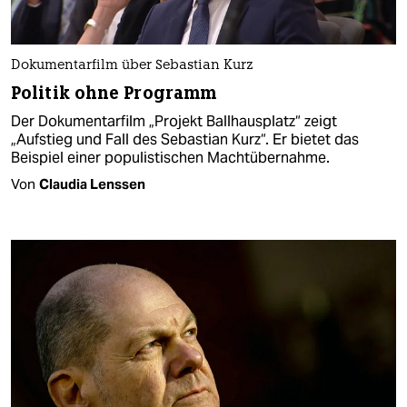
Dokumentarfilm über Sebastian Kurz
Politik ohne Programm
Der Dokumentarfilm „Projekt Ballhausplatz“ zeigt
„Aufstieg und Fall des Sebastian Kurz“. Er bietet das
Beispiel einer populistischen Machtübernahme.
Von
Claudia Lenssen