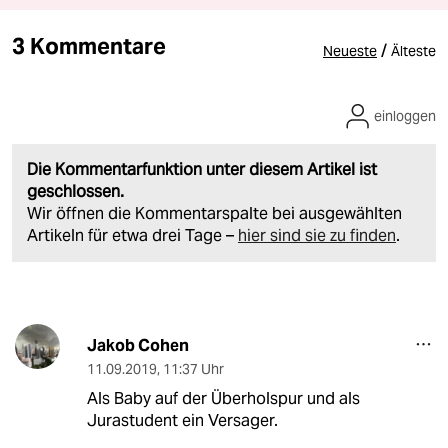
3 Kommentare
/
Neueste
Älteste
einloggen
Die Kommentarfunktion unter diesem Artikel ist
geschlossen.
Wir öffnen die Kommentarspalte bei ausgewählten
Artikeln für etwa drei Tage –
hier sind sie zu finden
.
Jakob Cohen
11.09.2019
,
11:37 Uhr
Als Baby auf der Überholspur und als
Jurastudent ein Versager.