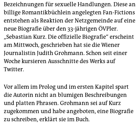
Bezeichnungen für sexuelle Handlungen. Diese an
billige Romantikbüchlein angelegten Fan-Fictions
entstehen als Reaktion der Netzgemeinde auf eine
neue Biografie über den 33-jährigen ÖVPler.
„Sebastian Kurz. Die offizielle Biografie“ erscheint
am Mittwoch, geschrieben hat sie die Wiener
Journalistin Judith Grohmann. Schon seit einer
Woche kursieren Ausschnitte des Werks auf
Twitter.
Vor allem im Prolog und im ersten Kapitel spart
die Autorin nicht an blumigen Beschreibungen
und platten Phrasen. Grohmann sei auf Kurz
zugekommen und habe angeboten, eine Biografie
zu schreiben, erklärt sie im Buch.