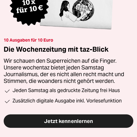
10 Ausgaben für 10 Euro
Die Wochenzeitung mit taz-Blick
Wir schauen den Superreichen auf die Finger.
Unsere wochentaz bietet jeden Samstag
Journalismus, der es nicht allen recht macht und
Stimmen, die woanders nicht gehört werden.
Jeden Samstag als gedruckte Zeitung frei Haus
Zusätzlich digitale Ausgabe inkl. Vorlesefunktion
Jetzt kennenlernen