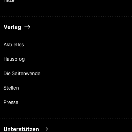
Hitze
Verlag
Aktuelles
Hausblog
Die Seitenwende
Stellen
Presse
Unterstützen