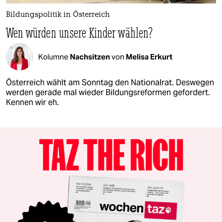
Bildungspolitik in Österreich
Wen würden unsere Kinder wählen?
Kolumne
Nachsitzen
von
Melisa Erkurt
Österreich wählt am Sonntag den Nationalrat. Deswegen
werden gerade mal wieder Bildungsreformen gefordert.
Kennen wir eh.