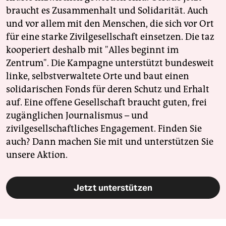
braucht es Zusammenhalt und Solidarität. Auch
und vor allem mit den Menschen, die sich vor Ort
für eine starke Zivilgesellschaft einsetzen. Die taz
kooperiert deshalb mit "Alles beginnt im
Zentrum". Die Kampagne unterstützt bundesweit
linke, selbstverwaltete Orte und baut einen
solidarischen Fonds für deren Schutz und Erhalt
auf. Eine offene Gesellschaft braucht guten, frei
zugänglichen Journalismus – und
zivilgesellschaftliches Engagement. Finden Sie
auch? Dann machen Sie mit und unterstützen Sie
unsere Aktion.
Jetzt unterstützen