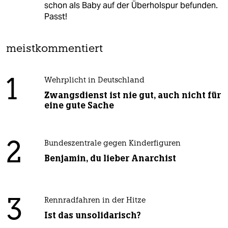
schon als Baby auf der Überholspur befunden.
Passt!
meistkommentiert
1
Wehrplicht in Deutschland
Zwangsdienst ist nie gut, auch nicht für
eine gute Sache
2
Bundeszentrale gegen Kinderfiguren
Benjamin, du lieber Anarchist
3
Rennradfahren in der Hitze
Ist das unsolidarisch?