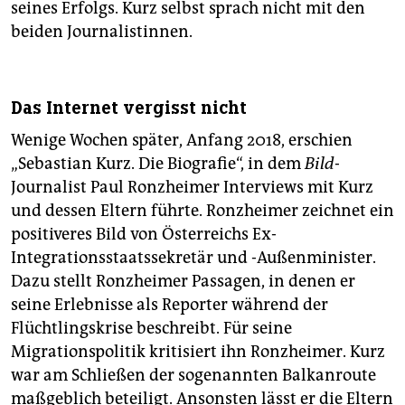
seines Erfolgs. Kurz selbst sprach nicht mit den
beiden Journalistinnen.
Das Internet vergisst nicht
Wenige Wochen später, Anfang 2018, erschien
„Sebastian Kurz. Die Biografie“, in dem
Bild
-
Journalist Paul Ronzheimer Interviews mit Kurz
und dessen Eltern führte. Ronzheimer zeichnet ein
positiveres Bild von Österreichs Ex-
Integrationsstaatssekretär und -Außenminister.
Dazu stellt Ronzheimer Passagen, in denen er
seine Erlebnisse als Reporter während der
Flüchtlingskrise beschreibt. Für seine
Migrationspolitik kritisiert ihn Ronzheimer. Kurz
war am Schließen der sogenannten Balkanroute
maßgeblich beteiligt. Ansonsten lässt er die Eltern