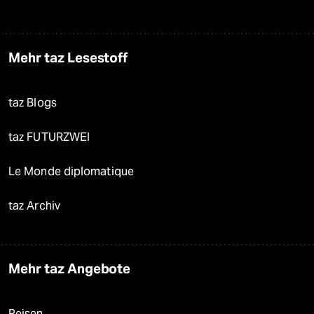
Mehr taz Lesestoff
taz Blogs
taz FUTURZWEI
Le Monde diplomatique
taz Archiv
Mehr taz Angebote
Reisen