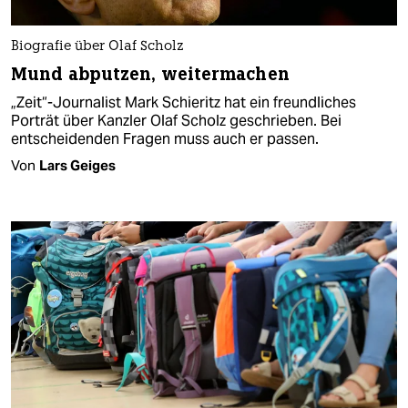
Biografie über Olaf Scholz
Mund abputzen, weitermachen
„Zeit“-Journalist Mark Schieritz hat ein freundliches
Porträt über Kanzler Olaf Scholz geschrieben. Bei
entscheidenden Fragen muss auch er passen.
Von
Lars Geiges