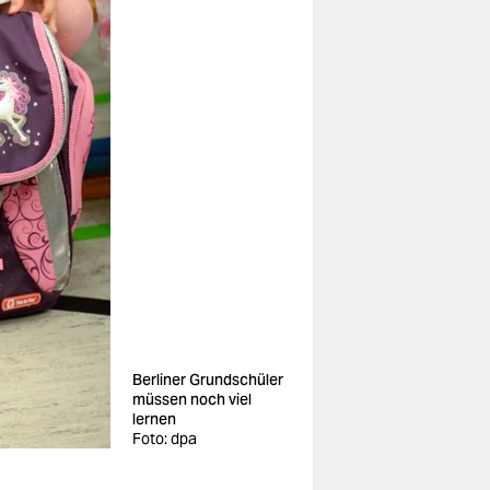
Berliner Grundschüler
müssen noch viel
lernen
Foto: dpa